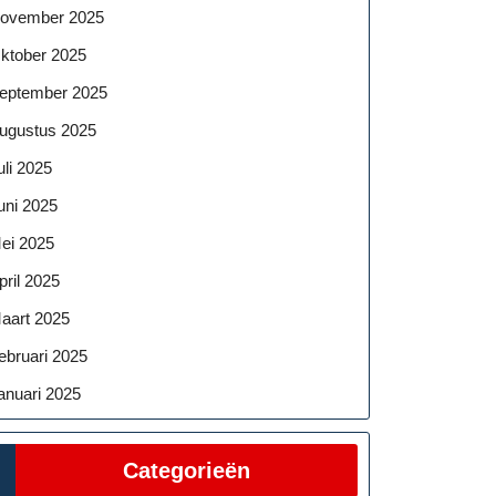
ovember 2025
ktober 2025
eptember 2025
ugustus 2025
uli 2025
uni 2025
ei 2025
pril 2025
aart 2025
ebruari 2025
anuari 2025
Categorieën