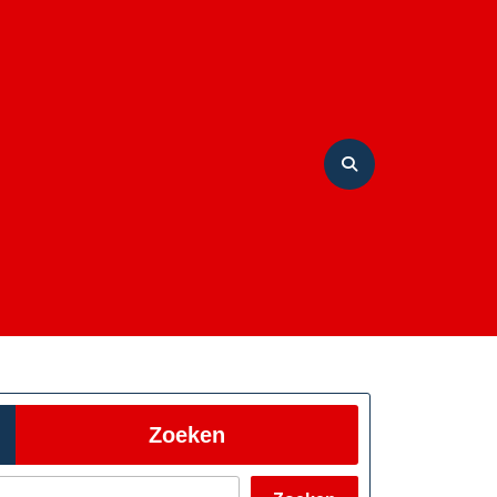
Zoeken