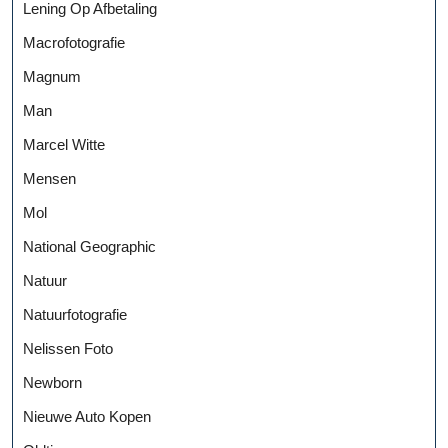
Lening Op Afbetaling
Macrofotografie
Magnum
Man
Marcel Witte
Mensen
Mol
National Geographic
Natuur
Natuurfotografie
Nelissen Foto
Newborn
Nieuwe Auto Kopen