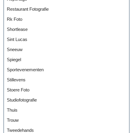
Restaurant Fotografie
Rk Foto
Shortlease
Sint Lucas
Sneeuw
Spiegel
Sportevenementen
Stillevens
Stoere Foto
Studiofotografie
Thuis
Trouw
Tweedehands