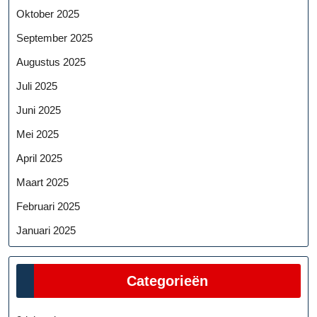
Oktober 2025
September 2025
Augustus 2025
Juli 2025
Juni 2025
Mei 2025
April 2025
Maart 2025
Februari 2025
Januari 2025
Categorieën