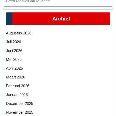
Geen reacties om te tonen.
Archief
Augustus 2026
Juli 2026
Juni 2026
Mei 2026
April 2026
Maart 2026
Februari 2026
Januari 2026
December 2025
November 2025