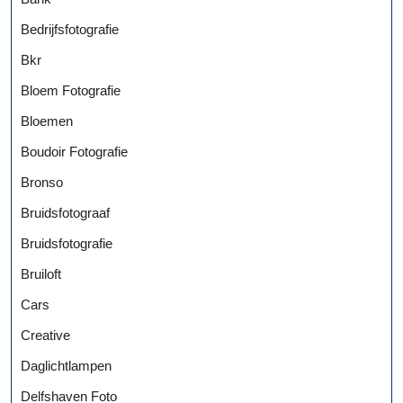
Bedrijfsfotografie
Bkr
Bloem Fotografie
Bloemen
Boudoir Fotografie
Bronso
Bruidsfotograaf
Bruidsfotografie
Bruiloft
Cars
Creative
Daglichtlampen
Delfshaven Foto