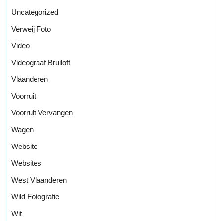
Uncategorized
Verweij Foto
Video
Videograaf Bruiloft
Vlaanderen
Voorruit
Voorruit Vervangen
Wagen
Website
Websites
West Vlaanderen
Wild Fotografie
Wit