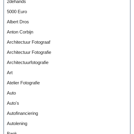
2dehands
5000 Euro
Albert Dros
Anton Corbijn
Architectuur Fotograaf
Architectuur Fotografie
Architectuurfotografie
Art
Atelier Fotografie
Auto
Auto's
Autofinanciering
Autolening
Bank