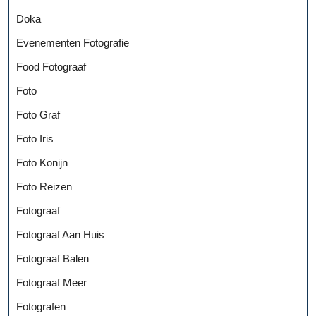
Doka
Evenementen Fotografie
Food Fotograaf
Foto
Foto Graf
Foto Iris
Foto Konijn
Foto Reizen
Fotograaf
Fotograaf Aan Huis
Fotograaf Balen
Fotograaf Meer
Fotografen