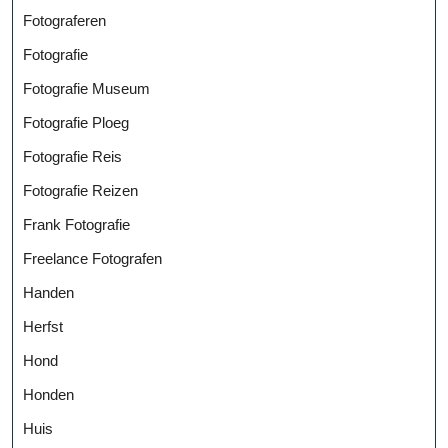
Fotograferen
Fotografie
Fotografie Museum
Fotografie Ploeg
Fotografie Reis
Fotografie Reizen
Frank Fotografie
Freelance Fotografen
Handen
Herfst
Hond
Honden
Huis