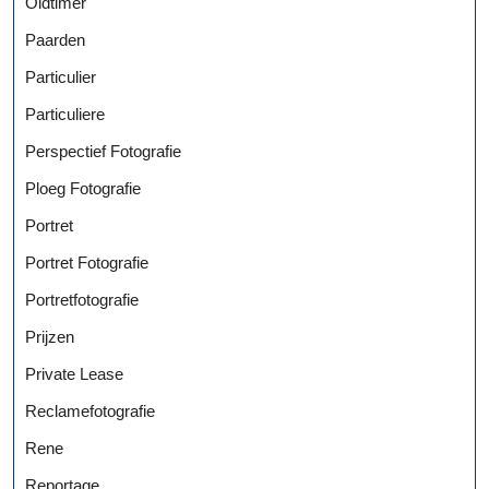
Oldtimer
Paarden
Particulier
Particuliere
Perspectief Fotografie
Ploeg Fotografie
Portret
Portret Fotografie
Portretfotografie
Prijzen
Private Lease
Reclamefotografie
Rene
Reportage