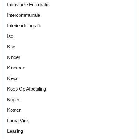
Industriele Fotografie
Intercommunale
Interieurfotografie
Iso
Kbc
Kinder
Kinderen
Kleur
Koop Op Afbetaling
Kopen
Kosten
Laura Vink
Leasing