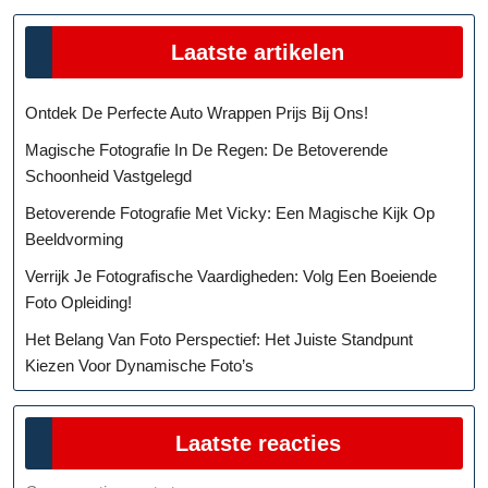
Laatste artikelen
Ontdek De Perfecte Auto Wrappen Prijs Bij Ons!
Magische Fotografie In De Regen: De Betoverende
Schoonheid Vastgelegd
Betoverende Fotografie Met Vicky: Een Magische Kijk Op
Beeldvorming
Verrijk Je Fotografische Vaardigheden: Volg Een Boeiende
Foto Opleiding!
Het Belang Van Foto Perspectief: Het Juiste Standpunt
Kiezen Voor Dynamische Foto’s
Laatste reacties