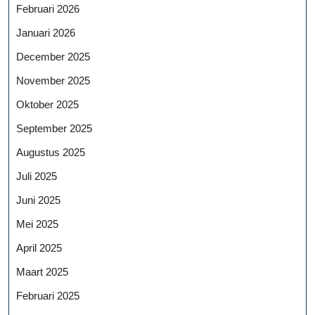
Februari 2026
Januari 2026
December 2025
November 2025
Oktober 2025
September 2025
Augustus 2025
Juli 2025
Juni 2025
Mei 2025
April 2025
Maart 2025
Februari 2025