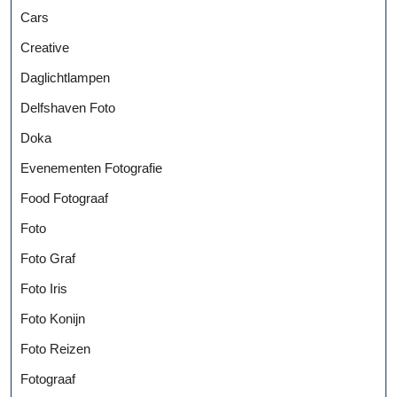
Cars
Creative
Daglichtlampen
Delfshaven Foto
Doka
Evenementen Fotografie
Food Fotograaf
Foto
Foto Graf
Foto Iris
Foto Konijn
Foto Reizen
Fotograaf