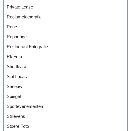
Private Lease
Reclamefotografie
Rene
Reportage
Restaurant Fotografie
Rk Foto
Shortlease
Sint Lucas
Sneeuw
Spiegel
Sportevenementen
Stillevens
Stoere Foto