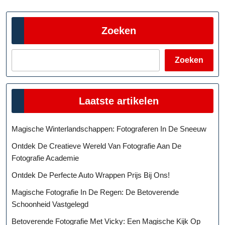
Zoeken
Zoeken
Laatste artikelen
Magische Winterlandschappen: Fotograferen In De Sneeuw
Ontdek De Creatieve Wereld Van Fotografie Aan De
Fotografie Academie
Ontdek De Perfecte Auto Wrappen Prijs Bij Ons!
Magische Fotografie In De Regen: De Betoverende
Schoonheid Vastgelegd
Betoverende Fotografie Met Vicky: Een Magische Kijk Op