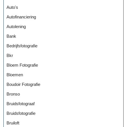
Auto's
Autofinanciering
Autolening
Bank
Bedrijfsfotografie
Bkr
Bloem Fotografie
Bloemen
Boudoir Fotografie
Bronso
Bruidsfotograaf
Bruidsfotografie
Bruiloft