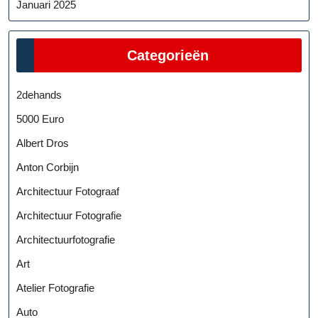
Januari 2025
Categorieën
2dehands
5000 Euro
Albert Dros
Anton Corbijn
Architectuur Fotograaf
Architectuur Fotografie
Architectuurfotografie
Art
Atelier Fotografie
Auto