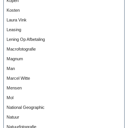
Kopen
Kosten
Laura Vink
Leasing
Lening Op Afbetaling
Macrofotografie
Magnum
Man
Marcel Witte
Mensen
Mol
National Geographic
Natuur
Natuurfotografie