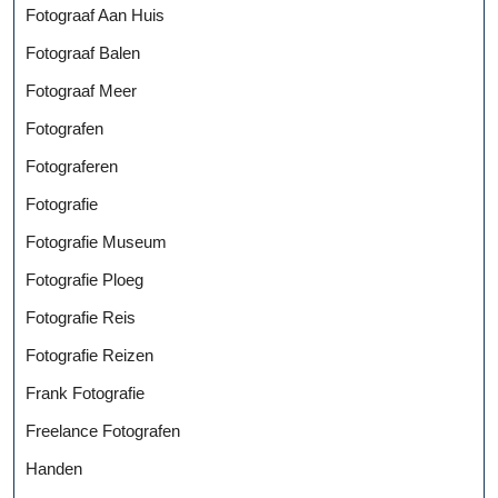
Fotograaf Aan Huis
Fotograaf Balen
Fotograaf Meer
Fotografen
Fotograferen
Fotografie
Fotografie Museum
Fotografie Ploeg
Fotografie Reis
Fotografie Reizen
Frank Fotografie
Freelance Fotografen
Handen