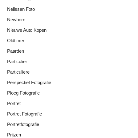
Nelissen Foto
Newborn
Nieuwe Auto Kopen
Oldtimer
Paarden
Particulier
Particuliere
Perspectief Fotografie
Ploeg Fotografie
Portret
Portret Fotografie
Portretfotografie
Prijzen