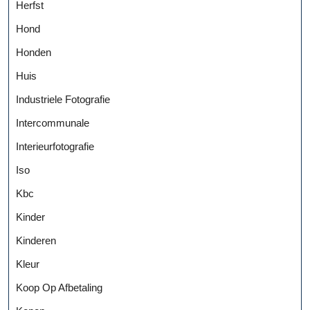
Herfst
Hond
Honden
Huis
Industriele Fotografie
Intercommunale
Interieurfotografie
Iso
Kbc
Kinder
Kinderen
Kleur
Koop Op Afbetaling