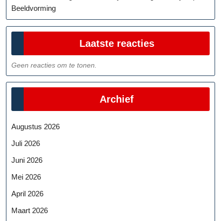
Beeldvorming
Laatste reacties
Geen reacties om te tonen.
Archief
Augustus 2026
Juli 2026
Juni 2026
Mei 2026
April 2026
Maart 2026