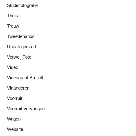
Studiofotografie
Thuis
Trouw
Tweedehands
Uncategorized
Verweij Foto
Video
Videograaf Bruiloft
Vlaanderen
Voorruit
Voorruit Vervangen
Wagen
Website