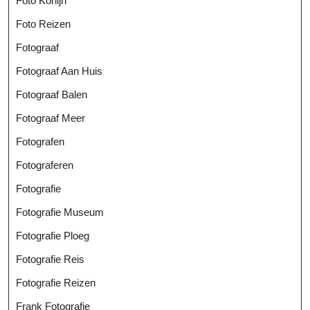
Foto Konijn
Foto Reizen
Fotograaf
Fotograaf Aan Huis
Fotograaf Balen
Fotograaf Meer
Fotografen
Fotograferen
Fotografie
Fotografie Museum
Fotografie Ploeg
Fotografie Reis
Fotografie Reizen
Frank Fotografie