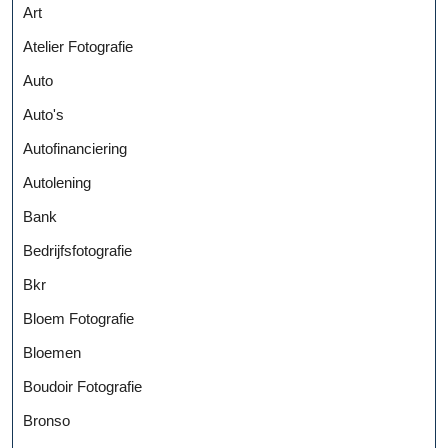
Art
Atelier Fotografie
Auto
Auto's
Autofinanciering
Autolening
Bank
Bedrijfsfotografie
Bkr
Bloem Fotografie
Bloemen
Boudoir Fotografie
Bronso