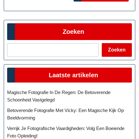
Zoeken
Zoeken
Laatste artikelen
Magische Fotografie In De Regen: De Betoverende
Schoonheid Vastgelegd
Betoverende Fotografie Met Vicky: Een Magische Kijk Op
Beeldvorming
Verrijk Je Fotografische Vaardigheden: Volg Een Boeiende
Foto Opleiding!