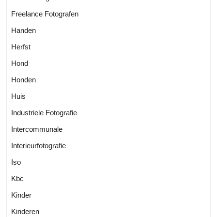
Freelance Fotografen
Handen
Herfst
Hond
Honden
Huis
Industriele Fotografie
Intercommunale
Interieurfotografie
Iso
Kbc
Kinder
Kinderen