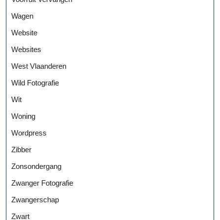
Wagen
Website
Websites
West Vlaanderen
Wild Fotografie
Wit
Woning
Wordpress
Zibber
Zonsondergang
Zwanger Fotografie
Zwangerschap
Zwart