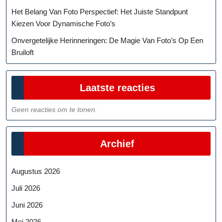
Het Belang Van Foto Perspectief: Het Juiste Standpunt
Kiezen Voor Dynamische Foto’s
Onvergetelijke Herinneringen: De Magie Van Foto’s Op Een
Bruiloft
Laatste reacties
Geen reacties om te tonen.
Archief
Augustus 2026
Juli 2026
Juni 2026
Mei 2026