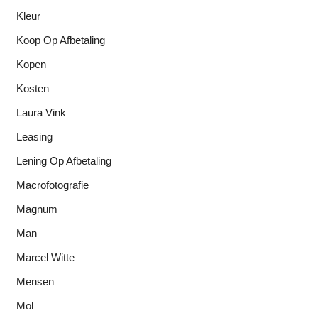
Kleur
Koop Op Afbetaling
Kopen
Kosten
Laura Vink
Leasing
Lening Op Afbetaling
Macrofotografie
Magnum
Man
Marcel Witte
Mensen
Mol