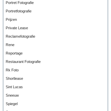
Portret Fotografie
Portretfotografie
Prijzen
Private Lease
Reclamefotografie
Rene
Reportage
Restaurant Fotografie
Rk Foto
Shortlease
Sint Lucas
Sneeuw
Spiegel