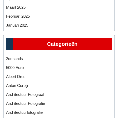
Maart 2025
Februari 2025
Januari 2025
Categorieën
2dehands
5000 Euro
Albert Dros
Anton Corbijn
Architectuur Fotograaf
Architectuur Fotografie
Architectuurfotografie