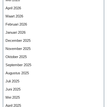
April 2026
Maart 2026
Februari 2026
Januari 2026
December 2025
November 2025
Oktober 2025
September 2025
Augustus 2025
Juli 2025
Juni 2025
Mei 2025
April 2025