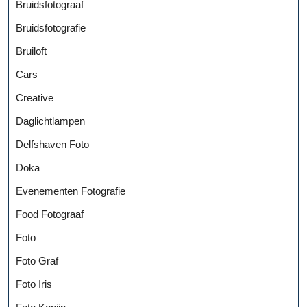
Bruidsfotograaf
Bruidsfotografie
Bruiloft
Cars
Creative
Daglichtlampen
Delfshaven Foto
Doka
Evenementen Fotografie
Food Fotograaf
Foto
Foto Graf
Foto Iris