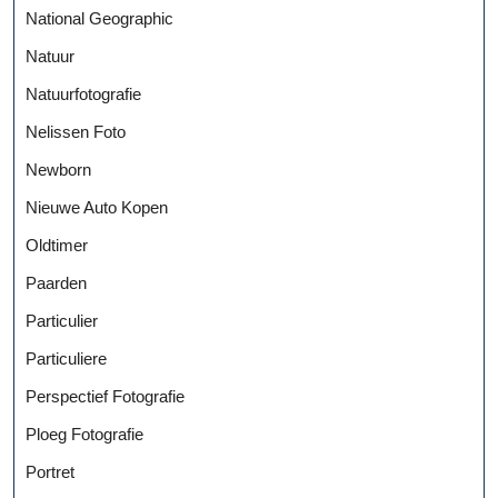
National Geographic
Natuur
Natuurfotografie
Nelissen Foto
Newborn
Nieuwe Auto Kopen
Oldtimer
Paarden
Particulier
Particuliere
Perspectief Fotografie
Ploeg Fotografie
Portret