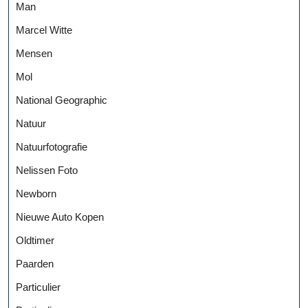
Man
Marcel Witte
Mensen
Mol
National Geographic
Natuur
Natuurfotografie
Nelissen Foto
Newborn
Nieuwe Auto Kopen
Oldtimer
Paarden
Particulier