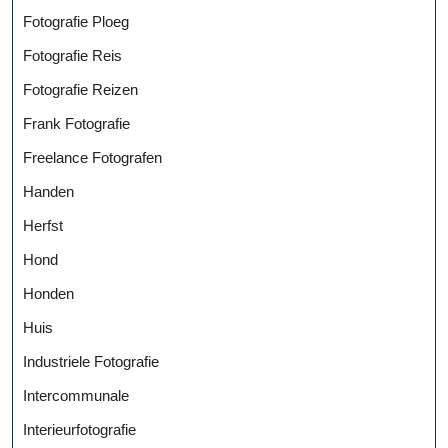
Fotografie Ploeg
Fotografie Reis
Fotografie Reizen
Frank Fotografie
Freelance Fotografen
Handen
Herfst
Hond
Honden
Huis
Industriele Fotografie
Intercommunale
Interieurfotografie