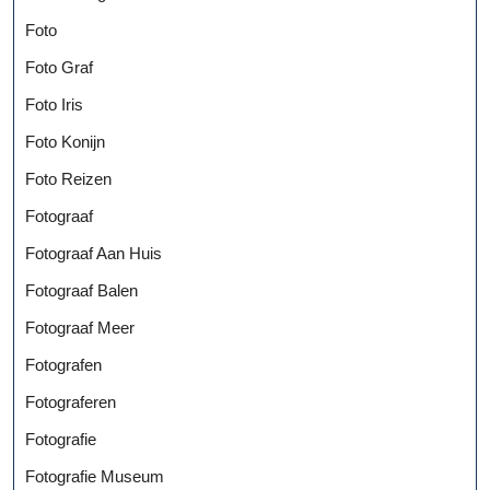
Foto
Foto Graf
Foto Iris
Foto Konijn
Foto Reizen
Fotograaf
Fotograaf Aan Huis
Fotograaf Balen
Fotograaf Meer
Fotografen
Fotograferen
Fotografie
Fotografie Museum