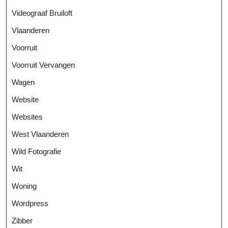
Videograaf Bruiloft
Vlaanderen
Voorruit
Voorruit Vervangen
Wagen
Website
Websites
West Vlaanderen
Wild Fotografie
Wit
Woning
Wordpress
Zibber