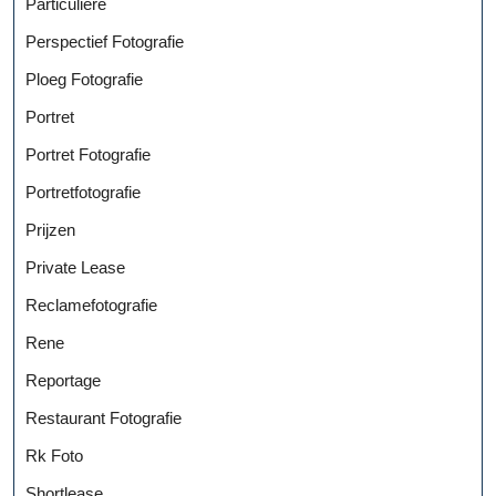
Particuliere
Perspectief Fotografie
Ploeg Fotografie
Portret
Portret Fotografie
Portretfotografie
Prijzen
Private Lease
Reclamefotografie
Rene
Reportage
Restaurant Fotografie
Rk Foto
Shortlease