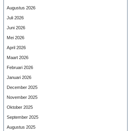
Augustus 2026
Juli 2026
Juni 2026
Mei 2026
April 2026
Maart 2026
Februari 2026
Januari 2026
December 2025
November 2025
Oktober 2025
September 2025
Augustus 2025