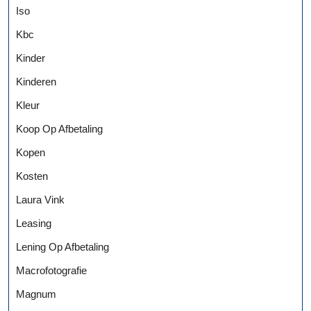
Iso
Kbc
Kinder
Kinderen
Kleur
Koop Op Afbetaling
Kopen
Kosten
Laura Vink
Leasing
Lening Op Afbetaling
Macrofotografie
Magnum