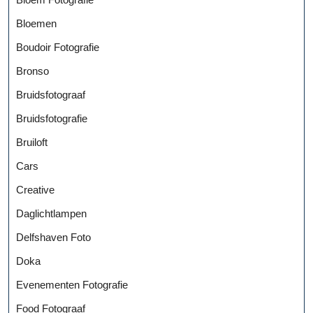
Bloemen
Boudoir Fotografie
Bronso
Bruidsfotograaf
Bruidsfotografie
Bruiloft
Cars
Creative
Daglichtlampen
Delfshaven Foto
Doka
Evenementen Fotografie
Food Fotograaf