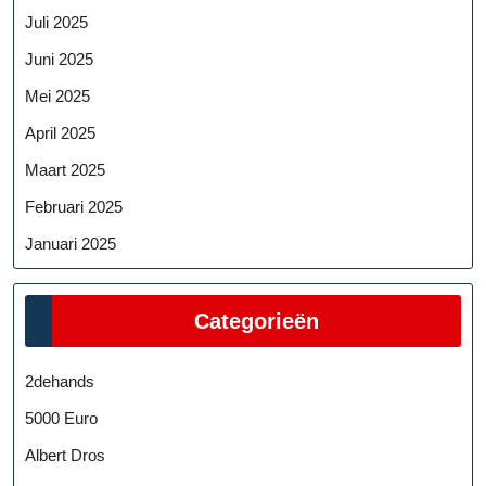
Juli 2025
Juni 2025
Mei 2025
April 2025
Maart 2025
Februari 2025
Januari 2025
Categorieën
2dehands
5000 Euro
Albert Dros