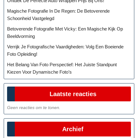
Ontdek De Perfecte Auto Wrappen Prijs Bij Ons!
Magische Fotografie In De Regen: De Betoverende
Schoonheid Vastgelegd
Betoverende Fotografie Met Vicky: Een Magische Kijk Op
Beeldvorming
Verrijk Je Fotografische Vaardigheden: Volg Een Boeiende
Foto Opleiding!
Het Belang Van Foto Perspectief: Het Juiste Standpunt
Kiezen Voor Dynamische Foto’s
Laatste reacties
Geen reacties om te tonen.
Archief