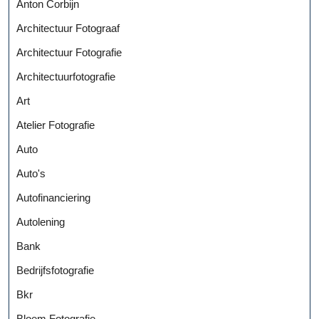
Anton Corbijn
Architectuur Fotograaf
Architectuur Fotografie
Architectuurfotografie
Art
Atelier Fotografie
Auto
Auto's
Autofinanciering
Autolening
Bank
Bedrijfsfotografie
Bkr
Bloem Fotografie