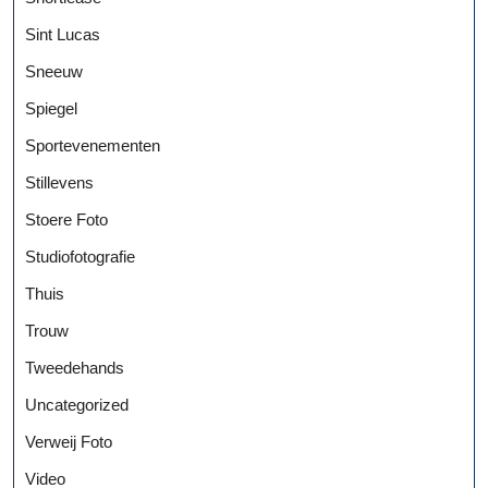
Sint Lucas
Sneeuw
Spiegel
Sportevenementen
Stillevens
Stoere Foto
Studiofotografie
Thuis
Trouw
Tweedehands
Uncategorized
Verweij Foto
Video