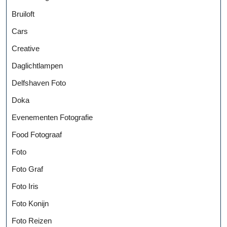
Bruiloft
Cars
Creative
Daglichtlampen
Delfshaven Foto
Doka
Evenementen Fotografie
Food Fotograaf
Foto
Foto Graf
Foto Iris
Foto Konijn
Foto Reizen