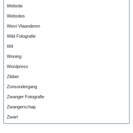
Website
Websites
West Vlaanderen
Wild Fotografie
Wit
Woning
Wordpress
Zibber
Zonsondergang
Zwanger Fotografie
Zwangerschap
Zwart