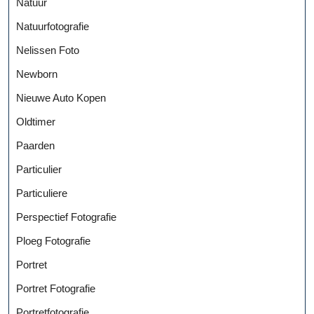
Natuur
Natuurfotografie
Nelissen Foto
Newborn
Nieuwe Auto Kopen
Oldtimer
Paarden
Particulier
Particuliere
Perspectief Fotografie
Ploeg Fotografie
Portret
Portret Fotografie
Portretfotografie