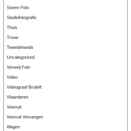
Stoere Foto
Studiofotografie
Thuis
Trouw
Tweedehands
Uncategorized
Verweij Foto
Video
Videograaf Bruiloft
Vlaanderen
Voorruit
Voorruit Vervangen
Wagen