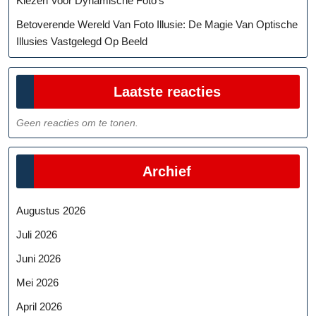
Kiezen Voor Dynamische Foto’s
Betoverende Wereld Van Foto Illusie: De Magie Van Optische
Illusies Vastgelegd Op Beeld
Laatste reacties
Geen reacties om te tonen.
Archief
Augustus 2026
Juli 2026
Juni 2026
Mei 2026
April 2026