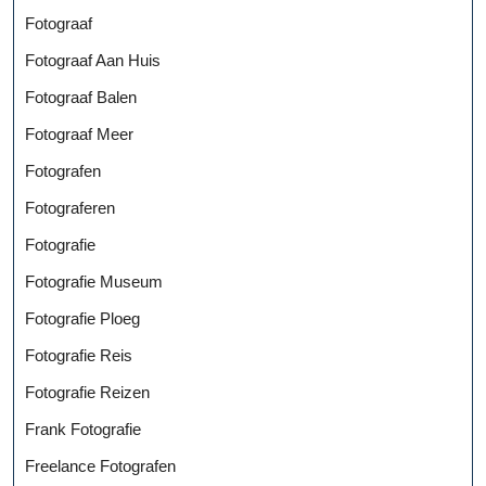
Fotograaf
Fotograaf Aan Huis
Fotograaf Balen
Fotograaf Meer
Fotografen
Fotograferen
Fotografie
Fotografie Museum
Fotografie Ploeg
Fotografie Reis
Fotografie Reizen
Frank Fotografie
Freelance Fotografen