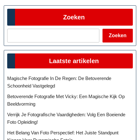
Zoeken
Zoeken
Laatste artikelen
Magische Fotografie In De Regen: De Betoverende
Schoonheid Vastgelegd
Betoverende Fotografie Met Vicky: Een Magische Kijk Op
Beeldvorming
Verrijk Je Fotografische Vaardigheden: Volg Een Boeiende
Foto Opleiding!
Het Belang Van Foto Perspectief: Het Juiste Standpunt