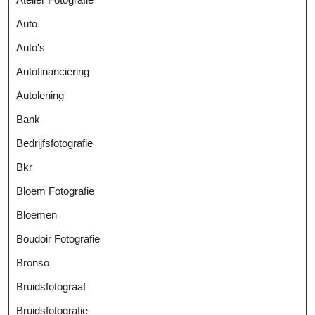
Auto
Auto's
Autofinanciering
Autolening
Bank
Bedrijfsfotografie
Bkr
Bloem Fotografie
Bloemen
Boudoir Fotografie
Bronso
Bruidsfotograaf
Bruidsfotografie