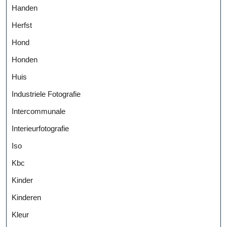
Handen
Herfst
Hond
Honden
Huis
Industriele Fotografie
Intercommunale
Interieurfotografie
Iso
Kbc
Kinder
Kinderen
Kleur