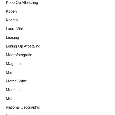
Koop Op Afbetaling
Kopen
Kosten
Laura Vink
Leasing
Lening Op Afbetaling
Macrofotografie
Magnum
Man
Marcel Witte
Mensen
Mol
National Geographic