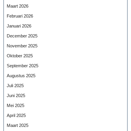
Maart 2026
Februari 2026
Januari 2026
December 2025
November 2025
Oktober 2025
September 2025
Augustus 2025
Juli 2025
Juni 2025
Mei 2025
April 2025
Maart 2025