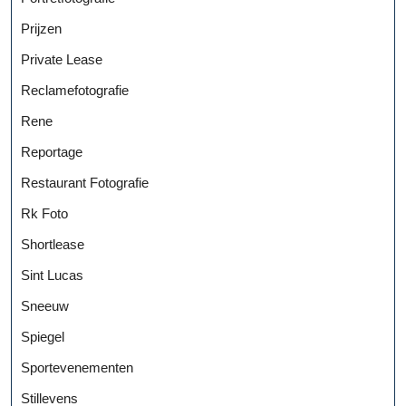
Prijzen
Private Lease
Reclamefotografie
Rene
Reportage
Restaurant Fotografie
Rk Foto
Shortlease
Sint Lucas
Sneeuw
Spiegel
Sportevenementen
Stillevens