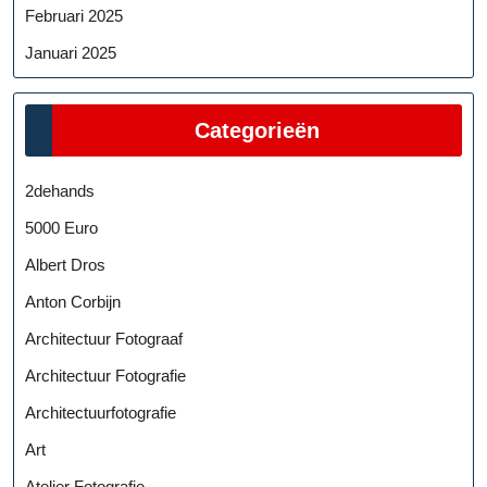
Februari 2025
Januari 2025
Categorieën
2dehands
5000 Euro
Albert Dros
Anton Corbijn
Architectuur Fotograaf
Architectuur Fotografie
Architectuurfotografie
Art
Atelier Fotografie