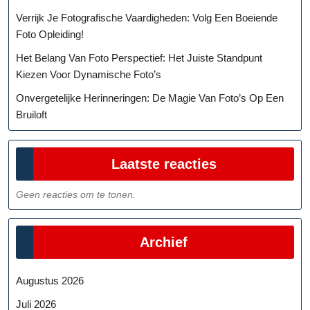
Verrijk Je Fotografische Vaardigheden: Volg Een Boeiende
Foto Opleiding!
Het Belang Van Foto Perspectief: Het Juiste Standpunt
Kiezen Voor Dynamische Foto’s
Onvergetelijke Herinneringen: De Magie Van Foto’s Op Een
Bruiloft
Laatste reacties
Geen reacties om te tonen.
Archief
Augustus 2026
Juli 2026