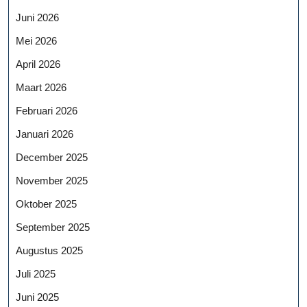
Juni 2026
Mei 2026
April 2026
Maart 2026
Februari 2026
Januari 2026
December 2025
November 2025
Oktober 2025
September 2025
Augustus 2025
Juli 2025
Juni 2025