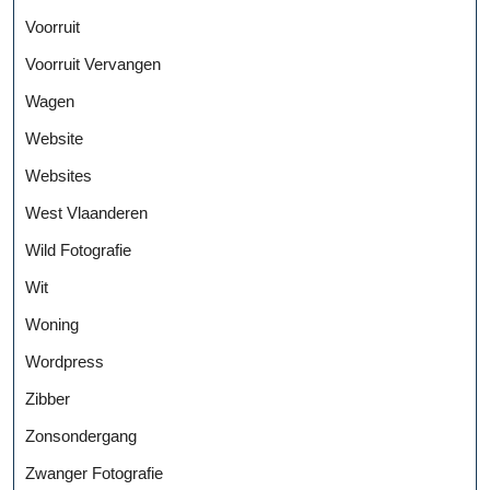
Voorruit
Voorruit Vervangen
Wagen
Website
Websites
West Vlaanderen
Wild Fotografie
Wit
Woning
Wordpress
Zibber
Zonsondergang
Zwanger Fotografie