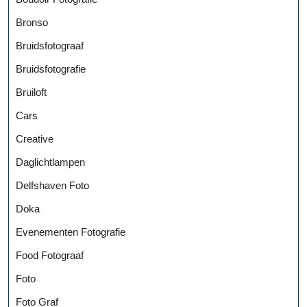
Bronso
Bruidsfotograaf
Bruidsfotografie
Bruiloft
Cars
Creative
Daglichtlampen
Delfshaven Foto
Doka
Evenementen Fotografie
Food Fotograaf
Foto
Foto Graf