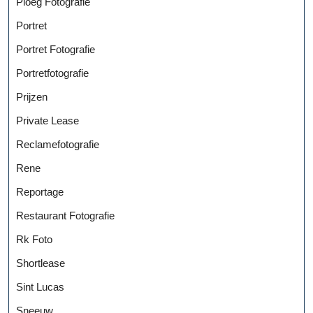
Ploeg Fotografie
Portret
Portret Fotografie
Portretfotografie
Prijzen
Private Lease
Reclamefotografie
Rene
Reportage
Restaurant Fotografie
Rk Foto
Shortlease
Sint Lucas
Sneeuw