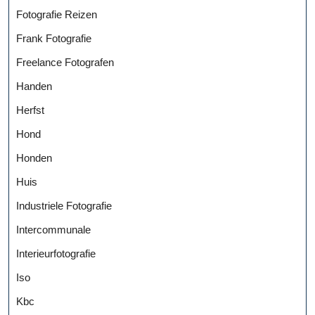
Fotografie Reizen
Frank Fotografie
Freelance Fotografen
Handen
Herfst
Hond
Honden
Huis
Industriele Fotografie
Intercommunale
Interieurfotografie
Iso
Kbc