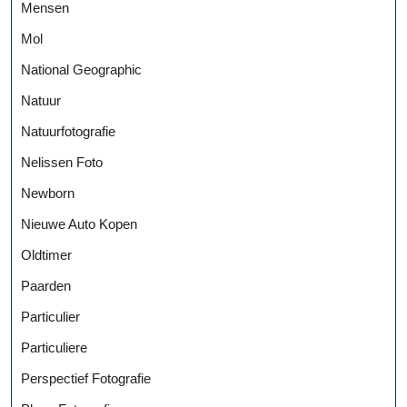
Mensen
Mol
National Geographic
Natuur
Natuurfotografie
Nelissen Foto
Newborn
Nieuwe Auto Kopen
Oldtimer
Paarden
Particulier
Particuliere
Perspectief Fotografie