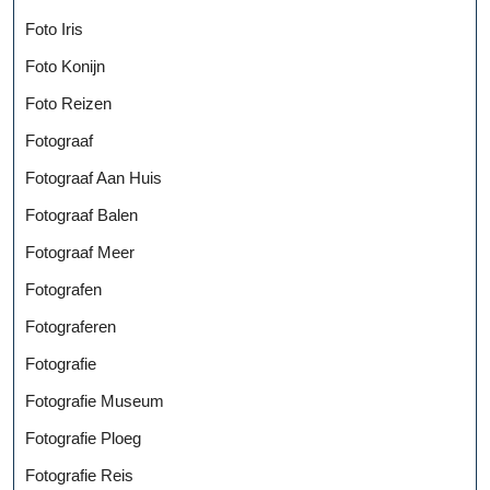
Foto Iris
Foto Konijn
Foto Reizen
Fotograaf
Fotograaf Aan Huis
Fotograaf Balen
Fotograaf Meer
Fotografen
Fotograferen
Fotografie
Fotografie Museum
Fotografie Ploeg
Fotografie Reis