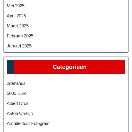
Mei 2025
April 2025
Maart 2025
Februari 2025
Januari 2025
Categorieën
2dehands
5000 Euro
Albert Dros
Anton Corbijn
Architectuur Fotograaf