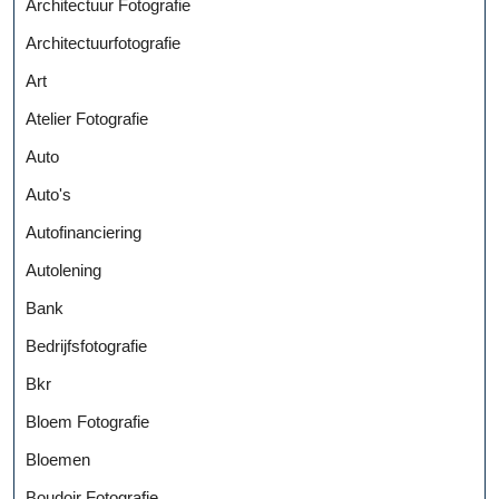
Architectuur Fotografie
Architectuurfotografie
Art
Atelier Fotografie
Auto
Auto's
Autofinanciering
Autolening
Bank
Bedrijfsfotografie
Bkr
Bloem Fotografie
Bloemen
Boudoir Fotografie