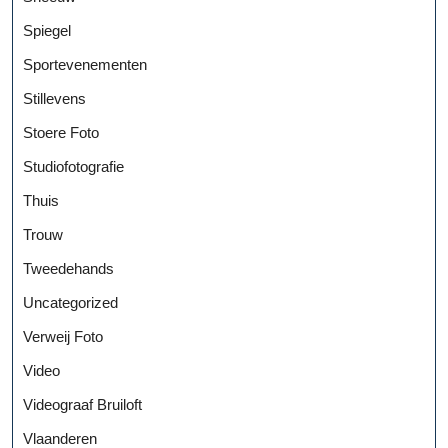
Spiegel
Sportevenementen
Stillevens
Stoere Foto
Studiofotografie
Thuis
Trouw
Tweedehands
Uncategorized
Verweij Foto
Video
Videograaf Bruiloft
Vlaanderen