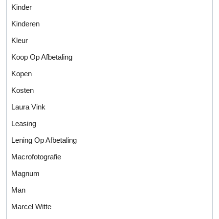
Kinder
Kinderen
Kleur
Koop Op Afbetaling
Kopen
Kosten
Laura Vink
Leasing
Lening Op Afbetaling
Macrofotografie
Magnum
Man
Marcel Witte