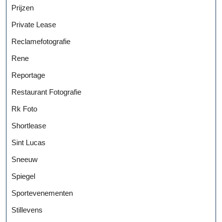
Prijzen
Private Lease
Reclamefotografie
Rene
Reportage
Restaurant Fotografie
Rk Foto
Shortlease
Sint Lucas
Sneeuw
Spiegel
Sportevenementen
Stillevens