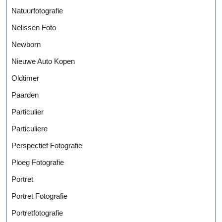
Natuurfotografie
Nelissen Foto
Newborn
Nieuwe Auto Kopen
Oldtimer
Paarden
Particulier
Particuliere
Perspectief Fotografie
Ploeg Fotografie
Portret
Portret Fotografie
Portretfotografie