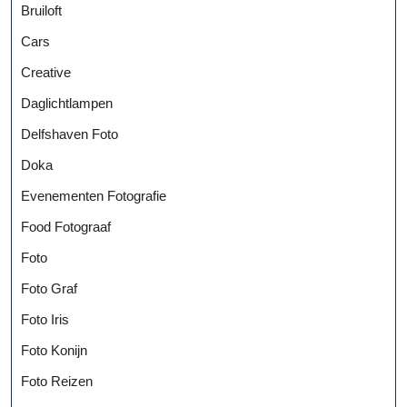
Bruiloft
Cars
Creative
Daglichtlampen
Delfshaven Foto
Doka
Evenementen Fotografie
Food Fotograaf
Foto
Foto Graf
Foto Iris
Foto Konijn
Foto Reizen