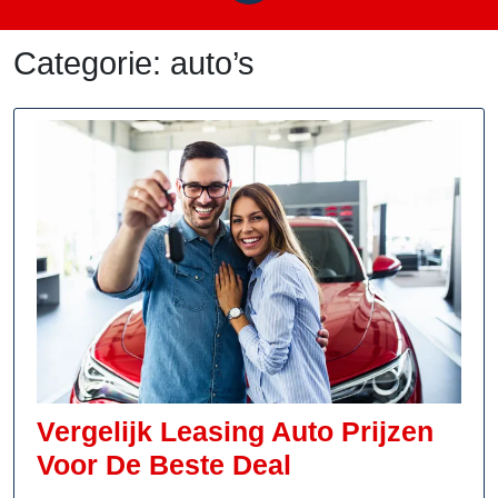
Categorie:
auto’s
Vergelijk Leasing Auto Prijzen
Vergelijk
Voor De Beste Deal
Leasing