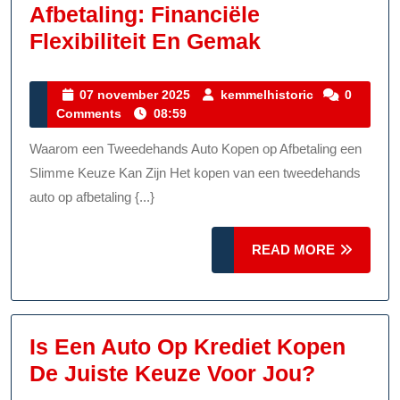
Afbetaling: Financiële
Voordelen
Flexibiliteit En Gemak
Van
Een
07
kemmelhistor
07 november 2025
kemmelhistoric
0
november
Comments
08:59
Tweedehand
2025
Auto
Waarom een Tweedehands Auto Kopen op Afbetaling een
Kopen
Slimme Keuze Kan Zijn Het kopen van een tweedehands
Op
auto op afbetaling {...}
Afbetaling:
READ
READ MORE
Financiële
MORE
Flexibiliteit
En
Gemak
Is Een Auto Op Krediet Kopen
Is
De Juiste Keuze Voor Jou?
Een