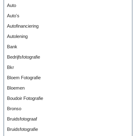
Auto
Auto's
Autofinanciering
Autolening
Bank
Bedrijfsfotografie
Bkr
Bloem Fotografie
Bloemen
Boudoir Fotografie
Bronso
Bruidsfotograaf
Bruidsfotografie