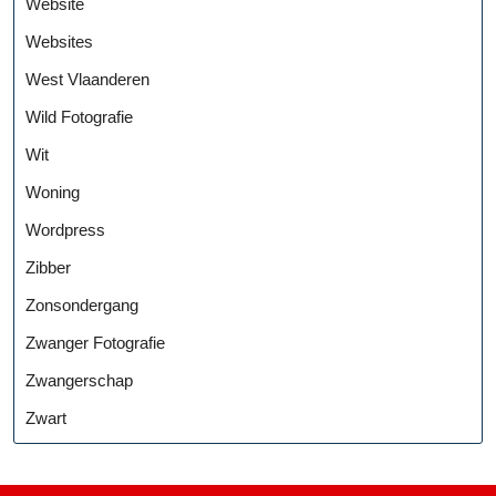
Website
Websites
West Vlaanderen
Wild Fotografie
Wit
Woning
Wordpress
Zibber
Zonsondergang
Zwanger Fotografie
Zwangerschap
Zwart