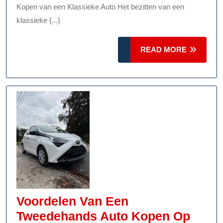
Een
Kopen van een Klassieke Auto Het bezitten van een
Klassieke
klassieke {...}
Auto:
READ
Een
READ MORE
MORE
Gids
Voor
Liefhebbers
Van
Vintage
Voertuigen
Voordelen Van Een
Tweedehands Auto Kopen Op