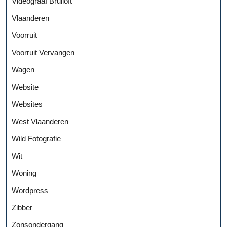
Videograaf Bruiloft
Vlaanderen
Voorruit
Voorruit Vervangen
Wagen
Website
Websites
West Vlaanderen
Wild Fotografie
Wit
Woning
Wordpress
Zibber
Zonsondergang