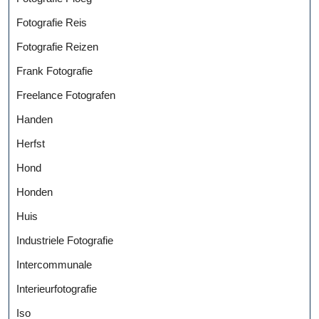
Fotografie Reis
Fotografie Reizen
Frank Fotografie
Freelance Fotografen
Handen
Herfst
Hond
Honden
Huis
Industriele Fotografie
Intercommunale
Interieurfotografie
Iso