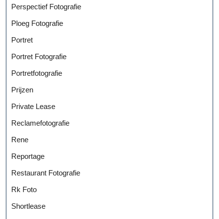
Perspectief Fotografie
Ploeg Fotografie
Portret
Portret Fotografie
Portretfotografie
Prijzen
Private Lease
Reclamefotografie
Rene
Reportage
Restaurant Fotografie
Rk Foto
Shortlease