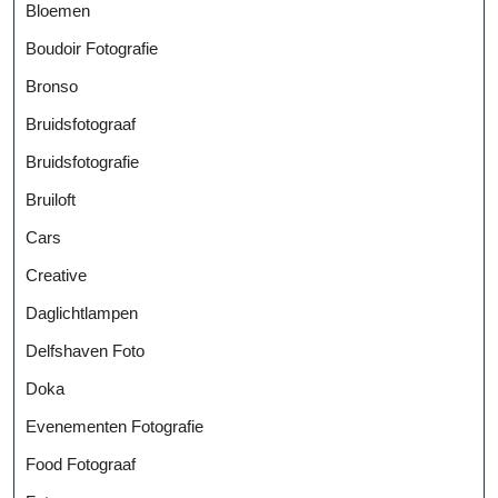
Bloemen
Boudoir Fotografie
Bronso
Bruidsfotograaf
Bruidsfotografie
Bruiloft
Cars
Creative
Daglichtlampen
Delfshaven Foto
Doka
Evenementen Fotografie
Food Fotograaf