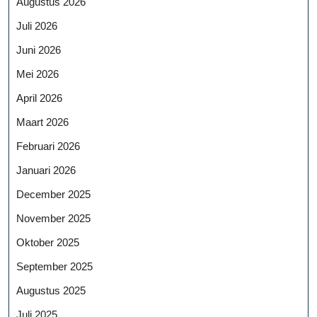
Augustus 2026
Juli 2026
Juni 2026
Mei 2026
April 2026
Maart 2026
Februari 2026
Januari 2026
December 2025
November 2025
Oktober 2025
September 2025
Augustus 2025
Juli 2025