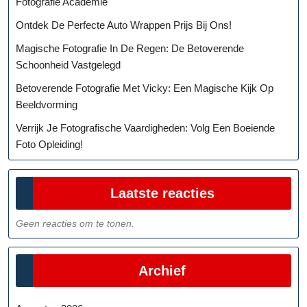
Fotografie Academie
Ontdek De Perfecte Auto Wrappen Prijs Bij Ons!
Magische Fotografie In De Regen: De Betoverende
Schoonheid Vastgelegd
Betoverende Fotografie Met Vicky: Een Magische Kijk Op
Beeldvorming
Verrijk Je Fotografische Vaardigheden: Volg Een Boeiende
Foto Opleiding!
Laatste reacties
Geen reacties om te tonen.
Archief