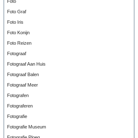
Foto
Foto Graf
Foto Iris
Foto Konijn
Foto Reizen
Fotograaf
Fotograaf Aan Huis
Fotograaf Balen
Fotograaf Meer
Fotografen
Fotograferen
Fotografie
Fotografie Museum
Fotografie Ploeg