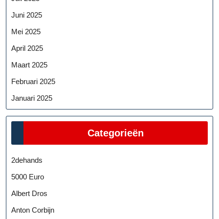
Juni 2025
Mei 2025
April 2025
Maart 2025
Februari 2025
Januari 2025
Categorieën
2dehands
5000 Euro
Albert Dros
Anton Corbijn