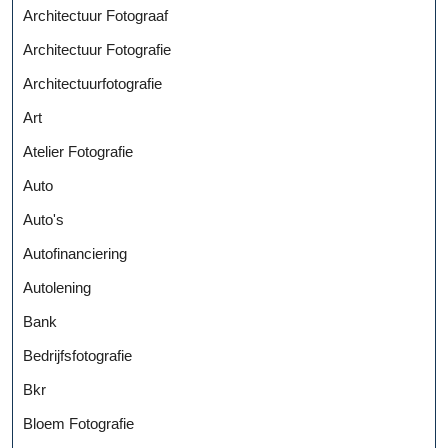
Architectuur Fotograaf
Architectuur Fotografie
Architectuurfotografie
Art
Atelier Fotografie
Auto
Auto's
Autofinanciering
Autolening
Bank
Bedrijfsfotografie
Bkr
Bloem Fotografie