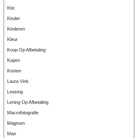
Kbc
Kinder
Kinderen
Kleur
Koop Op Afbetaling
Kopen
Kosten
Laura Vink
Leasing
Lening Op Afbetaling
Macrofotografie
Magnum
Man