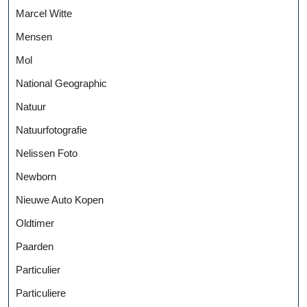
Marcel Witte
Mensen
Mol
National Geographic
Natuur
Natuurfotografie
Nelissen Foto
Newborn
Nieuwe Auto Kopen
Oldtimer
Paarden
Particulier
Particuliere