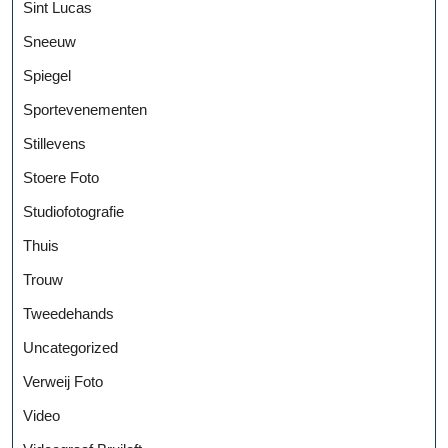
Sint Lucas
Sneeuw
Spiegel
Sportevenementen
Stillevens
Stoere Foto
Studiofotografie
Thuis
Trouw
Tweedehands
Uncategorized
Verweij Foto
Video