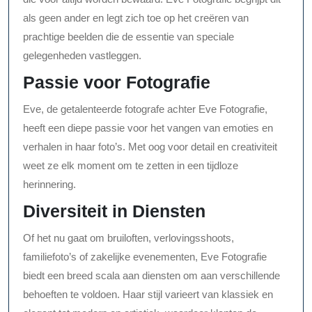
als geen ander en legt zich toe op het creëren van
prachtige beelden die de essentie van speciale
gelegenheden vastleggen.
Passie voor Fotografie
Eve, de getalenteerde fotografe achter Eve Fotografie,
heeft een diepe passie voor het vangen van emoties en
verhalen in haar foto’s. Met oog voor detail en creativiteit
weet ze elk moment om te zetten in een tijdloze
herinnering.
Diversiteit in Diensten
Of het nu gaat om bruiloften, verlovingsshoots,
familiefoto’s of zakelijke evenementen, Eve Fotografie
biedt een breed scala aan diensten om aan verschillende
behoeften te voldoen. Haar stijl varieert van klassiek en