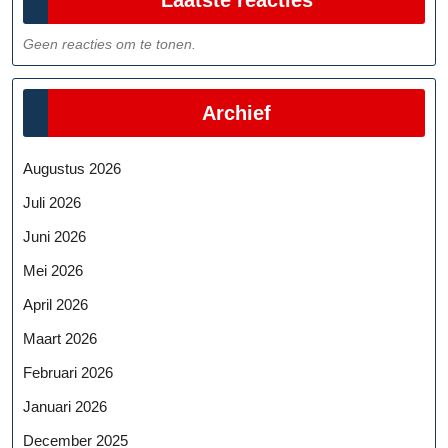
Geen reacties om te tonen.
Archief
Augustus 2026
Juli 2026
Juni 2026
Mei 2026
April 2026
Maart 2026
Februari 2026
Januari 2026
December 2025