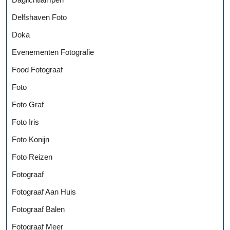
Delfshaven Foto
Doka
Evenementen Fotografie
Food Fotograaf
Foto
Foto Graf
Foto Iris
Foto Konijn
Foto Reizen
Fotograaf
Fotograaf Aan Huis
Fotograaf Balen
Fotograaf Meer