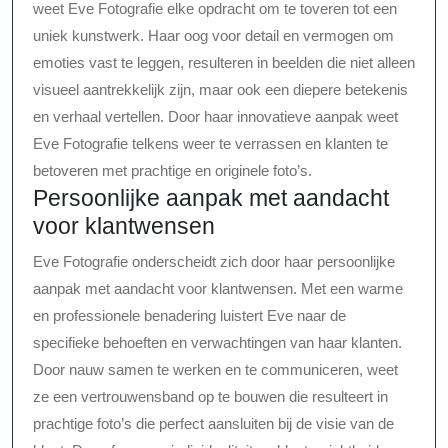
weet Eve Fotografie elke opdracht om te toveren tot een
uniek kunstwerk. Haar oog voor detail en vermogen om
emoties vast te leggen, resulteren in beelden die niet alleen
visueel aantrekkelijk zijn, maar ook een diepere betekenis
en verhaal vertellen. Door haar innovatieve aanpak weet
Eve Fotografie telkens weer te verrassen en klanten te
betoveren met prachtige en originele foto’s.
Persoonlijke aanpak met aandacht
voor klantwensen
Eve Fotografie onderscheidt zich door haar persoonlijke
aanpak met aandacht voor klantwensen. Met een warme
en professionele benadering luistert Eve naar de
specifieke behoeften en verwachtingen van haar klanten.
Door nauw samen te werken en te communiceren, weet
ze een vertrouwensband op te bouwen die resulteert in
prachtige foto’s die perfect aansluiten bij de visie van de