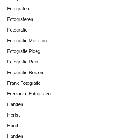
Fotografen
Fotograferen
Fotografie
Fotografie Museum
Fotografie Ploeg
Fotografie Reis
Fotografie Reizen
Frank Fotografie
Freelance Fotografen
Handen
Herfst
Hond
Honden