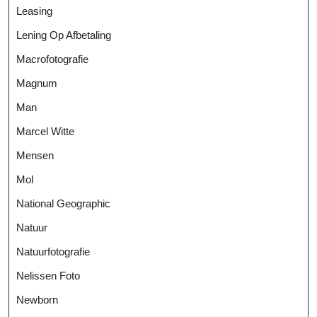
Leasing
Lening Op Afbetaling
Macrofotografie
Magnum
Man
Marcel Witte
Mensen
Mol
National Geographic
Natuur
Natuurfotografie
Nelissen Foto
Newborn