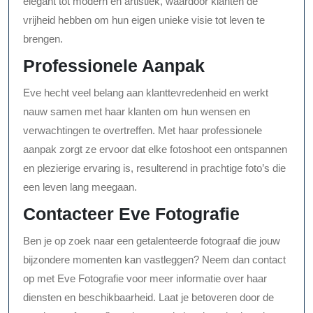
elegant tot modern en artistiek, waardoor klanten de
vrijheid hebben om hun eigen unieke visie tot leven te
brengen.
Professionele Aanpak
Eve hecht veel belang aan klanttevredenheid en werkt
nauw samen met haar klanten om hun wensen en
verwachtingen te overtreffen. Met haar professionele
aanpak zorgt ze ervoor dat elke fotoshoot een ontspannen
en plezierige ervaring is, resulterend in prachtige foto’s die
een leven lang meegaan.
Contacteer Eve Fotografie
Ben je op zoek naar een getalenteerde fotograaf die jouw
bijzondere momenten kan vastleggen? Neem dan contact
op met Eve Fotografie voor meer informatie over haar
diensten en beschikbaarheid. Laat je betoveren door de