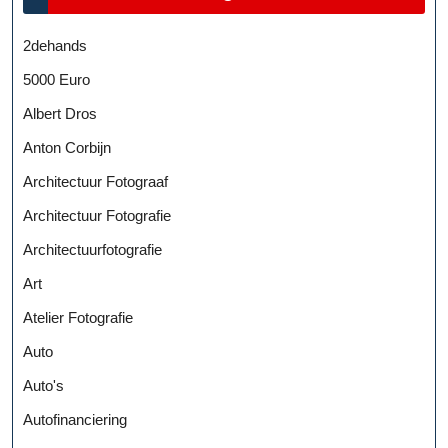
2dehands
5000 Euro
Albert Dros
Anton Corbijn
Architectuur Fotograaf
Architectuur Fotografie
Architectuurfotografie
Art
Atelier Fotografie
Auto
Auto's
Autofinanciering