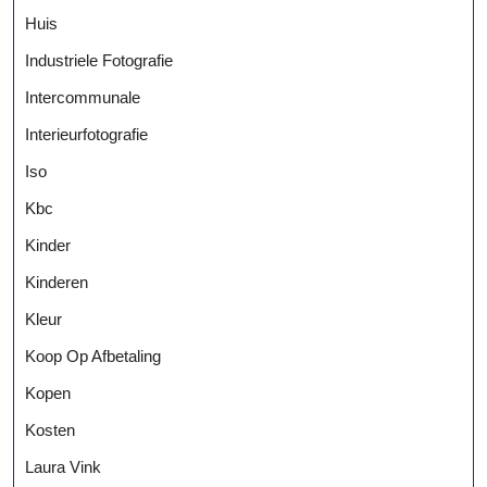
Huis
Industriele Fotografie
Intercommunale
Interieurfotografie
Iso
Kbc
Kinder
Kinderen
Kleur
Koop Op Afbetaling
Kopen
Kosten
Laura Vink