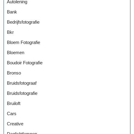
Autolening
Bank
Bedrijfsfotografie
Bkr
Bloem Fotografie
Bloemen
Boudoir Fotografie
Bronso
Bruidsfotograaf
Bruidsfotografie
Bruiloft
Cars
Creative
Daglichtlampen