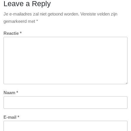
Leave a Reply
Je e-mailadres zal niet getoond worden.
Vereiste velden zijn
gemarkeerd met
*
Reactie
*
Naam
*
E-mail
*