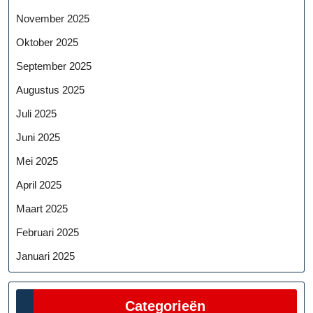
November 2025
Oktober 2025
September 2025
Augustus 2025
Juli 2025
Juni 2025
Mei 2025
April 2025
Maart 2025
Februari 2025
Januari 2025
Categorieën