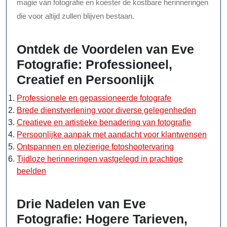
magie van fotografie en koester de kostbare herinneringen
die voor altijd zullen blijven bestaan.
Ontdek de Voordelen van Eve
Fotografie: Professioneel,
Creatief en Persoonlijk
Professionele en gepassioneerde fotografe
Brede dienstverlening voor diverse gelegenheden
Creatieve en artistieke benadering van fotografie
Persoonlijke aanpak met aandacht voor klantwensen
Ontspannen en plezierige fotoshootervaring
Tijdloze herinneringen vastgelegd in prachtige
beelden
Drie Nadelen van Eve
Fotografie: Hogere Tarieven,