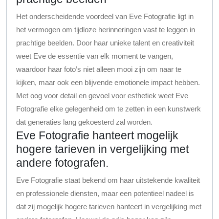
Het onderscheidende voordeel van Eve Fotografie ligt in
het vermogen om tijdloze herinneringen vast te leggen in
prachtige beelden. Door haar unieke talent en creativiteit
weet Eve de essentie van elk moment te vangen,
waardoor haar foto’s niet alleen mooi zijn om naar te
kijken, maar ook een blijvende emotionele impact hebben.
Met oog voor detail en gevoel voor esthetiek weet Eve
Fotografie elke gelegenheid om te zetten in een kunstwerk
dat generaties lang gekoesterd zal worden.
Eve Fotografie hanteert mogelijk
hogere tarieven in vergelijking met
andere fotografen.
Eve Fotografie staat bekend om haar uitstekende kwaliteit
en professionele diensten, maar een potentieel nadeel is
dat zij mogelijk hogere tarieven hanteert in vergelijking met