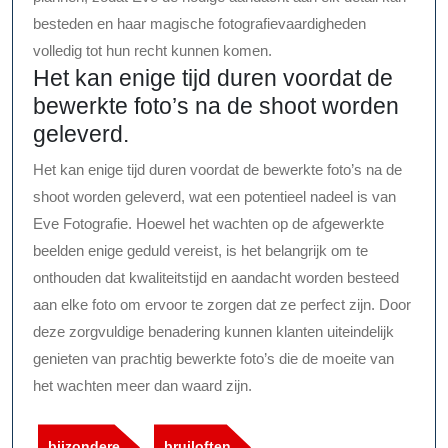
besteden en haar magische fotografievaardigheden
volledig tot hun recht kunnen komen.
Het kan enige tijd duren voordat de
bewerkte foto’s na de shoot worden
geleverd.
Het kan enige tijd duren voordat de bewerkte foto’s na de
shoot worden geleverd, wat een potentieel nadeel is van
Eve Fotografie. Hoewel het wachten op de afgewerkte
beelden enige geduld vereist, is het belangrijk om te
onthouden dat kwaliteitstijd en aandacht worden besteed
aan elke foto om ervoor te zorgen dat ze perfect zijn. Door
deze zorgvuldige benadering kunnen klanten uiteindelijk
genieten van prachtig bewerkte foto’s die de moeite van
het wachten meer dan waard zijn.
bijzondere
bruiloften