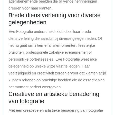
adembenemende beelden die blijvende herinneringen
creëren voor haar klanten.
Brede dienstverlening voor diverse
gelegenheden
Eve Fotografie onderscheidt zich door haar brede
dienstverlening die aansluit bij diverse gelegenheden. Of
het nu gaat om intieme familiemomenten, feestelijke
bruiloften, professionele zakelijke evenementen of
persoonlijke portretsessies, Eve Fotografie weet elke
gelegenheid op unieke wijze vast te leggen. Haar
veelzijdigheid en creativiteit zorgen ervoor dat klanten altijd
kunnen rekenen op prachtige beelden die de essentie van
het moment perfect weergeven.
Creatieve en artistieke benadering
van fotografie
Met een creatieve en artistieke benadering van fotografie