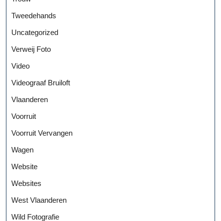
Tweedehands
Uncategorized
Verweij Foto
Video
Videograaf Bruiloft
Vlaanderen
Voorruit
Voorruit Vervangen
Wagen
Website
Websites
West Vlaanderen
Wild Fotografie