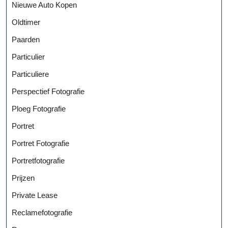
Nieuwe Auto Kopen
Oldtimer
Paarden
Particulier
Particuliere
Perspectief Fotografie
Ploeg Fotografie
Portret
Portret Fotografie
Portretfotografie
Prijzen
Private Lease
Reclamefotografie