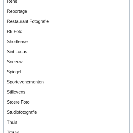
Rene
Reportage
Restaurant Fotografie
Rk Foto
Shortlease
Sint Lucas
Sneeuw
Spiegel
Sportevenementen
Stillevens
Stoere Foto
Studiofotografie
Thuis
Trouw