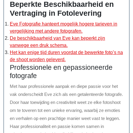
Beperkte Beschikbaarheid en
Vertraging in Fotolevering
Eve Fotografie hanteert mogelijk hogere tarieven in
vergelijking met andere fotografen.
De beschikbaarheid van Eve kan beperkt zijn
vanwege een druk schema.
Het kan enige tijd duren voordat de bewerkte foto’s na
de shoot worden geleverd.
Professionele en gepassioneerde
fotografe
Met haar professionele aanpak en diepe passie voor het
vak onderscheidt Eve zich als een getalenteerde fotografe.
Door haar toewijding en creativiteit weet ze elke fotoshoot
om te toveren tot een unieke ervaring, waarbij ze emoties
en verhalen op een prachtige manier weet vast te leggen.
Haar professionaliteit en passie komen samen in