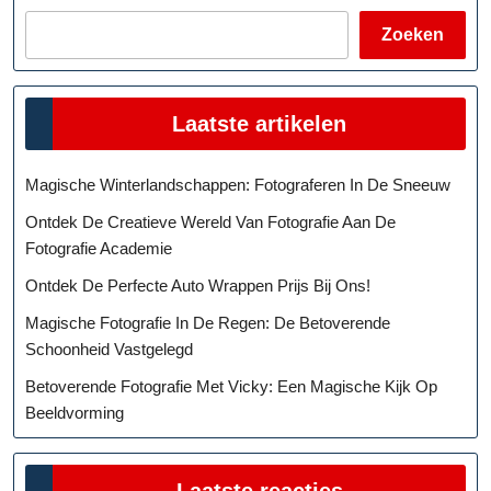
Zoeken
Laatste artikelen
Magische Winterlandschappen: Fotograferen In De Sneeuw
Ontdek De Creatieve Wereld Van Fotografie Aan De
Fotografie Academie
Ontdek De Perfecte Auto Wrappen Prijs Bij Ons!
Magische Fotografie In De Regen: De Betoverende
Schoonheid Vastgelegd
Betoverende Fotografie Met Vicky: Een Magische Kijk Op
Beeldvorming
Laatste reacties