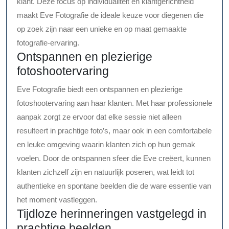
klant. Deze focus op individualiteit en klantgerichtheid
maakt Eve Fotografie de ideale keuze voor diegenen die
op zoek zijn naar een unieke en op maat gemaakte
fotografie-ervaring.
Ontspannen en plezierige
fotoshootervaring
Eve Fotografie biedt een ontspannen en plezierige
fotoshootervaring aan haar klanten. Met haar professionele
aanpak zorgt ze ervoor dat elke sessie niet alleen
resulteert in prachtige foto’s, maar ook in een comfortabele
en leuke omgeving waarin klanten zich op hun gemak
voelen. Door de ontspannen sfeer die Eve creëert, kunnen
klanten zichzelf zijn en natuurlijk poseren, wat leidt tot
authentieke en spontane beelden die de ware essentie van
het moment vastleggen.
Tijdloze herinneringen vastgelegd in
prachtige beelden