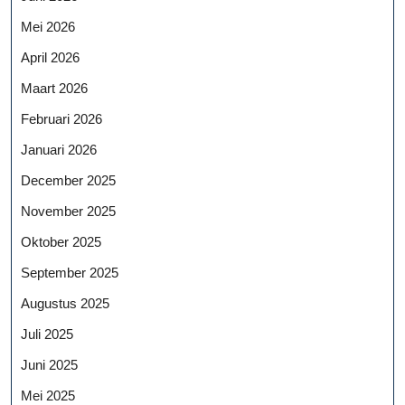
Mei 2026
April 2026
Maart 2026
Februari 2026
Januari 2026
December 2025
November 2025
Oktober 2025
September 2025
Augustus 2025
Juli 2025
Juni 2025
Mei 2025