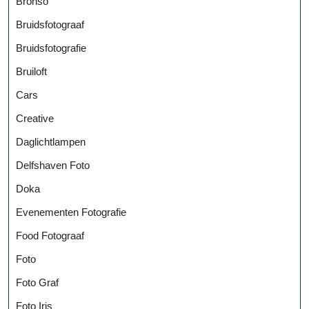
Bronso
Bruidsfotograaf
Bruidsfotografie
Bruiloft
Cars
Creative
Daglichtlampen
Delfshaven Foto
Doka
Evenementen Fotografie
Food Fotograaf
Foto
Foto Graf
Foto Iris