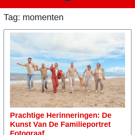
Tag:
momenten
Prachtige Herinneringen: De
Kunst Van De Familieportret
Prachtige
Fotograaf