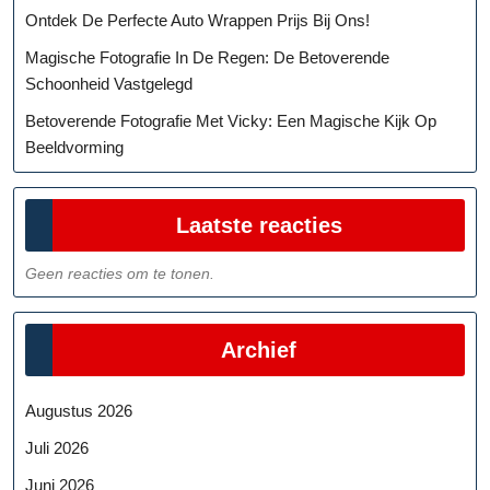
Ontdek De Perfecte Auto Wrappen Prijs Bij Ons!
Magische Fotografie In De Regen: De Betoverende
Schoonheid Vastgelegd
Betoverende Fotografie Met Vicky: Een Magische Kijk Op
Beeldvorming
Laatste reacties
Geen reacties om te tonen.
Archief
Augustus 2026
Juli 2026
Juni 2026