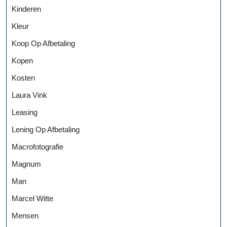
Kinderen
Kleur
Koop Op Afbetaling
Kopen
Kosten
Laura Vink
Leasing
Lening Op Afbetaling
Macrofotografie
Magnum
Man
Marcel Witte
Mensen