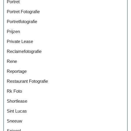
Portret
Portret Fotografie
Portretfotografie
Prijzen
Private Lease
Reclamefotografie
Rene
Reportage
Restaurant Fotografie
Rk Foto
Shortlease
Sint Lucas
Sneeuw
Spiegel