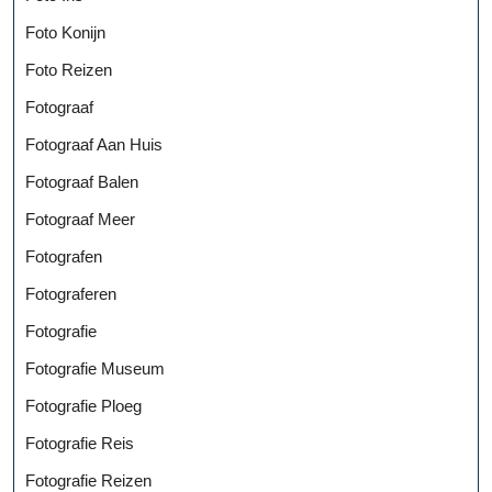
Foto Konijn
Foto Reizen
Fotograaf
Fotograaf Aan Huis
Fotograaf Balen
Fotograaf Meer
Fotografen
Fotograferen
Fotografie
Fotografie Museum
Fotografie Ploeg
Fotografie Reis
Fotografie Reizen