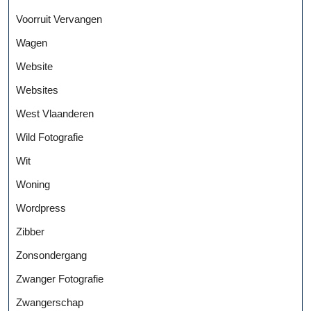
Voorruit Vervangen
Wagen
Website
Websites
West Vlaanderen
Wild Fotografie
Wit
Woning
Wordpress
Zibber
Zonsondergang
Zwanger Fotografie
Zwangerschap