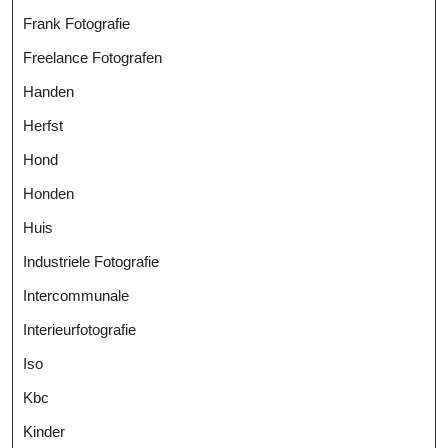
Frank Fotografie
Freelance Fotografen
Handen
Herfst
Hond
Honden
Huis
Industriele Fotografie
Intercommunale
Interieurfotografie
Iso
Kbc
Kinder