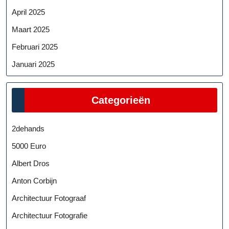
April 2025
Maart 2025
Februari 2025
Januari 2025
Categorieën
2dehands
5000 Euro
Albert Dros
Anton Corbijn
Architectuur Fotograaf
Architectuur Fotografie