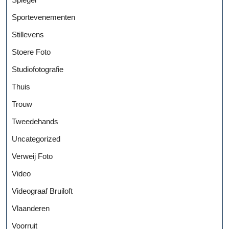
Sportevenementen
Stillevens
Stoere Foto
Studiofotografie
Thuis
Trouw
Tweedehands
Uncategorized
Verweij Foto
Video
Videograaf Bruiloft
Vlaanderen
Voorruit