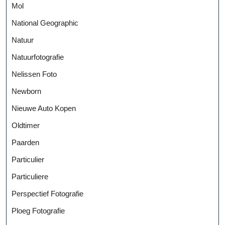
Mol
National Geographic
Natuur
Natuurfotografie
Nelissen Foto
Newborn
Nieuwe Auto Kopen
Oldtimer
Paarden
Particulier
Particuliere
Perspectief Fotografie
Ploeg Fotografie