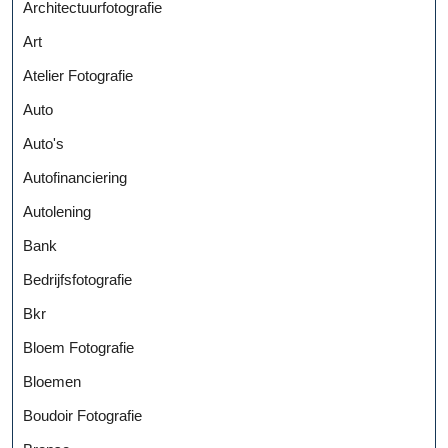
Architectuurfotografie
Art
Atelier Fotografie
Auto
Auto's
Autofinanciering
Autolening
Bank
Bedrijfsfotografie
Bkr
Bloem Fotografie
Bloemen
Boudoir Fotografie