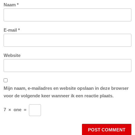
Naam
*
E-mail
*
Website
Mijn naam, e-mailadres en website opslaan in deze browser
voor de volgende keer wanneer ik een reactie plaats.
7
×
one
=