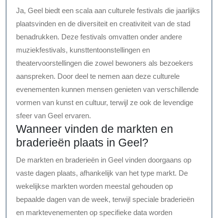
Ja, Geel biedt een scala aan culturele festivals die jaarlijks
plaatsvinden en de diversiteit en creativiteit van de stad
benadrukken. Deze festivals omvatten onder andere
muziekfestivals, kunsttentoonstellingen en
theatervoorstellingen die zowel bewoners als bezoekers
aanspreken. Door deel te nemen aan deze culturele
evenementen kunnen mensen genieten van verschillende
vormen van kunst en cultuur, terwijl ze ook de levendige
sfeer van Geel ervaren.
Wanneer vinden de markten en
braderieën plaats in Geel?
De markten en braderieën in Geel vinden doorgaans op
vaste dagen plaats, afhankelijk van het type markt. De
wekelijkse markten worden meestal gehouden op
bepaalde dagen van de week, terwijl speciale braderieën
en marktevenementen op specifieke data worden