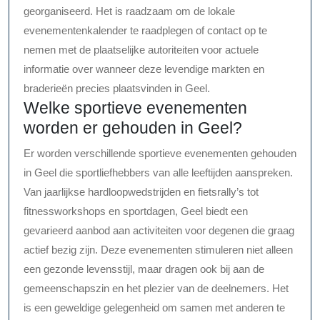
georganiseerd. Het is raadzaam om de lokale
evenementenkalender te raadplegen of contact op te
nemen met de plaatselijke autoriteiten voor actuele
informatie over wanneer deze levendige markten en
braderieën precies plaatsvinden in Geel.
Welke sportieve evenementen
worden er gehouden in Geel?
Er worden verschillende sportieve evenementen gehouden
in Geel die sportliefhebbers van alle leeftijden aanspreken.
Van jaarlijkse hardloopwedstrijden en fietsrally’s tot
fitnessworkshops en sportdagen, Geel biedt een
gevarieerd aanbod aan activiteiten voor degenen die graag
actief bezig zijn. Deze evenementen stimuleren niet alleen
een gezonde levensstijl, maar dragen ook bij aan de
gemeenschapszin en het plezier van de deelnemers. Het
is een geweldige gelegenheid om samen met anderen te