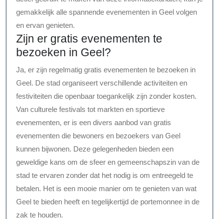
gemakkelijk alle spannende evenementen in Geel volgen
en ervan genieten.
Zijn er gratis evenementen te
bezoeken in Geel?
Ja, er zijn regelmatig gratis evenementen te bezoeken in
Geel. De stad organiseert verschillende activiteiten en
festiviteiten die openbaar toegankelijk zijn zonder kosten.
Van culturele festivals tot markten en sportieve
evenementen, er is een divers aanbod van gratis
evenementen die bewoners en bezoekers van Geel
kunnen bijwonen. Deze gelegenheden bieden een
geweldige kans om de sfeer en gemeenschapszin van de
stad te ervaren zonder dat het nodig is om entreegeld te
betalen. Het is een mooie manier om te genieten van wat
Geel te bieden heeft en tegelijkertijd de portemonnee in de
zak te houden.