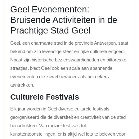
Geel Evenementen:
Bruisende Activiteiten in de
Prachtige Stad Geel
Geel, een charmante stad in de provincie Antwerpen, staat
bekend om zijn levendige sfeer en rijke culturele erfgoed.
Naast zijn historische bezienswaardigheden en pittoreske
straatjes, biedt Geel ook een scala aan spannende
evenementen die zowel bewoners als bezoekers
aantrekken.
Culturele Festivals
Elk jaar worden in Geel diverse culturele festivals
georganiseerd die de diversiteit en creativiteit van de stad
benadrukken. Van muziekfestivals tot
kunsttentoonstellingen, er is altijd wel iets te beleven voor