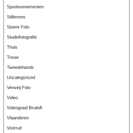
Sportevenementen
Stillevens
Stoere Foto
Studiofotografie
Thuis
Trouw
Tweedehands
Uncategorized
Verweij Foto
Video
Videograaf Bruiloft
Vlaanderen
Voorruit