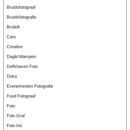
Bruidsfotograaf
Bruidsfotografie
Bruiloft
Cars
Creative
Daglichtlampen
Delfshaven Foto
Doka
Evenementen Fotografie
Food Fotograaf
Foto
Foto Graf
Foto Iris