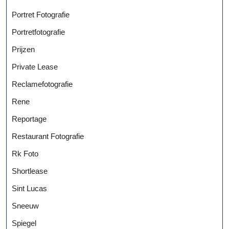
Portret Fotografie
Portretfotografie
Prijzen
Private Lease
Reclamefotografie
Rene
Reportage
Restaurant Fotografie
Rk Foto
Shortlease
Sint Lucas
Sneeuw
Spiegel