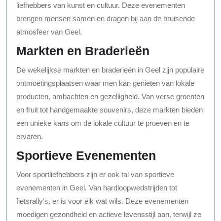
liefhebbers van kunst en cultuur. Deze evenementen
brengen mensen samen en dragen bij aan de bruisende
atmosfeer van Geel.
Markten en Braderieën
De wekelijkse markten en braderieën in Geel zijn populaire
ontmoetingsplaatsen waar men kan genieten van lokale
producten, ambachten en gezelligheid. Van verse groenten
en fruit tot handgemaakte souvenirs, deze markten bieden
een unieke kans om de lokale cultuur te proeven en te
ervaren.
Sportieve Evenementen
Voor sportliefhebbers zijn er ook tal van sportieve
evenementen in Geel. Van hardloopwedstrijden tot
fietsrally’s, er is voor elk wat wils. Deze evenementen
moedigen gezondheid en actieve levensstijl aan, terwijl ze