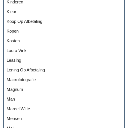
Kinderen
Kleur
Koop Op Afbetaling
Kopen
Kosten
Laura Vink
Leasing
Lening Op Afbetaling
Macrofotografie
Magnum
Man
Marcel Witte
Mensen