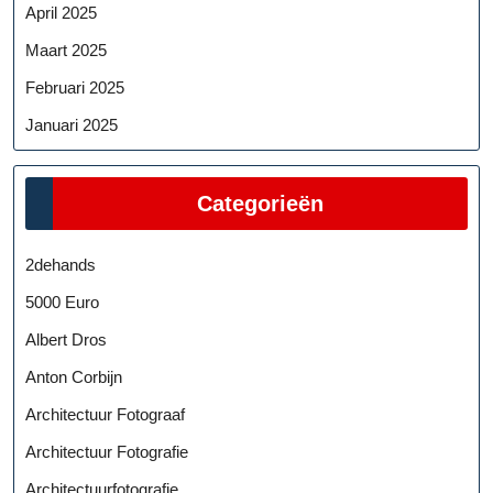
April 2025
Maart 2025
Februari 2025
Januari 2025
Categorieën
2dehands
5000 Euro
Albert Dros
Anton Corbijn
Architectuur Fotograaf
Architectuur Fotografie
Architectuurfotografie