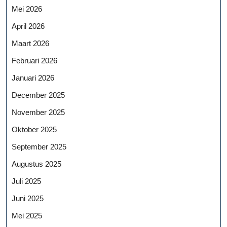
Mei 2026
April 2026
Maart 2026
Februari 2026
Januari 2026
December 2025
November 2025
Oktober 2025
September 2025
Augustus 2025
Juli 2025
Juni 2025
Mei 2025