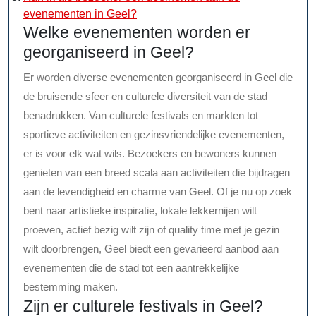
evenementen in Geel?
Welke evenementen worden er
georganiseerd in Geel?
Er worden diverse evenementen georganiseerd in Geel die
de bruisende sfeer en culturele diversiteit van de stad
benadrukken. Van culturele festivals en markten tot
sportieve activiteiten en gezinsvriendelijke evenementen,
er is voor elk wat wils. Bezoekers en bewoners kunnen
genieten van een breed scala aan activiteiten die bijdragen
aan de levendigheid en charme van Geel. Of je nu op zoek
bent naar artistieke inspiratie, lokale lekkernijen wilt
proeven, actief bezig wilt zijn of quality time met je gezin
wilt doorbrengen, Geel biedt een gevarieerd aanbod aan
evenementen die de stad tot een aantrekkelijke
bestemming maken.
Zijn er culturele festivals in Geel?