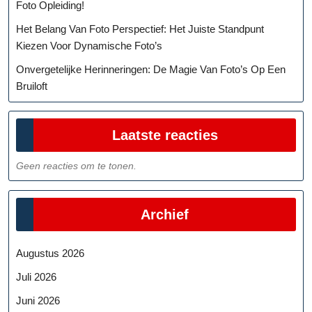
Foto Opleiding!
Het Belang Van Foto Perspectief: Het Juiste Standpunt
Kiezen Voor Dynamische Foto’s
Onvergetelijke Herinneringen: De Magie Van Foto’s Op Een
Bruiloft
Laatste reacties
Geen reacties om te tonen.
Archief
Augustus 2026
Juli 2026
Juni 2026