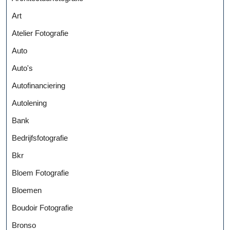
Art
Atelier Fotografie
Auto
Auto's
Autofinanciering
Autolening
Bank
Bedrijfsfotografie
Bkr
Bloem Fotografie
Bloemen
Boudoir Fotografie
Bronso