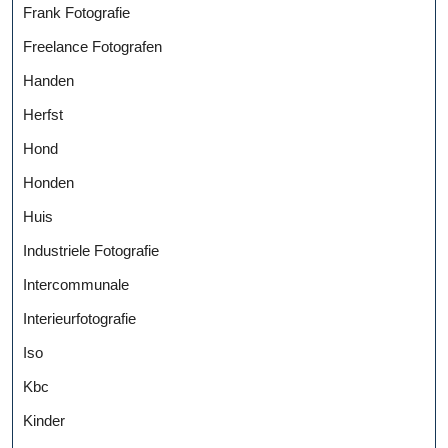
Frank Fotografie
Freelance Fotografen
Handen
Herfst
Hond
Honden
Huis
Industriele Fotografie
Intercommunale
Interieurfotografie
Iso
Kbc
Kinder