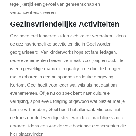
tegelijkertijd een gevoel van gemeenschap en
verbondenheid creëren.
Gezinsvriendelijke Activiteiten
Gezinnen met kinderen zullen zich zeker vermaken tijdens
de gezinsvriendelijke activiteiten die in Geel worden
georganiseerd. Van kinderworkshops tot familiedagen,
deze evenementen bieden vermaak voor jong en oud. Het
is een geweldige manier om quality time door te brengen
met dierbaren in een ontspannen en leuke omgeving.
Kortom, Geel heeft voor ieder wat wils als het gaat om
evenementen. Of je nu op zoek bent naar culturele
verrijking, sportieve uitdaging of gewoon wat plezier met je
familie wilt hebben, Geel heeft het allemaal. Mis dus niet
de kans om de levendige sfeer van deze prachtige stad te
ervaren tijdens een van de vele boeiende evenementen die
hier plaatsvinden.