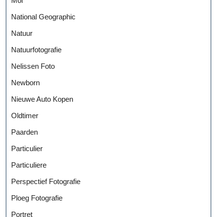
Mol
National Geographic
Natuur
Natuurfotografie
Nelissen Foto
Newborn
Nieuwe Auto Kopen
Oldtimer
Paarden
Particulier
Particuliere
Perspectief Fotografie
Ploeg Fotografie
Portret