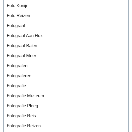
Foto Konijn
Foto Reizen
Fotograaf
Fotograaf Aan Huis
Fotograaf Balen
Fotograaf Meer
Fotografen
Fotograferen
Fotografie
Fotografie Museum
Fotografie Ploeg
Fotografie Reis
Fotografie Reizen