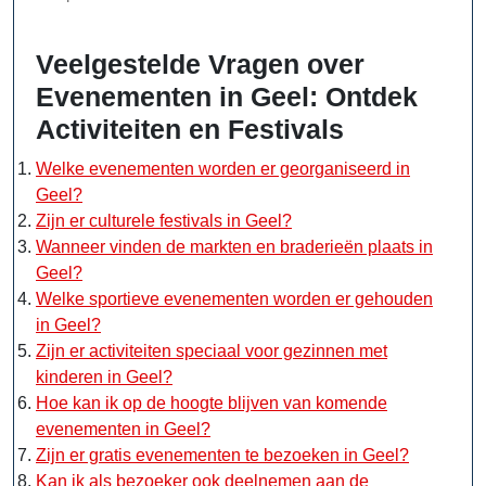
Veelgestelde Vragen over
Evenementen in Geel: Ontdek
Activiteiten en Festivals
Welke evenementen worden er georganiseerd in
Geel?
Zijn er culturele festivals in Geel?
Wanneer vinden de markten en braderieën plaats in
Geel?
Welke sportieve evenementen worden er gehouden
in Geel?
Zijn er activiteiten speciaal voor gezinnen met
kinderen in Geel?
Hoe kan ik op de hoogte blijven van komende
evenementen in Geel?
Zijn er gratis evenementen te bezoeken in Geel?
Kan ik als bezoeker ook deelnemen aan de