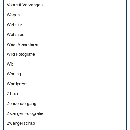
Voorruit Vervangen
Wagen
Website
Websites
West Vlaanderen
Wild Fotografie
Wit
Woning
Wordpress
Zibber
Zonsondergang
Zwanger Fotografie
Zwangerschap