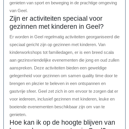
genieten van sport en beweging in de prachtige omgeving
van Geel.
Zijn er activiteiten speciaal voor
gezinnen met kinderen in Geel?
Er worden in Geel regelmatig activiteiten georganiseerd die
speciaal gericht zijn op gezinnen met kinderen. Van
kinderworkshops tot familiedagen, er is een breed scala
aan gezinsvriendelijke evenementen die jong en oud zullen
aanspreken. Deze activiteiten bieden een geweldige
gelegenheid voor gezinnen om samen quality time door te
brengen en plezier te beleven in een ontspannen en
gastvrije sfeer. Geel zet zich in om ervoor te zorgen dat er
voor iedereen, inclusief gezinnen met kinderen, leuke en
boeiende evenementen beschikbaar zijn om van te
genieten.
Hoe kan ik op de hoogte blijven van