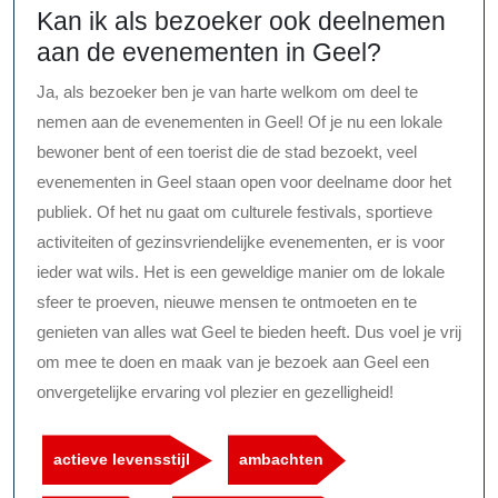
Kan ik als bezoeker ook deelnemen
aan de evenementen in Geel?
Ja, als bezoeker ben je van harte welkom om deel te
nemen aan de evenementen in Geel! Of je nu een lokale
bewoner bent of een toerist die de stad bezoekt, veel
evenementen in Geel staan open voor deelname door het
publiek. Of het nu gaat om culturele festivals, sportieve
activiteiten of gezinsvriendelijke evenementen, er is voor
ieder wat wils. Het is een geweldige manier om de lokale
sfeer te proeven, nieuwe mensen te ontmoeten en te
genieten van alles wat Geel te bieden heeft. Dus voel je vrij
om mee te doen en maak van je bezoek aan Geel een
onvergetelijke ervaring vol plezier en gezelligheid!
actieve levensstijl
ambachten