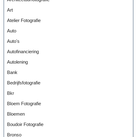
Art
Atelier Fotografie
Auto
Auto's
Autofinanciering
Autolening
Bank
Bedrijfsfotografie
Bkr
Bloem Fotografie
Bloemen
Boudoir Fotografie
Bronso