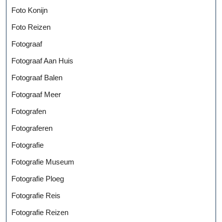
Foto Konijn
Foto Reizen
Fotograaf
Fotograaf Aan Huis
Fotograaf Balen
Fotograaf Meer
Fotografen
Fotograferen
Fotografie
Fotografie Museum
Fotografie Ploeg
Fotografie Reis
Fotografie Reizen