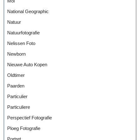
Mol
National Geographic
Natuur
Natuurfotografie
Nelissen Foto
Newborn
Nieuwe Auto Kopen
Oldtimer
Paarden
Particulier
Particuliere
Perspectief Fotografie
Ploeg Fotografie
Portret