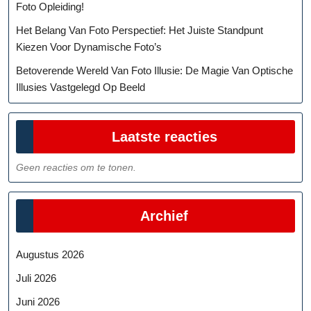
Foto Opleiding!
Het Belang Van Foto Perspectief: Het Juiste Standpunt
Kiezen Voor Dynamische Foto’s
Betoverende Wereld Van Foto Illusie: De Magie Van Optische
Illusies Vastgelegd Op Beeld
Laatste reacties
Geen reacties om te tonen.
Archief
Augustus 2026
Juli 2026
Juni 2026