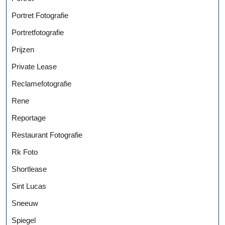
Portret Fotografie
Portretfotografie
Prijzen
Private Lease
Reclamefotografie
Rene
Reportage
Restaurant Fotografie
Rk Foto
Shortlease
Sint Lucas
Sneeuw
Spiegel