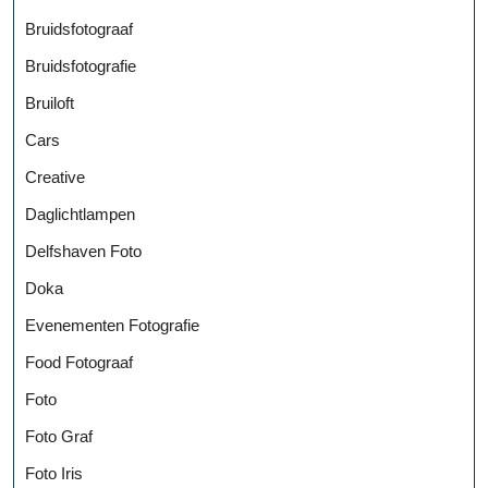
Bruidsfotograaf
Bruidsfotografie
Bruiloft
Cars
Creative
Daglichtlampen
Delfshaven Foto
Doka
Evenementen Fotografie
Food Fotograaf
Foto
Foto Graf
Foto Iris