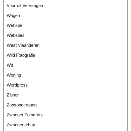
Voorruit Vervangen
Wagen
Website
Websites
West Vlaanderen
Wild Fotografie
Wit
Woning
Wordpress
Zibber
Zonsondergang
Zwanger Fotografie
Zwangerschap