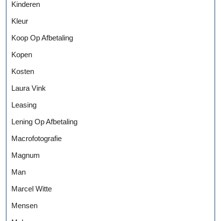
Kinderen
Kleur
Koop Op Afbetaling
Kopen
Kosten
Laura Vink
Leasing
Lening Op Afbetaling
Macrofotografie
Magnum
Man
Marcel Witte
Mensen