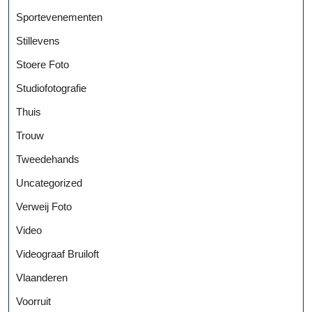
Sportevenementen
Stillevens
Stoere Foto
Studiofotografie
Thuis
Trouw
Tweedehands
Uncategorized
Verweij Foto
Video
Videograaf Bruiloft
Vlaanderen
Voorruit