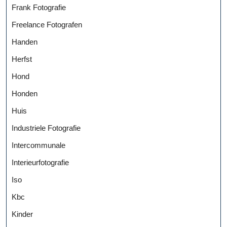
Frank Fotografie
Freelance Fotografen
Handen
Herfst
Hond
Honden
Huis
Industriele Fotografie
Intercommunale
Interieurfotografie
Iso
Kbc
Kinder