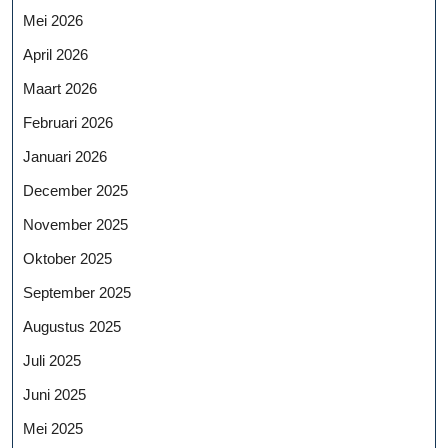
Mei 2026
April 2026
Maart 2026
Februari 2026
Januari 2026
December 2025
November 2025
Oktober 2025
September 2025
Augustus 2025
Juli 2025
Juni 2025
Mei 2025