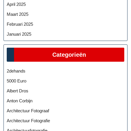
April 2025
Maart 2025
Februari 2025
Januari 2025
Categorieën
2dehands
5000 Euro
Albert Dros
Anton Corbijn
Architectuur Fotograaf
Architectuur Fotografie
Architectuurfotografie