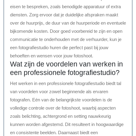
eisen te bespreken, zoals benodigde apparatuur of extra
diensten. Zorg ervoor dat je duidelijke afspraken maakt
over de huurprijs, de duur van de huurperiode en eventuele
bijkomende kosten. Door goed voorbereid te zijn en open
communicatie te onderhouden met de verhuurder, kun je
een fotografiestudio huren die perfect past bij jouw
behoeften en wensen voor jouw fotoshoot.
Wat zijn de voordelen van werken in
een professionele fotografiestudio?
Het werken in een professionele fotografiestudio biedt tal
van voordelen voor zowel beginnende als ervaren
fotografen. Eén van de belangrijkste voordelen is de
volledige controle over de fotoshoot, waarbij aspecten
zoals belichting, achtergrond en setting nauwkeurig
kunnen worden afgestemd. Dit resulteert in hoogwaardige
en consistente beelden. Daarnaast biedt een