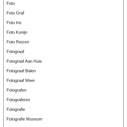
Foto
Foto Graf
Foto Iris
Foto Konijn
Foto Reizen
Fotograaf
Fotograaf Aan Huis
Fotograaf Balen
Fotograaf Meer
Fotografen
Fotograferen
Fotografie
Fotografie Museum