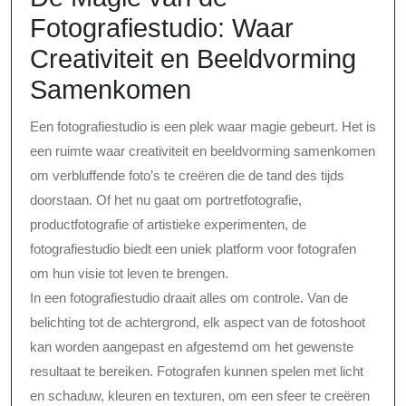
Fotografiestudio: Waar
Creativiteit en Beeldvorming
Samenkomen
Een fotografiestudio is een plek waar magie gebeurt. Het is
een ruimte waar creativiteit en beeldvorming samenkomen
om verbluffende foto’s te creëren die de tand des tijds
doorstaan. Of het nu gaat om portretfotografie,
productfotografie of artistieke experimenten, de
fotografiestudio biedt een uniek platform voor fotografen
om hun visie tot leven te brengen.
In een fotografiestudio draait alles om controle. Van de
belichting tot de achtergrond, elk aspect van de fotoshoot
kan worden aangepast en afgestemd om het gewenste
resultaat te bereiken. Fotografen kunnen spelen met licht
en schaduw, kleuren en texturen, om een sfeer te creëren