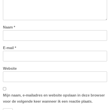
Naam
*
E-mail
*
Website
Mijn naam, e-mailadres en website opslaan in deze browser
voor de volgende keer wanneer ik een reactie plaats.