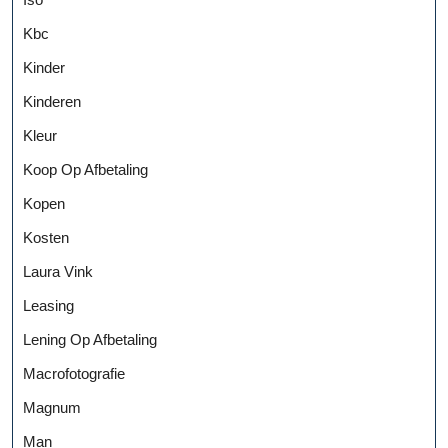
Kbc
Kinder
Kinderen
Kleur
Koop Op Afbetaling
Kopen
Kosten
Laura Vink
Leasing
Lening Op Afbetaling
Macrofotografie
Magnum
Man