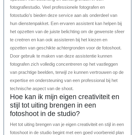
fotografiestudio. Veel professionele fotografen en
fotostudio’s bieden deze service aan als onderdeel van
hun dienstenpakket. Een ervaren assistent kan helpen bij
het opzetten van de juiste belichting om de gewenste sfeer
te creëren en kan ook assisteren bij het kiezen en
opzetten van geschikte achtergronden voor de fotoshoot.
Door gebruik te maken van deze assistentie kunnen
fotografen zich volledig concentreren op het vastleggen
van prachtige beelden, terwijl ze kunnen vertrouwen op de
expertise en ondersteuning van een professional bij het
technische aspect van de shoot.
Hoe kan ik mijn eigen creativiteit en
stijl tot uiting brengen in een
fotoshoot in de studio?
Het tot uiting brengen van je eigen creativiteit en stijl in een
fotoshoot in de studio begint met een goed voorbereid plan