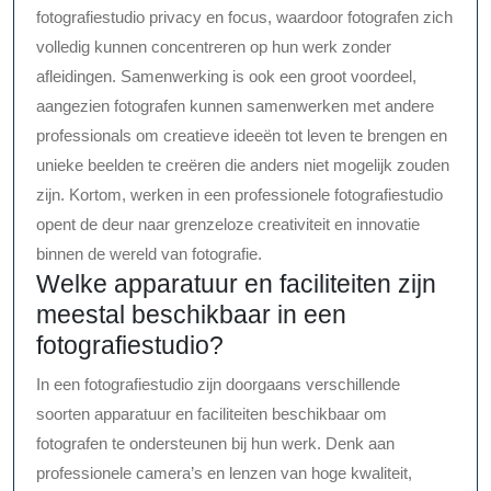
fotografiestudio privacy en focus, waardoor fotografen zich
volledig kunnen concentreren op hun werk zonder
afleidingen. Samenwerking is ook een groot voordeel,
aangezien fotografen kunnen samenwerken met andere
professionals om creatieve ideeën tot leven te brengen en
unieke beelden te creëren die anders niet mogelijk zouden
zijn. Kortom, werken in een professionele fotografiestudio
opent de deur naar grenzeloze creativiteit en innovatie
binnen de wereld van fotografie.
Welke apparatuur en faciliteiten zijn
meestal beschikbaar in een
fotografiestudio?
In een fotografiestudio zijn doorgaans verschillende
soorten apparatuur en faciliteiten beschikbaar om
fotografen te ondersteunen bij hun werk. Denk aan
professionele camera’s en lenzen van hoge kwaliteit,