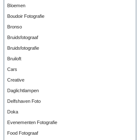
Bloemen
Boudoir Fotografie
Bronso
Bruidsfotograaf
Bruidsfotografie
Bruiloft
Cars
Creative
Daglichtlampen
Delfshaven Foto
Doka
Evenementen Fotografie
Food Fotograaf