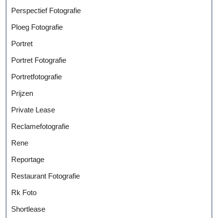
Perspectief Fotografie
Ploeg Fotografie
Portret
Portret Fotografie
Portretfotografie
Prijzen
Private Lease
Reclamefotografie
Rene
Reportage
Restaurant Fotografie
Rk Foto
Shortlease