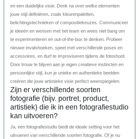
en een duidelijke visie. Denk na over welke elementen
jouw stijl definiëren, zoals kleurenpaletten,
belichtingstechnieken of compositiekeuzes. Communiceer
je ideeën en wensen met het team en wees niet bang om
te experimenteren en out-of-the-box te denken. Probeer
nieuwe invalshoeken, speel met verschillende poses en
accessoires, en durf te improviseren tijdens de fotoshoot.
Door trouw te blijven aan je eigen creatieve instincten en
persoonlijke stijl, kun je unieke en authentieke beelden
creëren die jouw artistieke visie perfect weerspiegelen.
Zijn er verschillende soorten
fotografie (bijv. portret, product,
artistiek) die ik in een fotografiestudio
kan uitvoeren?
Ja, een fotografiestudio biedt de ideale setting voor het
uitvoeren van verschillende soorten fotografie. Of je nu