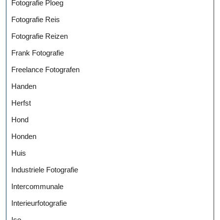
Fotografie Ploeg
Fotografie Reis
Fotografie Reizen
Frank Fotografie
Freelance Fotografen
Handen
Herfst
Hond
Honden
Huis
Industriele Fotografie
Intercommunale
Interieurfotografie
Iso