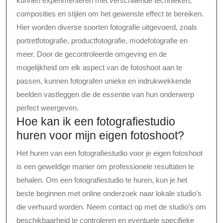
kunnen experimenteren met verschillende technieken,
composities en stijlen om het gewenste effect te bereiken.
Hier worden diverse soorten fotografie uitgevoerd, zoals
portretfotografie, productfotografie, modefotografie en
meer. Door de gecontroleerde omgeving en de
mogelijkheid om elk aspect van de fotoshoot aan te
passen, kunnen fotografen unieke en indrukwekkende
beelden vastleggen die de essentie van hun onderwerp
perfect weergeven.
Hoe kan ik een fotografiestudio
huren voor mijn eigen fotoshoot?
Het huren van een fotografiestudio voor je eigen fotoshoot
is een geweldige manier om professionele resultaten te
behalen. Om een fotografiestudio te huren, kun je het
beste beginnen met online onderzoek naar lokale studio’s
die verhuurd worden. Neem contact op met de studio’s om
beschikbaarheid te controleren en eventuele specifieke