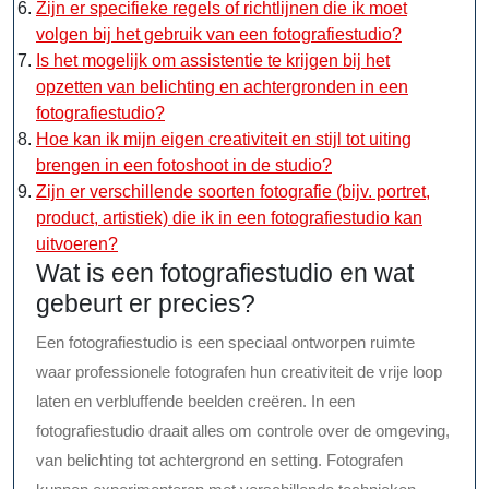
Zijn er specifieke regels of richtlijnen die ik moet
volgen bij het gebruik van een fotografiestudio?
Is het mogelijk om assistentie te krijgen bij het
opzetten van belichting en achtergronden in een
fotografiestudio?
Hoe kan ik mijn eigen creativiteit en stijl tot uiting
brengen in een fotoshoot in de studio?
Zijn er verschillende soorten fotografie (bijv. portret,
product, artistiek) die ik in een fotografiestudio kan
uitvoeren?
Wat is een fotografiestudio en wat
gebeurt er precies?
Een fotografiestudio is een speciaal ontworpen ruimte
waar professionele fotografen hun creativiteit de vrije loop
laten en verbluffende beelden creëren. In een
fotografiestudio draait alles om controle over de omgeving,
van belichting tot achtergrond en setting. Fotografen