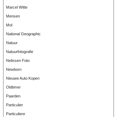
Marcel Witte
Mensen
Mol
National Geographic
Natuur
Natuurfotografie
Nelissen Foto
Newborn
Nieuwe Auto Kopen
Oldtimer
Paarden
Particulier
Particuliere