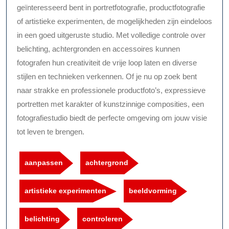
geïnteresseerd bent in portretfotografie, productfotografie
of artistieke experimenten, de mogelijkheden zijn eindeloos
in een goed uitgeruste studio. Met volledige controle over
belichting, achtergronden en accessoires kunnen
fotografen hun creativiteit de vrije loop laten en diverse
stijlen en technieken verkennen. Of je nu op zoek bent
naar strakke en professionele productfoto’s, expressieve
portretten met karakter of kunstzinnige composities, een
fotografiestudio biedt de perfecte omgeving om jouw visie
tot leven te brengen.
aanpassen
achtergrond
artistieke experimenten
beeldvorming
belichting
controleren