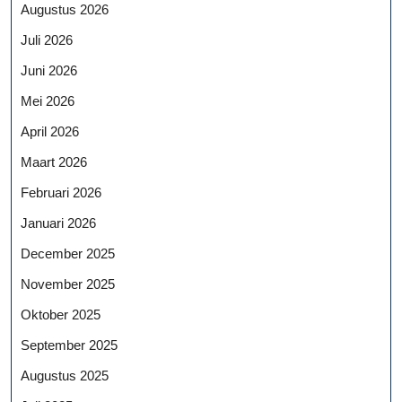
Augustus 2026
Juli 2026
Juni 2026
Mei 2026
April 2026
Maart 2026
Februari 2026
Januari 2026
December 2025
November 2025
Oktober 2025
September 2025
Augustus 2025