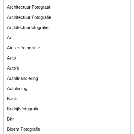
Architectuur Fotograaf
Architectuur Fotografie
Architectuurfotografie
Art
Atelier Fotografie
Auto
Auto's
Autofinanciering
Autolening
Bank
Bedrijfsfotografie
Bkr
Bloem Fotografie