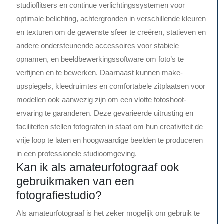
studioflitsers en continue verlichtingssystemen voor
optimale belichting, achtergronden in verschillende kleuren
en texturen om de gewenste sfeer te creëren, statieven en
andere ondersteunende accessoires voor stabiele
opnamen, en beeldbewerkingssoftware om foto’s te
verfijnen en te bewerken. Daarnaast kunnen make-
upspiegels, kleedruimtes en comfortabele zitplaatsen voor
modellen ook aanwezig zijn om een vlotte fotoshoot-
ervaring te garanderen. Deze gevarieerde uitrusting en
faciliteiten stellen fotografen in staat om hun creativiteit de
vrije loop te laten en hoogwaardige beelden te produceren
in een professionele studioomgeving.
Kan ik als amateurfotograaf ook
gebruikmaken van een
fotografiestudio?
Als amateurfotograaf is het zeker mogelijk om gebruik te