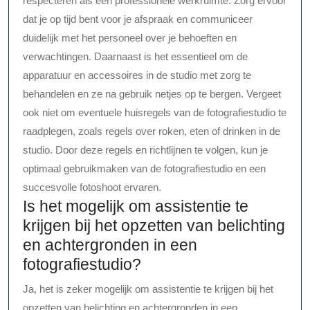
respecteren als een professionele werkruimte. Zorg ervoor
dat je op tijd bent voor je afspraak en communiceer
duidelijk met het personeel over je behoeften en
verwachtingen. Daarnaast is het essentieel om de
apparatuur en accessoires in de studio met zorg te
behandelen en ze na gebruik netjes op te bergen. Vergeet
ook niet om eventuele huisregels van de fotografiestudio te
raadplegen, zoals regels over roken, eten of drinken in de
studio. Door deze regels en richtlijnen te volgen, kun je
optimaal gebruikmaken van de fotografiestudio en een
succesvolle fotoshoot ervaren.
Is het mogelijk om assistentie te
krijgen bij het opzetten van belichting
en achtergronden in een
fotografiestudio?
Ja, het is zeker mogelijk om assistentie te krijgen bij het
opzetten van belichting en achtergronden in een