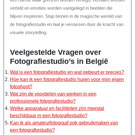
verteld en emoties worden vastgelegd in beelden die
blijven inspireren. Stap binnen in de magische wereld van
de fotografiestudio en laat je verrassen door de kracht van
visuele storytelling.
Veelgestelde Vragen over
Fotografiestudio’s in België
Wat is een fotografiestudio en wat gebeurt er precies?
Hoe kan ik een fotografiestudio huren voor mijn eigen
fotoshoot?
Wat zijn de voordelen van werken in een
professionele fotografiestudio?
Welke apparatuur en faciliteiten zijn meestal
beschikbaar in een fotografiestudio?
Kan ik als amateurfotograaf ook gebruikmaken van
een fotografiestudio?