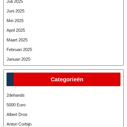
Juli 2025
Juni 2025
Mei 2025
April 2025
Maart 2025
Februari 2025
Januari 2025
Categorieën
2dehands
5000 Euro
Albert Dros
Anton Corbijn