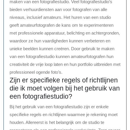
maken van een fotografiestudio. Veel fotografiestudio’s
bieden verhuurdiensten aan voor fotografen van alle
niveaus, inclusief amateurs. Het huren van een studio
geeft amateurfotografen de kans om te experimenteren
met professionele apparatuur, belichting en achtergronden,
waardoor ze hun vaardigheden kunnen verbeteren en
unieke beelden kunnen creëren. Door gebruik te maken
van een fotografiestudio kunnen amateurfotografen hun
creativiteit de vrije loop laten en hun portfolio uitbreiden met
professioneel ogende foto’s.
Zijn er specifieke regels of richtlijnen
die ik moet volgen bij het gebruik van
een fotografiestudio?
Bij het gebruik van een fotografiestudio zijn er enkele
specifieke regels en richtlijnen waarmee je rekening moet
houden. Allereerst is het belangrijk om de studio te