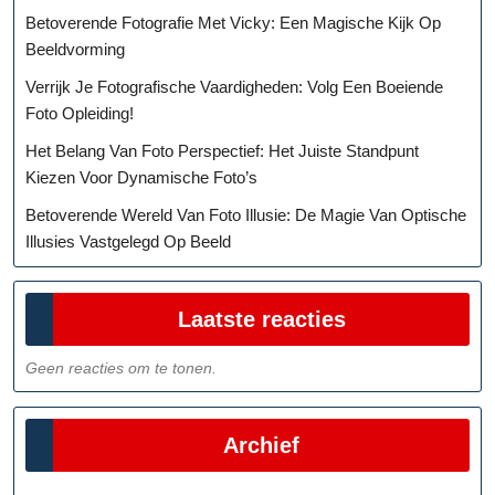
Betoverende Fotografie Met Vicky: Een Magische Kijk Op
Beeldvorming
Verrijk Je Fotografische Vaardigheden: Volg Een Boeiende
Foto Opleiding!
Het Belang Van Foto Perspectief: Het Juiste Standpunt
Kiezen Voor Dynamische Foto’s
Betoverende Wereld Van Foto Illusie: De Magie Van Optische
Illusies Vastgelegd Op Beeld
Laatste reacties
Geen reacties om te tonen.
Archief