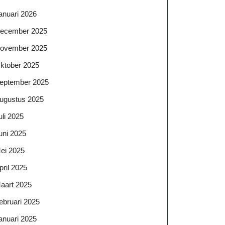
anuari 2026
ecember 2025
ovember 2025
ktober 2025
eptember 2025
ugustus 2025
uli 2025
uni 2025
ei 2025
pril 2025
aart 2025
ebruari 2025
anuari 2025