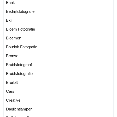
Bank
Bedrijfsfotografie
Bkr
Bloem Fotografie
Bloemen
Boudoir Fotografie
Bronso
Bruidsfotograaf
Bruidsfotografie
Bruiloft
Cars
Creative
Daglichtlampen