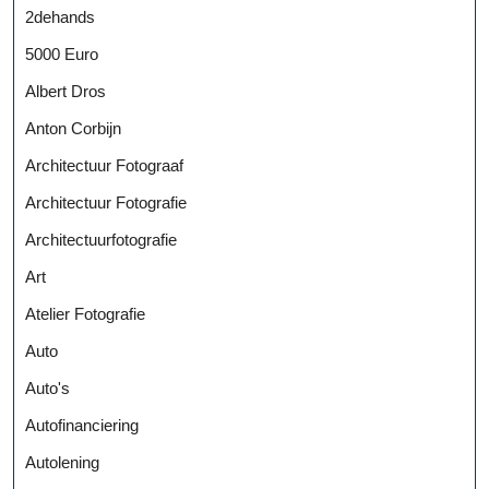
2dehands
5000 Euro
Albert Dros
Anton Corbijn
Architectuur Fotograaf
Architectuur Fotografie
Architectuurfotografie
Art
Atelier Fotografie
Auto
Auto's
Autofinanciering
Autolening