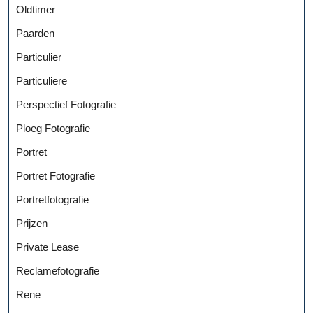
Oldtimer
Paarden
Particulier
Particuliere
Perspectief Fotografie
Ploeg Fotografie
Portret
Portret Fotografie
Portretfotografie
Prijzen
Private Lease
Reclamefotografie
Rene