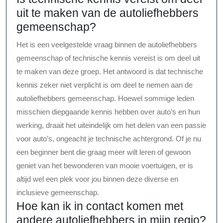
uit te maken van de autoliefhebbers
gemeenschap?
Het is een veelgestelde vraag binnen de autoliefhebbers
gemeenschap of technische kennis vereist is om deel uit
te maken van deze groep. Het antwoord is dat technische
kennis zeker niet verplicht is om deel te nemen aan de
autoliefhebbers gemeenschap. Hoewel sommige leden
misschien diepgaande kennis hebben over auto’s en hun
werking, draait het uiteindelijk om het delen van een passie
voor auto’s, ongeacht je technische achtergrond. Of je nu
een beginner bent die graag meer wilt leren of gewoon
geniet van het bewonderen van mooie voertuigen, er is
altijd wel een plek voor jou binnen deze diverse en
inclusieve gemeenschap.
Hoe kan ik in contact komen met
andere autoliefhebbers in mijn regio?