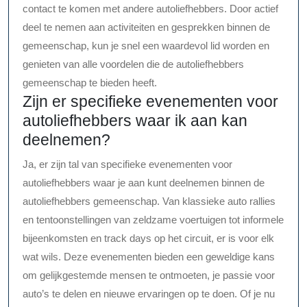
contact te komen met andere autoliefhebbers. Door actief
deel te nemen aan activiteiten en gesprekken binnen de
gemeenschap, kun je snel een waardevol lid worden en
genieten van alle voordelen die de autoliefhebbers
gemeenschap te bieden heeft.
Zijn er specifieke evenementen voor
autoliefhebbers waar ik aan kan
deelnemen?
Ja, er zijn tal van specifieke evenementen voor
autoliefhebbers waar je aan kunt deelnemen binnen de
autoliefhebbers gemeenschap. Van klassieke auto rallies
en tentoonstellingen van zeldzame voertuigen tot informele
bijeenkomsten en track days op het circuit, er is voor elk
wat wils. Deze evenementen bieden een geweldige kans
om gelijkgestemde mensen te ontmoeten, je passie voor
auto’s te delen en nieuwe ervaringen op te doen. Of je nu