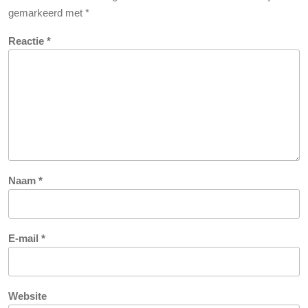
gemarkeerd met
*
Reactie
*
Naam
*
E-mail
*
Website