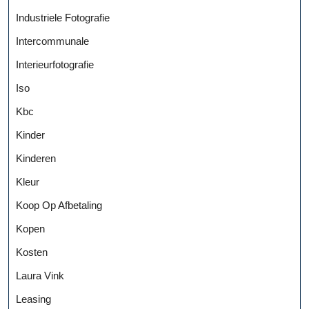
Industriele Fotografie
Intercommunale
Interieurfotografie
Iso
Kbc
Kinder
Kinderen
Kleur
Koop Op Afbetaling
Kopen
Kosten
Laura Vink
Leasing