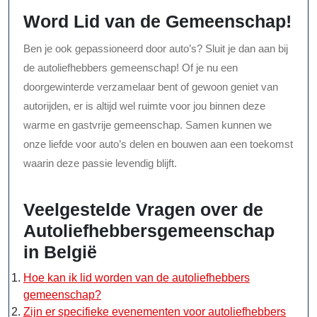
Word Lid van de Gemeenschap!
Ben je ook gepassioneerd door auto’s? Sluit je dan aan bij
de autoliefhebbers gemeenschap! Of je nu een
doorgewinterde verzamelaar bent of gewoon geniet van
autorijden, er is altijd wel ruimte voor jou binnen deze
warme en gastvrije gemeenschap. Samen kunnen we
onze liefde voor auto’s delen en bouwen aan een toekomst
waarin deze passie levendig blijft.
Veelgestelde Vragen over de
Autoliefhebbersgemeenschap
in België
Hoe kan ik lid worden van de autoliefhebbers
gemeenschap?
Zijn er specifieke evenementen voor autoliefhebbers