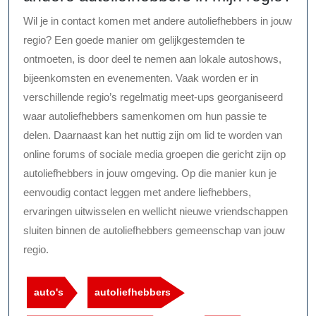
Wil je in contact komen met andere autoliefhebbers in jouw
regio? Een goede manier om gelijkgestemden te
ontmoeten, is door deel te nemen aan lokale autoshows,
bijeenkomsten en evenementen. Vaak worden er in
verschillende regio’s regelmatig meet-ups georganiseerd
waar autoliefhebbers samenkomen om hun passie te
delen. Daarnaast kan het nuttig zijn om lid te worden van
online forums of sociale media groepen die gericht zijn op
autoliefhebbers in jouw omgeving. Op die manier kun je
eenvoudig contact leggen met andere liefhebbers,
ervaringen uitwisselen en wellicht nieuwe vriendschappen
sluiten binnen de autoliefhebbers gemeenschap van jouw
regio.
auto's
autoliefhebbers