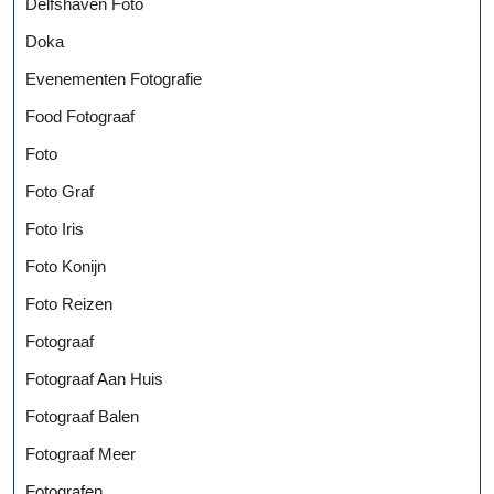
Delfshaven Foto
Doka
Evenementen Fotografie
Food Fotograaf
Foto
Foto Graf
Foto Iris
Foto Konijn
Foto Reizen
Fotograaf
Fotograaf Aan Huis
Fotograaf Balen
Fotograaf Meer
Fotografen