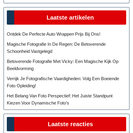
Laatste artikelen
Ontdek De Perfecte Auto Wrappen Prijs Bij Ons!
Magische Fotografie In De Regen: De Betoverende
Schoonheid Vastgelegd
Betoverende Fotografie Met Vicky: Een Magische Kijk Op
Beeldvorming
Verrijk Je Fotografische Vaardigheden: Volg Een Boeiende
Foto Opleiding!
Het Belang Van Foto Perspectief: Het Juiste Standpunt
Kiezen Voor Dynamische Foto’s
Laatste reacties