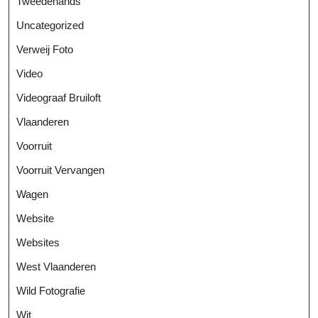
Tweedehands
Uncategorized
Verweij Foto
Video
Videograaf Bruiloft
Vlaanderen
Voorruit
Voorruit Vervangen
Wagen
Website
Websites
West Vlaanderen
Wild Fotografie
Wit