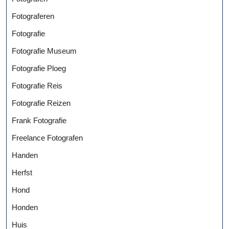
Fotograferen
Fotografie
Fotografie Museum
Fotografie Ploeg
Fotografie Reis
Fotografie Reizen
Frank Fotografie
Freelance Fotografen
Handen
Herfst
Hond
Honden
Huis