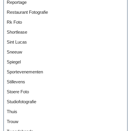
Reportage
Restaurant Fotografie
Rk Foto
Shortlease
Sint Lucas
Sneeuw
Spiegel
Sportevenementen
Stillevens
Stoere Foto
Studiofotografie
Thuis
Trouw