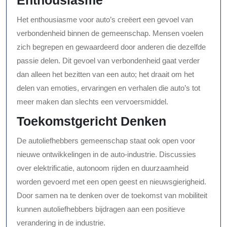
Enthousiasme
Het enthousiasme voor auto’s creëert een gevoel van
verbondenheid binnen de gemeenschap. Mensen voelen
zich begrepen en gewaardeerd door anderen die dezelfde
passie delen. Dit gevoel van verbondenheid gaat verder
dan alleen het bezitten van een auto; het draait om het
delen van emoties, ervaringen en verhalen die auto’s tot
meer maken dan slechts een vervoersmiddel.
Toekomstgericht Denken
De autoliefhebbers gemeenschap staat ook open voor
nieuwe ontwikkelingen in de auto-industrie. Discussies
over elektrificatie, autonoom rijden en duurzaamheid
worden gevoerd met een open geest en nieuwsgierigheid.
Door samen na te denken over de toekomst van mobiliteit
kunnen autoliefhebbers bijdragen aan een positieve
verandering in de industrie.