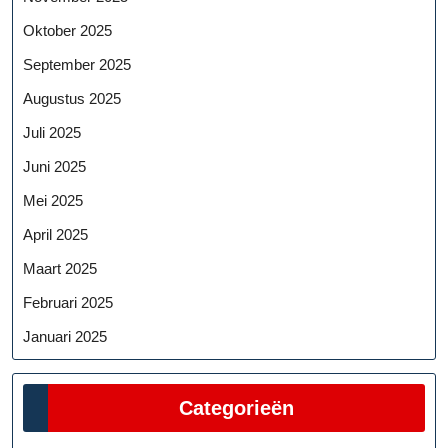
Oktober 2025
September 2025
Augustus 2025
Juli 2025
Juni 2025
Mei 2025
April 2025
Maart 2025
Februari 2025
Januari 2025
Categorieën