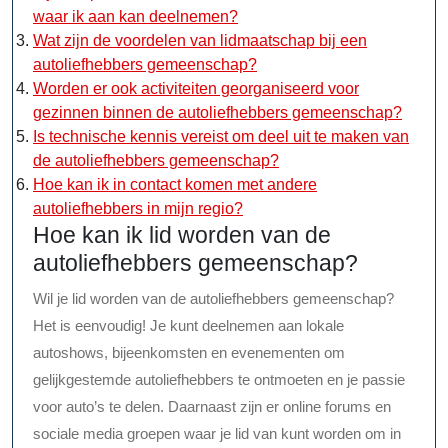
waar ik aan kan deelnemen?
Wat zijn de voordelen van lidmaatschap bij een
autoliefhebbers gemeenschap?
Worden er ook activiteiten georganiseerd voor
gezinnen binnen de autoliefhebbers gemeenschap?
Is technische kennis vereist om deel uit te maken van
de autoliefhebbers gemeenschap?
Hoe kan ik in contact komen met andere
autoliefhebbers in mijn regio?
Hoe kan ik lid worden van de
autoliefhebbers gemeenschap?
Wil je lid worden van de autoliefhebbers gemeenschap?
Het is eenvoudig! Je kunt deelnemen aan lokale
autoshows, bijeenkomsten en evenementen om
gelijkgestemde autoliefhebbers te ontmoeten en je passie
voor auto’s te delen. Daarnaast zijn er online forums en
sociale media groepen waar je lid van kunt worden om in