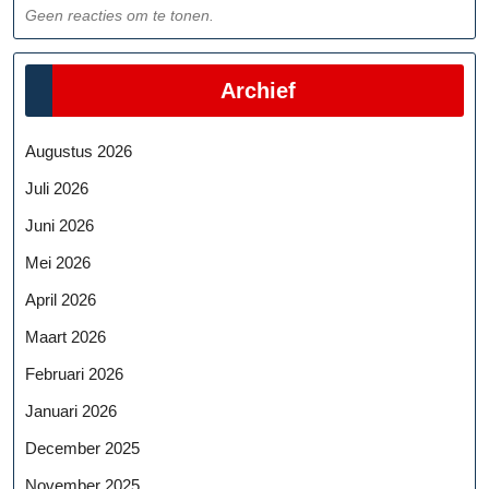
Geen reacties om te tonen.
Archief
Augustus 2026
Juli 2026
Juni 2026
Mei 2026
April 2026
Maart 2026
Februari 2026
Januari 2026
December 2025
November 2025