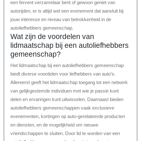
een fervent verzamelaar bent of gewoon geniet van
autorijden, er is altijd wel een evenement dat aansluit bij
jouw interesse en niveau van betrokkenheid in de
autoliefhebbers gemeenschap.
Wat zijn de voordelen van
lidmaatschap bij een autoliefhebbers
gemeenschap?
Het lidmaatschap bij een autoliefhebbers gemeenschap
biedt diverse voordelen voor liefhebbers van auto’s.
Allereerst geeft het lidmaatschap toegang tot een netwerk
van gelijkgestemde individuen met wie je passie kunt
delen en ervaringen kunt uitwisselen. Daarnaast bieden
autoliefhebbers gemeenschappen vaak exclusieve
evenementen, kortingen op auto-gerelateerde producten
en diensten, en de mogelijkheid om nieuwe
vriendschappen te sluiten. Door lid te worden van een