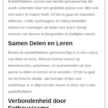
Autoliefhebbers vormen een hechte gemeenschap die
wordt verbonden door een gedeelde passie voor alles wat
met auto’s te maken heeft. Of het nu gaat om klassieke
oldtimers, snelle sportwagens of milieuvriendelijke
elektrische voertuigen, de liefde voor auto’s brengt
mensen van diverse achtergronden en leeftijden samen.
Samen Delen en Leren
Binnen de autoliefhebbers gemeenschap is er een cultuur
van delen en leren. Mensen komen samen op
bijeenkomsten, autoshows, en evenementen om hun
passie te delen en kennis uit te wisselen. Of het nu gaat
om technische details, rijervaringen of tips voor
onderhoud, er is altijd wel iets nieuws te leren van mede-
autoliefhebbers.
Verbondenheid door