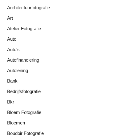
Architectuurfotografie
Art
Atelier Fotografie
Auto
Auto's
Autofinanciering
Autolening
Bank
Bedrijfsfotografie
Bkr
Bloem Fotografie
Bloemen
Boudoir Fotografie