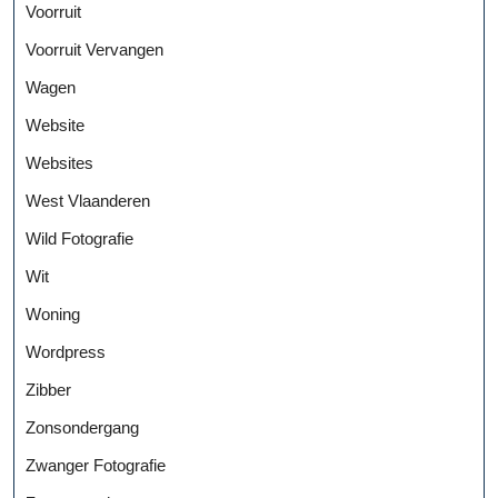
Voorruit
Voorruit Vervangen
Wagen
Website
Websites
West Vlaanderen
Wild Fotografie
Wit
Woning
Wordpress
Zibber
Zonsondergang
Zwanger Fotografie