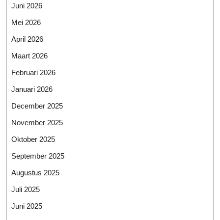
Juni 2026
Mei 2026
April 2026
Maart 2026
Februari 2026
Januari 2026
December 2025
November 2025
Oktober 2025
September 2025
Augustus 2025
Juli 2025
Juni 2025