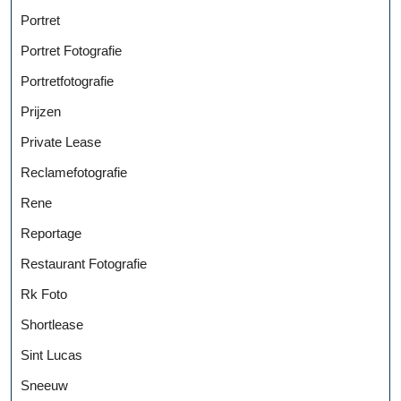
Portret
Portret Fotografie
Portretfotografie
Prijzen
Private Lease
Reclamefotografie
Rene
Reportage
Restaurant Fotografie
Rk Foto
Shortlease
Sint Lucas
Sneeuw