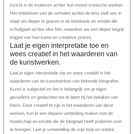
inzicht in de motieven achter hun meest iconische werken.
Het ontdekken van de verhalen achter de lens stelt ons in
staat om dieper te graven in de betekenis en emotie die
schuilgaan achter elke foto, waardoor we een dieper begrip
krijgen van hun kunst en creatieve proces.
Laat je eigen interpretatie toe en
wees creatief in het waarderen van
de kunstwerken.
Laat je eigen interpretatie toe en wees creatief in het
waarderen van de kunstwerken van bekende fotografen.
Kunst is subjectief en het is belangrijk om je eigen
gevoelens en gedachten toe te laten bij het bekijken van
foto’s. Door creatief te zijn in het waarderen van deze
werken, kun je een diepere verbinding maken met de
boodschap en emotie die de fotograaf heeft proberen over
te brengen. Laat je verbeelding de vrije loop en ontdek