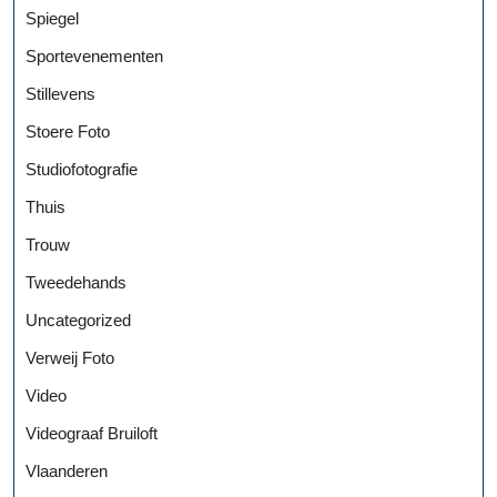
Spiegel
Sportevenementen
Stillevens
Stoere Foto
Studiofotografie
Thuis
Trouw
Tweedehands
Uncategorized
Verweij Foto
Video
Videograaf Bruiloft
Vlaanderen