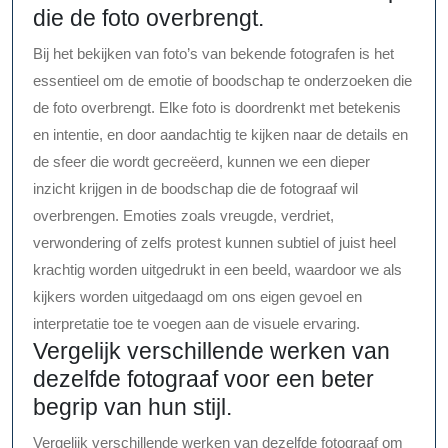
die de foto overbrengt.
Bij het bekijken van foto’s van bekende fotografen is het
essentieel om de emotie of boodschap te onderzoeken die
de foto overbrengt. Elke foto is doordrenkt met betekenis
en intentie, en door aandachtig te kijken naar de details en
de sfeer die wordt gecreëerd, kunnen we een dieper
inzicht krijgen in de boodschap die de fotograaf wil
overbrengen. Emoties zoals vreugde, verdriet,
verwondering of zelfs protest kunnen subtiel of juist heel
krachtig worden uitgedrukt in een beeld, waardoor we als
kijkers worden uitgedaagd om ons eigen gevoel en
interpretatie toe te voegen aan de visuele ervaring.
Vergelijk verschillende werken van
dezelfde fotograaf voor een beter
begrip van hun stijl.
Vergelijk verschillende werken van dezelfde fotograaf om