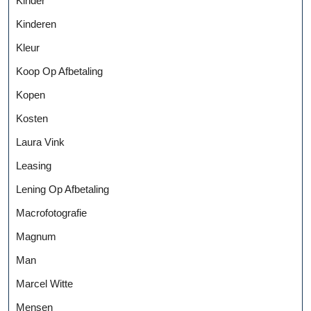
Kinder
Kinderen
Kleur
Koop Op Afbetaling
Kopen
Kosten
Laura Vink
Leasing
Lening Op Afbetaling
Macrofotografie
Magnum
Man
Marcel Witte
Mensen