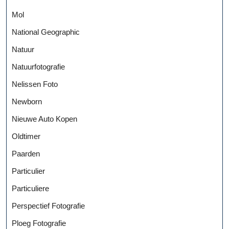
Mol
National Geographic
Natuur
Natuurfotografie
Nelissen Foto
Newborn
Nieuwe Auto Kopen
Oldtimer
Paarden
Particulier
Particuliere
Perspectief Fotografie
Ploeg Fotografie