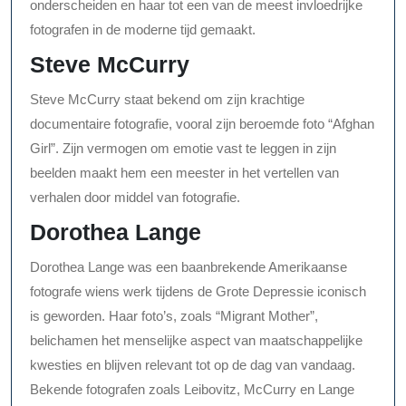
onderscheiden en haar tot een van de meest invloedrijke
fotografen in de moderne tijd gemaakt.
Steve McCurry
Steve McCurry staat bekend om zijn krachtige
documentaire fotografie, vooral zijn beroemde foto “Afghan
Girl”. Zijn vermogen om emotie vast te leggen in zijn
beelden maakt hem een meester in het vertellen van
verhalen door middel van fotografie.
Dorothea Lange
Dorothea Lange was een baanbrekende Amerikaanse
fotografe wiens werk tijdens de Grote Depressie iconisch
is geworden. Haar foto’s, zoals “Migrant Mother”,
belichamen het menselijke aspect van maatschappelijke
kwesties en blijven relevant tot op de dag van vandaag.
Bekende fotografen zoals Leibovitz, McCurry en Lange