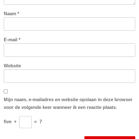
Naam
*
E-mail
*
Website
Mijn naam, e-mailadres en website opslaan in deze browser
voor de volgende keer wanneer ik een reactie plaats.
five
+
=
7