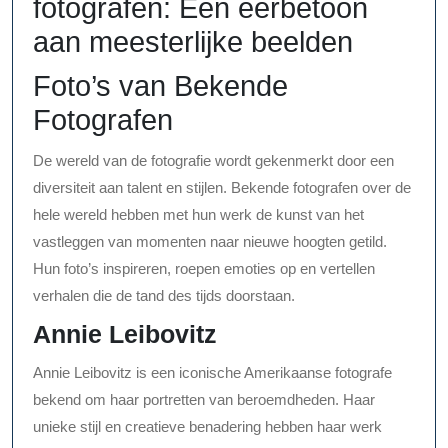
fotografen: Een eerbetoon
aan meesterlijke beelden
Foto’s van Bekende
Fotografen
De wereld van de fotografie wordt gekenmerkt door een
diversiteit aan talent en stijlen. Bekende fotografen over de
hele wereld hebben met hun werk de kunst van het
vastleggen van momenten naar nieuwe hoogten getild.
Hun foto’s inspireren, roepen emoties op en vertellen
verhalen die de tand des tijds doorstaan.
Annie Leibovitz
Annie Leibovitz is een iconische Amerikaanse fotografe
bekend om haar portretten van beroemdheden. Haar
unieke stijl en creatieve benadering hebben haar werk