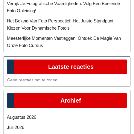
Verrijk Je Fotografische Vaardigheden: Volg Een Boeiende
Foto Opleiding!
Het Belang Van Foto Perspectief: Het Juiste Standpunt
Kiezen Voor Dynamische Foto’s
Meesterlijke Momenten Vastleggen: Ontdek De Magie Van
Onze Foto Cursus
Laatste reacties
Geen reacties om te tonen.
Archief
Augustus 2026
Juli 2026