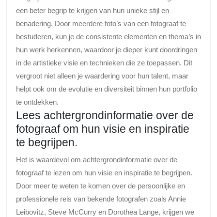
een beter begrip te krijgen van hun unieke stijl en
benadering. Door meerdere foto’s van een fotograaf te
bestuderen, kun je de consistente elementen en thema’s in
hun werk herkennen, waardoor je dieper kunt doordringen
in de artistieke visie en technieken die ze toepassen. Dit
vergroot niet alleen je waardering voor hun talent, maar
helpt ook om de evolutie en diversiteit binnen hun portfolio
te ontdekken.
Lees achtergrondinformatie over de
fotograaf om hun visie en inspiratie
te begrijpen.
Het is waardevol om achtergrondinformatie over de
fotograaf te lezen om hun visie en inspiratie te begrijpen.
Door meer te weten te komen over de persoonlijke en
professionele reis van bekende fotografen zoals Annie
Leibovitz, Steve McCurry en Dorothea Lange, krijgen we