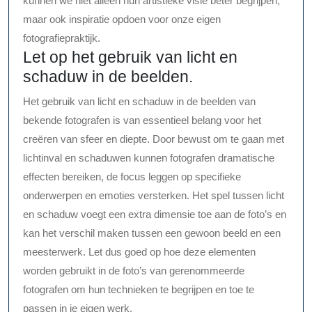
kunnen we niet alleen hun artistieke visie beter begrijpen,
maar ook inspiratie opdoen voor onze eigen
fotografiepraktijk.
Let op het gebruik van licht en
schaduw in de beelden.
Het gebruik van licht en schaduw in de beelden van
bekende fotografen is van essentieel belang voor het
creëren van sfeer en diepte. Door bewust om te gaan met
lichtinval en schaduwen kunnen fotografen dramatische
effecten bereiken, de focus leggen op specifieke
onderwerpen en emoties versterken. Het spel tussen licht
en schaduw voegt een extra dimensie toe aan de foto’s en
kan het verschil maken tussen een gewoon beeld en een
meesterwerk. Let dus goed op hoe deze elementen
worden gebruikt in de foto’s van gerenommeerde
fotografen om hun technieken te begrijpen en toe te
passen in je eigen werk.