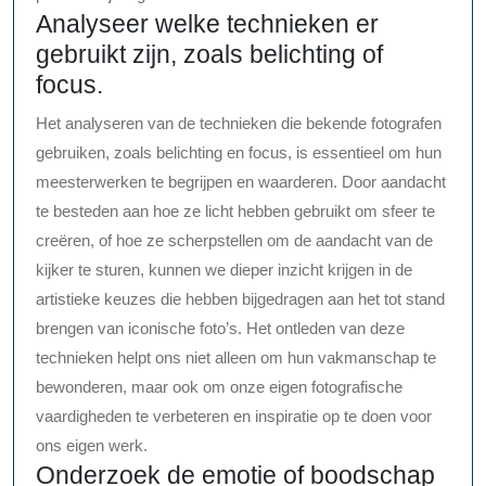
Analyseer welke technieken er
gebruikt zijn, zoals belichting of
focus.
Het analyseren van de technieken die bekende fotografen
gebruiken, zoals belichting en focus, is essentieel om hun
meesterwerken te begrijpen en waarderen. Door aandacht
te besteden aan hoe ze licht hebben gebruikt om sfeer te
creëren, of hoe ze scherpstellen om de aandacht van de
kijker te sturen, kunnen we dieper inzicht krijgen in de
artistieke keuzes die hebben bijgedragen aan het tot stand
brengen van iconische foto’s. Het ontleden van deze
technieken helpt ons niet alleen om hun vakmanschap te
bewonderen, maar ook om onze eigen fotografische
vaardigheden te verbeteren en inspiratie op te doen voor
ons eigen werk.
Onderzoek de emotie of boodschap