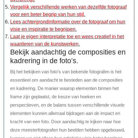
Vergelijk verschillende werken van dezelfde fotograaf
voor een beter begrip van hun stijl.
Lees achtergrondinformatie over de fotograaf om hun
visie en inspiratie te begrijpen.
Laat je eigen interpretatie toe en wees creatief in het
waarderen van de kunstwerken.
Bekijk aandachtig de composities en
kadrering in de foto’s.
Bij het bekijken van foto’s van bekende fotografen is het
essentieel om aandacht te besteden aan de composities
en kadrering. De manier waarop elementen binnen het
frame zijn geplaatst, de keuze van hoeken en
perspectieven, en de balans tussen verschillende visuele
elementen kunnen allemaal bijdragen aan de impact en
kracht van een foto. Door aandachtig te kijken naar hoe
deze meesterfotografen hun beelden hebben opgebouwd,