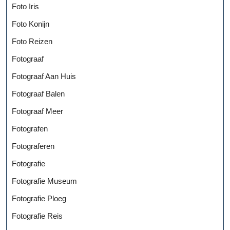
Foto Iris
Foto Konijn
Foto Reizen
Fotograaf
Fotograaf Aan Huis
Fotograaf Balen
Fotograaf Meer
Fotografen
Fotograferen
Fotografie
Fotografie Museum
Fotografie Ploeg
Fotografie Reis