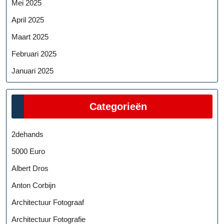
Mei 2025
April 2025
Maart 2025
Februari 2025
Januari 2025
Categorieën
2dehands
5000 Euro
Albert Dros
Anton Corbijn
Architectuur Fotograaf
Architectuur Fotografie