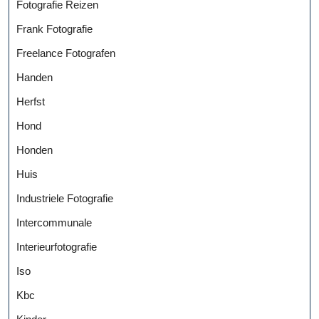
Fotografie Reizen
Frank Fotografie
Freelance Fotografen
Handen
Herfst
Hond
Honden
Huis
Industriele Fotografie
Intercommunale
Interieurfotografie
Iso
Kbc