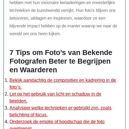
hebben met hun visionaire benaderingen en meesterlijke
technieken de kunstwereld verrijkt. Hun foto’s blijven ons
betoveren, uitdagen en inspireren, waardoor ze een
blijvende impact hebben op de manier waarop we naar de
wereld om ons heen kijken.
7 Tips om Foto’s van Bekende
Fotografen Beter te Begrijpen
en Waarderen
Bekijk aandachtig de composities en kadrering in de
foto’s.
Let op het gebruik van licht en schaduw in de
beelden.
Analyseer welke technieken er gebruikt zijn, zoals
belichting of focus.
Onderzoek de emotie of boodschap die de foto
overbrengt.