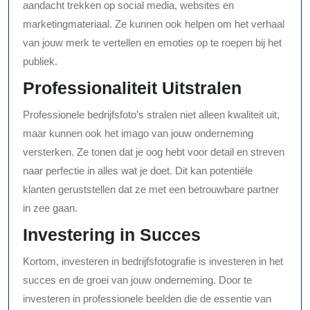
aandacht trekken op social media, websites en
marketingmateriaal. Ze kunnen ook helpen om het verhaal
van jouw merk te vertellen en emoties op te roepen bij het
publiek.
Professionaliteit Uitstralen
Professionele bedrijfsfoto’s stralen niet alleen kwaliteit uit,
maar kunnen ook het imago van jouw onderneming
versterken. Ze tonen dat je oog hebt voor detail en streven
naar perfectie in alles wat je doet. Dit kan potentiële
klanten geruststellen dat ze met een betrouwbare partner
in zee gaan.
Investering in Succes
Kortom, investeren in bedrijfsfotografie is investeren in het
succes en de groei van jouw onderneming. Door te
investeren in professionele beelden die de essentie van