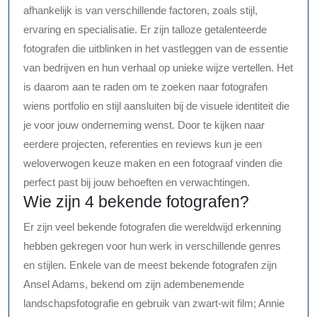
afhankelijk is van verschillende factoren, zoals stijl,
ervaring en specialisatie. Er zijn talloze getalenteerde
fotografen die uitblinken in het vastleggen van de essentie
van bedrijven en hun verhaal op unieke wijze vertellen. Het
is daarom aan te raden om te zoeken naar fotografen
wiens portfolio en stijl aansluiten bij de visuele identiteit die
je voor jouw onderneming wenst. Door te kijken naar
eerdere projecten, referenties en reviews kun je een
weloverwogen keuze maken en een fotograaf vinden die
perfect past bij jouw behoeften en verwachtingen.
Wie zijn 4 bekende fotografen?
Er zijn veel bekende fotografen die wereldwijd erkenning
hebben gekregen voor hun werk in verschillende genres
en stijlen. Enkele van de meest bekende fotografen zijn
Ansel Adams, bekend om zijn adembenemende
landschapsfotografie en gebruik van zwart-wit film; Annie