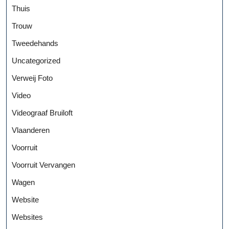
Thuis
Trouw
Tweedehands
Uncategorized
Verweij Foto
Video
Videograaf Bruiloft
Vlaanderen
Voorruit
Voorruit Vervangen
Wagen
Website
Websites