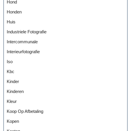
Hond
Honden
Huis
Industriele Fotografie
Intercommunale
Interieurfotografie
Iso
Kbc
Kinder
Kinderen
Kleur
Koop Op Afbetaling
Kopen