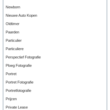
Newborn
Nieuwe Auto Kopen
Oldtimer
Paarden
Particulier
Particuliere
Perspectief Fotografie
Ploeg Fotografie
Portret
Portret Fotografie
Portretfotografie
Prijzen
Private Lease