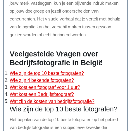
jouw merk vastleggen, kun je een blijvende indruk maken
op jouw doelgroep en jezelf onderscheiden van
concurrenten. Het visuele verhaal dat je vertelt met behulp
van fotografie kan het verschil maken tussen gewoon
gezien worden of echt herinnerd worden.
Veelgestelde Vragen over
Bedrijfsfotografie in België
Wie zijn de top 10 beste fotografen?
Wie zijn 4 bekende fotografen?
Wat kost een fotograaf voor 1 uur?
Wat kost een Bedrijfsfotograaf?
Wat zijn de kosten van bedrijfsfotografie?
Wie zijn de top 10 beste fotografen?
Het bepalen van de top 10 beste fotografen op het gebied
van bedrijfsfotografie is een subjectieve kwestie die