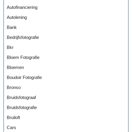
Autofinanciering
Autolening
Bank
Bedrijfsfotografie
Bkr
Bloem Fotografie
Bloemen
Boudoir Fotografie
Bronso
Bruidsfotograaf
Bruidsfotografie
Bruiloft
Cars