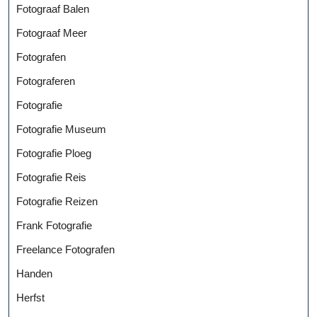
Fotograaf Balen
Fotograaf Meer
Fotografen
Fotograferen
Fotografie
Fotografie Museum
Fotografie Ploeg
Fotografie Reis
Fotografie Reizen
Frank Fotografie
Freelance Fotografen
Handen
Herfst