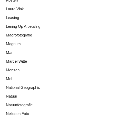
Kosten
Laura Vink
Leasing
Lening Op Afbetaling
Macrofotografie
Magnum
Man
Marcel Witte
Mensen
Mol
National Geographic
Natuur
Natuurfotografie
Nelissen Foto