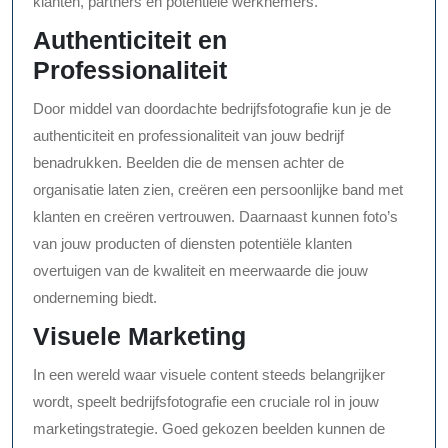
klanten, partners en potentiële werknemers.
Authenticiteit en
Professionaliteit
Door middel van doordachte bedrijfsfotografie kun je de
authenticiteit en professionaliteit van jouw bedrijf
benadrukken. Beelden die de mensen achter de
organisatie laten zien, creëren een persoonlijke band met
klanten en creëren vertrouwen. Daarnaast kunnen foto’s
van jouw producten of diensten potentiële klanten
overtuigen van de kwaliteit en meerwaarde die jouw
onderneming biedt.
Visuele Marketing
In een wereld waar visuele content steeds belangrijker
wordt, speelt bedrijfsfotografie een cruciale rol in jouw
marketingstrategie. Goed gekozen beelden kunnen de