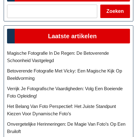
Zoeken
Laatste artikelen
Magische Fotografie In De Regen: De Betoverende
Schoonheid Vastgelegd
Betoverende Fotografie Met Vicky: Een Magische Kijk Op
Beeldvorming
Verrijk Je Fotografische Vaardigheden: Volg Een Boeiende
Foto Opleiding!
Het Belang Van Foto Perspectief: Het Juiste Standpunt
Kiezen Voor Dynamische Foto’s
Onvergetelijke Herinneringen: De Magie Van Foto’s Op Een
Bruiloft