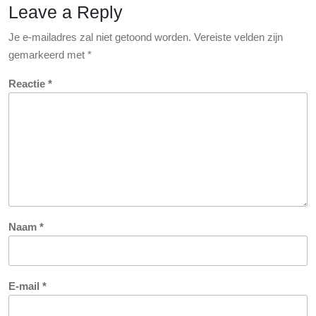
Leave a Reply
Je e-mailadres zal niet getoond worden.
Vereiste velden zijn
gemarkeerd met
*
Reactie
*
Naam
*
E-mail
*