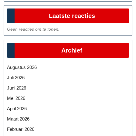
Laatste reacties
Geen reacties om te tonen.
Archief
Augustus 2026
Juli 2026
Juni 2026
Mei 2026
April 2026
Maart 2026
Februari 2026