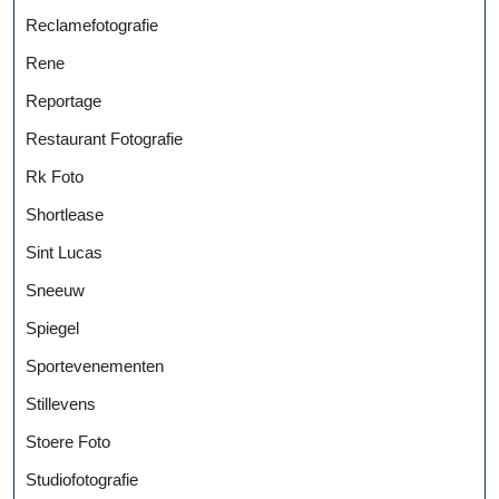
Reclamefotografie
Rene
Reportage
Restaurant Fotografie
Rk Foto
Shortlease
Sint Lucas
Sneeuw
Spiegel
Sportevenementen
Stillevens
Stoere Foto
Studiofotografie