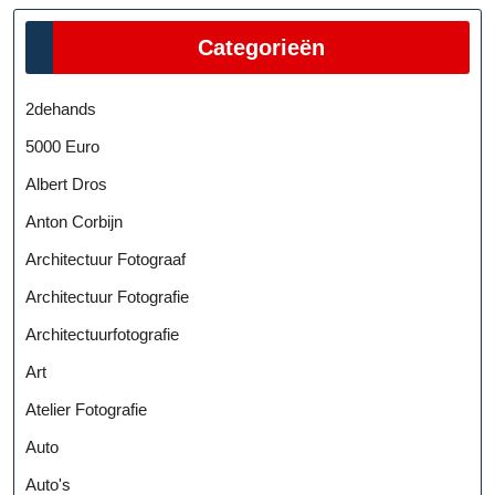
Categorieën
2dehands
5000 Euro
Albert Dros
Anton Corbijn
Architectuur Fotograaf
Architectuur Fotografie
Architectuurfotografie
Art
Atelier Fotografie
Auto
Auto's