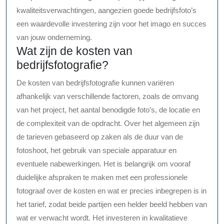
kwaliteitsverwachtingen, aangezien goede bedrijfsfoto’s
een waardevolle investering zijn voor het imago en succes
van jouw onderneming.
Wat zijn de kosten van
bedrijfsfotografie?
De kosten van bedrijfsfotografie kunnen variëren
afhankelijk van verschillende factoren, zoals de omvang
van het project, het aantal benodigde foto’s, de locatie en
de complexiteit van de opdracht. Over het algemeen zijn
de tarieven gebaseerd op zaken als de duur van de
fotoshoot, het gebruik van speciale apparatuur en
eventuele nabewerkingen. Het is belangrijk om vooraf
duidelijke afspraken te maken met een professionele
fotograaf over de kosten en wat er precies inbegrepen is in
het tarief, zodat beide partijen een helder beeld hebben van
wat er verwacht wordt. Het investeren in kwalitatieve