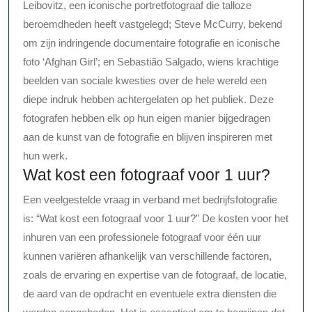
Leibovitz, een iconische portretfotograaf die talloze
beroemdheden heeft vastgelegd; Steve McCurry, bekend
om zijn indringende documentaire fotografie en iconische
foto ‘Afghan Girl’; en Sebastião Salgado, wiens krachtige
beelden van sociale kwesties over de hele wereld een
diepe indruk hebben achtergelaten op het publiek. Deze
fotografen hebben elk op hun eigen manier bijgedragen
aan de kunst van de fotografie en blijven inspireren met
hun werk.
Wat kost een fotograaf voor 1 uur?
Een veelgestelde vraag in verband met bedrijfsfotografie
is: “Wat kost een fotograaf voor 1 uur?” De kosten voor het
inhuren van een professionele fotograaf voor één uur
kunnen variëren afhankelijk van verschillende factoren,
zoals de ervaring en expertise van de fotograaf, de locatie,
de aard van de opdracht en eventuele extra diensten die