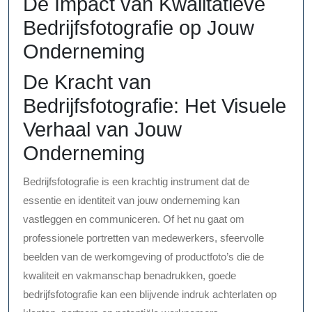
De Impact van Kwalitatieve
Bedrijfsfotografie op Jouw
Onderneming
De Kracht van
Bedrijfsfotografie: Het Visuele
Verhaal van Jouw
Onderneming
Bedrijfsfotografie is een krachtig instrument dat de
essentie en identiteit van jouw onderneming kan
vastleggen en communiceren. Of het nu gaat om
professionele portretten van medewerkers, sfeervolle
beelden van de werkomgeving of productfoto’s die de
kwaliteit en vakmanschap benadrukken, goede
bedrijfsfotografie kan een blijvende indruk achterlaten op