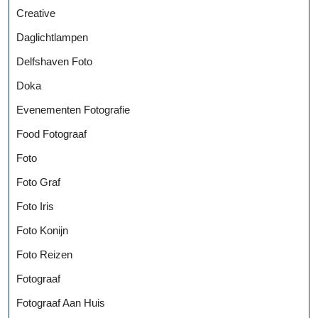
Creative
Daglichtlampen
Delfshaven Foto
Doka
Evenementen Fotografie
Food Fotograaf
Foto
Foto Graf
Foto Iris
Foto Konijn
Foto Reizen
Fotograaf
Fotograaf Aan Huis