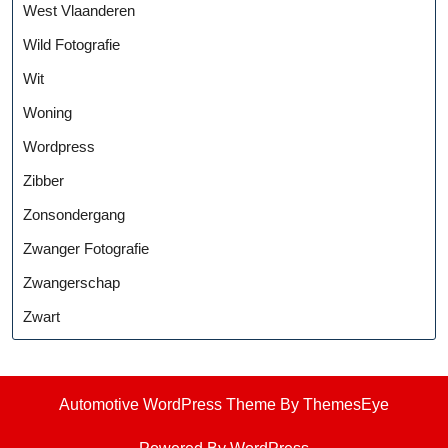
West Vlaanderen
Wild Fotografie
Wit
Woning
Wordpress
Zibber
Zonsondergang
Zwanger Fotografie
Zwangerschap
Zwart
Automotive WordPress Theme
By ThemesEye