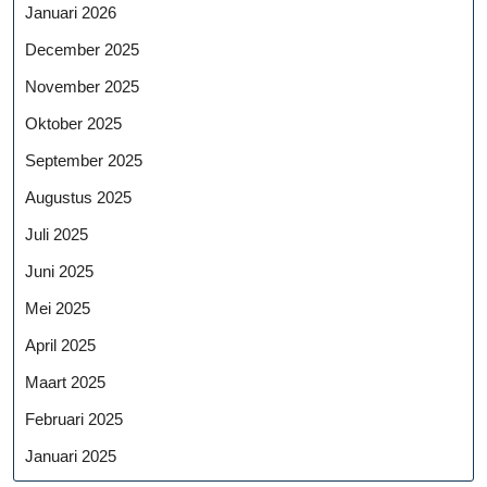
Januari 2026
December 2025
November 2025
Oktober 2025
September 2025
Augustus 2025
Juli 2025
Juni 2025
Mei 2025
April 2025
Maart 2025
Februari 2025
Januari 2025