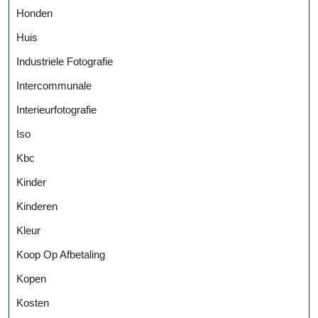
Honden
Huis
Industriele Fotografie
Intercommunale
Interieurfotografie
Iso
Kbc
Kinder
Kinderen
Kleur
Koop Op Afbetaling
Kopen
Kosten