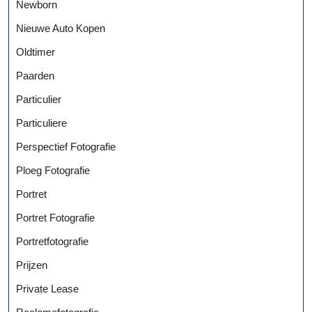
Newborn
Nieuwe Auto Kopen
Oldtimer
Paarden
Particulier
Particuliere
Perspectief Fotografie
Ploeg Fotografie
Portret
Portret Fotografie
Portretfotografie
Prijzen
Private Lease