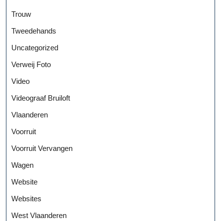
Trouw
Tweedehands
Uncategorized
Verweij Foto
Video
Videograaf Bruiloft
Vlaanderen
Voorruit
Voorruit Vervangen
Wagen
Website
Websites
West Vlaanderen