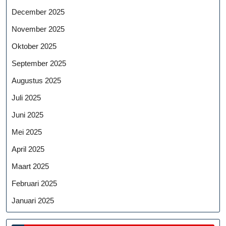
December 2025
November 2025
Oktober 2025
September 2025
Augustus 2025
Juli 2025
Juni 2025
Mei 2025
April 2025
Maart 2025
Februari 2025
Januari 2025