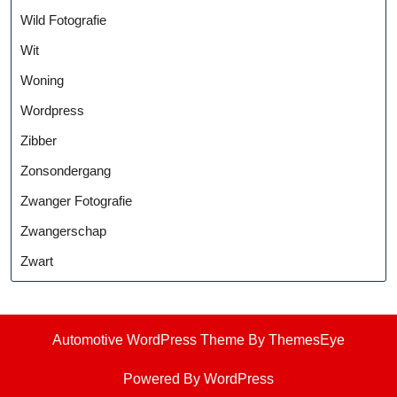
Wild Fotografie
Wit
Woning
Wordpress
Zibber
Zonsondergang
Zwanger Fotografie
Zwangerschap
Zwart
Automotive WordPress Theme
By ThemesEye
Powered By WordPress