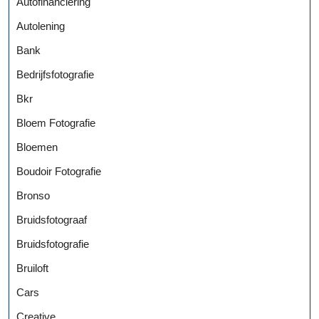
Autofinanciering
Autolening
Bank
Bedrijfsfotografie
Bkr
Bloem Fotografie
Bloemen
Boudoir Fotografie
Bronso
Bruidsfotograaf
Bruidsfotografie
Bruiloft
Cars
Creative