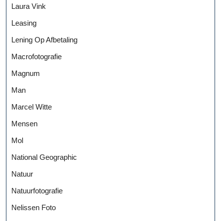
Laura Vink
Leasing
Lening Op Afbetaling
Macrofotografie
Magnum
Man
Marcel Witte
Mensen
Mol
National Geographic
Natuur
Natuurfotografie
Nelissen Foto