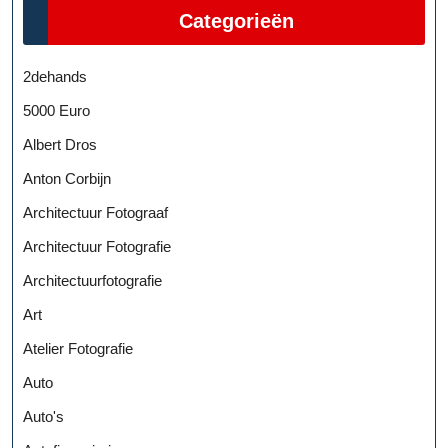
Categorieën
2dehands
5000 Euro
Albert Dros
Anton Corbijn
Architectuur Fotograaf
Architectuur Fotografie
Architectuurfotografie
Art
Atelier Fotografie
Auto
Auto's