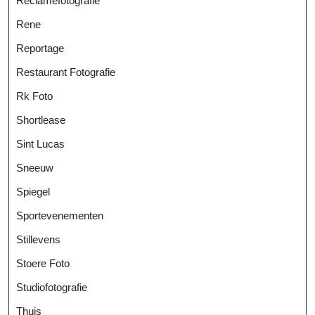
Reclamefotografie
Rene
Reportage
Restaurant Fotografie
Rk Foto
Shortlease
Sint Lucas
Sneeuw
Spiegel
Sportevenementen
Stillevens
Stoere Foto
Studiofotografie
Thuis