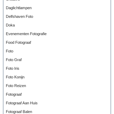
Daglichtlampen
Delfshaven Foto
Doka
Evenementen Fotografie
Food Fotograaf
Foto
Foto Graf
Foto Iris
Foto Konijn
Foto Reizen
Fotograaf
Fotograaf Aan Huis
Fotograaf Balen