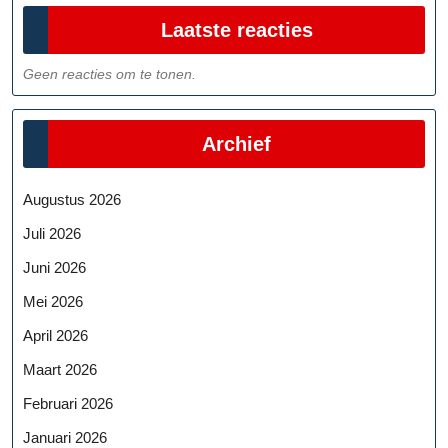
Laatste reacties
Geen reacties om te tonen.
Archief
Augustus 2026
Juli 2026
Juni 2026
Mei 2026
April 2026
Maart 2026
Februari 2026
Januari 2026