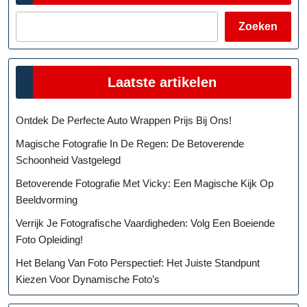
Zoeken
Laatste artikelen
Ontdek De Perfecte Auto Wrappen Prijs Bij Ons!
Magische Fotografie In De Regen: De Betoverende
Schoonheid Vastgelegd
Betoverende Fotografie Met Vicky: Een Magische Kijk Op
Beeldvorming
Verrijk Je Fotografische Vaardigheden: Volg Een Boeiende
Foto Opleiding!
Het Belang Van Foto Perspectief: Het Juiste Standpunt
Kiezen Voor Dynamische Foto’s