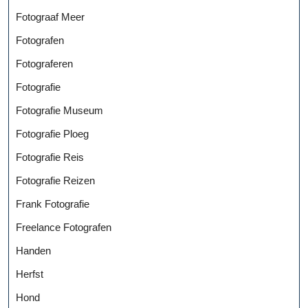
Fotograaf Meer
Fotografen
Fotograferen
Fotografie
Fotografie Museum
Fotografie Ploeg
Fotografie Reis
Fotografie Reizen
Frank Fotografie
Freelance Fotografen
Handen
Herfst
Hond