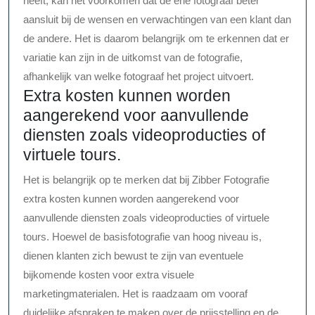
heeft, kan het voorkomen dat de ene fotograaf beter
aansluit bij de wensen en verwachtingen van een klant dan
de andere. Het is daarom belangrijk om te erkennen dat er
variatie kan zijn in de uitkomst van de fotografie,
afhankelijk van welke fotograaf het project uitvoert.
Extra kosten kunnen worden
aangerekend voor aanvullende
diensten zoals videoproducties of
virtuele tours.
Het is belangrijk op te merken dat bij Zibber Fotografie
extra kosten kunnen worden aangerekend voor
aanvullende diensten zoals videoproducties of virtuele
tours. Hoewel de basisfotografie van hoog niveau is,
dienen klanten zich bewust te zijn van eventuele
bijkomende kosten voor extra visuele
marketingmaterialen. Het is raadzaam om vooraf
duidelijke afspraken te maken over de prijsstelling en de