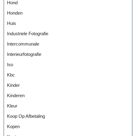
Hond
Honden
Huis
Industriele Fotografie
Intercommunale
Interieurfotografie
Iso
Kbc
Kinder
Kinderen
Kleur
Koop Op Afbetaling
Kopen