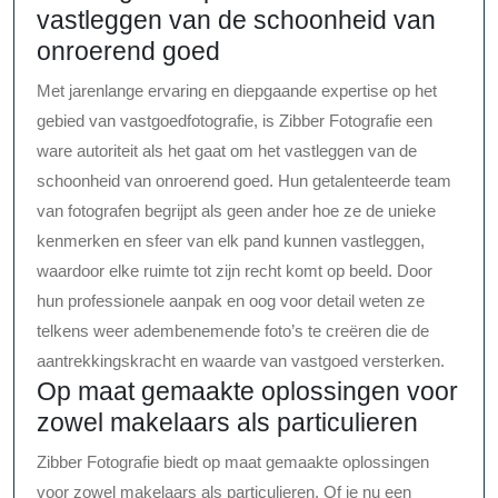
vastleggen van de schoonheid van
onroerend goed
Met jarenlange ervaring en diepgaande expertise op het
gebied van vastgoedfotografie, is Zibber Fotografie een
ware autoriteit als het gaat om het vastleggen van de
schoonheid van onroerend goed. Hun getalenteerde team
van fotografen begrijpt als geen ander hoe ze de unieke
kenmerken en sfeer van elk pand kunnen vastleggen,
waardoor elke ruimte tot zijn recht komt op beeld. Door
hun professionele aanpak en oog voor detail weten ze
telkens weer adembenemende foto’s te creëren die de
aantrekkingskracht en waarde van vastgoed versterken.
Op maat gemaakte oplossingen voor
zowel makelaars als particulieren
Zibber Fotografie biedt op maat gemaakte oplossingen
voor zowel makelaars als particulieren. Of je nu een