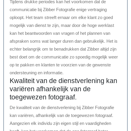
Tijdens drukke periodes kan het voorkomen dat de
communicatie bij Zibber Fotografie enige vertraging
oploopt. Het team streeft ernaar om elke klant zo goed
mogelijk van dienst te zijn, maar door de hoge werklast
kan het beantwoorden van vragen of het plannen van
afspraken soms wat langer duren dan gebruikelijk. Het is
echter belangrijk om te benadrukken dat Zibber altijd zijn
best doet om de communicatie zo spoedig mogelijk weer
op te pakken en klanten te voorzien van de gewenste
ondersteuning en informatie.
Kwaliteit van de dienstverlening kan
variëren afhankelijk van de
toegewezen fotograaf.
De kwaliteit van de dienstverlening bij Zibber Fotografie
kan variëren, afhankelijk van de toegewezen fotograaf.
Aangezien elk individu zijn eigen stijl en vaardigheden