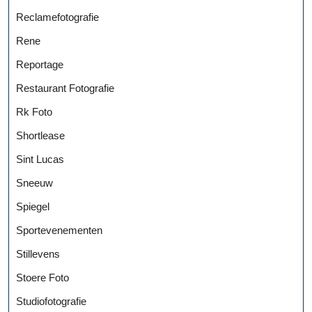
Reclamefotografie
Rene
Reportage
Restaurant Fotografie
Rk Foto
Shortlease
Sint Lucas
Sneeuw
Spiegel
Sportevenementen
Stillevens
Stoere Foto
Studiofotografie