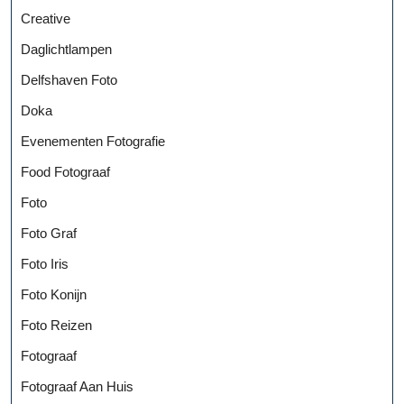
Creative
Daglichtlampen
Delfshaven Foto
Doka
Evenementen Fotografie
Food Fotograaf
Foto
Foto Graf
Foto Iris
Foto Konijn
Foto Reizen
Fotograaf
Fotograaf Aan Huis