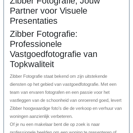
Zibber Fotografie, Jouw
Partner voor Visuele
Presentaties
Zibber Fotografie:
Professionele
Vastgoedfotografie van
Topkwaliteit
Zibber Fotografie staat bekend om zijn uitstekende
diensten op het gebied van vastgoedfotografie. Met een
team van ervaren fotografen en een passie voor het
vastleggen van de schoonheid van onroerend goed, levert
Zibber hoogwaardige foto’s die de verkoop en verhuur van
woningen aanzienlijk verbeteren.
Of je nu een makelaar bent die op zoek is naar
professionele beelden om een woning te presenteren of