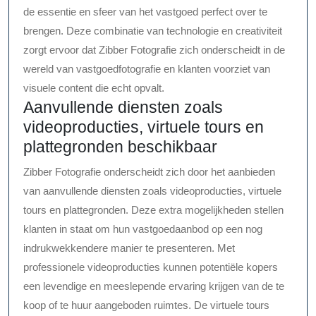
de essentie en sfeer van het vastgoed perfect over te
brengen. Deze combinatie van technologie en creativiteit
zorgt ervoor dat Zibber Fotografie zich onderscheidt in de
wereld van vastgoedfotografie en klanten voorziet van
visuele content die echt opvalt.
Aanvullende diensten zoals
videoproducties, virtuele tours en
plattegronden beschikbaar
Zibber Fotografie onderscheidt zich door het aanbieden
van aanvullende diensten zoals videoproducties, virtuele
tours en plattegronden. Deze extra mogelijkheden stellen
klanten in staat om hun vastgoedaanbod op een nog
indrukwekkendere manier te presenteren. Met
professionele videoproducties kunnen potentiële kopers
een levendige en meeslepende ervaring krijgen van de te
koop of te huur aangeboden ruimtes. De virtuele tours