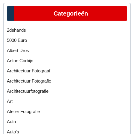
Categorieën
2dehands
5000 Euro
Albert Dros
Anton Corbijn
Architectuur Fotograaf
Architectuur Fotografie
Architectuurfotografie
Art
Atelier Fotografie
Auto
Auto's