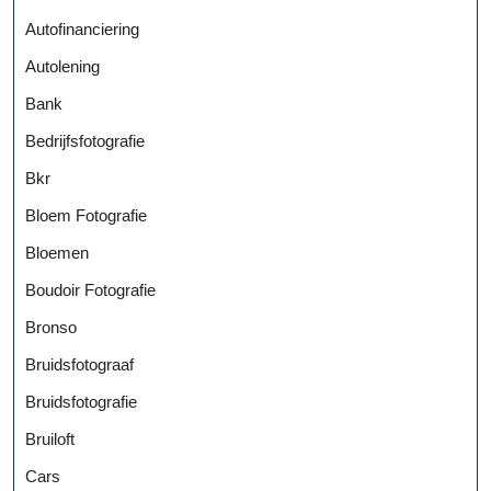
Autofinanciering
Autolening
Bank
Bedrijfsfotografie
Bkr
Bloem Fotografie
Bloemen
Boudoir Fotografie
Bronso
Bruidsfotograaf
Bruidsfotografie
Bruiloft
Cars