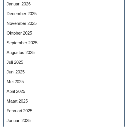
Januari 2026
December 2025
November 2025
Oktober 2025
September 2025
Augustus 2025
Juli 2025
Juni 2025
Mei 2025
April 2025
Maart 2025
Februari 2025
Januari 2025