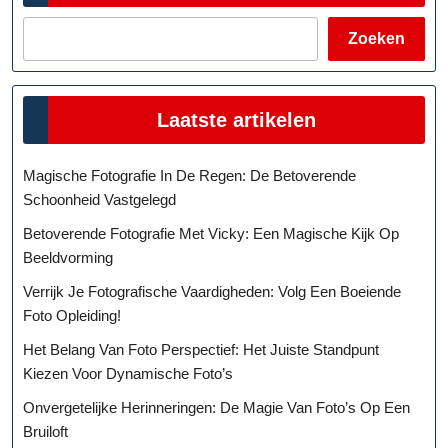
Zoeken
Laatste artikelen
Magische Fotografie In De Regen: De Betoverende
Schoonheid Vastgelegd
Betoverende Fotografie Met Vicky: Een Magische Kijk Op
Beeldvorming
Verrijk Je Fotografische Vaardigheden: Volg Een Boeiende
Foto Opleiding!
Het Belang Van Foto Perspectief: Het Juiste Standpunt
Kiezen Voor Dynamische Foto’s
Onvergetelijke Herinneringen: De Magie Van Foto’s Op Een
Bruiloft