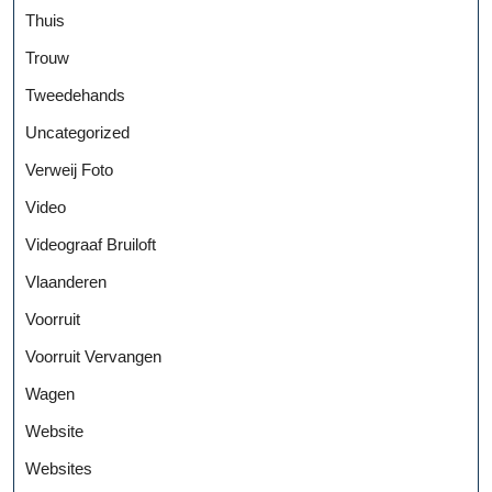
Thuis
Trouw
Tweedehands
Uncategorized
Verweij Foto
Video
Videograaf Bruiloft
Vlaanderen
Voorruit
Voorruit Vervangen
Wagen
Website
Websites