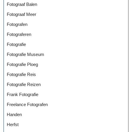
Fotograaf Balen
Fotograaf Meer
Fotografen
Fotograferen
Fotografie
Fotografie Museum
Fotografie Ploeg
Fotografie Reis
Fotografie Reizen
Frank Fotografie
Freelance Fotografen
Handen
Herfst