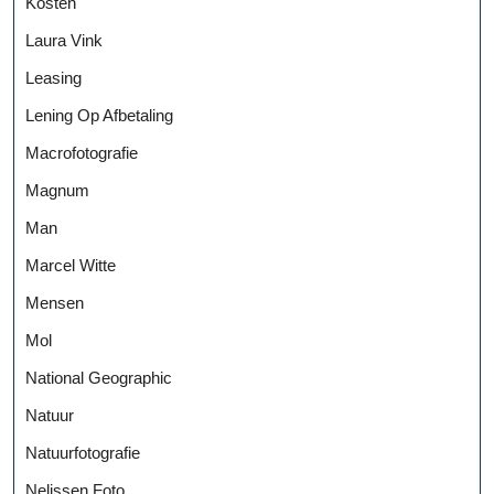
Kosten
Laura Vink
Leasing
Lening Op Afbetaling
Macrofotografie
Magnum
Man
Marcel Witte
Mensen
Mol
National Geographic
Natuur
Natuurfotografie
Nelissen Foto