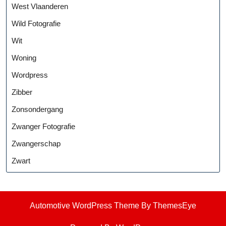
West Vlaanderen
Wild Fotografie
Wit
Woning
Wordpress
Zibber
Zonsondergang
Zwanger Fotografie
Zwangerschap
Zwart
Automotive WordPress Theme
By ThemesEye