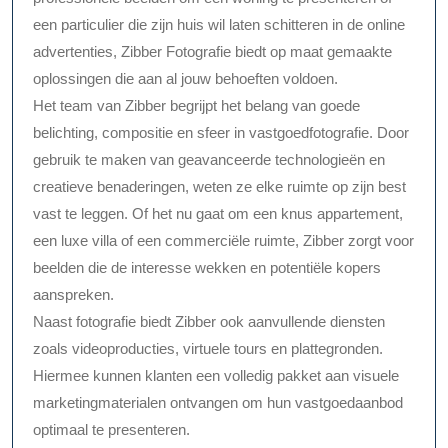
een particulier die zijn huis wil laten schitteren in de online
advertenties, Zibber Fotografie biedt op maat gemaakte
oplossingen die aan al jouw behoeften voldoen.
Het team van Zibber begrijpt het belang van goede
belichting, compositie en sfeer in vastgoedfotografie. Door
gebruik te maken van geavanceerde technologieën en
creatieve benaderingen, weten ze elke ruimte op zijn best
vast te leggen. Of het nu gaat om een knus appartement,
een luxe villa of een commerciële ruimte, Zibber zorgt voor
beelden die de interesse wekken en potentiële kopers
aanspreken.
Naast fotografie biedt Zibber ook aanvullende diensten
zoals videoproducties, virtuele tours en plattegronden.
Hiermee kunnen klanten een volledig pakket aan visuele
marketingmaterialen ontvangen om hun vastgoedaanbod
optimaal te presenteren.