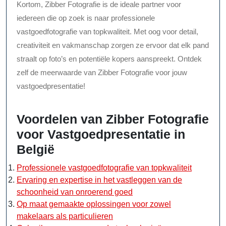
Kortom, Zibber Fotografie is de ideale partner voor
iedereen die op zoek is naar professionele
vastgoedfotografie van topkwaliteit. Met oog voor detail,
creativiteit en vakmanschap zorgen ze ervoor dat elk pand
straalt op foto’s en potentiële kopers aanspreekt. Ontdek
zelf de meerwaarde van Zibber Fotografie voor jouw
vastgoedpresentatie!
Voordelen van Zibber Fotografie
voor Vastgoedpresentatie in
België
Professionele vastgoedfotografie van topkwaliteit
Ervaring en expertise in het vastleggen van de
schoonheid van onroerend goed
Op maat gemaakte oplossingen voor zowel
makelaars als particulieren