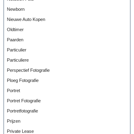
Newborn
Nieuwe Auto Kopen
Oldtimer
Paarden
Particulier
Particuliere
Perspectief Fotografie
Ploeg Fotografie
Portret
Portret Fotografie
Portretfotografie
Prijzen
Private Lease