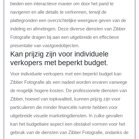
bieden een interactieve manier om door het pand te
navigeren en alle details te verkennen, terwijl de
plattegronden een overzichtelijke weergave geven van de
indeling en afmetingen. Deze diverse diensten van Zibber
Fotografie dragen bij aan een uitgebreide en effectieve
presentatie van vastgoedobjecten.
Kan prijzig zijn voor individuele
verkopers met beperkt budget.
Voor individuele verkopers met een beperkt budget kan
Zibber Fotografie als een nadeel worden ervaren vanwege
de mogelijk hogere kosten. De professionele diensten van
Zibber, hoewel van topkwaliteit, kunnen prijzig zijn voor
particulieren die minder financiële ruimte hebben voor
uitgebreide visuele marketingdiensten. In zulke gevallen
kan het budgettaire aspect een obstakel vormen voor het
gebruik van de diensten van Zibber Fotografie, ondanks de