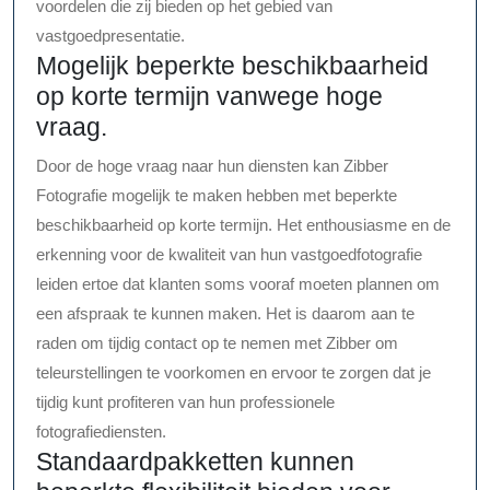
voordelen die zij bieden op het gebied van
vastgoedpresentatie.
Mogelijk beperkte beschikbaarheid
op korte termijn vanwege hoge
vraag.
Door de hoge vraag naar hun diensten kan Zibber
Fotografie mogelijk te maken hebben met beperkte
beschikbaarheid op korte termijn. Het enthousiasme en de
erkenning voor de kwaliteit van hun vastgoedfotografie
leiden ertoe dat klanten soms vooraf moeten plannen om
een afspraak te kunnen maken. Het is daarom aan te
raden om tijdig contact op te nemen met Zibber om
teleurstellingen te voorkomen en ervoor te zorgen dat je
tijdig kunt profiteren van hun professionele
fotografiediensten.
Standaardpakketten kunnen