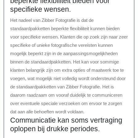
beperkte flexibiliteit bieden voor
specifieke wensen.
Het nadeel van Zibber Fotografie is dat de
standaardpakketten beperkte flexibiliteit kunnen bieden
voor specifieke wensen. Klanten die op zoek zijn naar zeer
specifieke of unieke fotografische vereisten kunnen
mogelijk beperkt zijn in de aanpassingsmogelijkheden
binnen de standaardpakketten. Het kan voor sommige
klanten belangrijk zijn om extra opties of maatwerk toe te
voegen, wat mogelijk niet volledig wordt ondersteund door
de standaardpakketten van Zibber Fotografie. Het is
daarom raadzaam om vooraf duidelijk te communiceren
over eventuele speciale verzoeken om ervoor te zorgen
dat aan alle behoeften wordt voldaan.
Communicatie kan soms vertraging
oplopen bij drukke periodes.