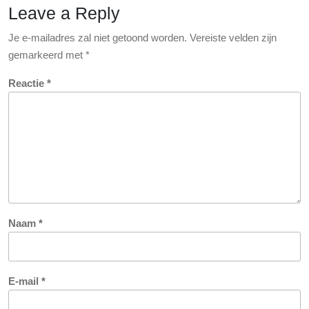
Leave a Reply
Je e-mailadres zal niet getoond worden.
Vereiste velden zijn
gemarkeerd met
*
Reactie
*
Naam
*
E-mail
*