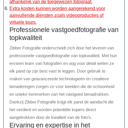
afhankelijk van de toegewezen fotograaf.
Extra kosten kunnen worden aangerekend voor
aanvullende diensten zoals videoproducties of
virtuele tours.
Professionele vastgoedfotografie van
topkwaliteit
Zibber Fotografie onderscheidt zich door het leveren van
professionele vastgoedfotografie van topkwaliteit. Met hun
ervaren team van fotografen en oog voor detail weten ze
elk pand op zijn best vast te leggen. Door gebruik te
maken van geavanceerde technologieën en creatieve
benaderingen zorgen ze voor beelden die de schoonheid
en unieke kenmerken van het vastgoed benadrukken.
Dankzij Zibber Fotografie krijgt elk pand de aandacht die
het verdient en worden potentiële kopers direct
aangetrokken door de kwaliteit van de foto’s.
Ervaring en expertise in het