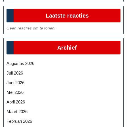
Laatste reacties
Geen reacties om te tonen.
Archief
Augustus 2026
Juli 2026
Juni 2026
Mei 2026
April 2026
Maart 2026
Februari 2026