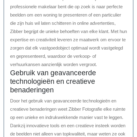
professionele makelaar bent die op zoek is naar perfecte
beelden om een woning te presenteren of een particulier
die zijn huis wil laten schitteren in online advertenties,
Zibber begrijpt de unieke behoeften van elke klant. Met hun
expertise en creativiteit leveren ze maatwerk om ervoor te
zorgen dat elk vastgoedobject optimaal wordt vastgelegd
en gepresenteerd, waardoor de verkoop- of
verhuurkansen aanzienlijk worden vergroot.
Gebruik van geavanceerde
technologieën en creatieve
benaderingen
Door het gebruik van geavanceerde technologieën en
creatieve benaderingen weet Zibber Fotografie elke ruimte
op een unieke en indrukwekkende manier vast te leggen.
Dankzij innovatieve tools en een creatieve insteek worden
de beelden niet alleen van topkwaliteit, maar weten ze ook