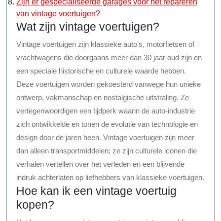
Zijn er gespecialiseerde garages voor het repareren
van vintage voertuigen?
Wat zijn vintage voertuigen?
Vintage voertuigen zijn klassieke auto’s, motorfietsen of
vrachtwagens die doorgaans meer dan 30 jaar oud zijn en
een speciale historische en culturele waarde hebben.
Deze voertuigen worden gekoesterd vanwege hun unieke
ontwerp, vakmanschap en nostalgische uitstraling. Ze
vertegenwoordigen een tijdperk waarin de auto-industrie
zich ontwikkelde en tonen de evolutie van technologie en
design door de jaren heen. Vintage voertuigen zijn meer
dan alleen transportmiddelen; ze zijn culturele iconen die
verhalen vertellen over het verleden en een blijvende
indruk achterlaten op liefhebbers van klassieke voertuigen.
Hoe kan ik een vintage voertuig
kopen?