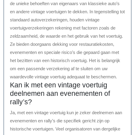
de unieke behoeften van eigenaars van klassieke auto’s
en andere vintage voertuigen te dekken. In tegenstelling tot
standaard autoverzekeringen, houden vintage
voertuigverzekeringen rekening met factoren zoals de
zeldzaamheid, de waarde en het gebruik van het voertuig.
Ze bieden doorgaans dekking voor restauratiekosten,
evenementen en speciale risico’s die gepaard gaan met
het bezitten van een historisch voertuig. Het is belangrijk
om een passende verzekering af te sluiten om uw
waardevolle vintage voertuig adequaat te beschermen.
Kan ik met een vintage voertuig
deelnemen aan evenementen of
rally’s?
Ja, met een vintage voertuig kun je zeker deelnemen aan
evenementen en rally’s die specifiek gericht zijn op
historische voertuigen. Veel organisatoren van dergelijke