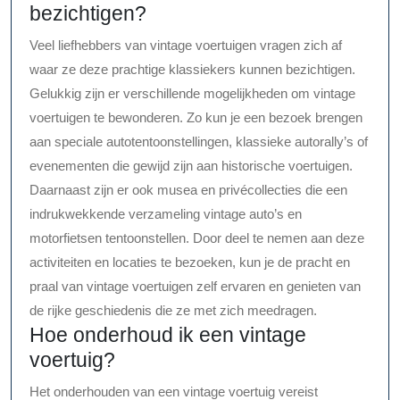
bezichtigen?
Veel liefhebbers van vintage voertuigen vragen zich af
waar ze deze prachtige klassiekers kunnen bezichtigen.
Gelukkig zijn er verschillende mogelijkheden om vintage
voertuigen te bewonderen. Zo kun je een bezoek brengen
aan speciale autotentoonstellingen, klassieke autorally’s of
evenementen die gewijd zijn aan historische voertuigen.
Daarnaast zijn er ook musea en privécollecties die een
indrukwekkende verzameling vintage auto’s en
motorfietsen tentoonstellen. Door deel te nemen aan deze
activiteiten en locaties te bezoeken, kun je de pracht en
praal van vintage voertuigen zelf ervaren en genieten van
de rijke geschiedenis die ze met zich meedragen.
Hoe onderhoud ik een vintage
voertuig?
Het onderhouden van een vintage voertuig vereist