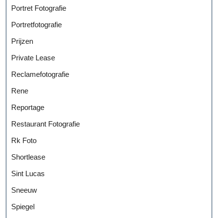
Portret Fotografie
Portretfotografie
Prijzen
Private Lease
Reclamefotografie
Rene
Reportage
Restaurant Fotografie
Rk Foto
Shortlease
Sint Lucas
Sneeuw
Spiegel