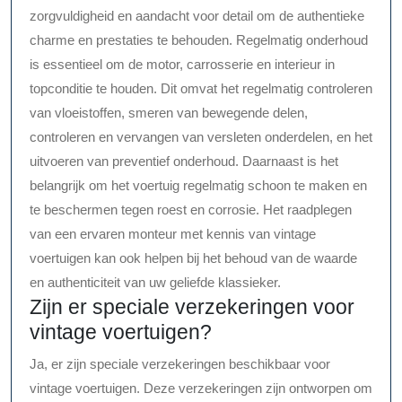
zorgvuldigheid en aandacht voor detail om de authentieke
charme en prestaties te behouden. Regelmatig onderhoud
is essentieel om de motor, carrosserie en interieur in
topconditie te houden. Dit omvat het regelmatig controleren
van vloeistoffen, smeren van bewegende delen,
controleren en vervangen van versleten onderdelen, en het
uitvoeren van preventief onderhoud. Daarnaast is het
belangrijk om het voertuig regelmatig schoon te maken en
te beschermen tegen roest en corrosie. Het raadplegen
van een ervaren monteur met kennis van vintage
voertuigen kan ook helpen bij het behoud van de waarde
en authenticiteit van uw geliefde klassieker.
Zijn er speciale verzekeringen voor
vintage voertuigen?
Ja, er zijn speciale verzekeringen beschikbaar voor
vintage voertuigen. Deze verzekeringen zijn ontworpen om