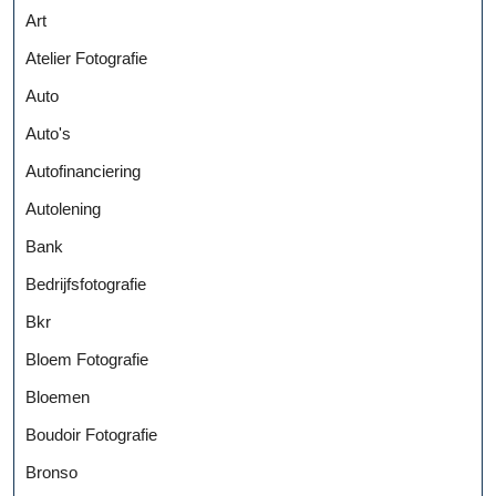
Art
Atelier Fotografie
Auto
Auto's
Autofinanciering
Autolening
Bank
Bedrijfsfotografie
Bkr
Bloem Fotografie
Bloemen
Boudoir Fotografie
Bronso