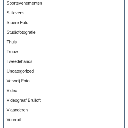
Sportevenementen
Stillevens
Stoere Foto
Studiofotografie
Thuis
Trouw
Tweedehands
Uncategorized
Verweij Foto
Video
Videograaf Bruiloft
Vlaanderen
Voorruit