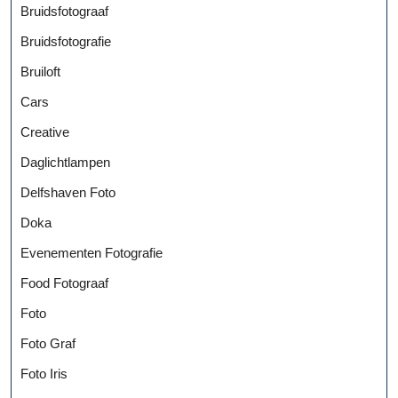
Bruidsfotograaf
Bruidsfotografie
Bruiloft
Cars
Creative
Daglichtlampen
Delfshaven Foto
Doka
Evenementen Fotografie
Food Fotograaf
Foto
Foto Graf
Foto Iris