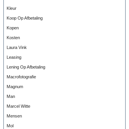
Kleur
Koop Op Afbetaling
Kopen
Kosten
Laura Vink
Leasing
Lening Op Afbetaling
Macrofotografie
Magnum
Man
Marcel Witte
Mensen
Mol