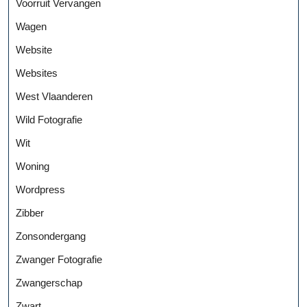
Voorruit Vervangen
Wagen
Website
Websites
West Vlaanderen
Wild Fotografie
Wit
Woning
Wordpress
Zibber
Zonsondergang
Zwanger Fotografie
Zwangerschap
Zwart