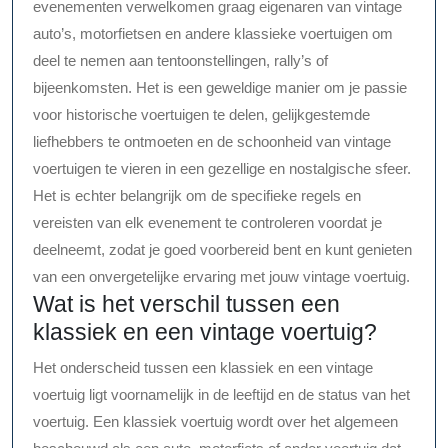
evenementen verwelkomen graag eigenaren van vintage
auto’s, motorfietsen en andere klassieke voertuigen om
deel te nemen aan tentoonstellingen, rally’s of
bijeenkomsten. Het is een geweldige manier om je passie
voor historische voertuigen te delen, gelijkgestemde
liefhebbers te ontmoeten en de schoonheid van vintage
voertuigen te vieren in een gezellige en nostalgische sfeer.
Het is echter belangrijk om de specifieke regels en
vereisten van elk evenement te controleren voordat je
deelneemt, zodat je goed voorbereid bent en kunt genieten
van een onvergetelijke ervaring met jouw vintage voertuig.
Wat is het verschil tussen een
klassiek en een vintage voertuig?
Het onderscheid tussen een klassiek en een vintage
voertuig ligt voornamelijk in de leeftijd en de status van het
voertuig. Een klassiek voertuig wordt over het algemeen