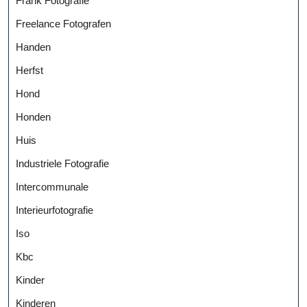
Frank Fotografie
Freelance Fotografen
Handen
Herfst
Hond
Honden
Huis
Industriele Fotografie
Intercommunale
Interieurfotografie
Iso
Kbc
Kinder
Kinderen