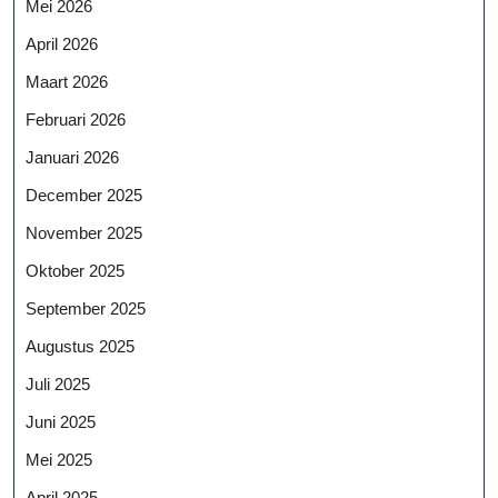
Mei 2026
April 2026
Maart 2026
Februari 2026
Januari 2026
December 2025
November 2025
Oktober 2025
September 2025
Augustus 2025
Juli 2025
Juni 2025
Mei 2025
April 2025