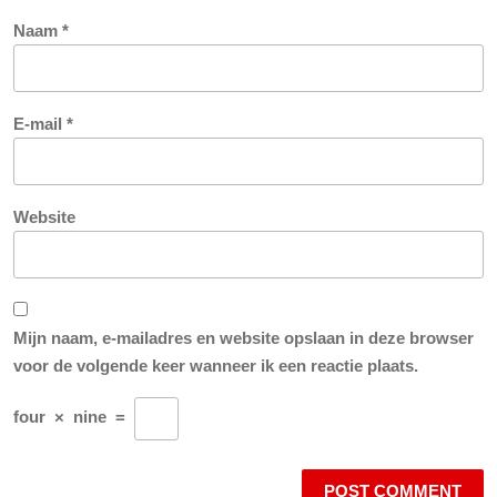
Naam
*
E-mail
*
Website
Mijn naam, e-mailadres en website opslaan in deze browser
voor de volgende keer wanneer ik een reactie plaats.
four
×
nine
=