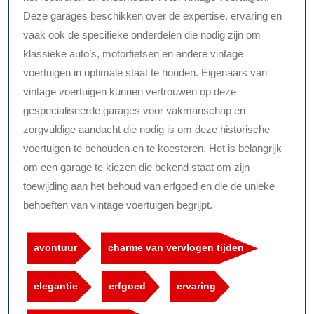
Deze garages beschikken over de expertise, ervaring en
vaak ook de specifieke onderdelen die nodig zijn om
klassieke auto’s, motorfietsen en andere vintage
voertuigen in optimale staat te houden. Eigenaars van
vintage voertuigen kunnen vertrouwen op deze
gespecialiseerde garages voor vakmanschap en
zorgvuldige aandacht die nodig is om deze historische
voertuigen te behouden en te koesteren. Het is belangrijk
om een garage te kiezen die bekend staat om zijn
toewijding aan het behoud van erfgoed en die de unieke
behoeften van vintage voertuigen begrijpt.
avontuur
charme van vervlogen tijden
elegantie
erfgoed
ervaring