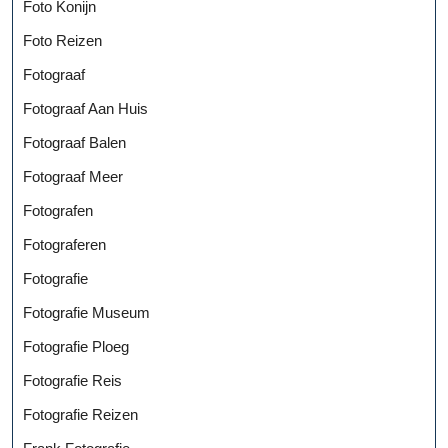
Foto Konijn
Foto Reizen
Fotograaf
Fotograaf Aan Huis
Fotograaf Balen
Fotograaf Meer
Fotografen
Fotograferen
Fotografie
Fotografie Museum
Fotografie Ploeg
Fotografie Reis
Fotografie Reizen