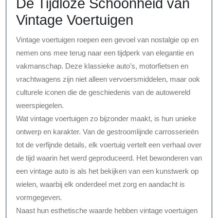
De Tijdloze Schoonheid van
Vintage Voertuigen
Vintage voertuigen roepen een gevoel van nostalgie op en
nemen ons mee terug naar een tijdperk van elegantie en
vakmanschap. Deze klassieke auto’s, motorfietsen en
vrachtwagens zijn niet alleen vervoersmiddelen, maar ook
culturele iconen die de geschiedenis van de autowereld
weerspiegelen.
Wat vintage voertuigen zo bijzonder maakt, is hun unieke
ontwerp en karakter. Van de gestroomlijnde carrosserieën
tot de verfijnde details, elk voertuig vertelt een verhaal over
de tijd waarin het werd geproduceerd. Het bewonderen van
een vintage auto is als het bekijken van een kunstwerk op
wielen, waarbij elk onderdeel met zorg en aandacht is
vormgegeven.
Naast hun esthetische waarde hebben vintage voertuigen