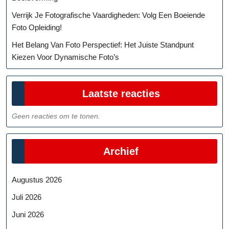
Verrijk Je Fotografische Vaardigheden: Volg Een Boeiende
Foto Opleiding!
Het Belang Van Foto Perspectief: Het Juiste Standpunt
Kiezen Voor Dynamische Foto’s
Laatste reacties
Geen reacties om te tonen.
Archief
Augustus 2026
Juli 2026
Juni 2026