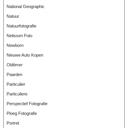
National Geographic
Natuur
Natuurfotografie
Nelissen Foto
Newborn
Nieuwe Auto Kopen
Oldtimer
Paarden
Particulier
Particuliere
Perspectief Fotografie
Ploeg Fotografie
Portret