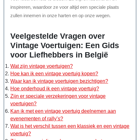
inspireren, waardoor ze voor altijd een speciale plaats
zullen innemen in onze harten en op onze wegen.
Veelgestelde Vragen over
Vintage Voertuigen: Een Gids
voor Liefhebbers in België
Wat zijn vintage voertuigen?
Hoe kan ik een vintage voertuig kopen?
Waar kan ik vintage voertuigen bezichtigen?
Hoe onderhoud ik een vintage voertuig?
Zijn er speciale verzekeringen voor vintage
voertuigen?
Kan ik met een vintage voertuig deelnemen aan
evenementen of rally’s?
Wat is het verschil tussen een klassiek en een vintage
voertuig?