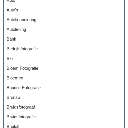
Auto
Auto's
Autofinanciering
Autolening
Bank
Bedrijfsfotografie
Bkr
Bloem Fotografie
Bloemen
Boudoir Fotografie
Bronso
Bruidsfotograaf
Bruidsfotografie
Bruiloft