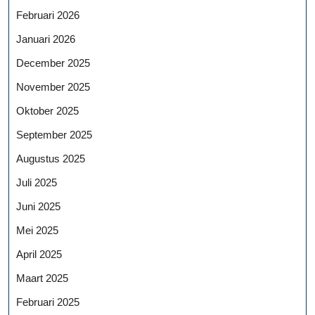
Februari 2026
Januari 2026
December 2025
November 2025
Oktober 2025
September 2025
Augustus 2025
Juli 2025
Juni 2025
Mei 2025
April 2025
Maart 2025
Februari 2025