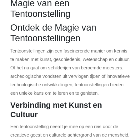
Magie van een
Tentoonstelling
Ontdek de Magie van
Tentoonstellingen
Tentoonstellingen zijn een fascinerende manier om kennis
te maken met kunst, geschiedenis, wetenschap en cultuur.
Of het nu gaat om schilderijen van beroemde meesters,
archeologische vondsten uit vervlogen tijden of innovatieve
technologische ontwikkelingen, tentoonstellingen bieden
een unieke kans om te leren en te genieten.
Verbinding met Kunst en
Cultuur
Een tentoonstelling neemt je mee op een reis door de
creatieve geest en culturele achtergrond van de mensheid.