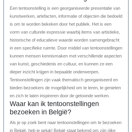
Een tentoonstelling is een georganiseerde presentatie van
kunstwerken, artefacten, informatie of objecten die bedoeld
is om te worden bekeken door het publiek. Het is een
vorm van culturele expressie waarbij items van artistieke,
historische of educatieve waarde worden samengebracht
in een specifieke ruimte. Door middel van tentoonstellingen
kunnen mensen kennismaken met verschillende aspecten
van kunst, geschiedenis en cultuur, en kunnen ze een
dieper inzicht krijgen in bepaalde onderwerpen.
Tentoonstellingen zijn vaak thematisch georganiseerd en
bieden bezoekers de mogelijkheid om te leren, te genieten
en zich te laten inspireren door de getoonde werken.
Waar kan ik tentoonstellingen
bezoeken in België?
Als je op zoek bent naar tentoonstellingen om te bezoeken
in België, heb je geluk! België staat bekend om zijn rijke