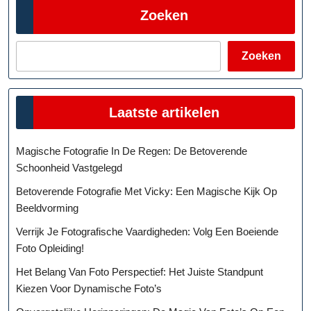
Zoeken
Zoeken
Laatste artikelen
Magische Fotografie In De Regen: De Betoverende
Schoonheid Vastgelegd
Betoverende Fotografie Met Vicky: Een Magische Kijk Op
Beeldvorming
Verrijk Je Fotografische Vaardigheden: Volg Een Boeiende
Foto Opleiding!
Het Belang Van Foto Perspectief: Het Juiste Standpunt
Kiezen Voor Dynamische Foto’s