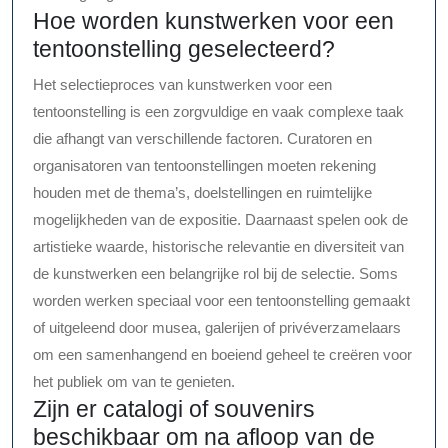
Hoe worden kunstwerken voor een
tentoonstelling geselecteerd?
Het selectieproces van kunstwerken voor een
tentoonstelling is een zorgvuldige en vaak complexe taak
die afhangt van verschillende factoren. Curatoren en
organisatoren van tentoonstellingen moeten rekening
houden met de thema’s, doelstellingen en ruimtelijke
mogelijkheden van de expositie. Daarnaast spelen ook de
artistieke waarde, historische relevantie en diversiteit van
de kunstwerken een belangrijke rol bij de selectie. Soms
worden werken speciaal voor een tentoonstelling gemaakt
of uitgeleend door musea, galerijen of privéverzamelaars
om een samenhangend en boeiend geheel te creëren voor
het publiek om van te genieten.
Zijn er catalogi of souvenirs
beschikbaar om na afloop van de