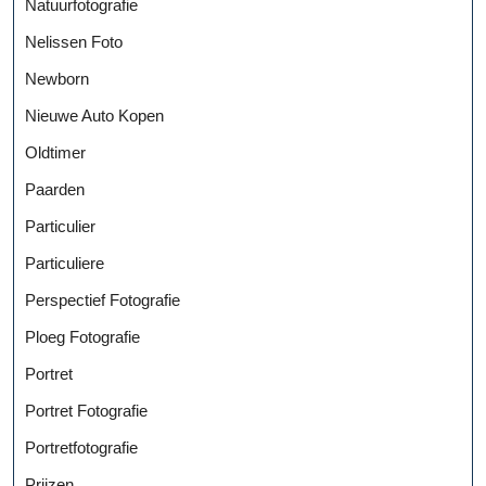
Natuurfotografie
Nelissen Foto
Newborn
Nieuwe Auto Kopen
Oldtimer
Paarden
Particulier
Particuliere
Perspectief Fotografie
Ploeg Fotografie
Portret
Portret Fotografie
Portretfotografie
Prijzen