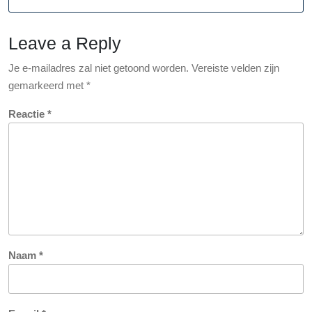
Inspir
Leave a Reply
Je e-mailadres zal niet getoond worden.
Vereiste velden zijn
gemarkeerd met
*
Reactie
*
Naam
*