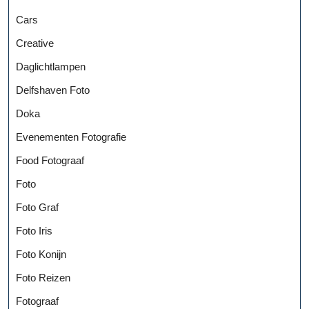
Cars
Creative
Daglichtlampen
Delfshaven Foto
Doka
Evenementen Fotografie
Food Fotograaf
Foto
Foto Graf
Foto Iris
Foto Konijn
Foto Reizen
Fotograaf