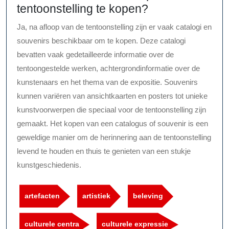
tentoonstelling te kopen?
Ja, na afloop van de tentoonstelling zijn er vaak catalogi en
souvenirs beschikbaar om te kopen. Deze catalogi
bevatten vaak gedetailleerde informatie over de
tentoongestelde werken, achtergrondinformatie over de
kunstenaars en het thema van de expositie. Souvenirs
kunnen variëren van ansichtkaarten en posters tot unieke
kunstvoorwerpen die speciaal voor de tentoonstelling zijn
gemaakt. Het kopen van een catalogus of souvenir is een
geweldige manier om de herinnering aan de tentoonstelling
levend te houden en thuis te genieten van een stukje
kunstgeschiedenis.
artefacten
artistiek
beleving
culturele centra
culturele expressie