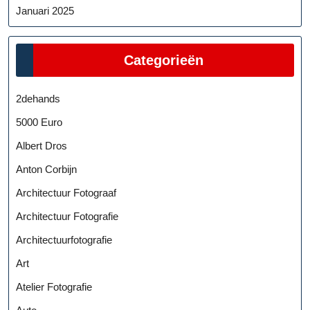
Januari 2025
Categorieën
2dehands
5000 Euro
Albert Dros
Anton Corbijn
Architectuur Fotograaf
Architectuur Fotografie
Architectuurfotografie
Art
Atelier Fotografie