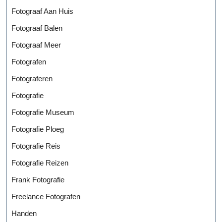
Fotograaf Aan Huis
Fotograaf Balen
Fotograaf Meer
Fotografen
Fotograferen
Fotografie
Fotografie Museum
Fotografie Ploeg
Fotografie Reis
Fotografie Reizen
Frank Fotografie
Freelance Fotografen
Handen