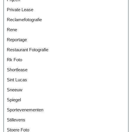
Private Lease
Reclamefotografie
Rene
Reportage
Restaurant Fotografie
Rk Foto
Shortlease
Sint Lucas
Sneeuw
Spiegel
Sportevenementen
Stillevens
Stoere Foto