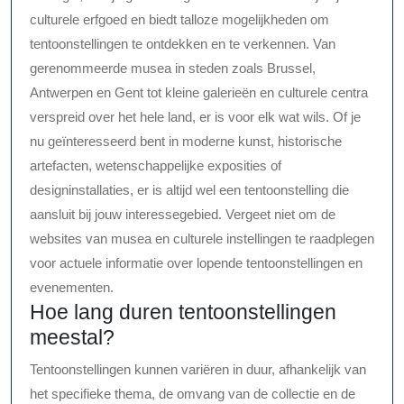
culturele erfgoed en biedt talloze mogelijkheden om
tentoonstellingen te ontdekken en te verkennen. Van
gerenommeerde musea in steden zoals Brussel,
Antwerpen en Gent tot kleine galerieën en culturele centra
verspreid over het hele land, er is voor elk wat wils. Of je
nu geïnteresseerd bent in moderne kunst, historische
artefacten, wetenschappelijke exposities of
designinstallaties, er is altijd wel een tentoonstelling die
aansluit bij jouw interessegebied. Vergeet niet om de
websites van musea en culturele instellingen te raadplegen
voor actuele informatie over lopende tentoonstellingen en
evenementen.
Hoe lang duren tentoonstellingen
meestal?
Tentoonstellingen kunnen variëren in duur, afhankelijk van
het specifieke thema, de omvang van de collectie en de