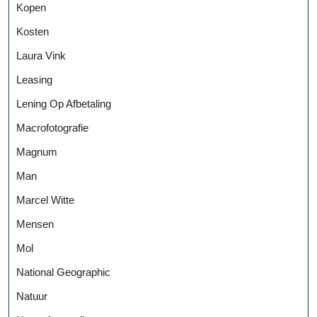
Kopen
Kosten
Laura Vink
Leasing
Lening Op Afbetaling
Macrofotografie
Magnum
Man
Marcel Witte
Mensen
Mol
National Geographic
Natuur