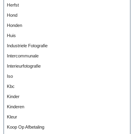
Herfst
Hond
Honden
Huis
Industriele Fotografie
Intercommunale
Interieurfotografie
Iso
Kbc
Kinder
Kinderen
Kleur
Koop Op Afbetaling