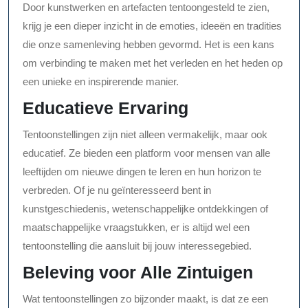
Door kunstwerken en artefacten tentoongesteld te zien,
krijg je een dieper inzicht in de emoties, ideeën en tradities
die onze samenleving hebben gevormd. Het is een kans
om verbinding te maken met het verleden en het heden op
een unieke en inspirerende manier.
Educatieve Ervaring
Tentoonstellingen zijn niet alleen vermakelijk, maar ook
educatief. Ze bieden een platform voor mensen van alle
leeftijden om nieuwe dingen te leren en hun horizon te
verbreden. Of je nu geïnteresseerd bent in
kunstgeschiedenis, wetenschappelijke ontdekkingen of
maatschappelijke vraagstukken, er is altijd wel een
tentoonstelling die aansluit bij jouw interessegebied.
Beleving voor Alle Zintuigen
Wat tentoonstellingen zo bijzonder maakt, is dat ze een