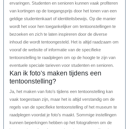
ervaringen. Studenten en senioren kunnen vaak profiteren
van kortingen op de toegangsprijs door het tonen van een
geldige studentenkaart of identiteitsbewijs. Op die manier
wordt het voor hen toegankelijker om tentoonstellingen te
bezoeken en zich te laten inspireren door de diverse
inhoud die wordt tentoongesteld. Het is altijd raadzaam om
vooraf de website of informatie van de specifieke
tentoonstelling te raadplegen om op de hoogte te zijn van
eventuele speciale tarieven voor studenten en senioren.
Kan ik foto’s maken tijdens een
tentoonstelling?
Ja, het maken van foto’s tijdens een tentoonstelling kan
vaak toegestaan zijn, maar het is altijd verstandig om de
regels van de specifieke tentoonstelling of het museum te
raadplegen voordat je foto’s maakt. Sommige instellingen
kunnen beperkingen hebben op het fotograferen om de