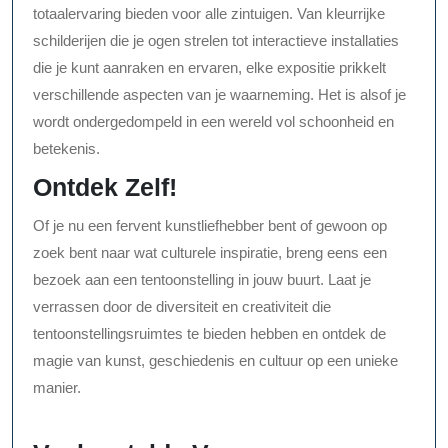
totaalervaring bieden voor alle zintuigen. Van kleurrijke
schilderijen die je ogen strelen tot interactieve installaties
die je kunt aanraken en ervaren, elke expositie prikkelt
verschillende aspecten van je waarneming. Het is alsof je
wordt ondergedompeld in een wereld vol schoonheid en
betekenis.
Ontdek Zelf!
Of je nu een fervent kunstliefhebber bent of gewoon op
zoek bent naar wat culturele inspiratie, breng eens een
bezoek aan een tentoonstelling in jouw buurt. Laat je
verrassen door de diversiteit en creativiteit die
tentoonstellingsruimtes te bieden hebben en ontdek de
magie van kunst, geschiedenis en cultuur op een unieke
manier.