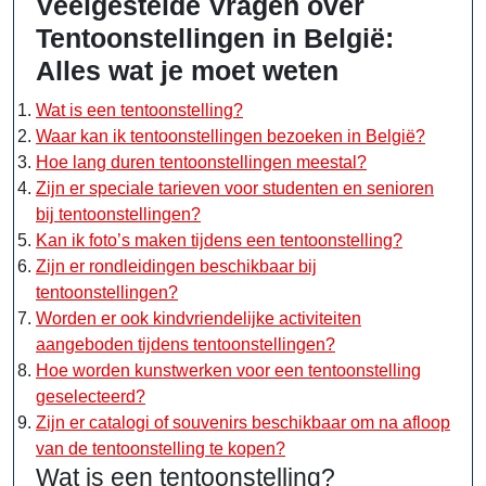
Veelgestelde Vragen over
Tentoonstellingen in België:
Alles wat je moet weten
Wat is een tentoonstelling?
Waar kan ik tentoonstellingen bezoeken in België?
Hoe lang duren tentoonstellingen meestal?
Zijn er speciale tarieven voor studenten en senioren
bij tentoonstellingen?
Kan ik foto’s maken tijdens een tentoonstelling?
Zijn er rondleidingen beschikbaar bij
tentoonstellingen?
Worden er ook kindvriendelijke activiteiten
aangeboden tijdens tentoonstellingen?
Hoe worden kunstwerken voor een tentoonstelling
geselecteerd?
Zijn er catalogi of souvenirs beschikbaar om na afloop
van de tentoonstelling te kopen?
Wat is een tentoonstelling?