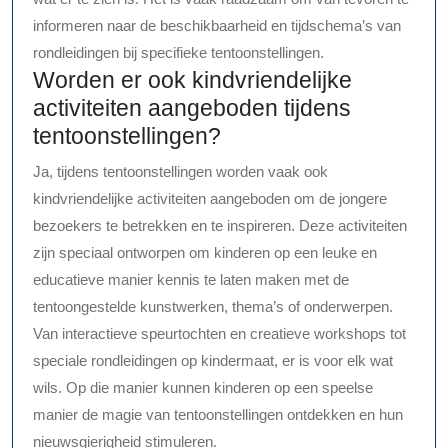
informeren naar de beschikbaarheid en tijdschema’s van
rondleidingen bij specifieke tentoonstellingen.
Worden er ook kindvriendelijke
activiteiten aangeboden tijdens
tentoonstellingen?
Ja, tijdens tentoonstellingen worden vaak ook
kindvriendelijke activiteiten aangeboden om de jongere
bezoekers te betrekken en te inspireren. Deze activiteiten
zijn speciaal ontworpen om kinderen op een leuke en
educatieve manier kennis te laten maken met de
tentoongestelde kunstwerken, thema’s of onderwerpen.
Van interactieve speurtochten en creatieve workshops tot
speciale rondleidingen op kindermaat, er is voor elk wat
wils. Op die manier kunnen kinderen op een speelse
manier de magie van tentoonstellingen ontdekken en hun
nieuwsgierigheid stimuleren.