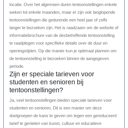
locatie. Over het algemeen duren tentoonstellingen enkele
weken tot enkele maanden, maar er zijn ook langlopende
tentoonstellingen die gedurende een heel jaar of zelfs
langer te bezoeken zijn. Het is raadzaam om de website of
informatiebrochure van de desbetreffende tentoonstelling
te raadplegen voor specifieke details over de duur en
openingstijden. Op die manier kun je optimaal plannen om
de tentoonstelling te bezoeken binnen de aangegeven
periode.
Zijn er speciale tarieven voor
studenten en senioren bij
tentoonstellingen?
Ja, veel tentoonstellingen bieden speciale tarieven voor
studenten en senioren. Dit is een manier om deze
doelgroepen de kans te geven om tegen een gereduceerd
tarief te genieten van kunst, cultuur en educatieve