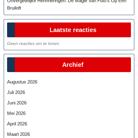
Onvergetelijke Herinneringen: De Magie Van Foto’s Op Een
Bruiloft
Laatste reacties
Geen reacties om te tonen.
Archief
Augustus 2026
Juli 2026
Juni 2026
Mei 2026
April 2026
Maart 2026