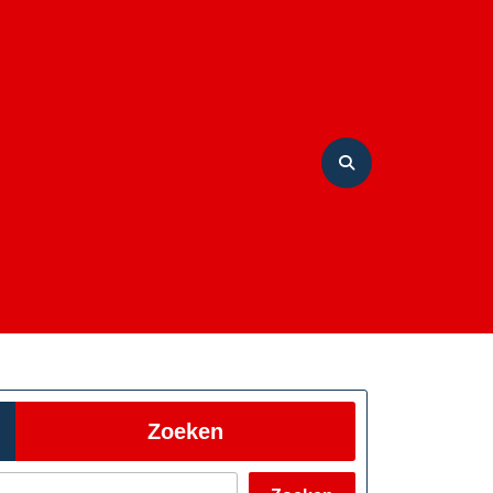
Zoeken