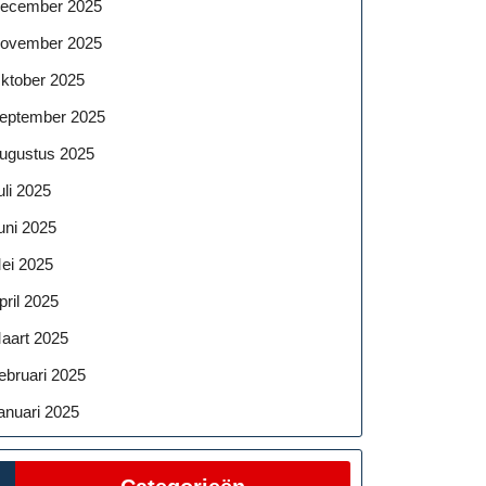
ecember 2025
ovember 2025
ktober 2025
eptember 2025
ugustus 2025
uli 2025
uni 2025
ei 2025
pril 2025
aart 2025
ebruari 2025
anuari 2025