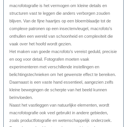
macrofotografie is het vermogen om kleine details en
structuren vast te leggen die anders verborgen zouden
blijven. Van de fijne haartjes op een bloemblaadje tot de
complexe patronen op een insectenvleugel, macrofoto’s
onthullen een wereld van schoonheid en complexiteit die
vaak over het hoofd wordt gezien.
Het maken van goede macrofoto’s vereist geduld, precisie
en oog voor detail. Fotografen moeten vaak
experimenteren met verschillende instellingen en
belichtingstechnieken om het gewenste effect te bereiken.
Daarnaast is een vaste hand essentieel, aangezien zelfs
kleine bewegingen de scherpte van het beeld kunnen
beïnvloeden.
Naast het vastleggen van natuurlijke elementen, wordt
macrofotografie ook veel gebruikt in andere gebieden,
zoals productfotografie en wetenschappelijk onderzoek.