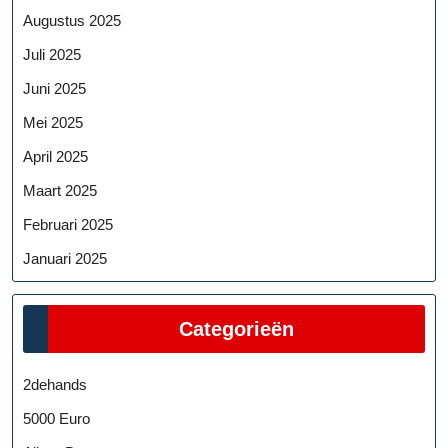
Augustus 2025
Juli 2025
Juni 2025
Mei 2025
April 2025
Maart 2025
Februari 2025
Januari 2025
Categorieën
2dehands
5000 Euro