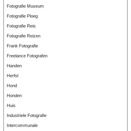
Fotografie Museum
Fotografie Ploeg
Fotografie Reis
Fotografie Reizen
Frank Fotografie
Freelance Fotografen
Handen
Herfst
Hond
Honden
Huis
Industriele Fotografie
Intercommunale