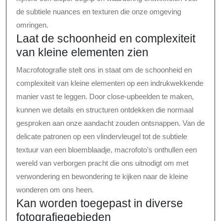
de subtiele nuances en texturen die onze omgeving
omringen.
Laat de schoonheid en complexiteit
van kleine elementen zien
Macrofotografie stelt ons in staat om de schoonheid en
complexiteit van kleine elementen op een indrukwekkende
manier vast te leggen. Door close-upbeelden te maken,
kunnen we details en structuren ontdekken die normaal
gesproken aan onze aandacht zouden ontsnappen. Van de
delicate patronen op een vlindervleugel tot de subtiele
textuur van een bloemblaadje, macrofoto’s onthullen een
wereld van verborgen pracht die ons uitnodigt om met
verwondering en bewondering te kijken naar de kleine
wonderen om ons heen.
Kan worden toegepast in diverse
fotografiegebieden