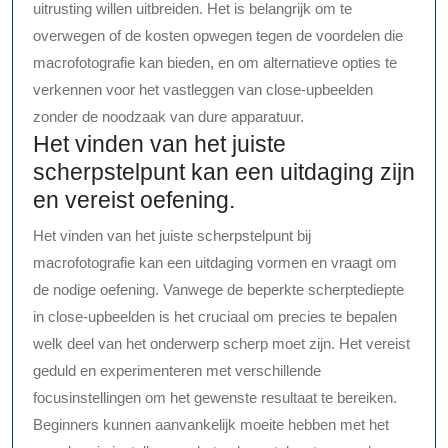
uitrusting willen uitbreiden. Het is belangrijk om te
overwegen of de kosten opwegen tegen de voordelen die
macrofotografie kan bieden, en om alternatieve opties te
verkennen voor het vastleggen van close-upbeelden
zonder de noodzaak van dure apparatuur.
Het vinden van het juiste
scherpstelpunt kan een uitdaging zijn
en vereist oefening.
Het vinden van het juiste scherpstelpunt bij
macrofotografie kan een uitdaging vormen en vraagt om
de nodige oefening. Vanwege de beperkte scherptediepte
in close-upbeelden is het cruciaal om precies te bepalen
welk deel van het onderwerp scherp moet zijn. Het vereist
geduld en experimenteren met verschillende
focusinstellingen om het gewenste resultaat te bereiken.
Beginners kunnen aanvankelijk moeite hebben met het