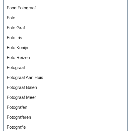
Food Fotograaf
Foto
Foto Graf
Foto Iris
Foto Konijn
Foto Reizen
Fotograaf
Fotograaf Aan Huis
Fotograaf Balen
Fotograaf Meer
Fotografen
Fotograferen
Fotografie