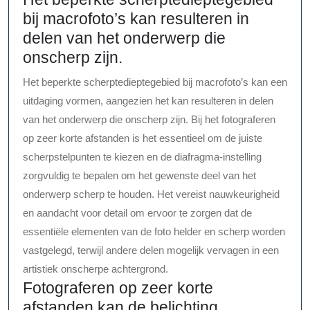
bij macrofoto’s kan resulteren in
delen van het onderwerp die
onscherp zijn.
Het beperkte scherptedieptegebied bij macrofoto’s kan een
uitdaging vormen, aangezien het kan resulteren in delen
van het onderwerp die onscherp zijn. Bij het fotograferen
op zeer korte afstanden is het essentieel om de juiste
scherpstelpunten te kiezen en de diafragma-instelling
zorgvuldig te bepalen om het gewenste deel van het
onderwerp scherp te houden. Het vereist nauwkeurigheid
en aandacht voor detail om ervoor te zorgen dat de
essentiële elementen van de foto helder en scherp worden
vastgelegd, terwijl andere delen mogelijk vervagen in een
artistiek onscherpe achtergrond.
Fotograferen op zeer korte
afstanden kan de belichting