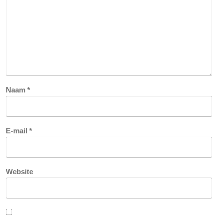
Naam
*
E-mail
*
Website