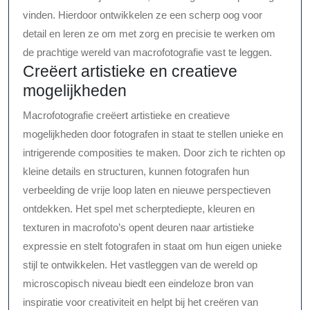
vinden. Hierdoor ontwikkelen ze een scherp oog voor
detail en leren ze om met zorg en precisie te werken om
de prachtige wereld van macrofotografie vast te leggen.
Creëert artistieke en creatieve
mogelijkheden
Macrofotografie creëert artistieke en creatieve
mogelijkheden door fotografen in staat te stellen unieke en
intrigerende composities te maken. Door zich te richten op
kleine details en structuren, kunnen fotografen hun
verbeelding de vrije loop laten en nieuwe perspectieven
ontdekken. Het spel met scherptediepte, kleuren en
texturen in macrofoto’s opent deuren naar artistieke
expressie en stelt fotografen in staat om hun eigen unieke
stijl te ontwikkelen. Het vastleggen van de wereld op
microscopisch niveau biedt een eindeloze bron van
inspiratie voor creativiteit en helpt bij het creëren van