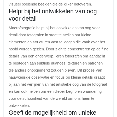
visueel boeiende beelden die de kijker betoveren.
Helpt bij het ontwikkelen van oog
voor detail
Macrofotografie helpt bij het ontwikkelen van oog voor
detail door fotografen in staat te stellen om kleine
elementen en structuren vast te leggen die vaak over het
hoofd worden gezien. Door zich te concentreren op de fijne
details van een onderwerp, leren fotografen om aandacht
te besteden aan subtiele nuances, texturen en patronen
die anders onopgemerkt zouden blijven. Dit proces van
nauwkeurige observatie en focus op kleine details draagt
bij aan het verfijnen van het artistieke oog van de fotograaf
en kan ook helpen om een dieper begrip en waardering
voor de schoonheid van de wereld om ons heen te
ontwikkelen.
Geeft de mogelijkheid om unieke