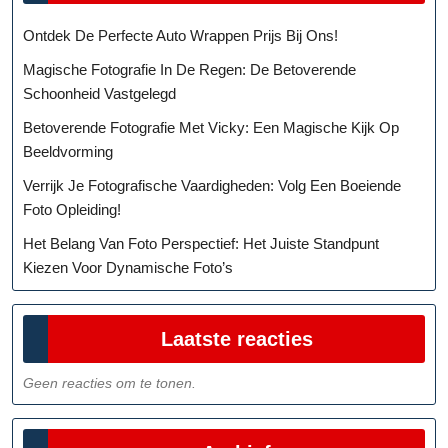
Ontdek De Perfecte Auto Wrappen Prijs Bij Ons!
Magische Fotografie In De Regen: De Betoverende
Schoonheid Vastgelegd
Betoverende Fotografie Met Vicky: Een Magische Kijk Op
Beeldvorming
Verrijk Je Fotografische Vaardigheden: Volg Een Boeiende
Foto Opleiding!
Het Belang Van Foto Perspectief: Het Juiste Standpunt
Kiezen Voor Dynamische Foto’s
Laatste reacties
Geen reacties om te tonen.