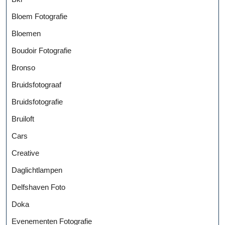
Bloem Fotografie
Bloemen
Boudoir Fotografie
Bronso
Bruidsfotograaf
Bruidsfotografie
Bruiloft
Cars
Creative
Daglichtlampen
Delfshaven Foto
Doka
Evenementen Fotografie