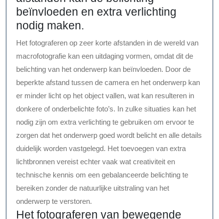
beïnvloeden en extra verlichting
nodig maken.
Het fotograferen op zeer korte afstanden in de wereld van
macrofotografie kan een uitdaging vormen, omdat dit de
belichting van het onderwerp kan beïnvloeden. Door de
beperkte afstand tussen de camera en het onderwerp kan
er minder licht op het object vallen, wat kan resulteren in
donkere of onderbelichte foto’s. In zulke situaties kan het
nodig zijn om extra verlichting te gebruiken om ervoor te
zorgen dat het onderwerp goed wordt belicht en alle details
duidelijk worden vastgelegd. Het toevoegen van extra
lichtbronnen vereist echter vaak wat creativiteit en
technische kennis om een gebalanceerde belichting te
bereiken zonder de natuurlijke uitstraling van het
onderwerp te verstoren.
Het fotograferen van bewegende