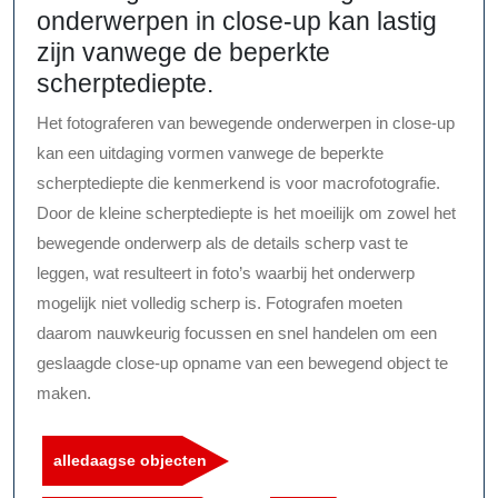
onderwerpen in close-up kan lastig
zijn vanwege de beperkte
scherptediepte.
Het fotograferen van bewegende onderwerpen in close-up
kan een uitdaging vormen vanwege de beperkte
scherptediepte die kenmerkend is voor macrofotografie.
Door de kleine scherptediepte is het moeilijk om zowel het
bewegende onderwerp als de details scherp vast te
leggen, wat resulteert in foto’s waarbij het onderwerp
mogelijk niet volledig scherp is. Fotografen moeten
daarom nauwkeurig focussen en snel handelen om een
geslaagde close-up opname van een bewegend object te
maken.
alledaagse objecten