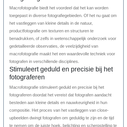
Macrofotografie biedt het voordeel dat het kan worden
toegepast in diverse fotografiegebieden. Of het nu gaat om
het vastleggen van kleine details in de natuur,
productfotografie om texturen en structuren te
benadrukken, of zelfs in wetenschappelijk onderzoek voor
gedetailleerde observaties, de veelzijdigheid van
macrofotografie maakt het een waardevolle techniek voor
fotografen in verschillende disciplines.
Stimuleert geduld en precisie bij het
fotograferen
Macrofotografie stimuleert geduld en precisie bij het
fotograferen doordat het vereist dat fotografen aandacht
besteden aan kleine details en nauwkeurigheid in hun
compositie. Het proces van het vastleggen van close-
upbeelden dwingt fotografen om geduldig te zijn en de tijd
te nemen om de juiste hoek, belichting en scherpstelling te