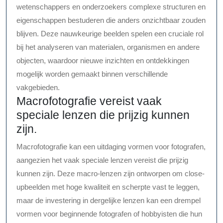
wetenschappers en onderzoekers complexe structuren en
eigenschappen bestuderen die anders onzichtbaar zouden
blijven. Deze nauwkeurige beelden spelen een cruciale rol
bij het analyseren van materialen, organismen en andere
objecten, waardoor nieuwe inzichten en ontdekkingen
mogelijk worden gemaakt binnen verschillende
vakgebieden.
Macrofotografie vereist vaak
speciale lenzen die prijzig kunnen
zijn.
Macrofotografie kan een uitdaging vormen voor fotografen,
aangezien het vaak speciale lenzen vereist die prijzig
kunnen zijn. Deze macro-lenzen zijn ontworpen om close-
upbeelden met hoge kwaliteit en scherpte vast te leggen,
maar de investering in dergelijke lenzen kan een drempel
vormen voor beginnende fotografen of hobbyisten die hun