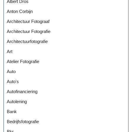
Albert Dros
Anton Corbijn
Architectuur Fotograaf
Architectuur Fotografie
Architectuurfotografie
Art
Atelier Fotografie
Auto
Auto's
Autofinanciering
Autolening
Bank
Bedrijfsfotografie
Bkr