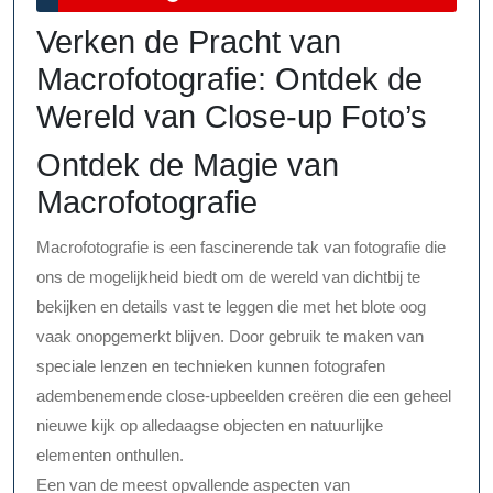
2026
Verken de Pracht van
Macrofotografie: Ontdek de
Wereld van Close-up Foto’s
Ontdek de Magie van
Macrofotografie
Macrofotografie is een fascinerende tak van fotografie die
ons de mogelijkheid biedt om de wereld van dichtbij te
bekijken en details vast te leggen die met het blote oog
vaak onopgemerkt blijven. Door gebruik te maken van
speciale lenzen en technieken kunnen fotografen
adembenemende close-upbeelden creëren die een geheel
nieuwe kijk op alledaagse objecten en natuurlijke
elementen onthullen.
Een van de meest opvallende aspecten van