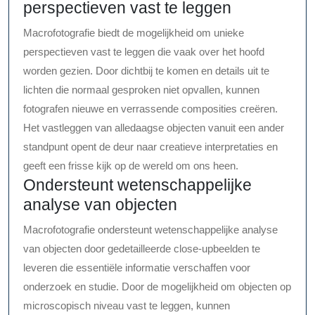
perspectieven vast te leggen
Macrofotografie biedt de mogelijkheid om unieke
perspectieven vast te leggen die vaak over het hoofd
worden gezien. Door dichtbij te komen en details uit te
lichten die normaal gesproken niet opvallen, kunnen
fotografen nieuwe en verrassende composities creëren.
Het vastleggen van alledaagse objecten vanuit een ander
standpunt opent de deur naar creatieve interpretaties en
geeft een frisse kijk op de wereld om ons heen.
Ondersteunt wetenschappelijke
analyse van objecten
Macrofotografie ondersteunt wetenschappelijke analyse
van objecten door gedetailleerde close-upbeelden te
leveren die essentiële informatie verschaffen voor
onderzoek en studie. Door de mogelijkheid om objecten op
microscopisch niveau vast te leggen, kunnen