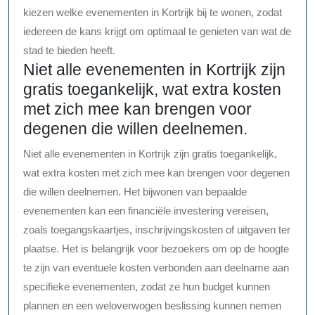
kiezen welke evenementen in Kortrijk bij te wonen, zodat
iedereen de kans krijgt om optimaal te genieten van wat de
stad te bieden heeft.
Niet alle evenementen in Kortrijk zijn
gratis toegankelijk, wat extra kosten
met zich mee kan brengen voor
degenen die willen deelnemen.
Niet alle evenementen in Kortrijk zijn gratis toegankelijk,
wat extra kosten met zich mee kan brengen voor degenen
die willen deelnemen. Het bijwonen van bepaalde
evenementen kan een financiële investering vereisen,
zoals toegangskaartjes, inschrijvingskosten of uitgaven ter
plaatse. Het is belangrijk voor bezoekers om op de hoogte
te zijn van eventuele kosten verbonden aan deelname aan
specifieke evenementen, zodat ze hun budget kunnen
plannen en een weloverwogen beslissing kunnen nemen