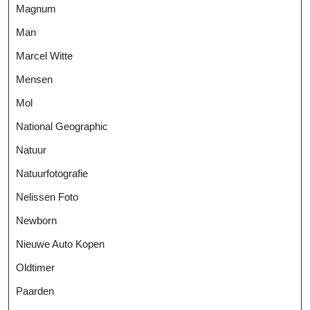
Magnum
Man
Marcel Witte
Mensen
Mol
National Geographic
Natuur
Natuurfotografie
Nelissen Foto
Newborn
Nieuwe Auto Kopen
Oldtimer
Paarden