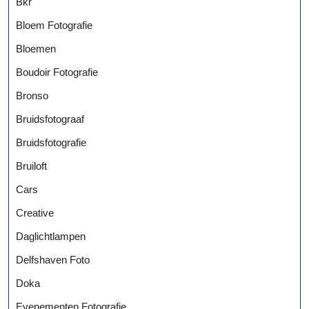
Bkr
Bloem Fotografie
Bloemen
Boudoir Fotografie
Bronso
Bruidsfotograaf
Bruidsfotografie
Bruiloft
Cars
Creative
Daglichtlampen
Delfshaven Foto
Doka
Evenementen Fotografie