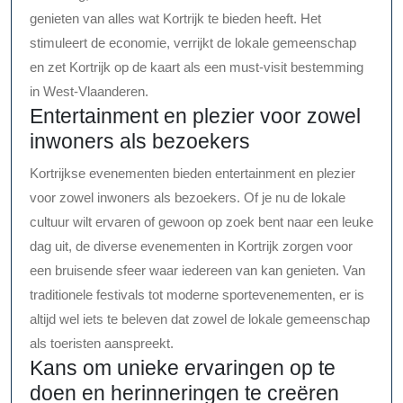
genieten van alles wat Kortrijk te bieden heeft. Het
stimuleert de economie, verrijkt de lokale gemeenschap
en zet Kortrijk op de kaart als een must-visit bestemming
in West-Vlaanderen.
Entertainment en plezier voor zowel
inwoners als bezoekers
Kortrijkse evenementen bieden entertainment en plezier
voor zowel inwoners als bezoekers. Of je nu de lokale
cultuur wilt ervaren of gewoon op zoek bent naar een leuke
dag uit, de diverse evenementen in Kortrijk zorgen voor
een bruisende sfeer waar iedereen van kan genieten. Van
traditionele festivals tot moderne sportevenementen, er is
altijd wel iets te beleven dat zowel de lokale gemeenschap
als toeristen aanspreekt.
Kans om unieke ervaringen op te
doen en herinneringen te creëren