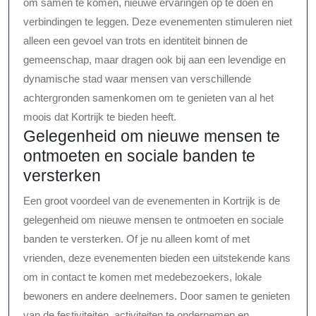
om samen te komen, nieuwe ervaringen op te doen en
verbindingen te leggen. Deze evenementen stimuleren niet
alleen een gevoel van trots en identiteit binnen de
gemeenschap, maar dragen ook bij aan een levendige en
dynamische stad waar mensen van verschillende
achtergronden samenkomen om te genieten van al het
moois dat Kortrijk te bieden heeft.
Gelegenheid om nieuwe mensen te
ontmoeten en sociale banden te
versterken
Een groot voordeel van de evenementen in Kortrijk is de
gelegenheid om nieuwe mensen te ontmoeten en sociale
banden te versterken. Of je nu alleen komt of met
vrienden, deze evenementen bieden een uitstekende kans
om in contact te komen met medebezoekers, lokale
bewoners en andere deelnemers. Door samen te genieten
van de festiviteiten, activiteiten te ondernemen en