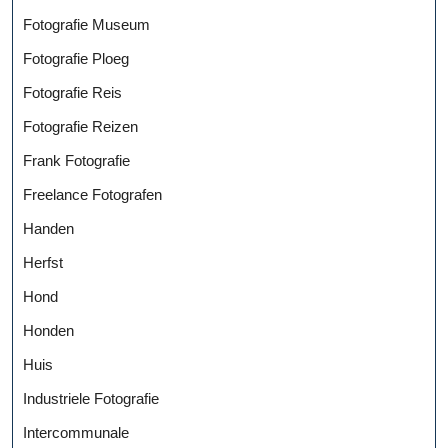
Fotografie Museum
Fotografie Ploeg
Fotografie Reis
Fotografie Reizen
Frank Fotografie
Freelance Fotografen
Handen
Herfst
Hond
Honden
Huis
Industriele Fotografie
Intercommunale