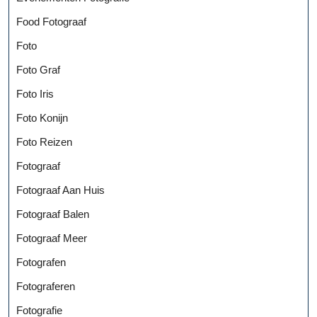
Food Fotograaf
Foto
Foto Graf
Foto Iris
Foto Konijn
Foto Reizen
Fotograaf
Fotograaf Aan Huis
Fotograaf Balen
Fotograaf Meer
Fotografen
Fotograferen
Fotografie