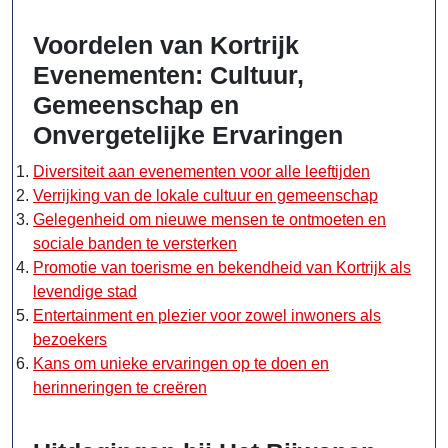
Voordelen van Kortrijk
Evenementen: Cultuur,
Gemeenschap en
Onvergetelijke Ervaringen
Diversiteit aan evenementen voor alle leeftijden
Verrijking van de lokale cultuur en gemeenschap
Gelegenheid om nieuwe mensen te ontmoeten en
sociale banden te versterken
Promotie van toerisme en bekendheid van Kortrijk als
levendige stad
Entertainment en plezier voor zowel inwoners als
bezoekers
Kans om unieke ervaringen op te doen en
herinneringen te creëren