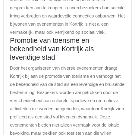
gesprekken aan te knopen, kunnen bezoekers hun sociale
kring verbreden en waardevolle connecties opbouwen. Het
bijwonen van evenementen in Kortrijk is niet alleen
vermakelijk, maar ook verrijkend op sociaal vlak.
Promotie van toerisme en
bekendheid van Kortrijk als
levendige stad
Door het organiseren van diverse evenementen draagt
Kortrijk bij aan de promotie van toerisme en verhoogt het
de bekendheid van de stad als een levendige en bruisende
bestemming. Bezoekers worden aangetrokken door de
verscheidenheid aan culturele, sportieve en recreatieve
activiteiten die worden aangeboden, waardoor Kortrijk zich
profileert als een stad vol leven en dynamiek. Deze
evenementen bieden niet alleen vermaak voor de lokale
bevolking, maar trekken ook toeristen aan die willen