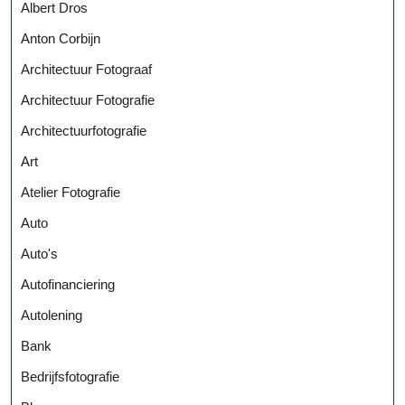
Albert Dros
Anton Corbijn
Architectuur Fotograaf
Architectuur Fotografie
Architectuurfotografie
Art
Atelier Fotografie
Auto
Auto's
Autofinanciering
Autolening
Bank
Bedrijfsfotografie