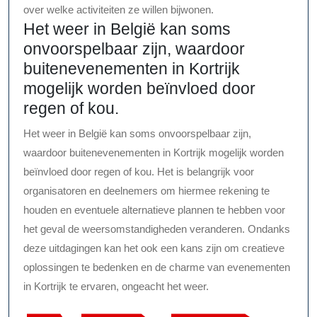
over welke activiteiten ze willen bijwonen.
Het weer in België kan soms
onvoorspelbaar zijn, waardoor
buitenevenementen in Kortrijk
mogelijk worden beïnvloed door
regen of kou.
Het weer in België kan soms onvoorspelbaar zijn,
waardoor buitenevenementen in Kortrijk mogelijk worden
beïnvloed door regen of kou. Het is belangrijk voor
organisatoren en deelnemers om hiermee rekening te
houden en eventuele alternatieve plannen te hebben voor
het geval de weersomstandigheden veranderen. Ondanks
deze uitdagingen kan het ook een kans zijn om creatieve
oplossingen te bedenken en de charme van evenementen
in Kortrijk te ervaren, ongeacht het weer.