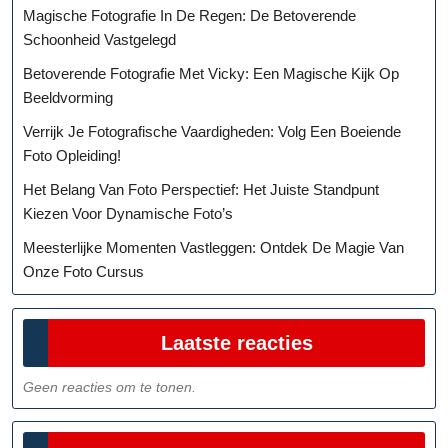
Magische Fotografie In De Regen: De Betoverende
Schoonheid Vastgelegd
Betoverende Fotografie Met Vicky: Een Magische Kijk Op
Beeldvorming
Verrijk Je Fotografische Vaardigheden: Volg Een Boeiende
Foto Opleiding!
Het Belang Van Foto Perspectief: Het Juiste Standpunt
Kiezen Voor Dynamische Foto’s
Meesterlijke Momenten Vastleggen: Ontdek De Magie Van
Onze Foto Cursus
Laatste reacties
Geen reacties om te tonen.