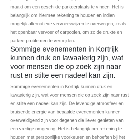
maakt om een geschikte parkeerplaats te vinden. Het is
belangrijk om hiermee rekening te houden en indien
mogelijk alternatieve vervoerswijzen te overwegen, zoals
het openbaar vervoer of carpoolen, om zo de drukte en
parkeerproblemen te vermijden.
Sommige evenementen in Kortrijk
kunnen druk en lawaaierig zijn, wat
voor mensen die op zoek zijn naar
rust en stilte een nadeel kan zijn.
Sommige evenementen in Kortrijk kunnen druk en
lawaaierig zijn, wat voor mensen die op zoek zijn naar rust
en stilte een nadeel kan zijn. De levendige atmosfeer en
bruisende energie van bepaalde evenementen kunnen
overweldigend zijn voor degenen die liever genieten van
een vredige omgeving. Het is belangrijk om rekening te
houden met persoonlijke voorkeuren en behoeften bij het