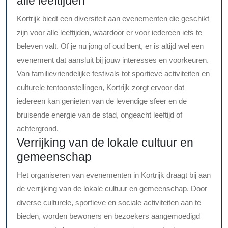
alle leeftijden
Kortrijk biedt een diversiteit aan evenementen die geschikt
zijn voor alle leeftijden, waardoor er voor iedereen iets te
beleven valt. Of je nu jong of oud bent, er is altijd wel een
evenement dat aansluit bij jouw interesses en voorkeuren.
Van familievriendelijke festivals tot sportieve activiteiten en
culturele tentoonstellingen, Kortrijk zorgt ervoor dat
iedereen kan genieten van de levendige sfeer en de
bruisende energie van de stad, ongeacht leeftijd of
achtergrond.
Verrijking van de lokale cultuur en
gemeenschap
Het organiseren van evenementen in Kortrijk draagt bij aan
de verrijking van de lokale cultuur en gemeenschap. Door
diverse culturele, sportieve en sociale activiteiten aan te
bieden, worden bewoners en bezoekers aangemoedigd