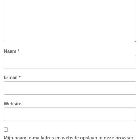
Naam
*
E-mail
*
Website
Mijn naam, e-mailadres en website opslaan in deze browser