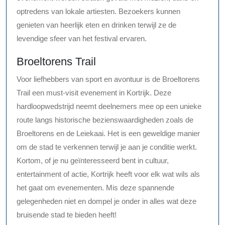
optredens van lokale artiesten. Bezoekers kunnen
genieten van heerlijk eten en drinken terwijl ze de
levendige sfeer van het festival ervaren.
Broeltorens Trail
Voor liefhebbers van sport en avontuur is de Broeltorens
Trail een must-visit evenement in Kortrijk. Deze
hardloopwedstrijd neemt deelnemers mee op een unieke
route langs historische bezienswaardigheden zoals de
Broeltorens en de Leiekaai. Het is een geweldige manier
om de stad te verkennen terwijl je aan je conditie werkt.
Kortom, of je nu geïnteresseerd bent in cultuur,
entertainment of actie, Kortrijk heeft voor elk wat wils als
het gaat om evenementen. Mis deze spannende
gelegenheden niet en dompel je onder in alles wat deze
bruisende stad te bieden heeft!