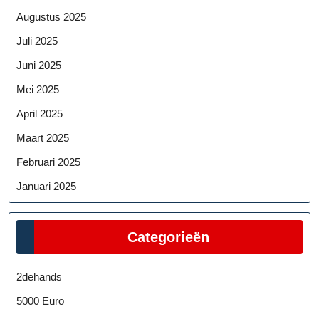
Augustus 2025
Juli 2025
Juni 2025
Mei 2025
April 2025
Maart 2025
Februari 2025
Januari 2025
Categorieën
2dehands
5000 Euro