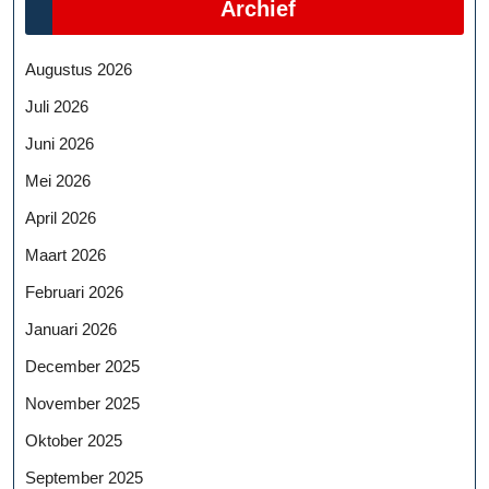
Archief
Augustus 2026
Juli 2026
Juni 2026
Mei 2026
April 2026
Maart 2026
Februari 2026
Januari 2026
December 2025
November 2025
Oktober 2025
September 2025