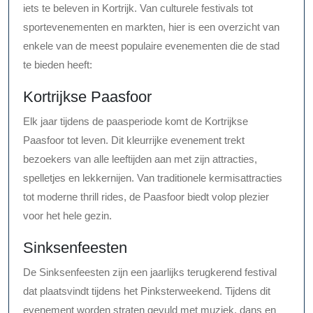
iets te beleven in Kortrijk. Van culturele festivals tot
sportevenementen en markten, hier is een overzicht van
enkele van de meest populaire evenementen die de stad
te bieden heeft:
Kortrijkse Paasfoor
Elk jaar tijdens de paasperiode komt de Kortrijkse
Paasfoor tot leven. Dit kleurrijke evenement trekt
bezoekers van alle leeftijden aan met zijn attracties,
spelletjes en lekkernijen. Van traditionele kermisattracties
tot moderne thrill rides, de Paasfoor biedt volop plezier
voor het hele gezin.
Sinksenfeesten
De Sinksenfeesten zijn een jaarlijks terugkerend festival
dat plaatsvindt tijdens het Pinksterweekend. Tijdens dit
evenement worden straten gevuld met muziek, dans en