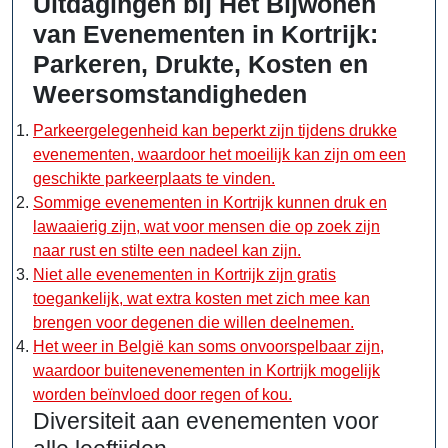
Uitdagingen bij Het Bijwonen
van Evenementen in Kortrijk:
Parkeren, Drukte, Kosten en
Weersomstandigheden
Parkeergelegenheid kan beperkt zijn tijdens drukke
evenementen, waardoor het moeilijk kan zijn om een
geschikte parkeerplaats te vinden.
Sommige evenementen in Kortrijk kunnen druk en
lawaaierig zijn, wat voor mensen die op zoek zijn
naar rust en stilte een nadeel kan zijn.
Niet alle evenementen in Kortrijk zijn gratis
toegankelijk, wat extra kosten met zich mee kan
brengen voor degenen die willen deelnemen.
Het weer in België kan soms onvoorspelbaar zijn,
waardoor buitenevenementen in Kortrijk mogelijk
worden beïnvloed door regen of kou.
Diversiteit aan evenementen voor