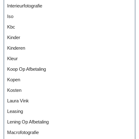
Interieurfotografie
Iso
Kbc
Kinder
Kinderen
Kleur
Koop Op Afbetaling
Kopen
Kosten
Laura Vink
Leasing
Lening Op Afbetaling
Macrofotografie