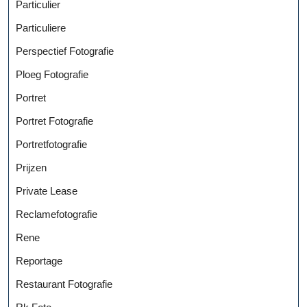
Particulier
Particuliere
Perspectief Fotografie
Ploeg Fotografie
Portret
Portret Fotografie
Portretfotografie
Prijzen
Private Lease
Reclamefotografie
Rene
Reportage
Restaurant Fotografie