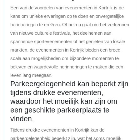
Een van de voordelen van evenementen in Kortrijk is de
kans om unieke ervaringen op te doen en onvergetelijke
herinneringen te creëren. Of het nu gaat om het verkennen
van nieuwe culturele festivals, het deelnemen aan
spannende sportevenementen of het genieten van lokale
markten, de evenementen in Kortrijk bieden een breed
scala aan mogelijkheden om bijzondere momenten te
beleven en waardevolle herinneringen te maken die een
leven lang meegaan.
Parkeergelegenheid kan beperkt zijn
tijdens drukke evenementen,
waardoor het moeilijk kan zijn om
een geschikte parkeerplaats te
vinden.
Tijdens drukke evenementen in Kortrijk kan de
parkeergelegenheid beperkt zijn, wat het soms moeilijk