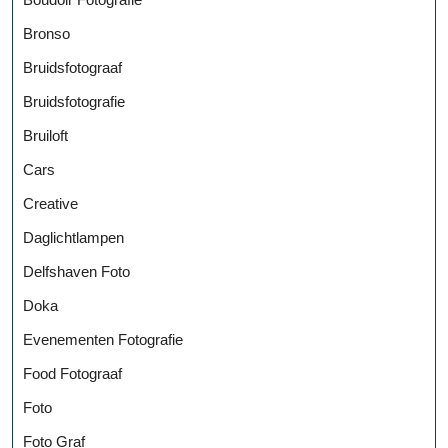
Bronso
Bruidsfotograaf
Bruidsfotografie
Bruiloft
Cars
Creative
Daglichtlampen
Delfshaven Foto
Doka
Evenementen Fotografie
Food Fotograaf
Foto
Foto Graf