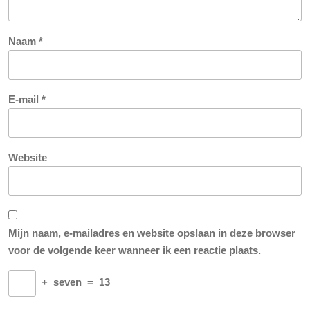
Naam
*
E-mail
*
Website
Mijn naam, e-mailadres en website opslaan in deze browser
voor de volgende keer wanneer ik een reactie plaats.
+
seven
=
13