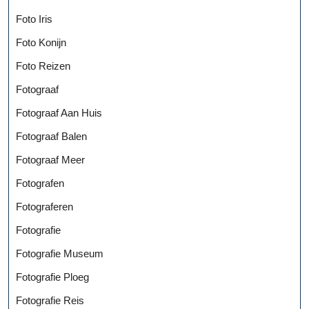
Foto Iris
Foto Konijn
Foto Reizen
Fotograaf
Fotograaf Aan Huis
Fotograaf Balen
Fotograaf Meer
Fotografen
Fotograferen
Fotografie
Fotografie Museum
Fotografie Ploeg
Fotografie Reis