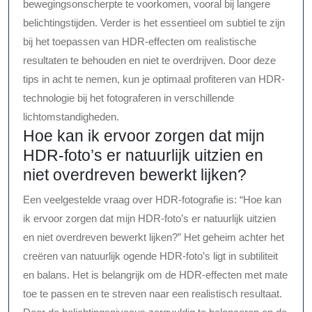
bewegingsonscherpte te voorkomen, vooral bij langere
belichtingstijden. Verder is het essentieel om subtiel te zijn
bij het toepassen van HDR-effecten om realistische
resultaten te behouden en niet te overdrijven. Door deze
tips in acht te nemen, kun je optimaal profiteren van HDR-
technologie bij het fotograferen in verschillende
lichtomstandigheden.
Hoe kan ik ervoor zorgen dat mijn
HDR-foto’s er natuurlijk uitzien en
niet overdreven bewerkt lijken?
Een veelgestelde vraag over HDR-fotografie is: “Hoe kan
ik ervoor zorgen dat mijn HDR-foto’s er natuurlijk uitzien
en niet overdreven bewerkt lijken?” Het geheim achter het
creëren van natuurlijk ogende HDR-foto’s ligt in subtiliteit
en balans. Het is belangrijk om de HDR-effecten met mate
toe te passen en te streven naar een realistisch resultaat.