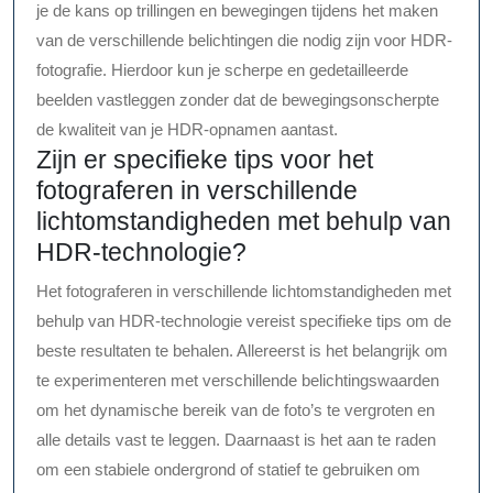
je de kans op trillingen en bewegingen tijdens het maken
van de verschillende belichtingen die nodig zijn voor HDR-
fotografie. Hierdoor kun je scherpe en gedetailleerde
beelden vastleggen zonder dat de bewegingsonscherpte
de kwaliteit van je HDR-opnamen aantast.
Zijn er specifieke tips voor het
fotograferen in verschillende
lichtomstandigheden met behulp van
HDR-technologie?
Het fotograferen in verschillende lichtomstandigheden met
behulp van HDR-technologie vereist specifieke tips om de
beste resultaten te behalen. Allereerst is het belangrijk om
te experimenteren met verschillende belichtingswaarden
om het dynamische bereik van de foto’s te vergroten en
alle details vast te leggen. Daarnaast is het aan te raden
om een stabiele ondergrond of statief te gebruiken om