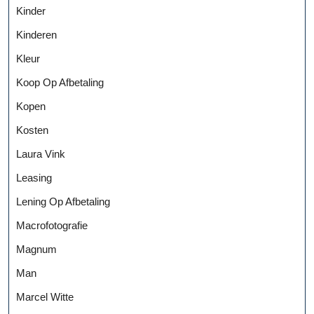
Kinder
Kinderen
Kleur
Koop Op Afbetaling
Kopen
Kosten
Laura Vink
Leasing
Lening Op Afbetaling
Macrofotografie
Magnum
Man
Marcel Witte