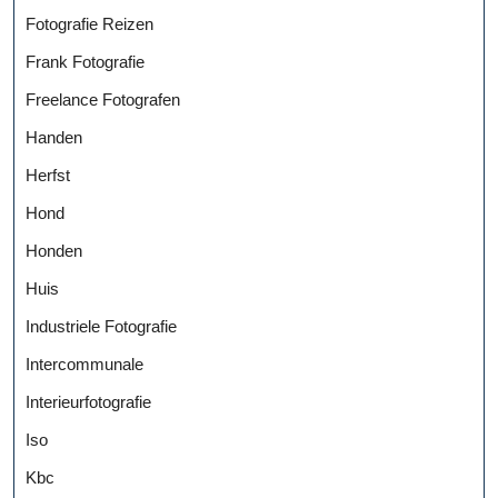
Fotografie Reizen
Frank Fotografie
Freelance Fotografen
Handen
Herfst
Hond
Honden
Huis
Industriele Fotografie
Intercommunale
Interieurfotografie
Iso
Kbc