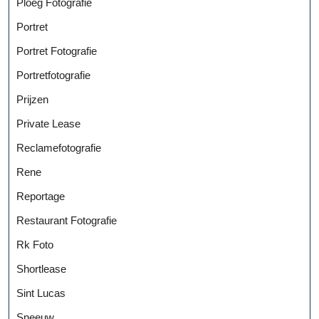
Ploeg Fotografie
Portret
Portret Fotografie
Portretfotografie
Prijzen
Private Lease
Reclamefotografie
Rene
Reportage
Restaurant Fotografie
Rk Foto
Shortlease
Sint Lucas
Sneeuw