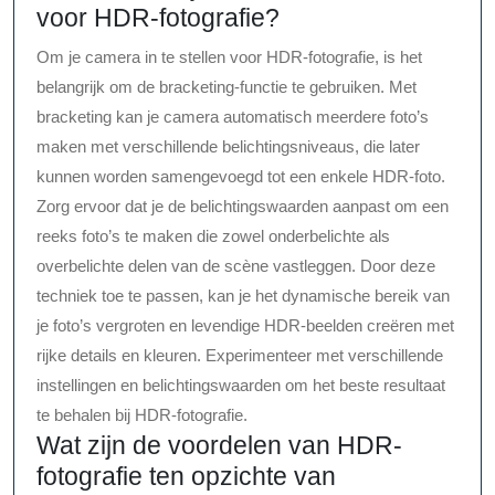
voor HDR-fotografie?
Om je camera in te stellen voor HDR-fotografie, is het
belangrijk om de bracketing-functie te gebruiken. Met
bracketing kan je camera automatisch meerdere foto’s
maken met verschillende belichtingsniveaus, die later
kunnen worden samengevoegd tot een enkele HDR-foto.
Zorg ervoor dat je de belichtingswaarden aanpast om een
reeks foto’s te maken die zowel onderbelichte als
overbelichte delen van de scène vastleggen. Door deze
techniek toe te passen, kan je het dynamische bereik van
je foto’s vergroten en levendige HDR-beelden creëren met
rijke details en kleuren. Experimenteer met verschillende
instellingen en belichtingswaarden om het beste resultaat
te behalen bij HDR-fotografie.
Wat zijn de voordelen van HDR-
fotografie ten opzichte van