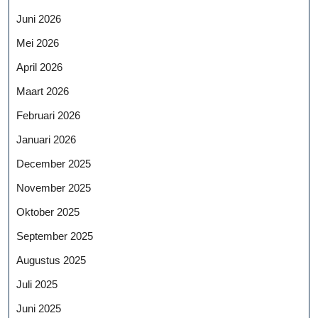
Juni 2026
Mei 2026
April 2026
Maart 2026
Februari 2026
Januari 2026
December 2025
November 2025
Oktober 2025
September 2025
Augustus 2025
Juli 2025
Juni 2025