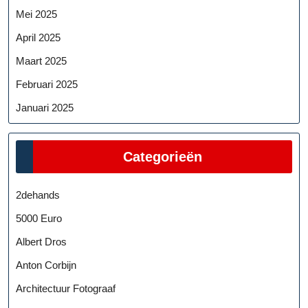
Mei 2025
April 2025
Maart 2025
Februari 2025
Januari 2025
Categorieën
2dehands
5000 Euro
Albert Dros
Anton Corbijn
Architectuur Fotograaf