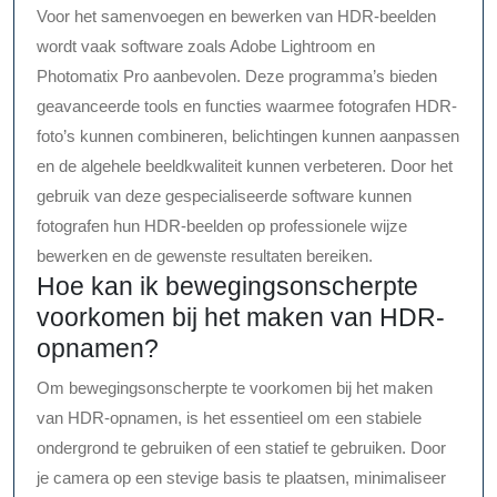
Voor het samenvoegen en bewerken van HDR-beelden
wordt vaak software zoals Adobe Lightroom en
Photomatix Pro aanbevolen. Deze programma’s bieden
geavanceerde tools en functies waarmee fotografen HDR-
foto’s kunnen combineren, belichtingen kunnen aanpassen
en de algehele beeldkwaliteit kunnen verbeteren. Door het
gebruik van deze gespecialiseerde software kunnen
fotografen hun HDR-beelden op professionele wijze
bewerken en de gewenste resultaten bereiken.
Hoe kan ik bewegingsonscherpte
voorkomen bij het maken van HDR-
opnamen?
Om bewegingsonscherpte te voorkomen bij het maken
van HDR-opnamen, is het essentieel om een stabiele
ondergrond te gebruiken of een statief te gebruiken. Door
je camera op een stevige basis te plaatsen, minimaliseer