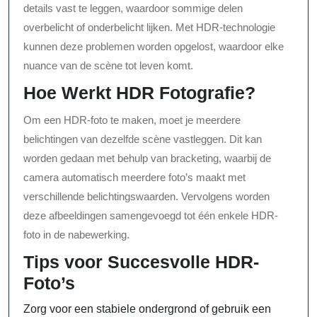
details vast te leggen, waardoor sommige delen
overbelicht of onderbelicht lijken. Met HDR-technologie
kunnen deze problemen worden opgelost, waardoor elke
nuance van de scène tot leven komt.
Hoe Werkt HDR Fotografie?
Om een HDR-foto te maken, moet je meerdere
belichtingen van dezelfde scène vastleggen. Dit kan
worden gedaan met behulp van bracketing, waarbij de
camera automatisch meerdere foto’s maakt met
verschillende belichtingswaarden. Vervolgens worden
deze afbeeldingen samengevoegd tot één enkele HDR-
foto in de nabewerking.
Tips voor Succesvolle HDR-
Foto’s
Zorg voor een stabiele ondergrond of gebruik een