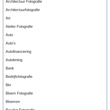
Architectuur Fotografie
Architectuurfotografie
Art
Atelier Fotografie
Auto
Auto's
Autofinanciering
Autolening
Bank
Bedrijfsfotografie
Bkr
Bloem Fotografie
Bloemen
Boudoir Fotografie