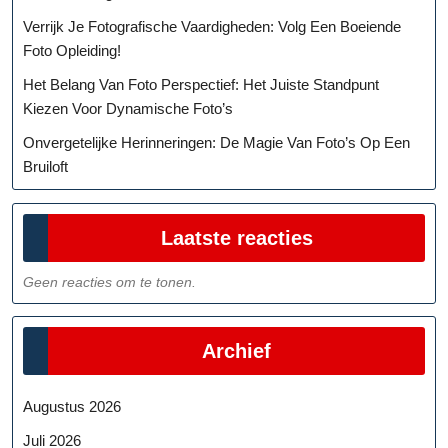
Verrijk Je Fotografische Vaardigheden: Volg Een Boeiende
Foto Opleiding!
Het Belang Van Foto Perspectief: Het Juiste Standpunt
Kiezen Voor Dynamische Foto’s
Onvergetelijke Herinneringen: De Magie Van Foto’s Op Een
Bruiloft
Laatste reacties
Geen reacties om te tonen.
Archief
Augustus 2026
Juli 2026