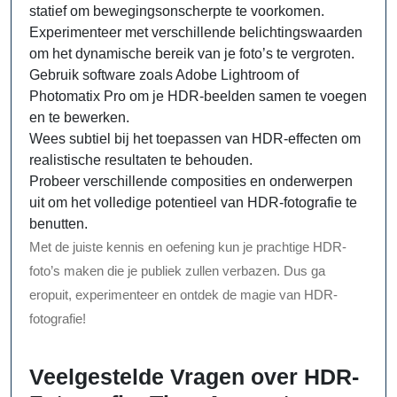
statief om bewegingsonscherpte te voorkomen.
Experimenteer met verschillende belichtingswaarden
om het dynamische bereik van je foto’s te vergroten.
Gebruik software zoals Adobe Lightroom of
Photomatix Pro om je HDR-beelden samen te voegen
en te bewerken.
Wees subtiel bij het toepassen van HDR-effecten om
realistische resultaten te behouden.
Probeer verschillende composities en onderwerpen
uit om het volledige potentieel van HDR-fotografie te
benutten.
Met de juiste kennis en oefening kun je prachtige HDR-
foto’s maken die je publiek zullen verbazen. Dus ga
eropuit, experimenteer en ontdek de magie van HDR-
fotografie!
Veelgestelde Vragen over HDR-