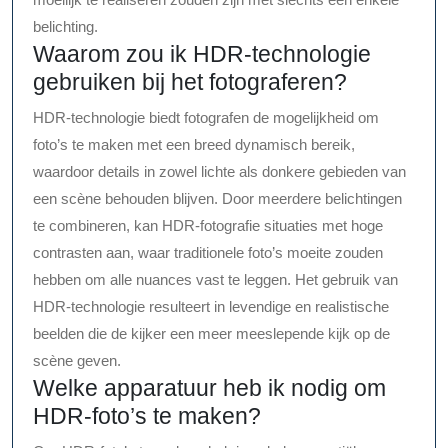
belichting.
Waarom zou ik HDR-technologie
gebruiken bij het fotograferen?
HDR-technologie biedt fotografen de mogelijkheid om
foto’s te maken met een breed dynamisch bereik,
waardoor details in zowel lichte als donkere gebieden van
een scène behouden blijven. Door meerdere belichtingen
te combineren, kan HDR-fotografie situaties met hoge
contrasten aan, waar traditionele foto’s moeite zouden
hebben om alle nuances vast te leggen. Het gebruik van
HDR-technologie resulteert in levendige en realistische
beelden die de kijker een meer meeslepende kijk op de
scène geven.
Welke apparatuur heb ik nodig om
HDR-foto’s te maken?