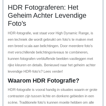
HDR Fotograferen: Het
Geheim Achter Levendige
Foto’s
HDR-fotografie, wat staat voor High Dynamic Range, is
een techniek die wordt gebruikt om foto’s te maken met
een breed scala aan belichtingen. Door meerdere foto’s
met verschillende belichtingsniveaus te combineren,
kunnen fotografen verbluffende beelden vastleggen met
rijke kleuren en details. Benieuwd naar het geheim achter
levendige HDR-foto’s? Lees verder!
Waarom HDR Fotografie?
HDR-fotografie is vooral handig in situaties waarin er grote
contrasten zijn tussen lichte en donkere gebieden in een
scène. Traditionele foto’s kunnen moeite hebben om alle