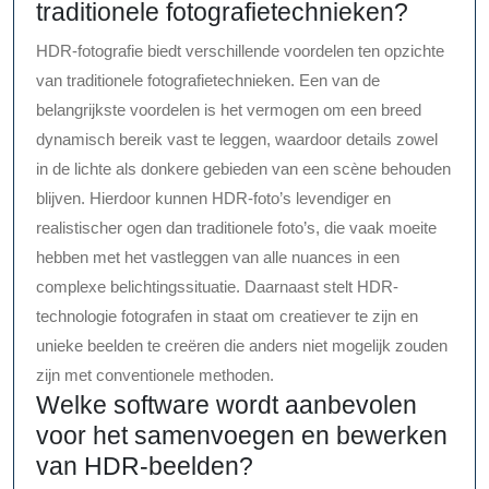
traditionele fotografietechnieken?
HDR-fotografie biedt verschillende voordelen ten opzichte
van traditionele fotografietechnieken. Een van de
belangrijkste voordelen is het vermogen om een breed
dynamisch bereik vast te leggen, waardoor details zowel
in de lichte als donkere gebieden van een scène behouden
blijven. Hierdoor kunnen HDR-foto’s levendiger en
realistischer ogen dan traditionele foto’s, die vaak moeite
hebben met het vastleggen van alle nuances in een
complexe belichtingssituatie. Daarnaast stelt HDR-
technologie fotografen in staat om creatiever te zijn en
unieke beelden te creëren die anders niet mogelijk zouden
zijn met conventionele methoden.
Welke software wordt aanbevolen
voor het samenvoegen en bewerken
van HDR-beelden?