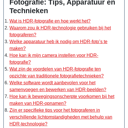
Fotografie: Tips, Apparatuur en
Technieken
Wat is HDR-fotografie en hoe werkt het?
Waarom zou ik HDR-technologie gebruiken bij het
fotograferen?
Welke apparatuur heb ik nodig om HDR-foto’s te
maken?
Hoe kan ik mijn camera instellen voor HDR-
fotografie?
Wat zijn de voordelen van HDR-fotografie ten
opzichte van traditionele fotografietechnieken?
Welke software wordt aanbevolen voor het
samenvoegen en bewerken van HDR-beelden?
Hoe kan ik bewegingsonscherpte voorkomen bij het
maken van HDR-opnamen?
Zijn er specifieke tips voor het fotograferen in
verschillende lichtomstandigheden met behulp van
HDR-technologie?