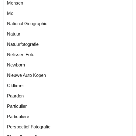
Mensen
Mol
National Geographic
Natuur
Natuurfotografie
Nelissen Foto
Newborn
Nieuwe Auto Kopen
Oldtimer
Paarden
Particulier
Particuliere
Perspectief Fotografie