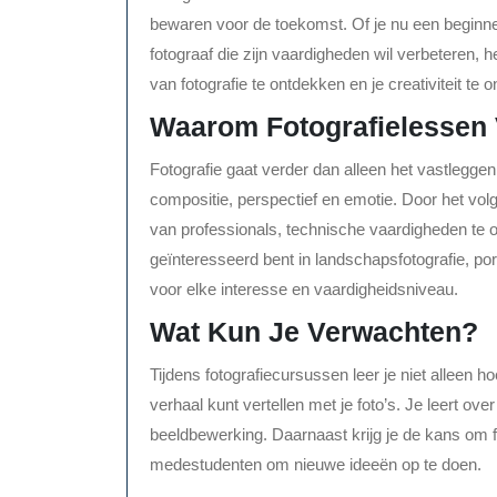
bewaren voor de toekomst. Of je nu een beginner
fotograaf die zijn vaardigheden wil verbeteren, 
van fotografie te ontdekken en je creativiteit te 
Waarom Fotografielessen
Fotografie gaat verder dan alleen het vastleggen
compositie, perspectief en emotie. Door het volg
van professionals, technische vaardigheden te o
geïnteresseerd bent in landschapsfotografie, port
voor elke interesse en vaardigheidsniveau.
Wat Kun Je Verwachten?
Tijdens fotografiecursussen leer je niet alleen
verhaal kunt vertellen met je foto’s. Je leert ov
beeldbewerking. Daarnaast krijg je de kans om
medestudenten om nieuwe ideeën op te doen.