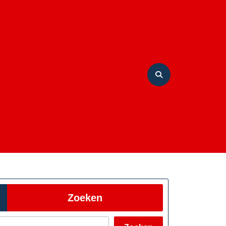
Zoeken