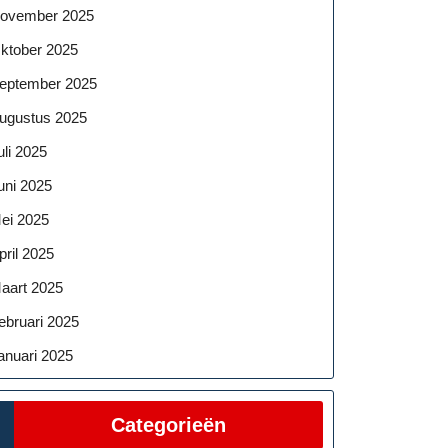
ovember 2025
ktober 2025
eptember 2025
ugustus 2025
uli 2025
uni 2025
ei 2025
pril 2025
aart 2025
ebruari 2025
anuari 2025
Categorieën