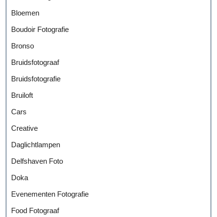
Bloemen
Boudoir Fotografie
Bronso
Bruidsfotograaf
Bruidsfotografie
Bruiloft
Cars
Creative
Daglichtlampen
Delfshaven Foto
Doka
Evenementen Fotografie
Food Fotograaf