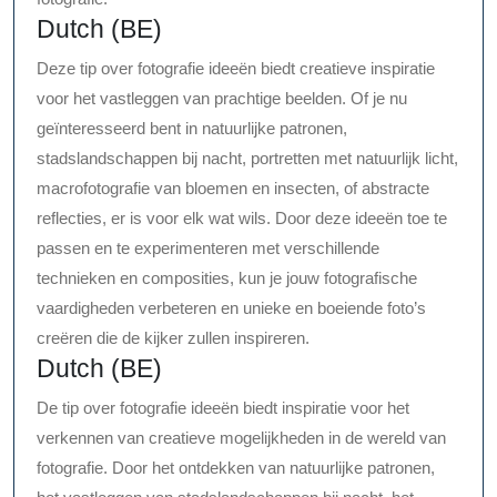
Dutch (BE)
Deze tip over fotografie ideeën biedt creatieve inspiratie
voor het vastleggen van prachtige beelden. Of je nu
geïnteresseerd bent in natuurlijke patronen,
stadslandschappen bij nacht, portretten met natuurlijk licht,
macrofotografie van bloemen en insecten, of abstracte
reflecties, er is voor elk wat wils. Door deze ideeën toe te
passen en te experimenteren met verschillende
technieken en composities, kun je jouw fotografische
vaardigheden verbeteren en unieke en boeiende foto’s
creëren die de kijker zullen inspireren.
Dutch (BE)
De tip over fotografie ideeën biedt inspiratie voor het
verkennen van creatieve mogelijkheden in de wereld van
fotografie. Door het ontdekken van natuurlijke patronen,