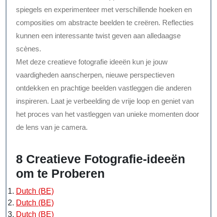
spiegels en experimenteer met verschillende hoeken en
composities om abstracte beelden te creëren. Reflecties
kunnen een interessante twist geven aan alledaagse
scènes.
Met deze creatieve fotografie ideeën kun je jouw
vaardigheden aanscherpen, nieuwe perspectieven
ontdekken en prachtige beelden vastleggen die anderen
inspireren. Laat je verbeelding de vrije loop en geniet van
het proces van het vastleggen van unieke momenten door
de lens van je camera.
8 Creatieve Fotografie-ideeën
om te Proberen
Dutch (BE)
Dutch (BE)
Dutch (BE)