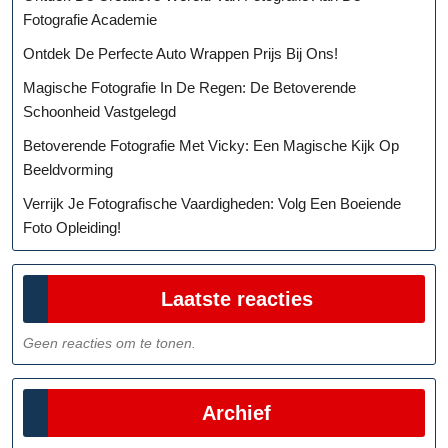
Fotografie Academie
Ontdek De Perfecte Auto Wrappen Prijs Bij Ons!
Magische Fotografie In De Regen: De Betoverende
Schoonheid Vastgelegd
Betoverende Fotografie Met Vicky: Een Magische Kijk Op
Beeldvorming
Verrijk Je Fotografische Vaardigheden: Volg Een Boeiende
Foto Opleiding!
Laatste reacties
Geen reacties om te tonen.
Archief