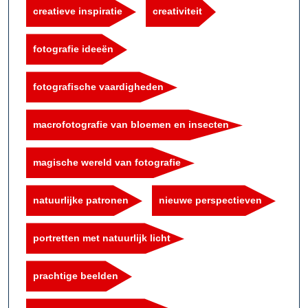
creatieve inspiratie
creativiteit
fotografie ideeën
fotografische vaardigheden
macrofotografie van bloemen en insecten
magische wereld van fotografie
natuurlijke patronen
nieuwe perspectieven
portretten met natuurlijk licht
prachtige beelden