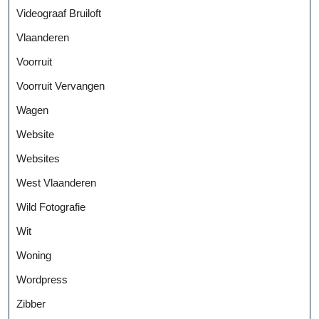
Videograaf Bruiloft
Vlaanderen
Voorruit
Voorruit Vervangen
Wagen
Website
Websites
West Vlaanderen
Wild Fotografie
Wit
Woning
Wordpress
Zibber