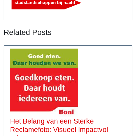
stadslandschappen bij nacht
Related Posts
Het Belang van een Sterke
Reclamefoto: Visueel Impactvol