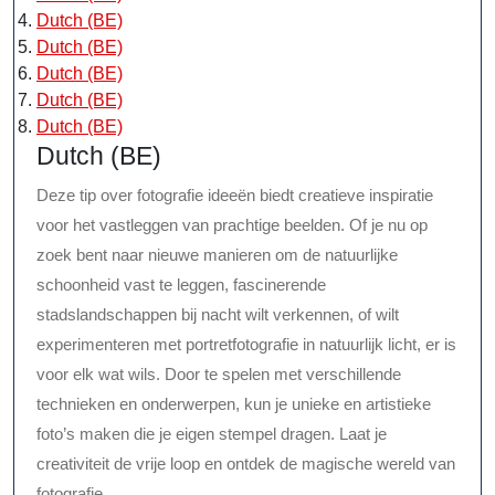
Dutch (BE)
Dutch (BE)
Dutch (BE)
Dutch (BE)
Dutch (BE)
Dutch (BE)
Deze tip over fotografie ideeën biedt creatieve inspiratie
voor het vastleggen van prachtige beelden. Of je nu op
zoek bent naar nieuwe manieren om de natuurlijke
schoonheid vast te leggen, fascinerende
stadslandschappen bij nacht wilt verkennen, of wilt
experimenteren met portretfotografie in natuurlijk licht, er is
voor elk wat wils. Door te spelen met verschillende
technieken en onderwerpen, kun je unieke en artistieke
foto’s maken die je eigen stempel dragen. Laat je
creativiteit de vrije loop en ontdek de magische wereld van
fotografie.