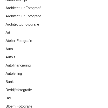
Architectuur Fotograaf
Architectuur Fotografie
Architectuurfotografie
Art
Atelier Fotografie
Auto
Auto's
Autofinanciering
Autolening
Bank
Bedrijfsfotografie
Bkr
Bloem Fotografie