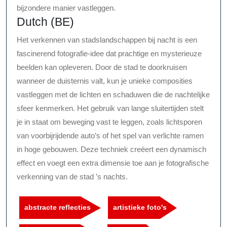
bijzondere manier vastleggen.
Dutch (BE)
Het verkennen van stadslandschappen bij nacht is een
fascinerend fotografie-idee dat prachtige en mysterieuze
beelden kan opleveren. Door de stad te doorkruisen
wanneer de duisternis valt, kun je unieke composities
vastleggen met de lichten en schaduwen die de nachtelijke
sfeer kenmerken. Het gebruik van lange sluitertijden stelt
je in staat om beweging vast te leggen, zoals lichtsporen
van voorbijrijdende auto’s of het spel van verlichte ramen
in hoge gebouwen. Deze techniek creëert een dynamisch
effect en voegt een extra dimensie toe aan je fotografische
verkenning van de stad ’s nachts.
abstracte reflecties
artistieke foto's