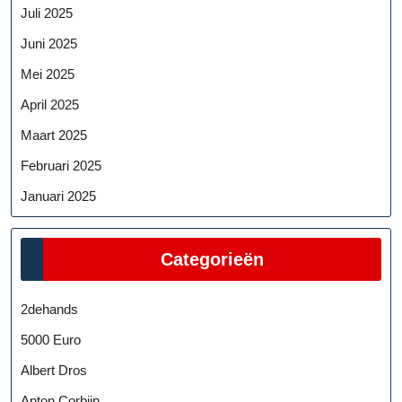
Juli 2025
Juni 2025
Mei 2025
April 2025
Maart 2025
Februari 2025
Januari 2025
Categorieën
2dehands
5000 Euro
Albert Dros
Anton Corbijn