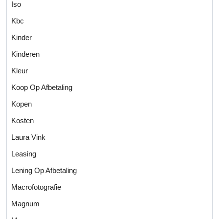
Iso
Kbc
Kinder
Kinderen
Kleur
Koop Op Afbetaling
Kopen
Kosten
Laura Vink
Leasing
Lening Op Afbetaling
Macrofotografie
Magnum