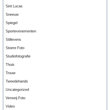
Sint Lucas
Sneeuw
Spiegel
Sportevenementen
Stillevens
Stoere Foto
Studiofotografie
Thuis
Trouw
Tweedehands
Uncategorized
Verweij Foto
Video