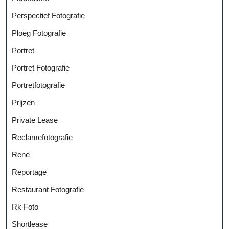
Perspectief Fotografie
Ploeg Fotografie
Portret
Portret Fotografie
Portretfotografie
Prijzen
Private Lease
Reclamefotografie
Rene
Reportage
Restaurant Fotografie
Rk Foto
Shortlease