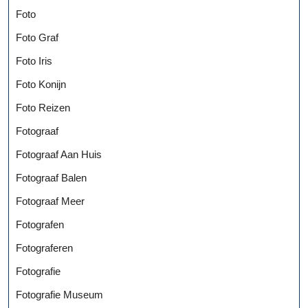
Foto
Foto Graf
Foto Iris
Foto Konijn
Foto Reizen
Fotograaf
Fotograaf Aan Huis
Fotograaf Balen
Fotograaf Meer
Fotografen
Fotograferen
Fotografie
Fotografie Museum