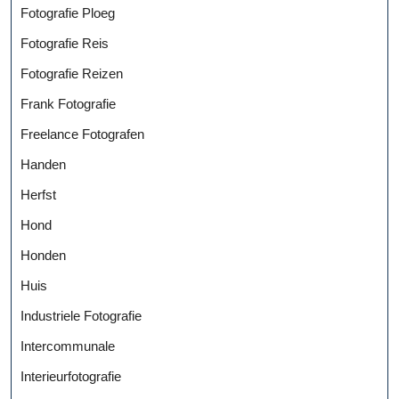
Fotografie Ploeg
Fotografie Reis
Fotografie Reizen
Frank Fotografie
Freelance Fotografen
Handen
Herfst
Hond
Honden
Huis
Industriele Fotografie
Intercommunale
Interieurfotografie