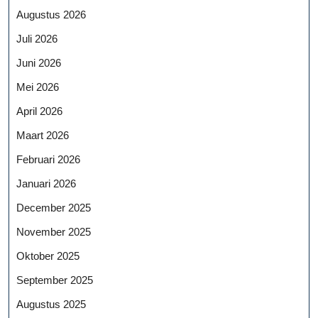
Augustus 2026
Juli 2026
Juni 2026
Mei 2026
April 2026
Maart 2026
Februari 2026
Januari 2026
December 2025
November 2025
Oktober 2025
September 2025
Augustus 2025