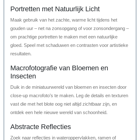
Portretten met Natuurlijk Licht
Maak gebruik van het zachte, warme licht tijdens het
gouden uur – net na zonsopgang of voor zonsondergang –
om prachtige portretten te maken met een natuurlijke
gloed. Speel met schaduwen en contrasten voor artistieke
resultaten.
Macrofotografie van Bloemen en
Insecten
Duik in de miniatuurwereld van bloemen en insecten door
close-up macrofoto’s te maken. Leg de details en texturen
vast die met het blote oog niet altijd zichtbaar zijn, en
ontdek een hele nieuwe wereld van schoonheid.
Abstracte Reflecties
Zoek naar reflecties in wateroppervlakken, ramen of