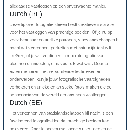
alledaagse vastleggen op een onverwachte manier.
Dutch (BE)
Deze tip over fotografie ideeën biedt creatieve inspiratie
voor het vastleggen van prachtige beelden. Of je nu op
zoek bent naar natuurlijke patronen, stadslandschappen bij
nacht wilt verkennen, portretten met natuurlijk licht wilt
creëren, of je wilt verdiepen in macrofotografie van
bloemen en insecten, er is voor elk wat wils. Door te
experimenteren met verschillende technieken en
onderwerpen, kun je jouw fotografische vaardigheden
verbeteren en unieke en artistieke foto’s maken die de
schoonheid van de wereld om ons heen vastleggen.
Dutch (BE)
Het verkennen van stadslandschappen bij nacht is een
fascinerend fotografie-idee dat prachtige beelden kan
opleveren. Door te spelen met lange sluitertijden en de