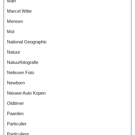
Man
Marcel Witte
Mensen
Mol
National Geographic
Natuur
Natuurfotografie
Nelissen Foto
Newborn
Nieuwe Auto Kopen
Oldtimer
Paarden
Particulier
Particuliere