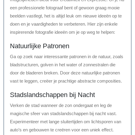
een professionele fotograaf bent of gewoon graag mooie
beelden vastlegt, het is altijd leuk om nieuwe ideeën op te
doen en je vaardigheden te verbeteren. Hier zijn enkele
inspirerende fotografie ideeën om je op weg te helpen:
Natuurlijke Patronen
Ga op zoek naar interessante patronen in de natuur, zoals
bladstructuren, golven in het water of zonnestralen die
door de bladeren breken. Door deze natuurlijke patronen
vast te leggen, creëer je prachtige abstracte composities.
Stadslandschappen bij Nacht
Verken de stad wanneer de zon ondergaat en leg de
magische sfeer van stadslandschappen bij nacht vast.
Experimenteer met lange sluitertijden om lichtsporen van
auto’s en gebouwen te creëren voor een uniek effect.