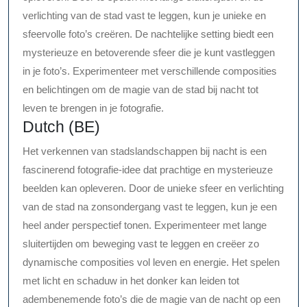
verlichting van de stad vast te leggen, kun je unieke en
sfeervolle foto’s creëren. De nachtelijke setting biedt een
mysterieuze en betoverende sfeer die je kunt vastleggen
in je foto’s. Experimenteer met verschillende composities
en belichtingen om de magie van de stad bij nacht tot
leven te brengen in je fotografie.
Dutch (BE)
Het verkennen van stadslandschappen bij nacht is een
fascinerend fotografie-idee dat prachtige en mysterieuze
beelden kan opleveren. Door de unieke sfeer en verlichting
van de stad na zonsondergang vast te leggen, kun je een
heel ander perspectief tonen. Experimenteer met lange
sluitertijden om beweging vast te leggen en creëer zo
dynamische composities vol leven en energie. Het spelen
met licht en schaduw in het donker kan leiden tot
adembenemende foto’s die de magie van de nacht op een