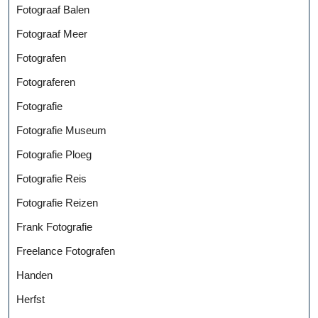
Fotograaf Balen
Fotograaf Meer
Fotografen
Fotograferen
Fotografie
Fotografie Museum
Fotografie Ploeg
Fotografie Reis
Fotografie Reizen
Frank Fotografie
Freelance Fotografen
Handen
Herfst