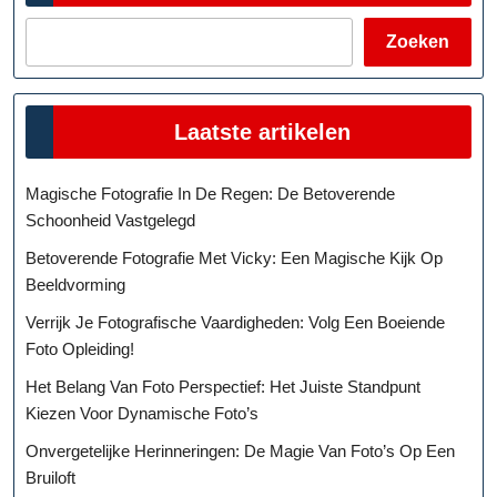
Zoeken
Laatste artikelen
Magische Fotografie In De Regen: De Betoverende
Schoonheid Vastgelegd
Betoverende Fotografie Met Vicky: Een Magische Kijk Op
Beeldvorming
Verrijk Je Fotografische Vaardigheden: Volg Een Boeiende
Foto Opleiding!
Het Belang Van Foto Perspectief: Het Juiste Standpunt
Kiezen Voor Dynamische Foto’s
Onvergetelijke Herinneringen: De Magie Van Foto’s Op Een
Bruiloft