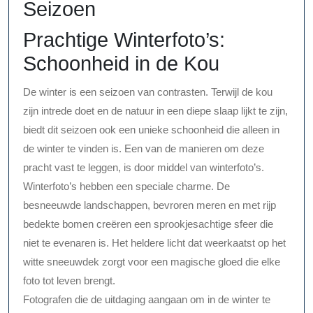
Seizoen
Prachtige Winterfoto’s:
Schoonheid in de Kou
De winter is een seizoen van contrasten. Terwijl de kou
zijn intrede doet en de natuur in een diepe slaap lijkt te zijn,
biedt dit seizoen ook een unieke schoonheid die alleen in
de winter te vinden is. Een van de manieren om deze
pracht vast te leggen, is door middel van winterfoto’s.
Winterfoto’s hebben een speciale charme. De
besneeuwde landschappen, bevroren meren en met rijp
bedekte bomen creëren een sprookjesachtige sfeer die
niet te evenaren is. Het heldere licht dat weerkaatst op het
witte sneeuwdek zorgt voor een magische gloed die elke
foto tot leven brengt.
Fotografen die de uitdaging aangaan om in de winter te