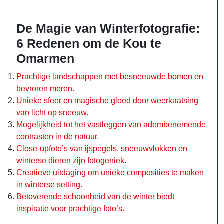
De Magie van Winterfotografie:
6 Redenen om de Kou te
Omarmen
Prachtige landschappen met besneeuwde bomen en
bevroren meren.
Unieke sfeer en magische gloed door weerkaatsing
van licht op sneeuw.
Mogelijkheid tot het vastleggen van adembenemende
contrasten in de natuur.
Close-upfoto’s van ijspegels, sneeuwvlokken en
winterse dieren zijn fotogeniek.
Creatieve uitdaging om unieke composities te maken
in winterse setting.
Betoverende schoonheid van de winter biedt
inspiratie voor prachtige foto’s.