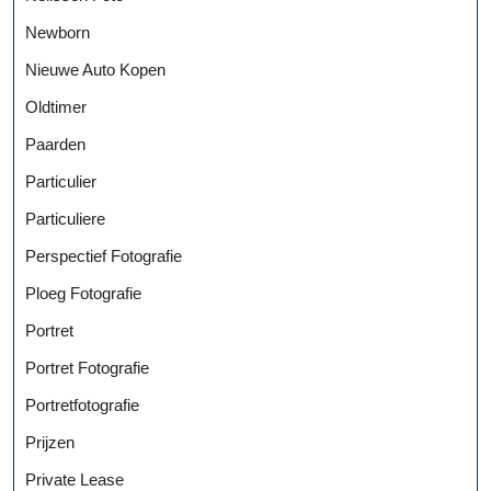
Newborn
Nieuwe Auto Kopen
Oldtimer
Paarden
Particulier
Particuliere
Perspectief Fotografie
Ploeg Fotografie
Portret
Portret Fotografie
Portretfotografie
Prijzen
Private Lease