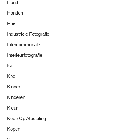
Hond
Honden
Huis
Industriele Fotografie
Intercommunale
Interieurfotografie
Iso
Kbc
Kinder
Kinderen
Kleur
Koop Op Afbetaling
Kopen