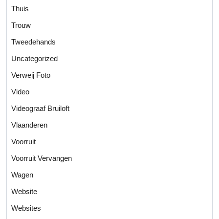
Thuis
Trouw
Tweedehands
Uncategorized
Verweij Foto
Video
Videograaf Bruiloft
Vlaanderen
Voorruit
Voorruit Vervangen
Wagen
Website
Websites