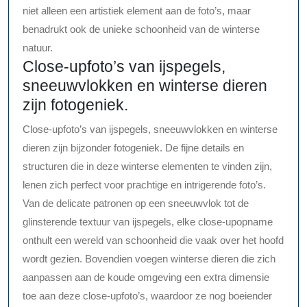
niet alleen een artistiek element aan de foto’s, maar
benadrukt ook de unieke schoonheid van de winterse
natuur.
Close-upfoto’s van ijspegels,
sneeuwvlokken en winterse dieren
zijn fotogeniek.
Close-upfoto’s van ijspegels, sneeuwvlokken en winterse
dieren zijn bijzonder fotogeniek. De fijne details en
structuren die in deze winterse elementen te vinden zijn,
lenen zich perfect voor prachtige en intrigerende foto’s.
Van de delicate patronen op een sneeuwvlok tot de
glinsterende textuur van ijspegels, elke close-upopname
onthult een wereld van schoonheid die vaak over het hoofd
wordt gezien. Bovendien voegen winterse dieren die zich
aanpassen aan de koude omgeving een extra dimensie
toe aan deze close-upfoto’s, waardoor ze nog boeiender