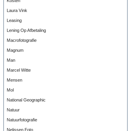
Kosten
Laura Vink
Leasing
Lening Op Afbetaling
Macrofotografie
Magnum
Man
Marcel Witte
Mensen
Mol
National Geographic
Natuur
Natuurfotografie
Nelissen Foto