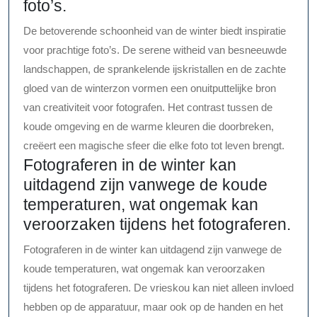
foto’s.
De betoverende schoonheid van de winter biedt inspiratie
voor prachtige foto’s. De serene witheid van besneeuwde
landschappen, de sprankelende ijskristallen en de zachte
gloed van de winterzon vormen een onuitputtelijke bron
van creativiteit voor fotografen. Het contrast tussen de
koude omgeving en de warme kleuren die doorbreken,
creëert een magische sfeer die elke foto tot leven brengt.
Fotograferen in de winter kan
uitdagend zijn vanwege de koude
temperaturen, wat ongemak kan
veroorzaken tijdens het fotograferen.
Fotograferen in de winter kan uitdagend zijn vanwege de
koude temperaturen, wat ongemak kan veroorzaken
tijdens het fotograferen. De vrieskou kan niet alleen invloed
hebben op de apparatuur, maar ook op de handen en het