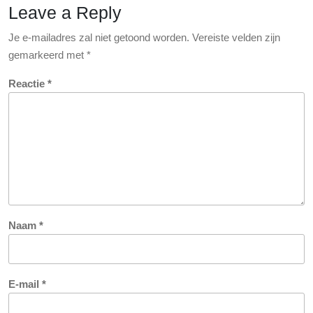
Leave a Reply
Opleiding
Je e-mailadres zal niet getoond worden.
Vereiste velden zijn
gemarkeerd met
*
Reactie
*
Naam
*
E-mail
*