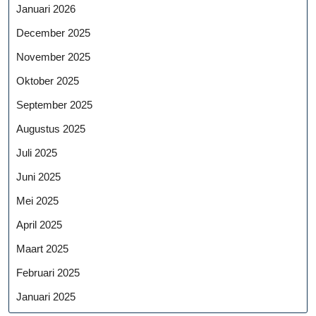
Januari 2026
December 2025
November 2025
Oktober 2025
September 2025
Augustus 2025
Juli 2025
Juni 2025
Mei 2025
April 2025
Maart 2025
Februari 2025
Januari 2025