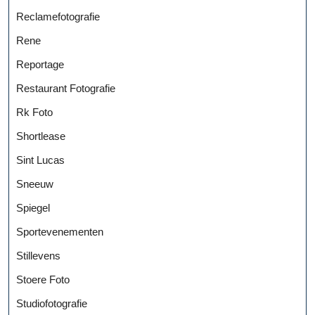
Reclamefotografie
Rene
Reportage
Restaurant Fotografie
Rk Foto
Shortlease
Sint Lucas
Sneeuw
Spiegel
Sportevenementen
Stillevens
Stoere Foto
Studiofotografie