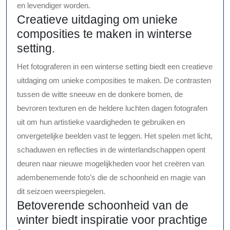
en levendiger worden.
Creatieve uitdaging om unieke
composities te maken in winterse
setting.
Het fotograferen in een winterse setting biedt een creatieve
uitdaging om unieke composities te maken. De contrasten
tussen de witte sneeuw en de donkere bomen, de
bevroren texturen en de heldere luchten dagen fotografen
uit om hun artistieke vaardigheden te gebruiken en
onvergetelijke beelden vast te leggen. Het spelen met licht,
schaduwen en reflecties in de winterlandschappen opent
deuren naar nieuwe mogelijkheden voor het creëren van
adembenemende foto’s die de schoonheid en magie van
dit seizoen weerspiegelen.
Betoverende schoonheid van de
winter biedt inspiratie voor prachtige