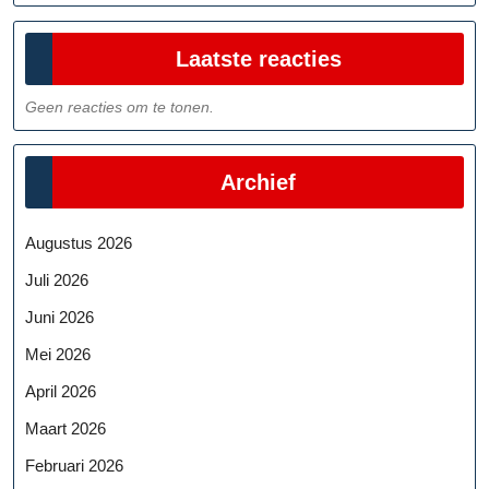
Laatste reacties
Geen reacties om te tonen.
Archief
Augustus 2026
Juli 2026
Juni 2026
Mei 2026
April 2026
Maart 2026
Februari 2026