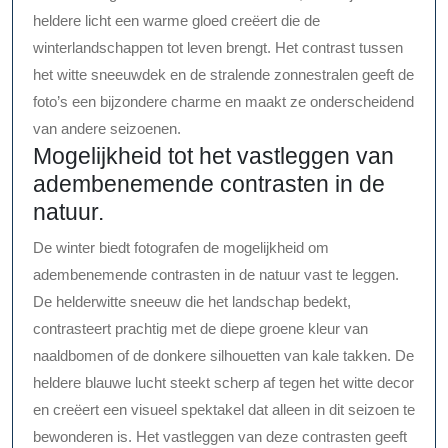
heldere licht een warme gloed creëert die de
winterlandschappen tot leven brengt. Het contrast tussen
het witte sneeuwdek en de stralende zonnestralen geeft de
foto’s een bijzondere charme en maakt ze onderscheidend
van andere seizoenen.
Mogelijkheid tot het vastleggen van
adembenemende contrasten in de
natuur.
De winter biedt fotografen de mogelijkheid om
adembenemende contrasten in de natuur vast te leggen.
De helderwitte sneeuw die het landschap bedekt,
contrasteert prachtig met de diepe groene kleur van
naaldbomen of de donkere silhouetten van kale takken. De
heldere blauwe lucht steekt scherp af tegen het witte decor
en creëert een visueel spektakel dat alleen in dit seizoen te
bewonderen is. Het vastleggen van deze contrasten geeft