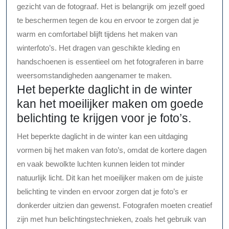
gezicht van de fotograaf. Het is belangrijk om jezelf goed
te beschermen tegen de kou en ervoor te zorgen dat je
warm en comfortabel blijft tijdens het maken van
winterfoto’s. Het dragen van geschikte kleding en
handschoenen is essentieel om het fotograferen in barre
weersomstandigheden aangenamer te maken.
Het beperkte daglicht in de winter
kan het moeilijker maken om goede
belichting te krijgen voor je foto’s.
Het beperkte daglicht in de winter kan een uitdaging
vormen bij het maken van foto’s, omdat de kortere dagen
en vaak bewolkte luchten kunnen leiden tot minder
natuurlijk licht. Dit kan het moeilijker maken om de juiste
belichting te vinden en ervoor zorgen dat je foto’s er
donkerder uitzien dan gewenst. Fotografen moeten creatief
zijn met hun belichtingstechnieken, zoals het gebruik van