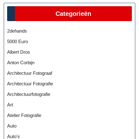
Categorieën
2dehands
5000 Euro
Albert Dros
Anton Corbijn
Architectuur Fotograaf
Architectuur Fotografie
Architectuurfotografie
Art
Atelier Fotografie
Auto
Auto's