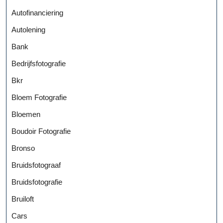
Autofinanciering
Autolening
Bank
Bedrijfsfotografie
Bkr
Bloem Fotografie
Bloemen
Boudoir Fotografie
Bronso
Bruidsfotograaf
Bruidsfotografie
Bruiloft
Cars