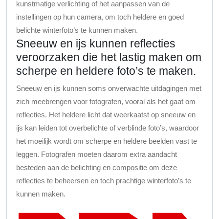
kunstmatige verlichting of het aanpassen van de
instellingen op hun camera, om toch heldere en goed
belichte winterfoto’s te kunnen maken.
Sneeuw en ijs kunnen reflecties
veroorzaken die het lastig maken om
scherpe en heldere foto’s te maken.
Sneeuw en ijs kunnen soms onverwachte uitdagingen met
zich meebrengen voor fotografen, vooral als het gaat om
reflecties. Het heldere licht dat weerkaatst op sneeuw en
ijs kan leiden tot overbelichte of verblinde foto’s, waardoor
het moeilijk wordt om scherpe en heldere beelden vast te
leggen. Fotografen moeten daarom extra aandacht
besteden aan de belichting en compositie om deze
reflecties te beheersen en toch prachtige winterfoto’s te
kunnen maken.