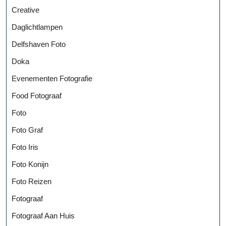
Creative
Daglichtlampen
Delfshaven Foto
Doka
Evenementen Fotografie
Food Fotograaf
Foto
Foto Graf
Foto Iris
Foto Konijn
Foto Reizen
Fotograaf
Fotograaf Aan Huis