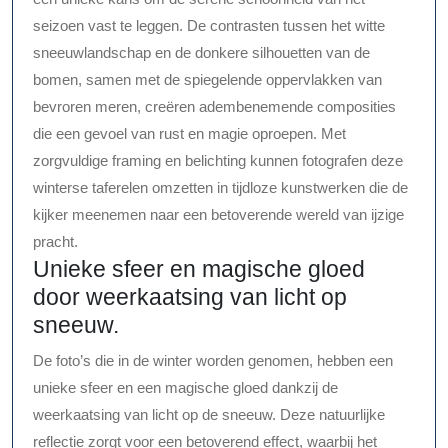
seizoen vast te leggen. De contrasten tussen het witte
sneeuwlandschap en de donkere silhouetten van de
bomen, samen met de spiegelende oppervlakken van
bevroren meren, creëren adembenemende composities
die een gevoel van rust en magie oproepen. Met
zorgvuldige framing en belichting kunnen fotografen deze
winterse taferelen omzetten in tijdloze kunstwerken die de
kijker meenemen naar een betoverende wereld van ijzige
pracht.
Unieke sfeer en magische gloed
door weerkaatsing van licht op
sneeuw.
De foto’s die in de winter worden genomen, hebben een
unieke sfeer en een magische gloed dankzij de
weerkaatsing van licht op de sneeuw. Deze natuurlijke
reflectie zorgt voor een betoverend effect, waarbij het