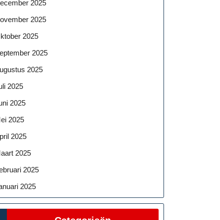
ecember 2025
ovember 2025
ktober 2025
eptember 2025
ugustus 2025
uli 2025
uni 2025
ei 2025
pril 2025
aart 2025
ebruari 2025
anuari 2025