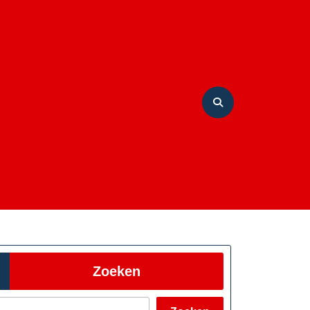
Zoeken