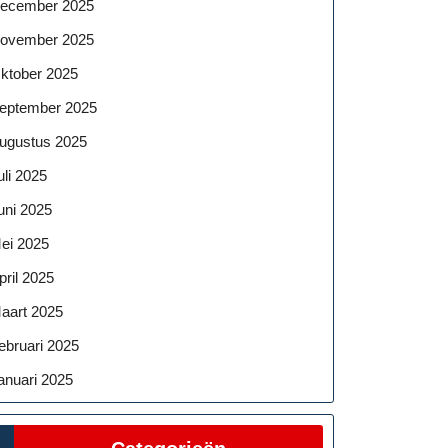
ecember 2025
ovember 2025
ktober 2025
eptember 2025
ugustus 2025
uli 2025
uni 2025
ei 2025
pril 2025
aart 2025
ebruari 2025
anuari 2025