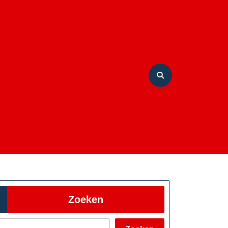
Zoeken