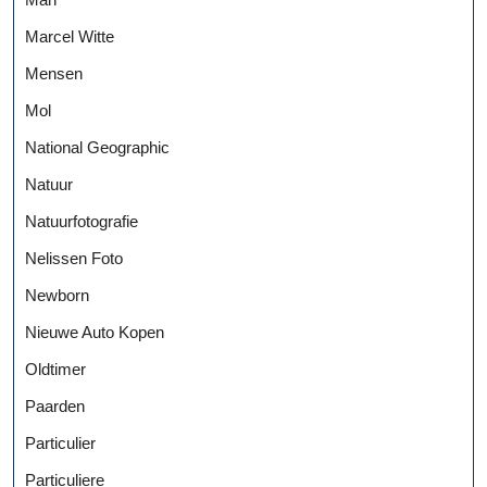
Marcel Witte
Mensen
Mol
National Geographic
Natuur
Natuurfotografie
Nelissen Foto
Newborn
Nieuwe Auto Kopen
Oldtimer
Paarden
Particulier
Particuliere