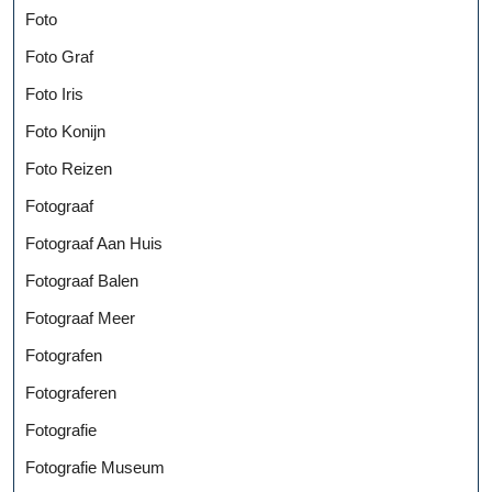
Foto
Foto Graf
Foto Iris
Foto Konijn
Foto Reizen
Fotograaf
Fotograaf Aan Huis
Fotograaf Balen
Fotograaf Meer
Fotografen
Fotograferen
Fotografie
Fotografie Museum