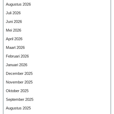
Augustus 2026
Juli 2026
Juni 2026
Mei 2026
April 2026
Maart 2026
Februari 2026
Januari 2026
December 2025
November 2025
Oktober 2025
September 2025
Augustus 2025