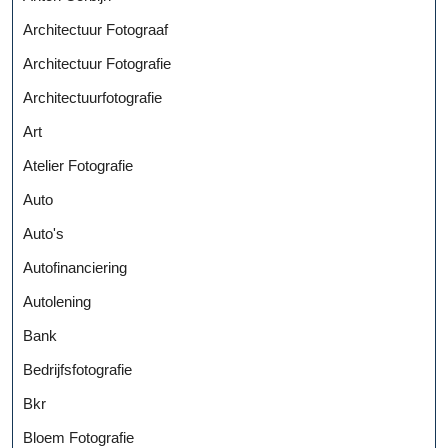
Architectuur Fotograaf
Architectuur Fotografie
Architectuurfotografie
Art
Atelier Fotografie
Auto
Auto's
Autofinanciering
Autolening
Bank
Bedrijfsfotografie
Bkr
Bloem Fotografie