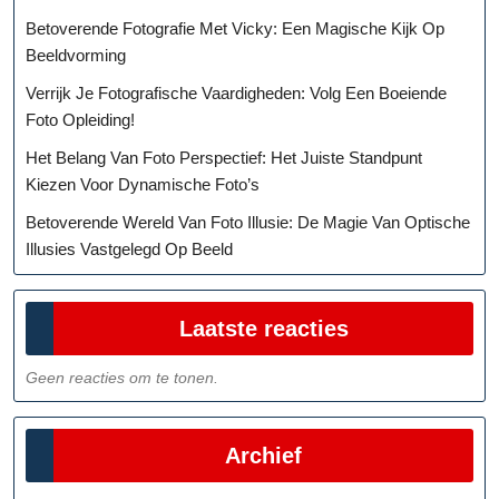
Betoverende Fotografie Met Vicky: Een Magische Kijk Op
Beeldvorming
Verrijk Je Fotografische Vaardigheden: Volg Een Boeiende
Foto Opleiding!
Het Belang Van Foto Perspectief: Het Juiste Standpunt
Kiezen Voor Dynamische Foto’s
Betoverende Wereld Van Foto Illusie: De Magie Van Optische
Illusies Vastgelegd Op Beeld
Laatste reacties
Geen reacties om te tonen.
Archief