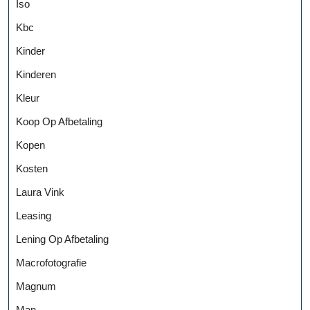
Iso
Kbc
Kinder
Kinderen
Kleur
Koop Op Afbetaling
Kopen
Kosten
Laura Vink
Leasing
Lening Op Afbetaling
Macrofotografie
Magnum
Man