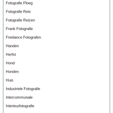
Fotografie Ploeg
Fotografie Reis
Fotografie Reizen
Frank Fotografie
Freelance Fotografen
Handen
Herfst
Hond
Honden
Huis
Industriele Fotografie
Intercommunale
Interieurfotografie