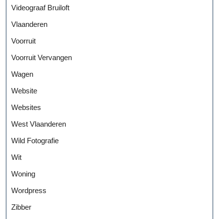
Videograaf Bruiloft
Vlaanderen
Voorruit
Voorruit Vervangen
Wagen
Website
Websites
West Vlaanderen
Wild Fotografie
Wit
Woning
Wordpress
Zibber