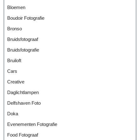
Bloemen
Boudoir Fotografie
Bronso
Bruidsfotograaf
Bruidsfotografie
Bruiloft
Cars
Creative
Daglichtlampen
Delfshaven Foto
Doka
Evenementen Fotografie
Food Fotograaf