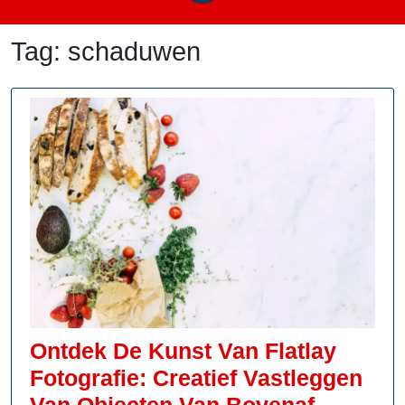
Tag:
schaduwen
Ontdek De Kunst Van Flatlay
Fotografie: Creatief Vastleggen
Ontdek