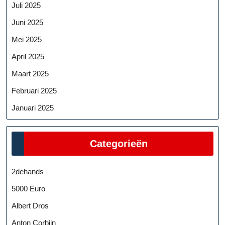
Juli 2025
Juni 2025
Mei 2025
April 2025
Maart 2025
Februari 2025
Januari 2025
Categorieën
2dehands
5000 Euro
Albert Dros
Anton Corbijn