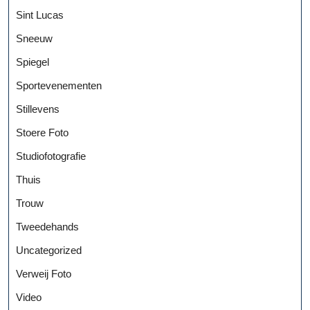
Sint Lucas
Sneeuw
Spiegel
Sportevenementen
Stillevens
Stoere Foto
Studiofotografie
Thuis
Trouw
Tweedehands
Uncategorized
Verweij Foto
Video