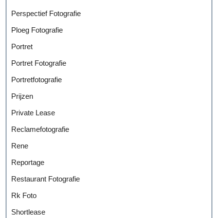
Perspectief Fotografie
Ploeg Fotografie
Portret
Portret Fotografie
Portretfotografie
Prijzen
Private Lease
Reclamefotografie
Rene
Reportage
Restaurant Fotografie
Rk Foto
Shortlease