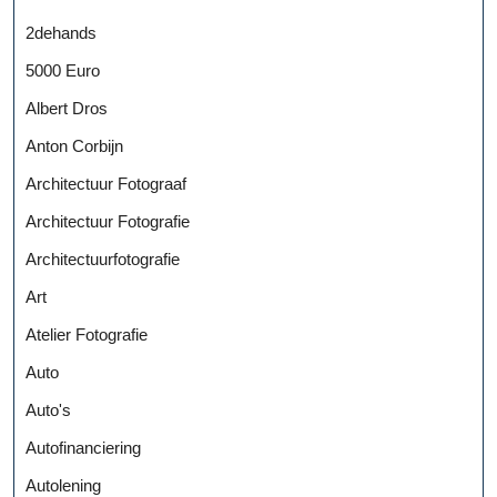
2dehands
5000 Euro
Albert Dros
Anton Corbijn
Architectuur Fotograaf
Architectuur Fotografie
Architectuurfotografie
Art
Atelier Fotografie
Auto
Auto's
Autofinanciering
Autolening