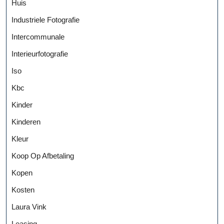
Huis
Industriele Fotografie
Intercommunale
Interieurfotografie
Iso
Kbc
Kinder
Kinderen
Kleur
Koop Op Afbetaling
Kopen
Kosten
Laura Vink
Leasing