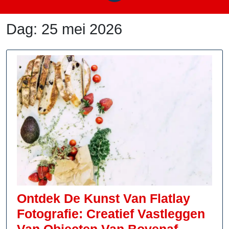
Dag:
25 mei 2026
Ontdek De Kunst Van Flatlay
Fotografie: Creatief Vastleggen
Ontdek