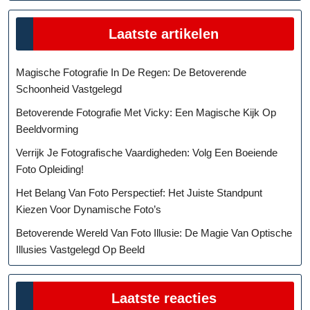
Laatste artikelen
Magische Fotografie In De Regen: De Betoverende
Schoonheid Vastgelegd
Betoverende Fotografie Met Vicky: Een Magische Kijk Op
Beeldvorming
Verrijk Je Fotografische Vaardigheden: Volg Een Boeiende
Foto Opleiding!
Het Belang Van Foto Perspectief: Het Juiste Standpunt
Kiezen Voor Dynamische Foto’s
Betoverende Wereld Van Foto Illusie: De Magie Van Optische
Illusies Vastgelegd Op Beeld
Laatste reacties