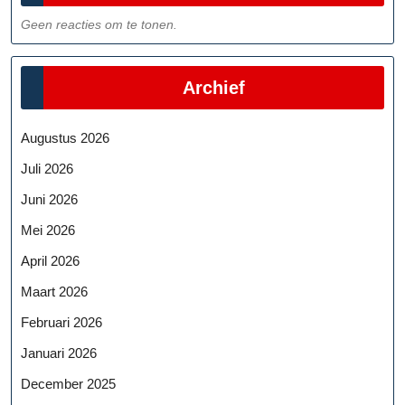
Geen reacties om te tonen.
Archief
Augustus 2026
Juli 2026
Juni 2026
Mei 2026
April 2026
Maart 2026
Februari 2026
Januari 2026
December 2025