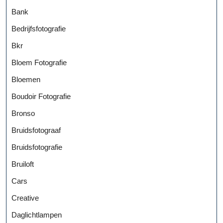
Bank
Bedrijfsfotografie
Bkr
Bloem Fotografie
Bloemen
Boudoir Fotografie
Bronso
Bruidsfotograaf
Bruidsfotografie
Bruiloft
Cars
Creative
Daglichtlampen