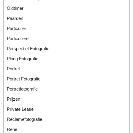
Oldtimer
Paarden
Particulier
Particuliere
Perspectief Fotografie
Ploeg Fotografie
Portret
Portret Fotografie
Portretfotografie
Prijzen
Private Lease
Reclamefotografie
Rene