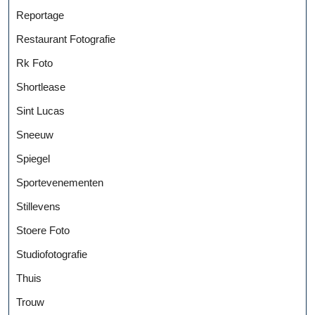
Reportage
Restaurant Fotografie
Rk Foto
Shortlease
Sint Lucas
Sneeuw
Spiegel
Sportevenementen
Stillevens
Stoere Foto
Studiofotografie
Thuis
Trouw