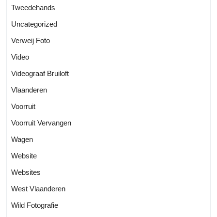
Tweedehands
Uncategorized
Verweij Foto
Video
Videograaf Bruiloft
Vlaanderen
Voorruit
Voorruit Vervangen
Wagen
Website
Websites
West Vlaanderen
Wild Fotografie