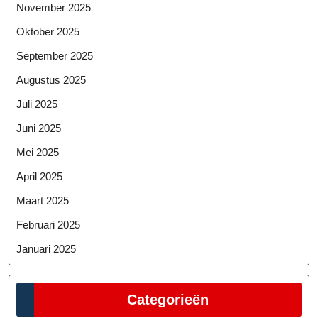
November 2025
Oktober 2025
September 2025
Augustus 2025
Juli 2025
Juni 2025
Mei 2025
April 2025
Maart 2025
Februari 2025
Januari 2025
Categorieën