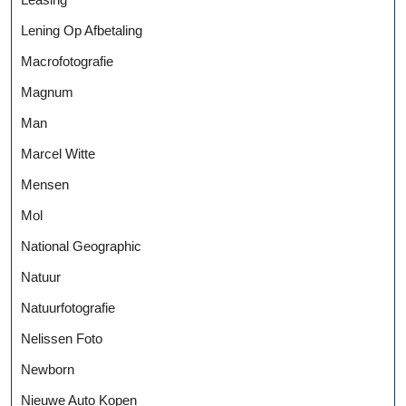
Lening Op Afbetaling
Macrofotografie
Magnum
Man
Marcel Witte
Mensen
Mol
National Geographic
Natuur
Natuurfotografie
Nelissen Foto
Newborn
Nieuwe Auto Kopen