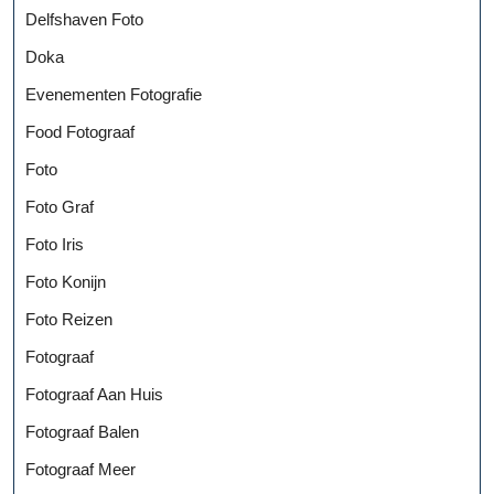
Delfshaven Foto
Doka
Evenementen Fotografie
Food Fotograaf
Foto
Foto Graf
Foto Iris
Foto Konijn
Foto Reizen
Fotograaf
Fotograaf Aan Huis
Fotograaf Balen
Fotograaf Meer