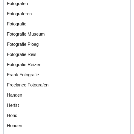
Fotografen
Fotograferen
Fotografie
Fotografie Museum
Fotografie Ploeg
Fotografie Reis
Fotografie Reizen
Frank Fotografie
Freelance Fotografen
Handen
Herfst
Hond
Honden