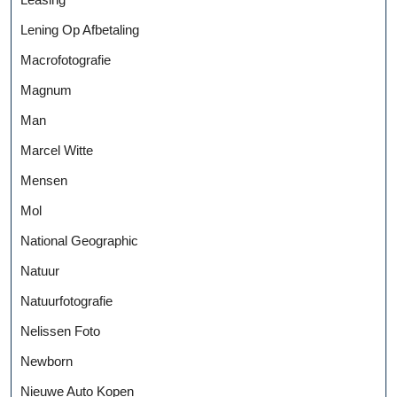
Lening Op Afbetaling
Macrofotografie
Magnum
Man
Marcel Witte
Mensen
Mol
National Geographic
Natuur
Natuurfotografie
Nelissen Foto
Newborn
Nieuwe Auto Kopen