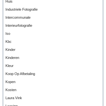
Huis
Industriele Fotografie
Intercommunale
Interieurfotografie
Iso
Kbc
Kinder
Kinderen
Kleur
Koop Op Afbetaling
Kopen
Kosten
Laura Vink
Leasing