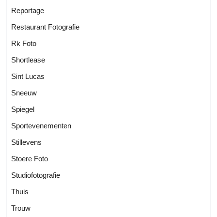
Reportage
Restaurant Fotografie
Rk Foto
Shortlease
Sint Lucas
Sneeuw
Spiegel
Sportevenementen
Stillevens
Stoere Foto
Studiofotografie
Thuis
Trouw