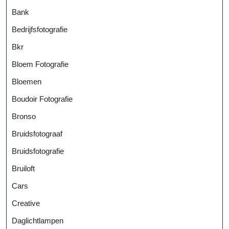
Bank
Bedrijfsfotografie
Bkr
Bloem Fotografie
Bloemen
Boudoir Fotografie
Bronso
Bruidsfotograaf
Bruidsfotografie
Bruiloft
Cars
Creative
Daglichtlampen