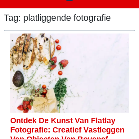
Tag:
platliggende fotografie
Ontdek De Kunst Van Flatlay
Fotografie: Creatief Vastleggen
Ontdek