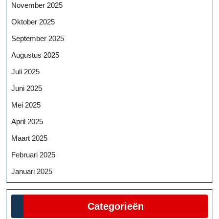
November 2025
Oktober 2025
September 2025
Augustus 2025
Juli 2025
Juni 2025
Mei 2025
April 2025
Maart 2025
Februari 2025
Januari 2025
Categorieën