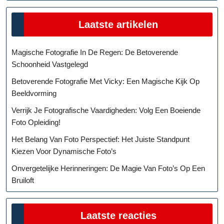
Laatste artikelen
Magische Fotografie In De Regen: De Betoverende
Schoonheid Vastgelegd
Betoverende Fotografie Met Vicky: Een Magische Kijk Op
Beeldvorming
Verrijk Je Fotografische Vaardigheden: Volg Een Boeiende
Foto Opleiding!
Het Belang Van Foto Perspectief: Het Juiste Standpunt
Kiezen Voor Dynamische Foto’s
Onvergetelijke Herinneringen: De Magie Van Foto’s Op Een
Bruiloft
Laatste reacties