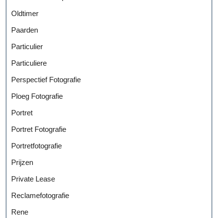
Oldtimer
Paarden
Particulier
Particuliere
Perspectief Fotografie
Ploeg Fotografie
Portret
Portret Fotografie
Portretfotografie
Prijzen
Private Lease
Reclamefotografie
Rene