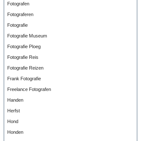
Fotografen
Fotograferen
Fotografie
Fotografie Museum
Fotografie Ploeg
Fotografie Reis
Fotografie Reizen
Frank Fotografie
Freelance Fotografen
Handen
Herfst
Hond
Honden