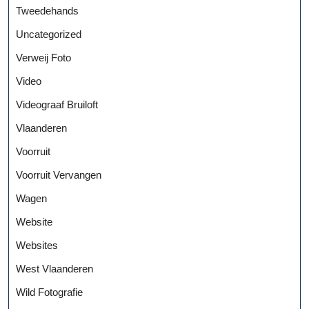
Tweedehands
Uncategorized
Verweij Foto
Video
Videograaf Bruiloft
Vlaanderen
Voorruit
Voorruit Vervangen
Wagen
Website
Websites
West Vlaanderen
Wild Fotografie