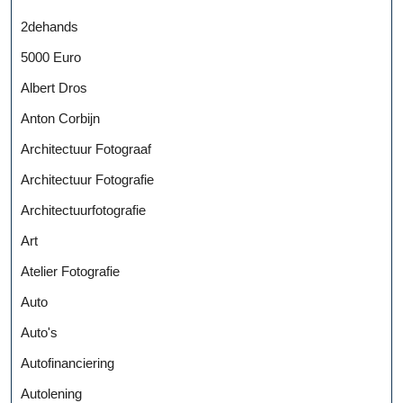
2dehands
5000 Euro
Albert Dros
Anton Corbijn
Architectuur Fotograaf
Architectuur Fotografie
Architectuurfotografie
Art
Atelier Fotografie
Auto
Auto's
Autofinanciering
Autolening