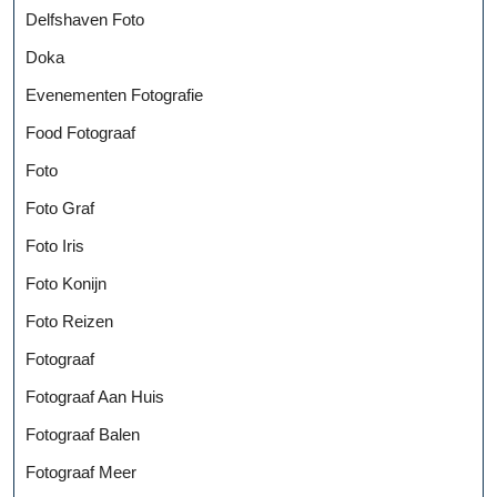
Delfshaven Foto
Doka
Evenementen Fotografie
Food Fotograaf
Foto
Foto Graf
Foto Iris
Foto Konijn
Foto Reizen
Fotograaf
Fotograaf Aan Huis
Fotograaf Balen
Fotograaf Meer