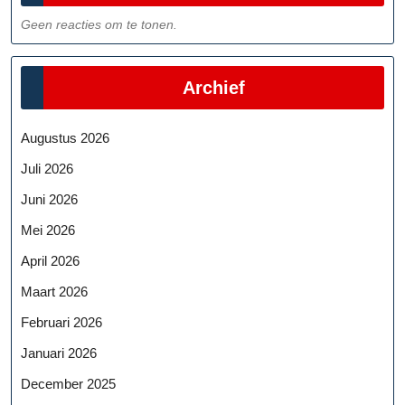
Geen reacties om te tonen.
Archief
Augustus 2026
Juli 2026
Juni 2026
Mei 2026
April 2026
Maart 2026
Februari 2026
Januari 2026
December 2025