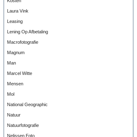
Kosten
Laura Vink
Leasing
Lening Op Afbetaling
Macrofotografie
Magnum
Man
Marcel Witte
Mensen
Mol
National Geographic
Natuur
Natuurfotografie
Nelissen Foto