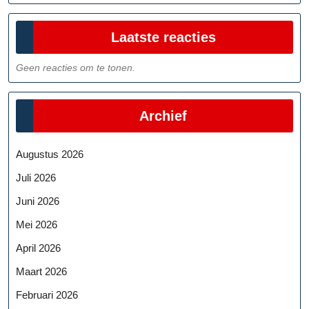
Laatste reacties
Geen reacties om te tonen.
Archief
Augustus 2026
Juli 2026
Juni 2026
Mei 2026
April 2026
Maart 2026
Februari 2026