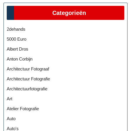
Categorieën
2dehands
5000 Euro
Albert Dros
Anton Corbijn
Architectuur Fotograaf
Architectuur Fotografie
Architectuurfotografie
Art
Atelier Fotografie
Auto
Auto's