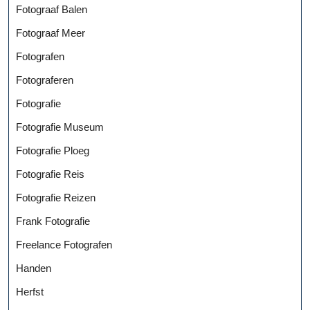
Fotograaf Balen
Fotograaf Meer
Fotografen
Fotograferen
Fotografie
Fotografie Museum
Fotografie Ploeg
Fotografie Reis
Fotografie Reizen
Frank Fotografie
Freelance Fotografen
Handen
Herfst