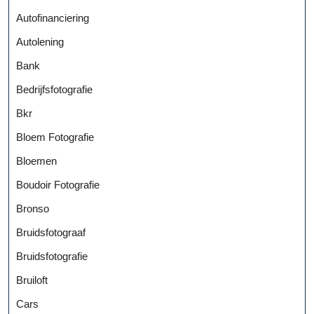
Autofinanciering
Autolening
Bank
Bedrijfsfotografie
Bkr
Bloem Fotografie
Bloemen
Boudoir Fotografie
Bronso
Bruidsfotograaf
Bruidsfotografie
Bruiloft
Cars