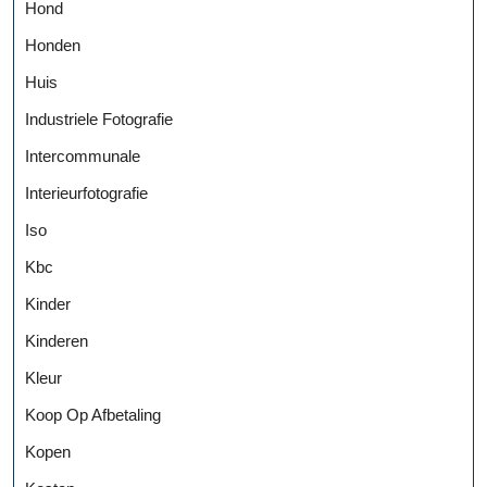
Hond
Honden
Huis
Industriele Fotografie
Intercommunale
Interieurfotografie
Iso
Kbc
Kinder
Kinderen
Kleur
Koop Op Afbetaling
Kopen