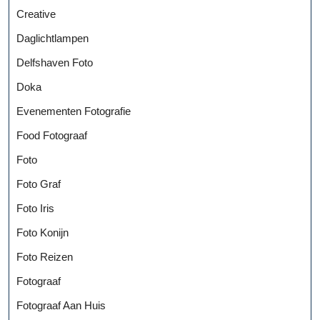
Creative
Daglichtlampen
Delfshaven Foto
Doka
Evenementen Fotografie
Food Fotograaf
Foto
Foto Graf
Foto Iris
Foto Konijn
Foto Reizen
Fotograaf
Fotograaf Aan Huis