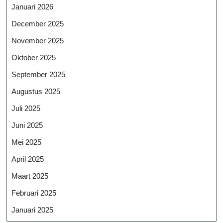
Januari 2026
December 2025
November 2025
Oktober 2025
September 2025
Augustus 2025
Juli 2025
Juni 2025
Mei 2025
April 2025
Maart 2025
Februari 2025
Januari 2025