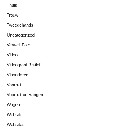
Thuis
Trouw
Tweedehands
Uncategorized
Verweij Foto
Video
Videograaf Bruiloft
Vlaanderen
Voorruit
Voorruit Vervangen
Wagen
Website
Websites