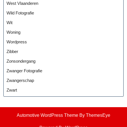
West Vlaanderen
Wild Fotografie
Wit
Woning
Wordpress
Zibber
Zonsondergang
Zwanger Fotografie
Zwangerschap
Zwart
Automotive WordPress Theme
By ThemesEye