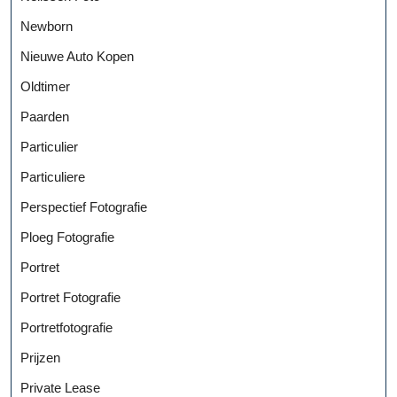
Newborn
Nieuwe Auto Kopen
Oldtimer
Paarden
Particulier
Particuliere
Perspectief Fotografie
Ploeg Fotografie
Portret
Portret Fotografie
Portretfotografie
Prijzen
Private Lease