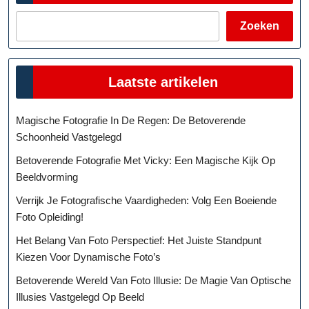
Zoeken
Laatste artikelen
Magische Fotografie In De Regen: De Betoverende
Schoonheid Vastgelegd
Betoverende Fotografie Met Vicky: Een Magische Kijk Op
Beeldvorming
Verrijk Je Fotografische Vaardigheden: Volg Een Boeiende
Foto Opleiding!
Het Belang Van Foto Perspectief: Het Juiste Standpunt
Kiezen Voor Dynamische Foto’s
Betoverende Wereld Van Foto Illusie: De Magie Van Optische
Illusies Vastgelegd Op Beeld