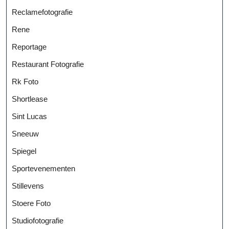
Reclamefotografie
Rene
Reportage
Restaurant Fotografie
Rk Foto
Shortlease
Sint Lucas
Sneeuw
Spiegel
Sportevenementen
Stillevens
Stoere Foto
Studiofotografie