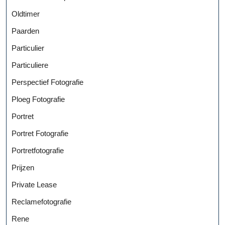
Oldtimer
Paarden
Particulier
Particuliere
Perspectief Fotografie
Ploeg Fotografie
Portret
Portret Fotografie
Portretfotografie
Prijzen
Private Lease
Reclamefotografie
Rene