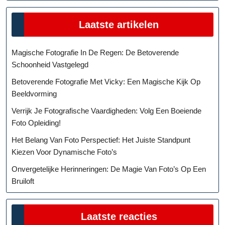
Laatste artikelen
Magische Fotografie In De Regen: De Betoverende
Schoonheid Vastgelegd
Betoverende Fotografie Met Vicky: Een Magische Kijk Op
Beeldvorming
Verrijk Je Fotografische Vaardigheden: Volg Een Boeiende
Foto Opleiding!
Het Belang Van Foto Perspectief: Het Juiste Standpunt
Kiezen Voor Dynamische Foto’s
Onvergetelijke Herinneringen: De Magie Van Foto’s Op Een
Bruiloft
Laatste reacties