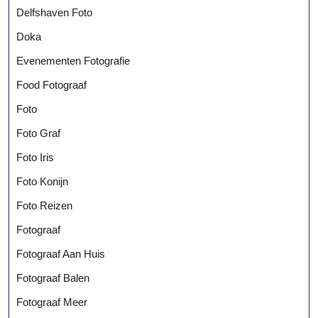
Delfshaven Foto
Doka
Evenementen Fotografie
Food Fotograaf
Foto
Foto Graf
Foto Iris
Foto Konijn
Foto Reizen
Fotograaf
Fotograaf Aan Huis
Fotograaf Balen
Fotograaf Meer