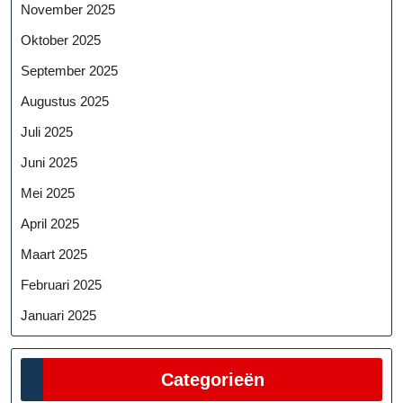
November 2025
Oktober 2025
September 2025
Augustus 2025
Juli 2025
Juni 2025
Mei 2025
April 2025
Maart 2025
Februari 2025
Januari 2025
Categorieën