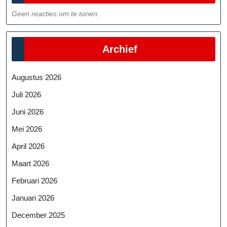
Geen reacties om te tonen.
Archief
Augustus 2026
Juli 2026
Juni 2026
Mei 2026
April 2026
Maart 2026
Februari 2026
Januari 2026
December 2025