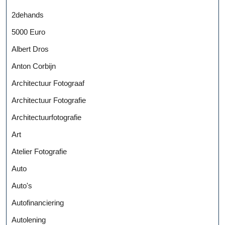
2dehands
5000 Euro
Albert Dros
Anton Corbijn
Architectuur Fotograaf
Architectuur Fotografie
Architectuurfotografie
Art
Atelier Fotografie
Auto
Auto's
Autofinanciering
Autolening