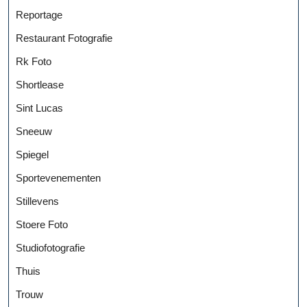
Reportage
Restaurant Fotografie
Rk Foto
Shortlease
Sint Lucas
Sneeuw
Spiegel
Sportevenementen
Stillevens
Stoere Foto
Studiofotografie
Thuis
Trouw