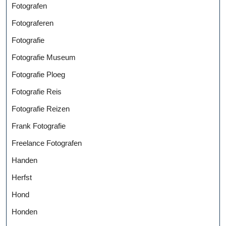
Fotografen
Fotograferen
Fotografie
Fotografie Museum
Fotografie Ploeg
Fotografie Reis
Fotografie Reizen
Frank Fotografie
Freelance Fotografen
Handen
Herfst
Hond
Honden