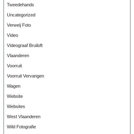
Tweedehands
Uncategorized
Verweij Foto
Video
Videograaf Bruiloft
Vlaanderen
Voorruit
Voorruit Vervangen
Wagen
Website
Websites
West Vlaanderen
Wild Fotografie