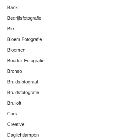
Bank
Bedrijfsfotografie
Bkr
Bloem Fotografie
Bloemen
Boudoir Fotografie
Bronso
Bruidsfotograaf
Bruidsfotografie
Bruiloft
Cars
Creative
Daglichtlampen