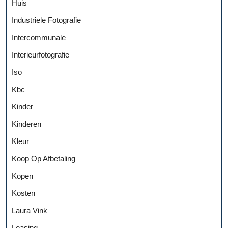
Huis
Industriele Fotografie
Intercommunale
Interieurfotografie
Iso
Kbc
Kinder
Kinderen
Kleur
Koop Op Afbetaling
Kopen
Kosten
Laura Vink
Leasing