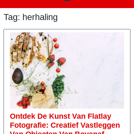
Tag:
herhaling
Ontdek De Kunst Van Flatlay
Fotografie: Creatief Vastleggen
Ontdek