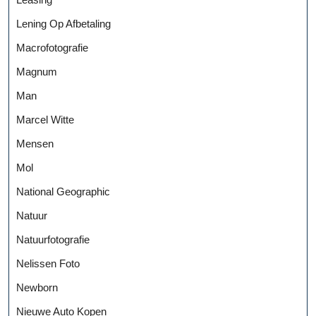
Lening Op Afbetaling
Macrofotografie
Magnum
Man
Marcel Witte
Mensen
Mol
National Geographic
Natuur
Natuurfotografie
Nelissen Foto
Newborn
Nieuwe Auto Kopen