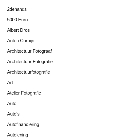
2dehands
5000 Euro
Albert Dros
Anton Corbijn
Architectuur Fotograaf
Architectuur Fotografie
Architectuurfotografie
Art
Atelier Fotografie
Auto
Auto's
Autofinanciering
Autolening