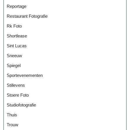
Reportage
Restaurant Fotografie
Rk Foto
Shortlease
Sint Lucas
Sneeuw
Spiegel
Sportevenementen
Stillevens
Stoere Foto
Studiofotografie
Thuis
Trouw