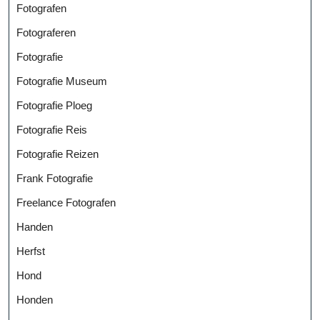
Fotografen
Fotograferen
Fotografie
Fotografie Museum
Fotografie Ploeg
Fotografie Reis
Fotografie Reizen
Frank Fotografie
Freelance Fotografen
Handen
Herfst
Hond
Honden