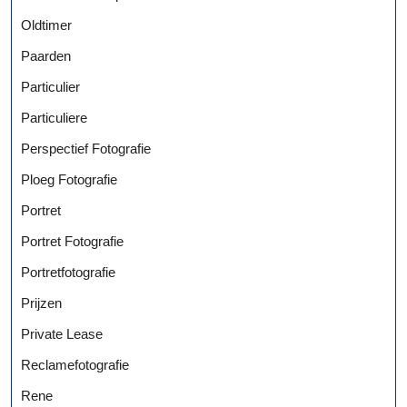
Oldtimer
Paarden
Particulier
Particuliere
Perspectief Fotografie
Ploeg Fotografie
Portret
Portret Fotografie
Portretfotografie
Prijzen
Private Lease
Reclamefotografie
Rene