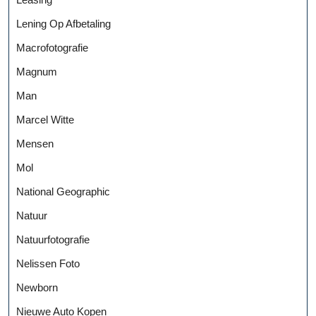
Lening Op Afbetaling
Macrofotografie
Magnum
Man
Marcel Witte
Mensen
Mol
National Geographic
Natuur
Natuurfotografie
Nelissen Foto
Newborn
Nieuwe Auto Kopen