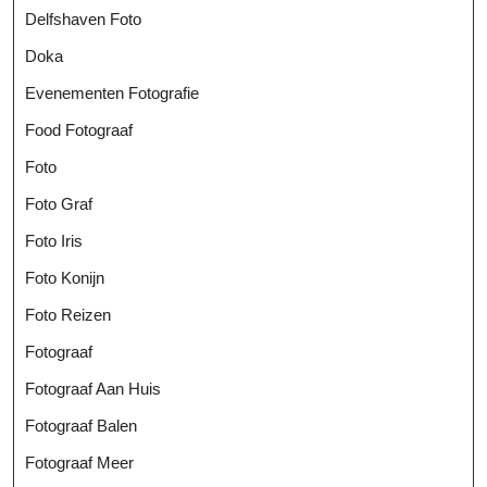
Delfshaven Foto
Doka
Evenementen Fotografie
Food Fotograaf
Foto
Foto Graf
Foto Iris
Foto Konijn
Foto Reizen
Fotograaf
Fotograaf Aan Huis
Fotograaf Balen
Fotograaf Meer