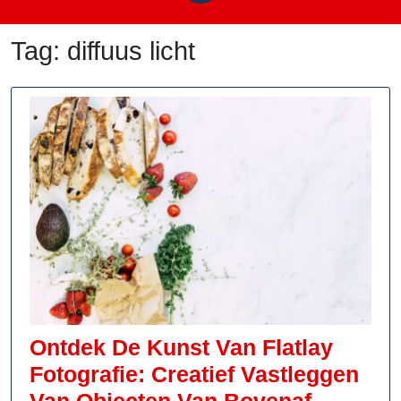
Tag:
diffuus licht
Ontdek De Kunst Van Flatlay
Fotografie: Creatief Vastleggen
Ontdek