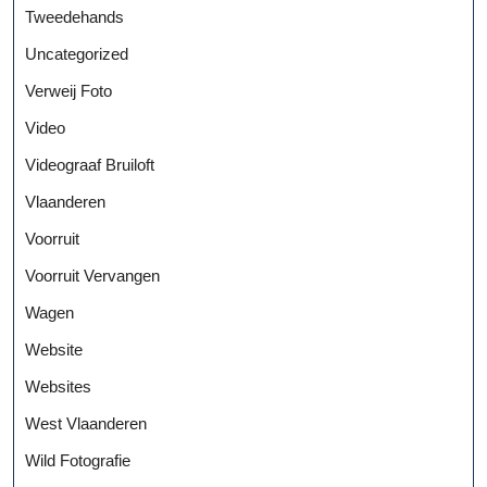
Tweedehands
Uncategorized
Verweij Foto
Video
Videograaf Bruiloft
Vlaanderen
Voorruit
Voorruit Vervangen
Wagen
Website
Websites
West Vlaanderen
Wild Fotografie