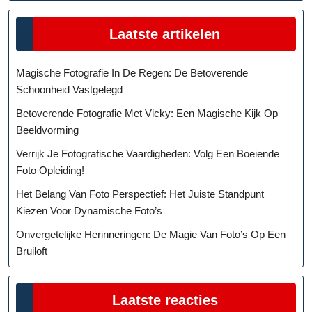
Laatste artikelen
Magische Fotografie In De Regen: De Betoverende
Schoonheid Vastgelegd
Betoverende Fotografie Met Vicky: Een Magische Kijk Op
Beeldvorming
Verrijk Je Fotografische Vaardigheden: Volg Een Boeiende
Foto Opleiding!
Het Belang Van Foto Perspectief: Het Juiste Standpunt
Kiezen Voor Dynamische Foto’s
Onvergetelijke Herinneringen: De Magie Van Foto’s Op Een
Bruiloft
Laatste reacties