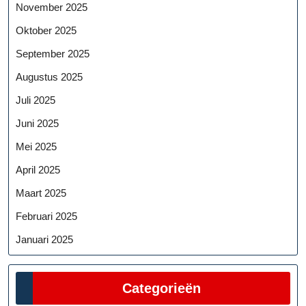
November 2025
Oktober 2025
September 2025
Augustus 2025
Juli 2025
Juni 2025
Mei 2025
April 2025
Maart 2025
Februari 2025
Januari 2025
Categorieën