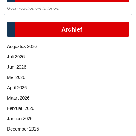
Geen reacties om te tonen.
Archief
Augustus 2026
Juli 2026
Juni 2026
Mei 2026
April 2026
Maart 2026
Februari 2026
Januari 2026
December 2025