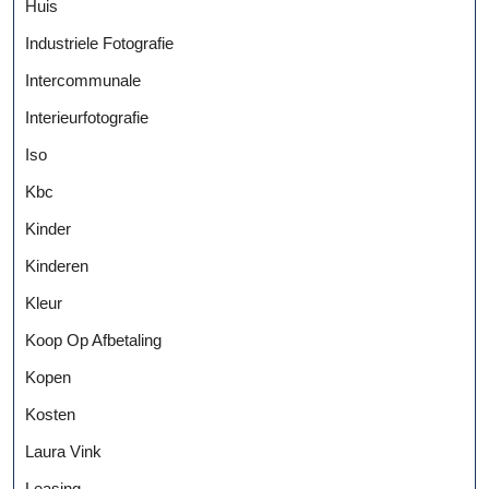
Huis
Industriele Fotografie
Intercommunale
Interieurfotografie
Iso
Kbc
Kinder
Kinderen
Kleur
Koop Op Afbetaling
Kopen
Kosten
Laura Vink
Leasing