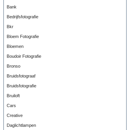
Bank
Bedrijfsfotografie
Bkr
Bloem Fotografie
Bloemen
Boudoir Fotografie
Bronso
Bruidsfotograaf
Bruidsfotografie
Bruiloft
Cars
Creative
Daglichtlampen