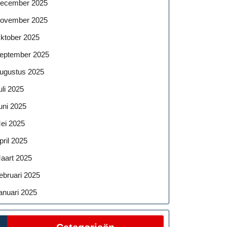
ecember 2025
ovember 2025
ktober 2025
eptember 2025
ugustus 2025
uli 2025
uni 2025
ei 2025
pril 2025
aart 2025
ebruari 2025
anuari 2025