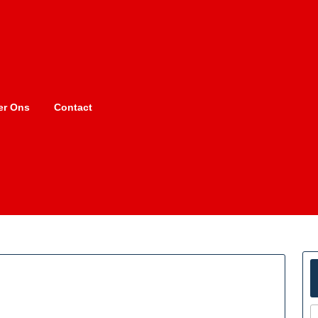
er Ons
Contact