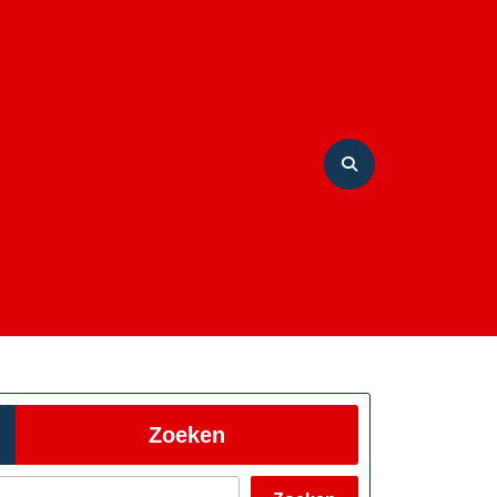
Zoeken