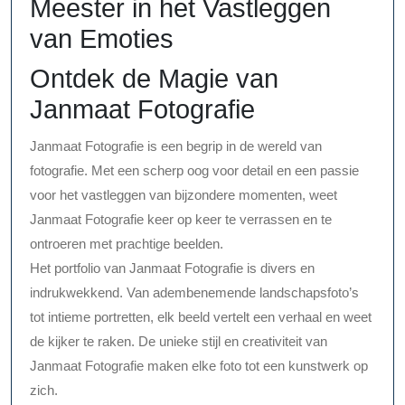
Meester in het Vastleggen
van Emoties
Ontdek de Magie van
Janmaat Fotografie
Janmaat Fotografie is een begrip in de wereld van
fotografie. Met een scherp oog voor detail en een passie
voor het vastleggen van bijzondere momenten, weet
Janmaat Fotografie keer op keer te verrassen en te
ontroeren met prachtige beelden.
Het portfolio van Janmaat Fotografie is divers en
indrukwekkend. Van adembenemende landschapsfoto’s
tot intieme portretten, elk beeld vertelt een verhaal en weet
de kijker te raken. De unieke stijl en creativiteit van
Janmaat Fotografie maken elke foto tot een kunstwerk op
zich.