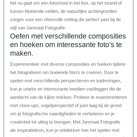
het nu gaat om een fotoshoot in het bos, op het strand of
tussen bloeiende velden, de natuurlijke achtergronden
zorgen voor een sfeervolle setting die perfect past bij de
stijl van Janmaat Fotografie.
Oefen met verschillende composities
en hoeken om interessante foto’s te
maken.
Experimenteer met diverse composities en hoeken tijdens
het fotograferen om boeiende foto’s te creëren. Door te
spelen met verschillende perspectieven en kadreringen,
kun je unieke en interessante beelden vastleggen die de
aandacht van de kijker trekken. Probeer te experimenteren
met close-ups, vogelperspectief of juist laag bij de grond
om je fotografische vaardigheden te verbeteren en je
creativiteit tot uiting te brengen. Met Janmaat Fotografie
als inspiratiebron, kun je ontdekken hoe het spelen met