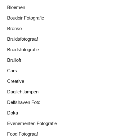
Bloemen
Boudoir Fotografie
Bronso
Bruidsfotograaf
Bruidsfotografie
Bruiloft
Cars
Creative
Daglichtlampen
Delfshaven Foto
Doka
Evenementen Fotografie
Food Fotograaf