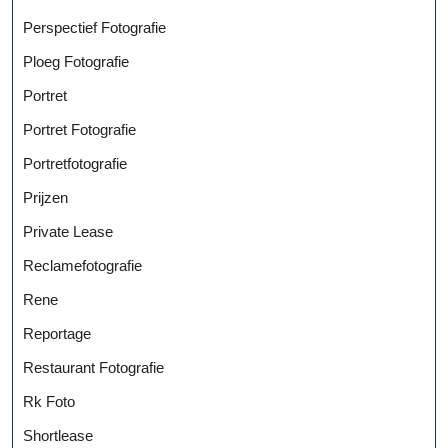
Perspectief Fotografie
Ploeg Fotografie
Portret
Portret Fotografie
Portretfotografie
Prijzen
Private Lease
Reclamefotografie
Rene
Reportage
Restaurant Fotografie
Rk Foto
Shortlease