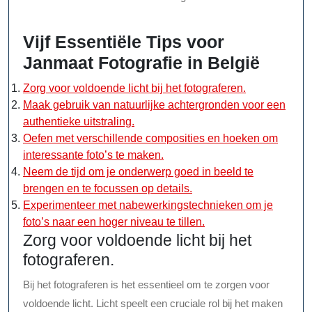
Vijf Essentiële Tips voor
Janmaat Fotografie in België
Zorg voor voldoende licht bij het fotograferen.
Maak gebruik van natuurlijke achtergronden voor een
authentieke uitstraling.
Oefen met verschillende composities en hoeken om
interessante foto’s te maken.
Neem de tijd om je onderwerp goed in beeld te
brengen en te focussen op details.
Experimenteer met nabewerkingstechnieken om je
foto’s naar een hoger niveau te tillen.
Zorg voor voldoende licht bij het
fotograferen.
Bij het fotograferen is het essentieel om te zorgen voor
voldoende licht. Licht speelt een cruciale rol bij het maken