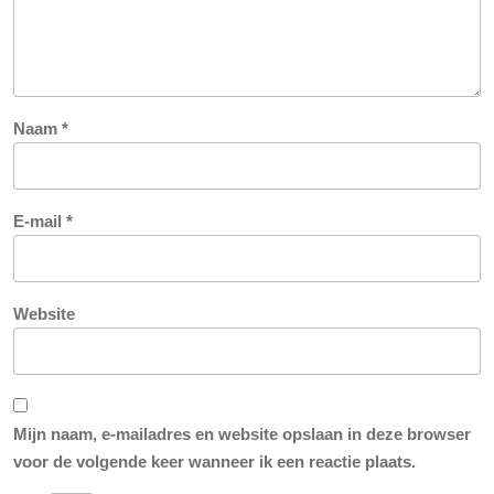
Naam
*
E-mail
*
Website
Mijn naam, e-mailadres en website opslaan in deze browser
voor de volgende keer wanneer ik een reactie plaats.