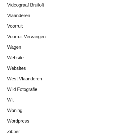
Videograaf Bruiloft
Vlaanderen
Voorruit
Voorruit Vervangen
Wagen
Website
Websites
West Vlaanderen
Wild Fotografie
Wit
Woning
Wordpress
Zibber