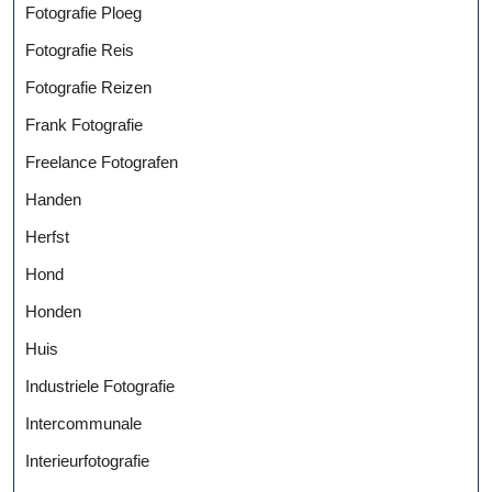
Fotografie Ploeg
Fotografie Reis
Fotografie Reizen
Frank Fotografie
Freelance Fotografen
Handen
Herfst
Hond
Honden
Huis
Industriele Fotografie
Intercommunale
Interieurfotografie