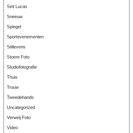
Sint Lucas
Sneeuw
Spiegel
Sportevenementen
Stillevens
Stoere Foto
Studiofotografie
Thuis
Trouw
Tweedehands
Uncategorized
Verweij Foto
Video