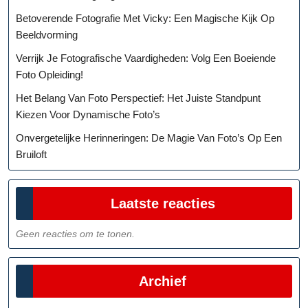
Betoverende Fotografie Met Vicky: Een Magische Kijk Op
Beeldvorming
Verrijk Je Fotografische Vaardigheden: Volg Een Boeiende
Foto Opleiding!
Het Belang Van Foto Perspectief: Het Juiste Standpunt
Kiezen Voor Dynamische Foto’s
Onvergetelijke Herinneringen: De Magie Van Foto’s Op Een
Bruiloft
Laatste reacties
Geen reacties om te tonen.
Archief