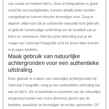
van mooie en heldere foto’s. Door te fotograferen in goed
verlichte omstandigheden, kunnen details beter worden
vastgelegd en komen kleuren levendiger over. Zorg er
daarom altijd voor dat je voldoende natuurlijk licht gebruikt
of gebruik kunstmatige verlichting om de kwaliteit van je
foto’s te verbeteren. Met de juiste belichting kun je de
magie van Janmaat Fotografie echt tot leven laten komen
in je eigen beelden.
Maak gebruik van natuurlijke
achtergronden voor een authentieke
uitstraling.
Door gebruik te maken van natuurlijke achtergronden bij
Janmaat Fotografie, voeg je een authentieke uitstraling toe
aan je foto’s. De schoonheid en puurheid van de natuurlijke
omgeving kunnen een extra dimensie geven aan de
beelden, waardoor ze levendiger en echter aanvoelen. Of