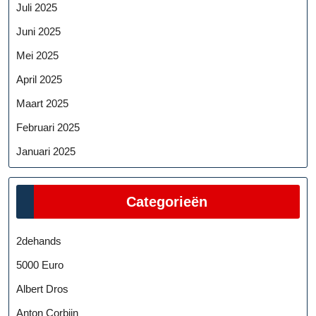
Juli 2025
Juni 2025
Mei 2025
April 2025
Maart 2025
Februari 2025
Januari 2025
Categorieën
2dehands
5000 Euro
Albert Dros
Anton Corbijn