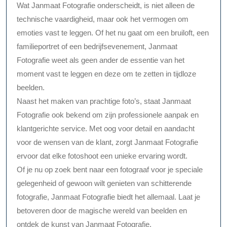
Wat Janmaat Fotografie onderscheidt, is niet alleen de
technische vaardigheid, maar ook het vermogen om
emoties vast te leggen. Of het nu gaat om een bruiloft, een
familieportret of een bedrijfsevenement, Janmaat
Fotografie weet als geen ander de essentie van het
moment vast te leggen en deze om te zetten in tijdloze
beelden.
Naast het maken van prachtige foto’s, staat Janmaat
Fotografie ook bekend om zijn professionele aanpak en
klantgerichte service. Met oog voor detail en aandacht
voor de wensen van de klant, zorgt Janmaat Fotografie
ervoor dat elke fotoshoot een unieke ervaring wordt.
Of je nu op zoek bent naar een fotograaf voor je speciale
gelegenheid of gewoon wilt genieten van schitterende
fotografie, Janmaat Fotografie biedt het allemaal. Laat je
betoveren door de magische wereld van beelden en
ontdek de kunst van Janmaat Fotografie.