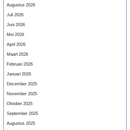
Augustus 2026
Juli 2026
Juni 2026
Mei 2026
April 2026
Maart 2026
Februari 2026
Januari 2026
December 2025
November 2025
Oktober 2025
September 2025
Augustus 2025