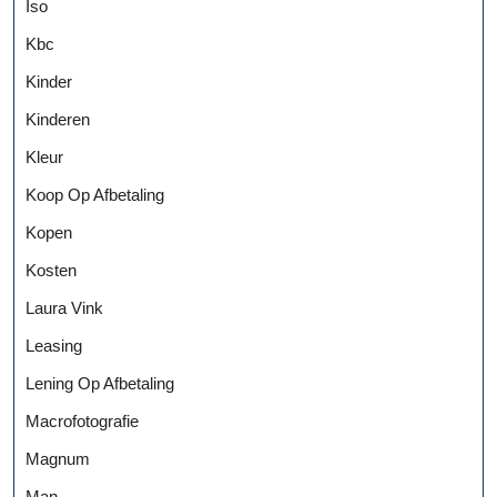
Iso
Kbc
Kinder
Kinderen
Kleur
Koop Op Afbetaling
Kopen
Kosten
Laura Vink
Leasing
Lening Op Afbetaling
Macrofotografie
Magnum
Man