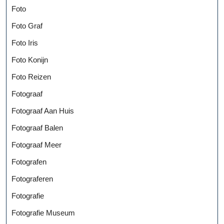
Foto
Foto Graf
Foto Iris
Foto Konijn
Foto Reizen
Fotograaf
Fotograaf Aan Huis
Fotograaf Balen
Fotograaf Meer
Fotografen
Fotograferen
Fotografie
Fotografie Museum