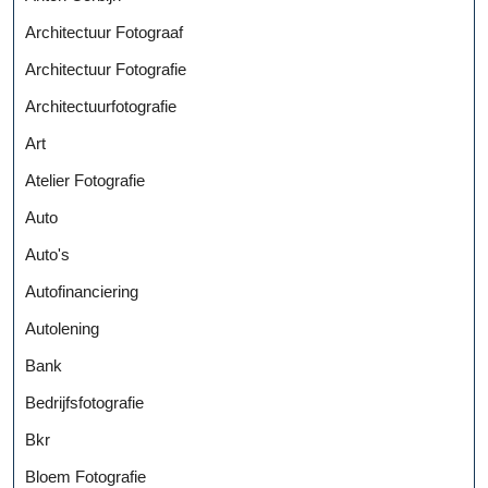
Architectuur Fotograaf
Architectuur Fotografie
Architectuurfotografie
Art
Atelier Fotografie
Auto
Auto's
Autofinanciering
Autolening
Bank
Bedrijfsfotografie
Bkr
Bloem Fotografie