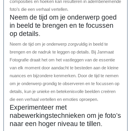
composities en hoeken kan resulteren in adembenemende
foto’s die een verhaal vertellen.
Neem de tijd om je onderwerp goed
in beeld te brengen en te focussen
op details.
Neem de tijd om je onderwerp zorgvuldig in beeld te
brengen en de nadruk te leggen op details. Bij Janmaat
Fotografie draait het om het vastleggen van de essentie
van elk moment door aandacht te besteden aan de kleine
nuances en bijzondere kenmerken. Door de tijd te nemen
om je onderwerp grondig te observeren en te focussen op
details, kun je unieke en betekenisvolle beelden creëren
die een verhaal vertellen en emoties oproepen.
Experimenteer met
nabewerkingstechnieken om je foto’s
naar een hoger niveau te tillen.