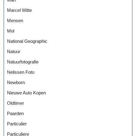
Marcel Witte
Mensen
Mol
National Geographic
Natuur
Natuurfotografie
Nelissen Foto
Newborn
Nieuwe Auto Kopen
Oldtimer
Paarden
Particulier
Particuliere