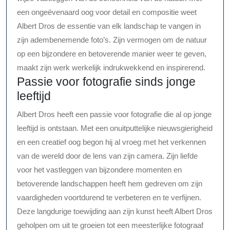
een ongeëvenaard oog voor detail en compositie weet
Albert Dros de essentie van elk landschap te vangen in
zijn adembenemende foto’s. Zijn vermogen om de natuur
op een bijzondere en betoverende manier weer te geven,
maakt zijn werk werkelijk indrukwekkend en inspirerend.
Passie voor fotografie sinds jonge
leeftijd
Albert Dros heeft een passie voor fotografie die al op jonge
leeftijd is ontstaan. Met een onuitputtelijke nieuwsgierigheid
en een creatief oog begon hij al vroeg met het verkennen
van de wereld door de lens van zijn camera. Zijn liefde
voor het vastleggen van bijzondere momenten en
betoverende landschappen heeft hem gedreven om zijn
vaardigheden voortdurend te verbeteren en te verfijnen.
Deze langdurige toewijding aan zijn kunst heeft Albert Dros
geholpen om uit te groeien tot een meesterlijke fotograaf