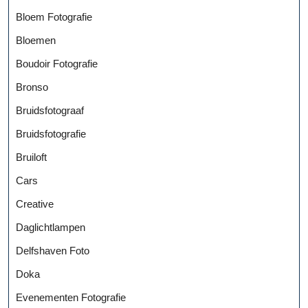
Bloem Fotografie
Bloemen
Boudoir Fotografie
Bronso
Bruidsfotograaf
Bruidsfotografie
Bruiloft
Cars
Creative
Daglichtlampen
Delfshaven Foto
Doka
Evenementen Fotografie