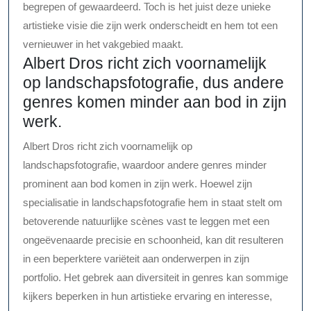
begrepen of gewaardeerd. Toch is het juist deze unieke
artistieke visie die zijn werk onderscheidt en hem tot een
vernieuwer in het vakgebied maakt.
Albert Dros richt zich voornamelijk
op landschapsfotografie, dus andere
genres komen minder aan bod in zijn
werk.
Albert Dros richt zich voornamelijk op
landschapsfotografie, waardoor andere genres minder
prominent aan bod komen in zijn werk. Hoewel zijn
specialisatie in landschapsfotografie hem in staat stelt om
betoverende natuurlijke scènes vast te leggen met een
ongeëvenaarde precisie en schoonheid, kan dit resulteren
in een beperktere variëteit aan onderwerpen in zijn
portfolio. Het gebrek aan diversiteit in genres kan sommige
kijkers beperken in hun artistieke ervaring en interesse,