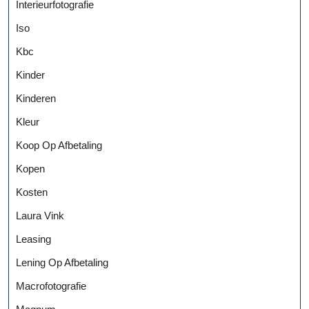
Interieurfotografie
Iso
Kbc
Kinder
Kinderen
Kleur
Koop Op Afbetaling
Kopen
Kosten
Laura Vink
Leasing
Lening Op Afbetaling
Macrofotografie