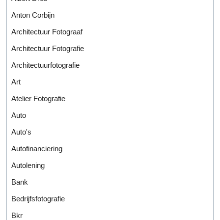
Anton Corbijn
Architectuur Fotograaf
Architectuur Fotografie
Architectuurfotografie
Art
Atelier Fotografie
Auto
Auto's
Autofinanciering
Autolening
Bank
Bedrijfsfotografie
Bkr