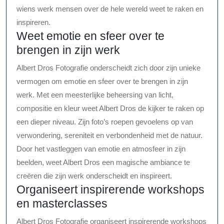
wiens werk mensen over de hele wereld weet te raken en
inspireren.
Weet emotie en sfeer over te
brengen in zijn werk
Albert Dros Fotografie onderscheidt zich door zijn unieke
vermogen om emotie en sfeer over te brengen in zijn
werk. Met een meesterlijke beheersing van licht,
compositie en kleur weet Albert Dros de kijker te raken op
een dieper niveau. Zijn foto’s roepen gevoelens op van
verwondering, sereniteit en verbondenheid met de natuur.
Door het vastleggen van emotie en atmosfeer in zijn
beelden, weet Albert Dros een magische ambiance te
creëren die zijn werk onderscheidt en inspireert.
Organiseert inspirerende workshops
en masterclasses
Albert Dros Fotografie organiseert inspirerende workshops