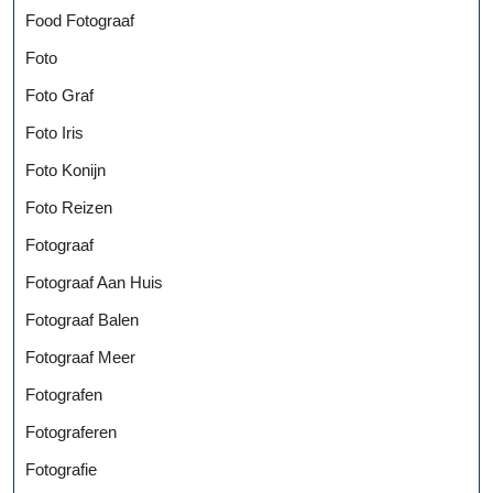
Food Fotograaf
Foto
Foto Graf
Foto Iris
Foto Konijn
Foto Reizen
Fotograaf
Fotograaf Aan Huis
Fotograaf Balen
Fotograaf Meer
Fotografen
Fotograferen
Fotografie