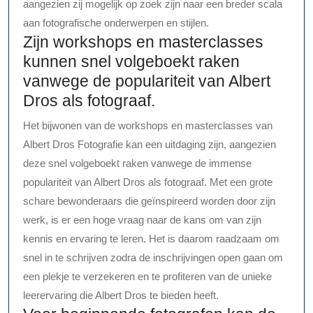
aangezien zij mogelijk op zoek zijn naar een breder scala
aan fotografische onderwerpen en stijlen.
Zijn workshops en masterclasses
kunnen snel volgeboekt raken
vanwege de populariteit van Albert
Dros als fotograaf.
Het bijwonen van de workshops en masterclasses van
Albert Dros Fotografie kan een uitdaging zijn, aangezien
deze snel volgeboekt raken vanwege de immense
populariteit van Albert Dros als fotograaf. Met een grote
schare bewonderaars die geïnspireerd worden door zijn
werk, is er een hoge vraag naar de kans om van zijn
kennis en ervaring te leren. Het is daarom raadzaam om
snel in te schrijven zodra de inschrijvingen open gaan om
een plekje te verzekeren en te profiteren van de unieke
leerervaring die Albert Dros te bieden heeft.