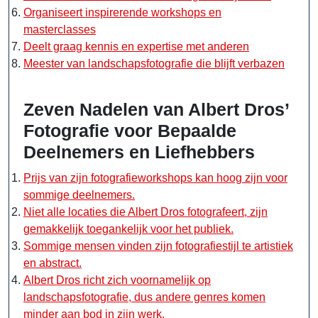
Organiseert inspirerende workshops en
masterclasses
Deelt graag kennis en expertise met anderen
Meester van landschapsfotografie die blijft verbazen
Zeven Nadelen van Albert Dros’
Fotografie voor Bepaalde
Deelnemers en Liefhebbers
Prijs van zijn fotografieworkshops kan hoog zijn voor
sommige deelnemers.
Niet alle locaties die Albert Dros fotografeert, zijn
gemakkelijk toegankelijk voor het publiek.
Sommige mensen vinden zijn fotografiestijl te artistiek
en abstract.
Albert Dros richt zich voornamelijk op
landschapsfotografie, dus andere genres komen
minder aan bod in zijn werk.