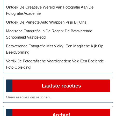
Ontdek De Creatieve Wereld Van Fotografie Aan De
Fotografie Academie
Ontdek De Perfecte Auto Wrappen Prijs Bij Ons!
Magische Fotografie In De Regen: De Betoverende
Schoonheid Vastgelegd
Betoverende Fotografie Met Vicky: Een Magische Kijk Op
Beeldvorming
Verrijk Je Fotografische Vaardigheden: Volg Een Boeiende
Foto Opleiding!
Laatste reacties
Geen reacties om te tonen.
Archief