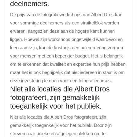
deelnemers.
De prijs van de fotografieworkshops van Albert Dros kan
voor sommige deelnemers als een struikelblok worden
ervaren, aangezien deze aan de hogere kant kunnen
liggen. Hoewel zijn workshops ongetwijfeld waardevol en
leerzaam zijn, kan de kostprijs een belemmering vormen
voor mensen met een beperkter budget. Het is belangrijk
om te erkennen dat kwaliteit en expertise hun prijs hebben,
maar het is ook begrijpelijk dat niet iedereen in staat is om
deze investering te doen voor een fotografiecursus.
Niet alle locaties die Albert Dros
fotografeert, zijn gemakkelijk
toegankelijk voor het publiek.
Niet alle locaties die Albert Dros fotografeert, zijn
gemakkelijk toegankelijk voor het publiek. Door zijn
streven naar unieke en afgelegen plekken om te