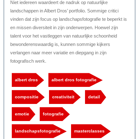
Niet iedereen waardeert de nadruk op natuurlijke
landschappen in Albert Dros’ portfolio. Sommige critici
vinden dat zijn focus op landschapsfotografie te beperkt is
en missen diversiteit in zijn onderwerpen. Hoewel zijn
talent voor het vastleggen van natuurlijke schoonheid
bewonderenswaardig is, kunnen sommige kijkers
verlangen naar meer variatie en diepgang in zijn
fotografisch werk.
albert dros
albert dros fotografie
compositie
creativiteit
detail
emotie
fotografie
landschapsfotografie
masterclasses