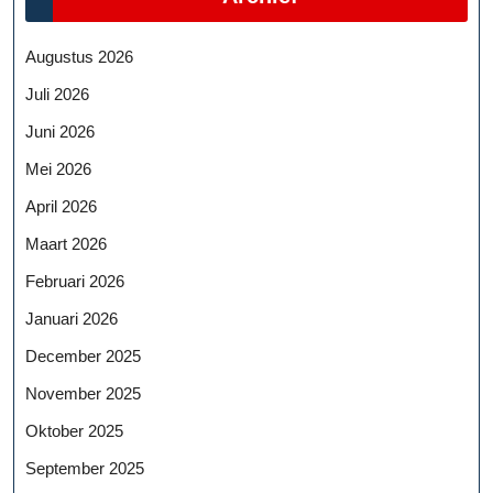
Augustus 2026
Juli 2026
Juni 2026
Mei 2026
April 2026
Maart 2026
Februari 2026
Januari 2026
December 2025
November 2025
Oktober 2025
September 2025