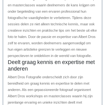
en masterclasses waarin deelnemers de kans krijgen om
onder begeleiding van een ervaren professional hun
fotografische vaardigheden te verbeteren. Tijdens deze
sessies delen ze niet alleen technische kennis, maar ook
creatieve inzichten en praktische tips om het beste uit elke
foto te halen. Door de passie en expertise van Albert Dros
zelf te ervaren, worden deelnemers aangemoedigd om
hun eigen artistieke grenzen te verleggen en nieuwe
perspectieven te ontdekken in de wereld van fotografie.
Deelt graag kennis en expertise met
anderen
Albert Dros Fotografie onderscheidt zich door zijn
bereidheid om graag kennis en expertise te delen met
anderen. Als een gepassioneerde fotograaf organiseert
Albert Dros workshops en masterclasses waarin hij zijn
jarenlange ervaring en unieke inzichten deelt met