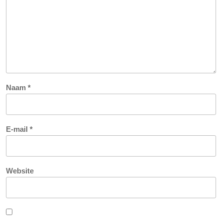
Naam
*
E-mail
*
Website