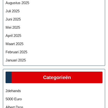
Augustus 2025
Juli 2025
Juni 2025
Mei 2025
April 2025
Maart 2025
Februari 2025
Januari 2025
Categorieën
2dehands
5000 Euro
Albert Dros