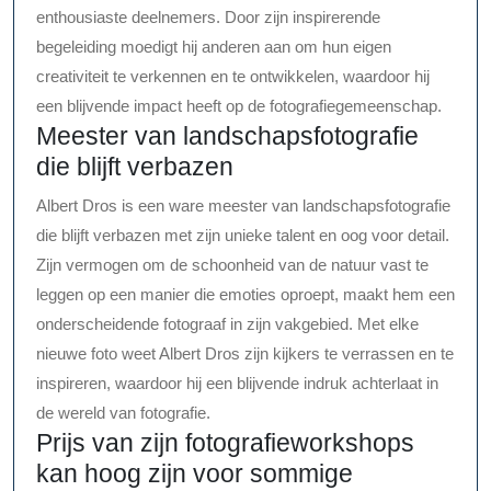
enthousiaste deelnemers. Door zijn inspirerende
begeleiding moedigt hij anderen aan om hun eigen
creativiteit te verkennen en te ontwikkelen, waardoor hij
een blijvende impact heeft op de fotografiegemeenschap.
Meester van landschapsfotografie
die blijft verbazen
Albert Dros is een ware meester van landschapsfotografie
die blijft verbazen met zijn unieke talent en oog voor detail.
Zijn vermogen om de schoonheid van de natuur vast te
leggen op een manier die emoties oproept, maakt hem een
onderscheidende fotograaf in zijn vakgebied. Met elke
nieuwe foto weet Albert Dros zijn kijkers te verrassen en te
inspireren, waardoor hij een blijvende indruk achterlaat in
de wereld van fotografie.
Prijs van zijn fotografieworkshops
kan hoog zijn voor sommige