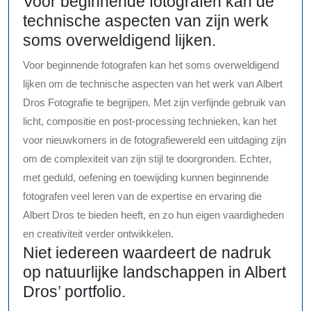
Voor beginnende fotografen kan de
technische aspecten van zijn werk
soms overweldigend lijken.
Voor beginnende fotografen kan het soms overweldigend
lijken om de technische aspecten van het werk van Albert
Dros Fotografie te begrijpen. Met zijn verfijnde gebruik van
licht, compositie en post-processing technieken, kan het
voor nieuwkomers in de fotografiewereld een uitdaging zijn
om de complexiteit van zijn stijl te doorgronden. Echter,
met geduld, oefening en toewijding kunnen beginnende
fotografen veel leren van de expertise en ervaring die
Albert Dros te bieden heeft, en zo hun eigen vaardigheden
en creativiteit verder ontwikkelen.
Niet iedereen waardeert de nadruk
op natuurlijke landschappen in Albert
Dros’ portfolio.