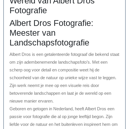
Wereld van Albert Dros
Fotografie
Albert Dros Fotografie:
Meester van
Landschapsfotografie
Albert Dros is een getalenteerde fotograaf die bekend staat
om zijn adembenemende landschapsfoto’s. Met een
scherp oog voor detail en compositie weet hij de
schoonheid van de natuur op unieke wijze vast te leggen.
Zijn werk neemt je mee op een visuele reis door
betoverende landschappen en laat je de wereld op een
nieuwe manier ervaren.
Geboren en getogen in Nederland, heeft Albert Dros een
passie voor fotografie die al op jonge leeftijd begon. Zijn
liefde voor de natuur en het buitenleven inspireert hem om