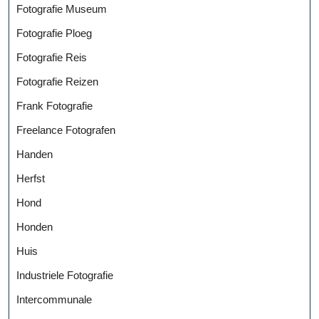
Fotografie Museum
Fotografie Ploeg
Fotografie Reis
Fotografie Reizen
Frank Fotografie
Freelance Fotografen
Handen
Herfst
Hond
Honden
Huis
Industriele Fotografie
Intercommunale