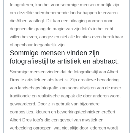
fotograferen, kan het voor sommige mensen moeilijk zijn
om dezelfde adembenemende landschappen te ervaren
die Albert vastlegt. Dit kan een uitdaging vormen voor
degenen die graag de magie van zijn foto’s in het echt
willen beleven, aangezien niet alle locaties even bereikbaar
of openbaar toegankelijk zijn.
Sommige mensen vinden zijn
fotografiestijl te artistiek en abstract.
Sommige mensen vinden dat de fotografiestijl van Albert
Dros te artistiek en abstract is. Zijn creatieve benadering
van landschapsfotografie kan soms afwijken van de meer
traditionele en realistische aanpak die door anderen wordt
gewaardeerd. Door zijn gebruik van bijzondere
composities, kleuren en bewerkingstechnieken creëert
Albert Dros foto’s die een gevoel van mystiek en
verbeelding oproepen, wat niet altijd door iedereen wordt