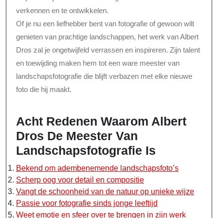
verkennen en te ontwikkelen.
Of je nu een liefhebber bent van fotografie of gewoon wilt
genieten van prachtige landschappen, het werk van Albert
Dros zal je ongetwijfeld verrassen en inspireren. Zijn talent
en toewijding maken hem tot een ware meester van
landschapsfotografie die blijft verbazen met elke nieuwe
foto die hij maakt.
Acht Redenen Waarom Albert
Dros De Meester Van
Landschapsfotografie Is
Bekend om adembenemende landschapsfoto’s
Scherp oog voor detail en compositie
Vangt de schoonheid van de natuur op unieke wijze
Passie voor fotografie sinds jonge leeftijd
Weet emotie en sfeer over te brengen in zijn werk