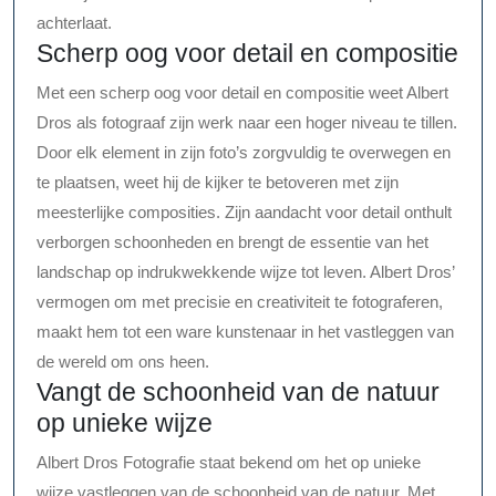
achterlaat.
Scherp oog voor detail en compositie
Met een scherp oog voor detail en compositie weet Albert
Dros als fotograaf zijn werk naar een hoger niveau te tillen.
Door elk element in zijn foto’s zorgvuldig te overwegen en
te plaatsen, weet hij de kijker te betoveren met zijn
meesterlijke composities. Zijn aandacht voor detail onthult
verborgen schoonheden en brengt de essentie van het
landschap op indrukwekkende wijze tot leven. Albert Dros’
vermogen om met precisie en creativiteit te fotograferen,
maakt hem tot een ware kunstenaar in het vastleggen van
de wereld om ons heen.
Vangt de schoonheid van de natuur
op unieke wijze
Albert Dros Fotografie staat bekend om het op unieke
wijze vastleggen van de schoonheid van de natuur. Met