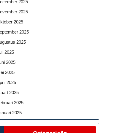
ecember 2025
ovember 2025
ktober 2025
eptember 2025
ugustus 2025
uli 2025
uni 2025
ei 2025
pril 2025
aart 2025
ebruari 2025
anuari 2025