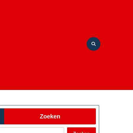
Zoeken