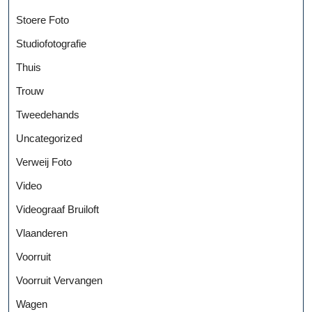
Stoere Foto
Studiofotografie
Thuis
Trouw
Tweedehands
Uncategorized
Verweij Foto
Video
Videograaf Bruiloft
Vlaanderen
Voorruit
Voorruit Vervangen
Wagen