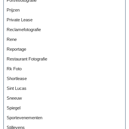
Portretfotografie
Prijzen
Private Lease
Reclamefotografie
Rene
Reportage
Restaurant Fotografie
Rk Foto
Shortlease
Sint Lucas
Sneeuw
Spiegel
Sportevenementen
Stillevens