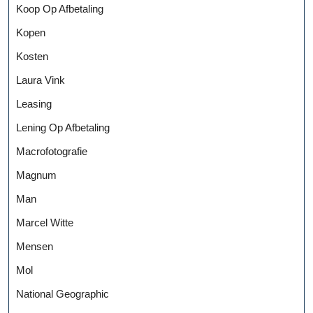
Koop Op Afbetaling
Kopen
Kosten
Laura Vink
Leasing
Lening Op Afbetaling
Macrofotografie
Magnum
Man
Marcel Witte
Mensen
Mol
National Geographic