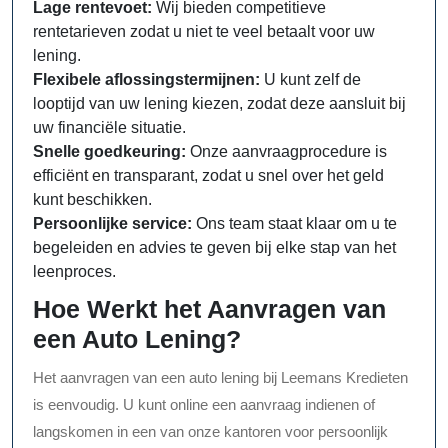
Lage rentevoet:
Wij bieden competitieve
rentetarieven zodat u niet te veel betaalt voor uw
lening.
Flexibele aflossingstermijnen:
U kunt zelf de
looptijd van uw lening kiezen, zodat deze aansluit bij
uw financiële situatie.
Snelle goedkeuring:
Onze aanvraagprocedure is
efficiënt en transparant, zodat u snel over het geld
kunt beschikken.
Persoonlijke service:
Ons team staat klaar om u te
begeleiden en advies te geven bij elke stap van het
leenproces.
Hoe Werkt het Aanvragen van
een Auto Lening?
Het aanvragen van een auto lening bij Leemans Kredieten
is eenvoudig. U kunt online een aanvraag indienen of
langskomen in een van onze kantoren voor persoonlijk