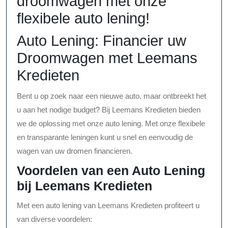
droomwagen met onze
flexibele auto lening!
Auto Lening: Financier uw
Droomwagen met Leemans
Kredieten
Bent u op zoek naar een nieuwe auto, maar ontbreekt het
u aan het nodige budget? Bij Leemans Kredieten bieden
we de oplossing met onze auto lening. Met onze flexibele
en transparante leningen kunt u snel en eenvoudig de
wagen van uw dromen financieren.
Voordelen van een Auto Lening
bij Leemans Kredieten
Met een auto lening van Leemans Kredieten profiteert u
van diverse voordelen: