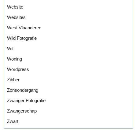
Website
Websites
West Vlaanderen
Wild Fotografie
Wit
Woning
Wordpress
Zibber
Zonsondergang
Zwanger Fotografie
Zwangerschap
Zwart