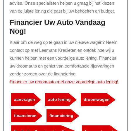
advies. Onze specialisten helpen u graag bij het kiezen
van de juiste lening die past bij uw behoeften en budget.
Financier Uw Auto Vandaag
Nog!
Klaar om de weg op te gaan in uw nieuwe wagen? Neem
contact op met Leemans Kredieten en ontdek hoe wij u
kunnen helpen met een voordelige auto lening. Financier
uw droomauto en geniet van comfortabele rijervaringen
zonder zorgen over de financiering.
Financier uw droomauto met onze voordelige auto lening!
aanvragen
auto lening
droomwagen
financieren
financiering