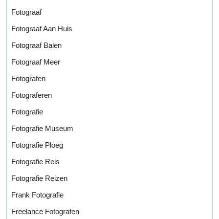
Fotograaf
Fotograaf Aan Huis
Fotograaf Balen
Fotograaf Meer
Fotografen
Fotograferen
Fotografie
Fotografie Museum
Fotografie Ploeg
Fotografie Reis
Fotografie Reizen
Frank Fotografie
Freelance Fotografen