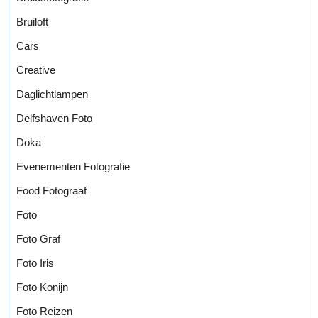
Bruiloft
Cars
Creative
Daglichtlampen
Delfshaven Foto
Doka
Evenementen Fotografie
Food Fotograaf
Foto
Foto Graf
Foto Iris
Foto Konijn
Foto Reizen