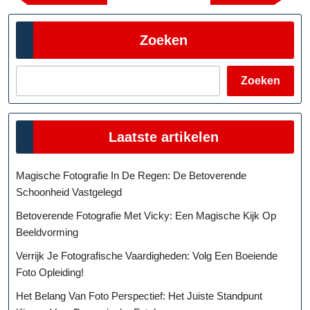
Post
Post
Zoeken
Zoeken
Laatste artikelen
Magische Fotografie In De Regen: De Betoverende
Schoonheid Vastgelegd
Betoverende Fotografie Met Vicky: Een Magische Kijk Op
Beeldvorming
Verrijk Je Fotografische Vaardigheden: Volg Een Boeiende
Foto Opleiding!
Het Belang Van Foto Perspectief: Het Juiste Standpunt