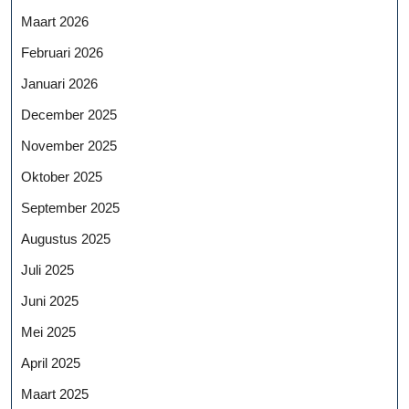
Maart 2026
Februari 2026
Januari 2026
December 2025
November 2025
Oktober 2025
September 2025
Augustus 2025
Juli 2025
Juni 2025
Mei 2025
April 2025
Maart 2025