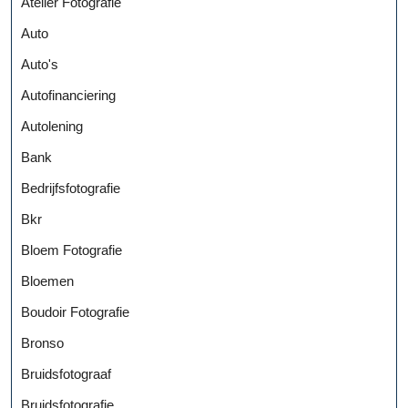
Atelier Fotografie
Auto
Auto's
Autofinanciering
Autolening
Bank
Bedrijfsfotografie
Bkr
Bloem Fotografie
Bloemen
Boudoir Fotografie
Bronso
Bruidsfotograaf
Bruidsfotografie