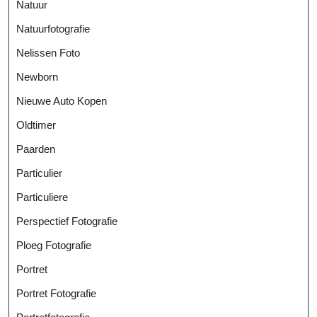
Natuur
Natuurfotografie
Nelissen Foto
Newborn
Nieuwe Auto Kopen
Oldtimer
Paarden
Particulier
Particuliere
Perspectief Fotografie
Ploeg Fotografie
Portret
Portret Fotografie