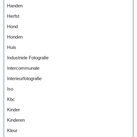
Handen
Herfst
Hond
Honden
Huis
Industriele Fotografie
Intercommunale
Interieurfotografie
Iso
Kbc
Kinder
Kinderen
Kleur