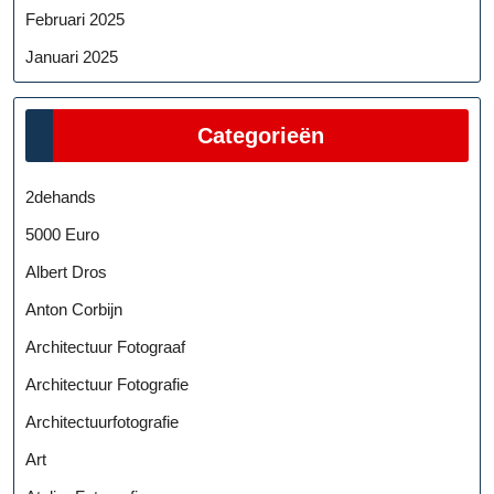
Februari 2025
Januari 2025
Categorieën
2dehands
5000 Euro
Albert Dros
Anton Corbijn
Architectuur Fotograaf
Architectuur Fotografie
Architectuurfotografie
Art