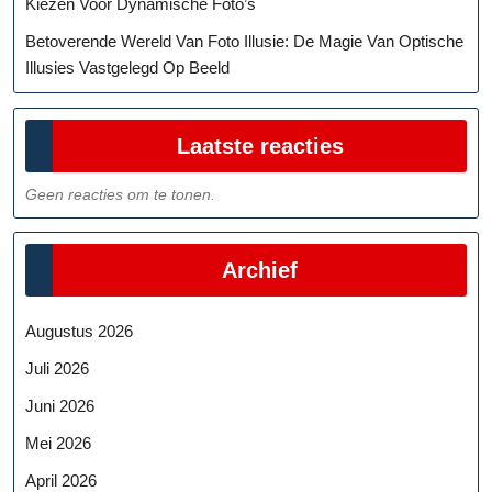
Kiezen Voor Dynamische Foto’s
Betoverende Wereld Van Foto Illusie: De Magie Van Optische
Illusies Vastgelegd Op Beeld
Laatste reacties
Geen reacties om te tonen.
Archief
Augustus 2026
Juli 2026
Juni 2026
Mei 2026
April 2026