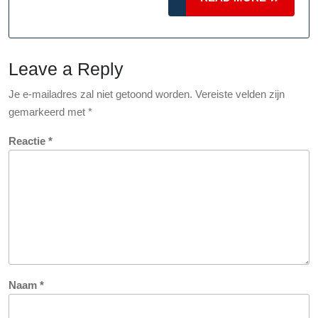
MORE
Leave a Reply
Je e-mailadres zal niet getoond worden.
Vereiste velden zijn
gemarkeerd met
*
Reactie
*
Naam
*