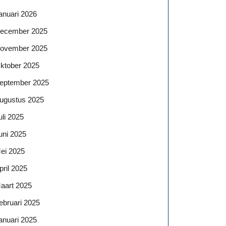
anuari 2026
ecember 2025
ovember 2025
ktober 2025
eptember 2025
ugustus 2025
uli 2025
uni 2025
ei 2025
pril 2025
aart 2025
ebruari 2025
anuari 2025