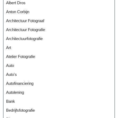
Albert Dros
Anton Corbijn
Architectuur Fotograaf
Architectuur Fotografie
Architectuurfotografie
Art
Atelier Fotografie
Auto
Auto's
Autofinanciering
Autolening
Bank
Bedrijfsfotografie