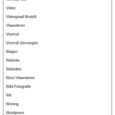
Video
Videograaf Bruiloft
Vlaanderen
Voorruit
Voorruit Vervangen
Wagen
Website
Websites
West Vlaanderen
Wild Fotografie
Wit
Woning
Wordpress