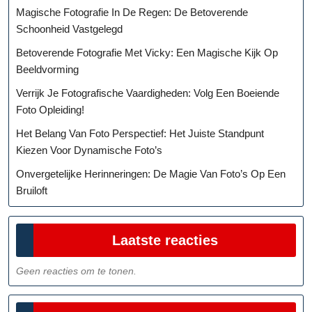
Magische Fotografie In De Regen: De Betoverende
Schoonheid Vastgelegd
Betoverende Fotografie Met Vicky: Een Magische Kijk Op
Beeldvorming
Verrijk Je Fotografische Vaardigheden: Volg Een Boeiende
Foto Opleiding!
Het Belang Van Foto Perspectief: Het Juiste Standpunt
Kiezen Voor Dynamische Foto’s
Onvergetelijke Herinneringen: De Magie Van Foto’s Op Een
Bruiloft
Laatste reacties
Geen reacties om te tonen.