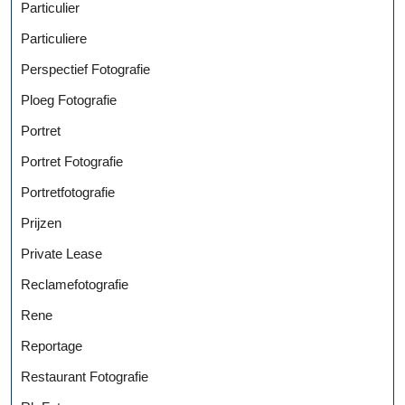
Particulier
Particuliere
Perspectief Fotografie
Ploeg Fotografie
Portret
Portret Fotografie
Portretfotografie
Prijzen
Private Lease
Reclamefotografie
Rene
Reportage
Restaurant Fotografie