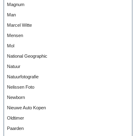
Magnum
Man
Marcel Witte
Mensen
Mol
National Geographic
Natuur
Natuurfotografie
Nelissen Foto
Newborn
Nieuwe Auto Kopen
Oldtimer
Paarden