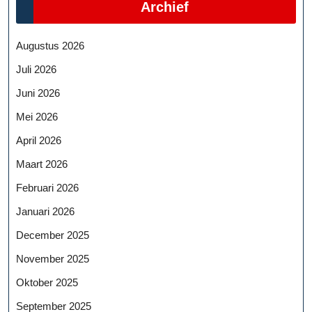
Archief
Augustus 2026
Juli 2026
Juni 2026
Mei 2026
April 2026
Maart 2026
Februari 2026
Januari 2026
December 2025
November 2025
Oktober 2025
September 2025