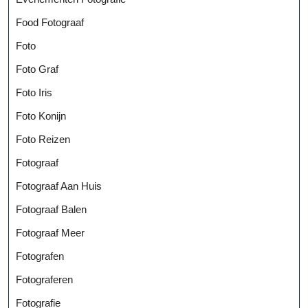
Food Fotograaf
Foto
Foto Graf
Foto Iris
Foto Konijn
Foto Reizen
Fotograaf
Fotograaf Aan Huis
Fotograaf Balen
Fotograaf Meer
Fotografen
Fotograferen
Fotografie