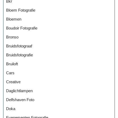
Bkr
Bloem Fotografie
Bloemen
Boudoir Fotografie
Bronso
Bruidsfotograaf
Bruidsfotografie
Bruiloft
Cars
Creative
Daglichtlampen
Delfshaven Foto
Doka
Evenementen Fotografie