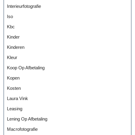
Interieurfotografie
Iso
Kbc
Kinder
Kinderen
Kleur
Koop Op Afbetaling
Kopen
Kosten
Laura Vink
Leasing
Lening Op Afbetaling
Macrofotografie