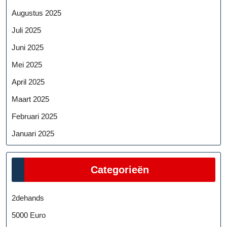
Augustus 2025
Juli 2025
Juni 2025
Mei 2025
April 2025
Maart 2025
Februari 2025
Januari 2025
Categorieën
2dehands
5000 Euro