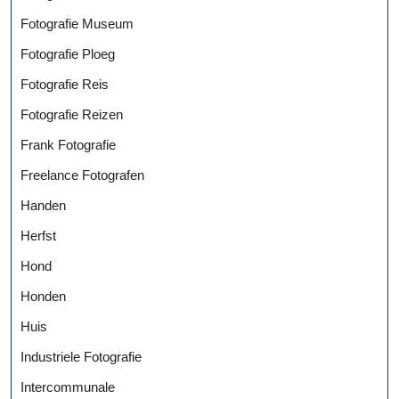
Fotografie Museum
Fotografie Ploeg
Fotografie Reis
Fotografie Reizen
Frank Fotografie
Freelance Fotografen
Handen
Herfst
Hond
Honden
Huis
Industriele Fotografie
Intercommunale