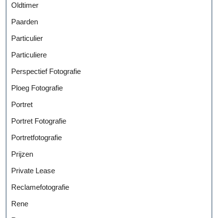
Oldtimer
Paarden
Particulier
Particuliere
Perspectief Fotografie
Ploeg Fotografie
Portret
Portret Fotografie
Portretfotografie
Prijzen
Private Lease
Reclamefotografie
Rene