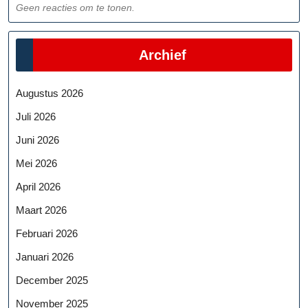
Geen reacties om te tonen.
Archief
Augustus 2026
Juli 2026
Juni 2026
Mei 2026
April 2026
Maart 2026
Februari 2026
Januari 2026
December 2025
November 2025