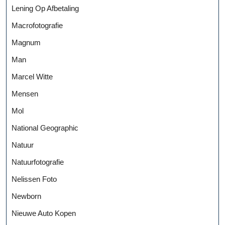
Lening Op Afbetaling
Macrofotografie
Magnum
Man
Marcel Witte
Mensen
Mol
National Geographic
Natuur
Natuurfotografie
Nelissen Foto
Newborn
Nieuwe Auto Kopen