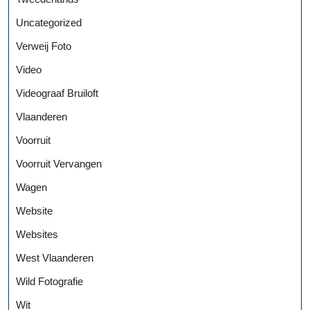
Uncategorized
Verweij Foto
Video
Videograaf Bruiloft
Vlaanderen
Voorruit
Voorruit Vervangen
Wagen
Website
Websites
West Vlaanderen
Wild Fotografie
Wit