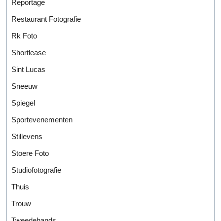
Reportage
Restaurant Fotografie
Rk Foto
Shortlease
Sint Lucas
Sneeuw
Spiegel
Sportevenementen
Stillevens
Stoere Foto
Studiofotografie
Thuis
Trouw
Tweedehands