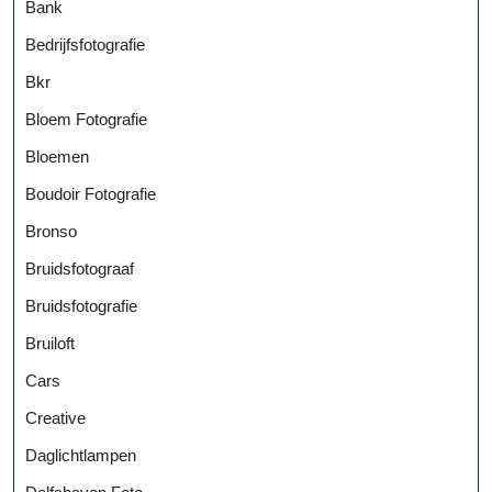
Bank
Bedrijfsfotografie
Bkr
Bloem Fotografie
Bloemen
Boudoir Fotografie
Bronso
Bruidsfotograaf
Bruidsfotografie
Bruiloft
Cars
Creative
Daglichtlampen