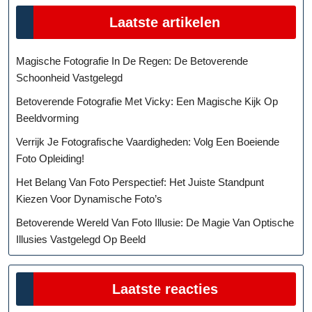
Laatste artikelen
Magische Fotografie In De Regen: De Betoverende
Schoonheid Vastgelegd
Betoverende Fotografie Met Vicky: Een Magische Kijk Op
Beeldvorming
Verrijk Je Fotografische Vaardigheden: Volg Een Boeiende
Foto Opleiding!
Het Belang Van Foto Perspectief: Het Juiste Standpunt
Kiezen Voor Dynamische Foto’s
Betoverende Wereld Van Foto Illusie: De Magie Van Optische
Illusies Vastgelegd Op Beeld
Laatste reacties