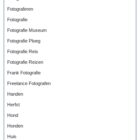
Fotograferen
Fotografie
Fotografie Museum
Fotografie Ploeg
Fotografie Reis
Fotografie Reizen
Frank Fotografie
Freelance Fotografen
Handen
Herfst
Hond
Honden
Huis