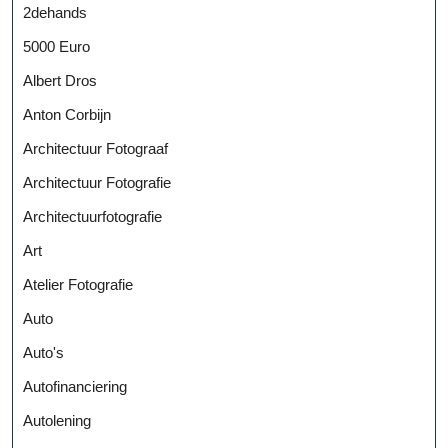
2dehands
5000 Euro
Albert Dros
Anton Corbijn
Architectuur Fotograaf
Architectuur Fotografie
Architectuurfotografie
Art
Atelier Fotografie
Auto
Auto's
Autofinanciering
Autolening