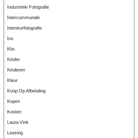
Industriele Fotografie
Intercommunale
Interieurfotografie
Iso
Kbc
Kinder
Kinderen
Kleur
Koop Op Afbetaling
Kopen
Kosten
Laura Vink
Leasing