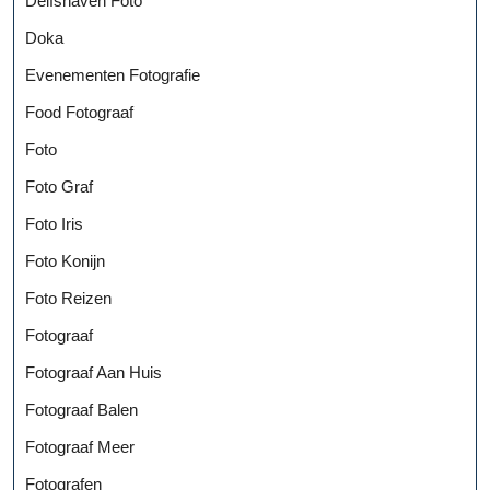
Delfshaven Foto
Doka
Evenementen Fotografie
Food Fotograaf
Foto
Foto Graf
Foto Iris
Foto Konijn
Foto Reizen
Fotograaf
Fotograaf Aan Huis
Fotograaf Balen
Fotograaf Meer
Fotografen