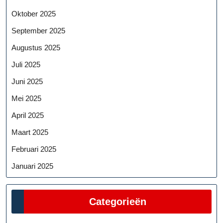
Oktober 2025
September 2025
Augustus 2025
Juli 2025
Juni 2025
Mei 2025
April 2025
Maart 2025
Februari 2025
Januari 2025
Categorieën