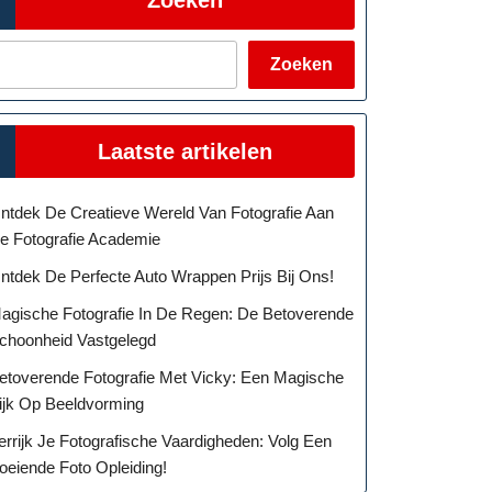
Zoeken
Laatste artikelen
ntdek De Creatieve Wereld Van Fotografie Aan
e Fotografie Academie
ntdek De Perfecte Auto Wrappen Prijs Bij Ons!
agische Fotografie In De Regen: De Betoverende
choonheid Vastgelegd
etoverende Fotografie Met Vicky: Een Magische
ijk Op Beeldvorming
errijk Je Fotografische Vaardigheden: Volg Een
oeiende Foto Opleiding!