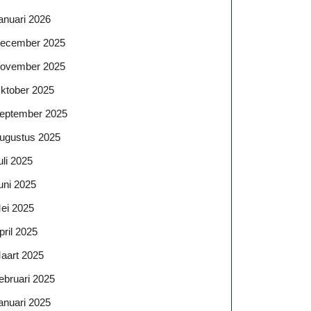
anuari 2026
ecember 2025
ovember 2025
ktober 2025
eptember 2025
ugustus 2025
uli 2025
uni 2025
ei 2025
pril 2025
aart 2025
ebruari 2025
anuari 2025