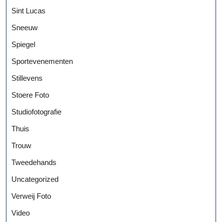
Sint Lucas
Sneeuw
Spiegel
Sportevenementen
Stillevens
Stoere Foto
Studiofotografie
Thuis
Trouw
Tweedehands
Uncategorized
Verweij Foto
Video