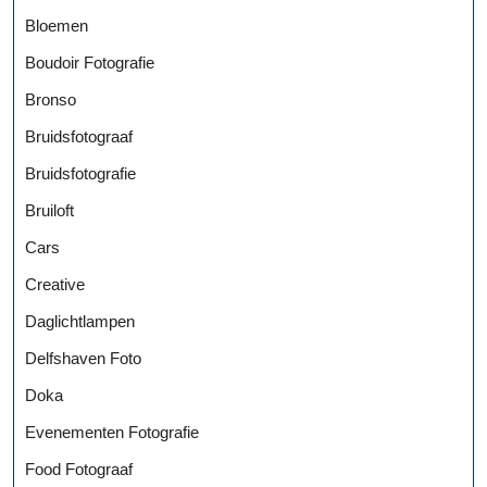
Bloemen
Boudoir Fotografie
Bronso
Bruidsfotograaf
Bruidsfotografie
Bruiloft
Cars
Creative
Daglichtlampen
Delfshaven Foto
Doka
Evenementen Fotografie
Food Fotograaf