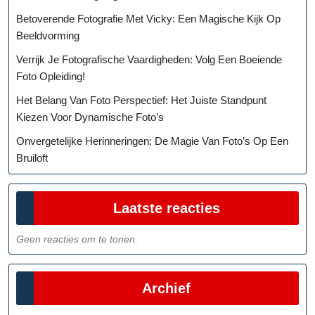
Betoverende Fotografie Met Vicky: Een Magische Kijk Op
Beeldvorming
Verrijk Je Fotografische Vaardigheden: Volg Een Boeiende
Foto Opleiding!
Het Belang Van Foto Perspectief: Het Juiste Standpunt
Kiezen Voor Dynamische Foto’s
Onvergetelijke Herinneringen: De Magie Van Foto’s Op Een
Bruiloft
Laatste reacties
Geen reacties om te tonen.
Archief