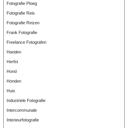
Fotografie Ploeg
Fotografie Reis
Fotografie Reizen
Frank Fotografie
Freelance Fotografen
Handen
Herfst
Hond
Honden
Huis
Industriele Fotografie
Intercommunale
Interieurfotografie