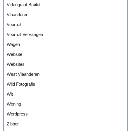
Videograaf Bruiloft
Vlaanderen
Voorruit
Voorruit Vervangen
Wagen
Website
Websites
West Vlaanderen
Wild Fotografie
Wit
Woning
Wordpress
Zibber