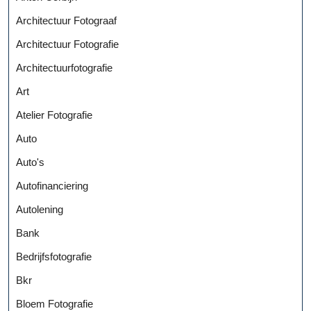
Architectuur Fotograaf
Architectuur Fotografie
Architectuurfotografie
Art
Atelier Fotografie
Auto
Auto's
Autofinanciering
Autolening
Bank
Bedrijfsfotografie
Bkr
Bloem Fotografie