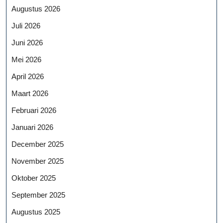
Augustus 2026
Juli 2026
Juni 2026
Mei 2026
April 2026
Maart 2026
Februari 2026
Januari 2026
December 2025
November 2025
Oktober 2025
September 2025
Augustus 2025