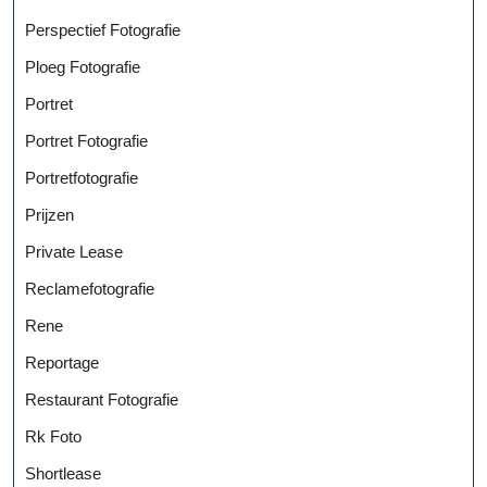
Perspectief Fotografie
Ploeg Fotografie
Portret
Portret Fotografie
Portretfotografie
Prijzen
Private Lease
Reclamefotografie
Rene
Reportage
Restaurant Fotografie
Rk Foto
Shortlease