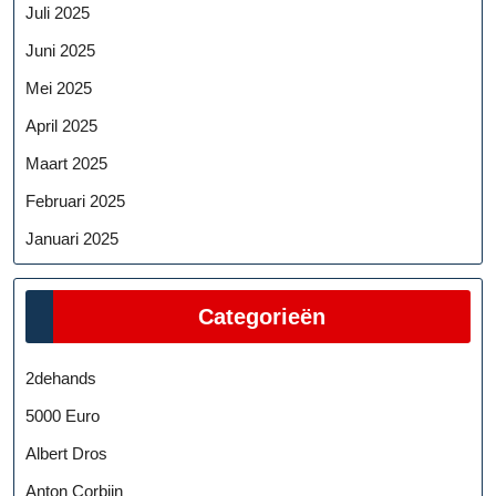
Juli 2025
Juni 2025
Mei 2025
April 2025
Maart 2025
Februari 2025
Januari 2025
Categorieën
2dehands
5000 Euro
Albert Dros
Anton Corbijn