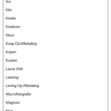
Iso
Kbc
Kinder
Kinderen
Kleur
Koop Op Afbetaling
Kopen
Kosten
Laura Vink
Leasing
Lening Op Afbetaling
Macrofotografie
Magnum
Man