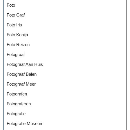
Foto
Foto Graf
Foto Iris
Foto Konijn
Foto Reizen
Fotograaf
Fotograaf Aan Huis
Fotograaf Balen
Fotograaf Meer
Fotografen
Fotograferen
Fotografie
Fotografie Museum