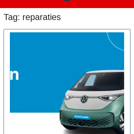
Tag:
reparaties