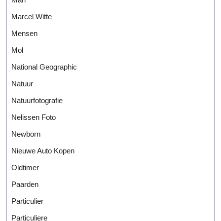
Marcel Witte
Mensen
Mol
National Geographic
Natuur
Natuurfotografie
Nelissen Foto
Newborn
Nieuwe Auto Kopen
Oldtimer
Paarden
Particulier
Particuliere