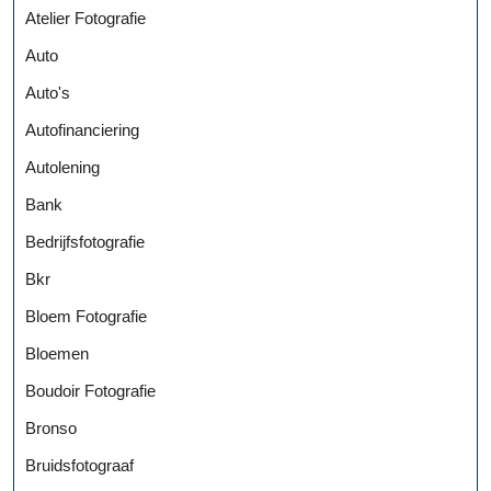
Atelier Fotografie
Auto
Auto's
Autofinanciering
Autolening
Bank
Bedrijfsfotografie
Bkr
Bloem Fotografie
Bloemen
Boudoir Fotografie
Bronso
Bruidsfotograaf