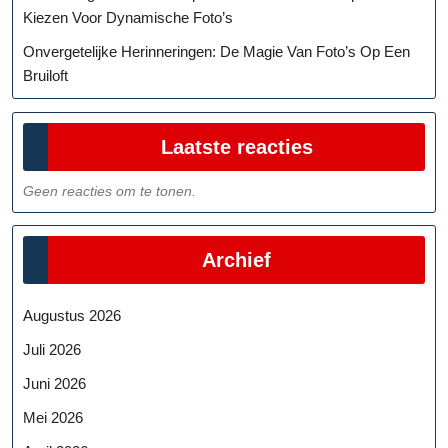
Kiezen Voor Dynamische Foto’s
Onvergetelijke Herinneringen: De Magie Van Foto’s Op Een
Bruiloft
Laatste reacties
Geen reacties om te tonen.
Archief
Augustus 2026
Juli 2026
Juni 2026
Mei 2026