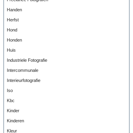
Handen
Herfst
Hond
Honden
Huis
Industriele Fotografie
Intercommunale
Interieurfotografie
Iso
Kbc
Kinder
Kinderen
Kleur