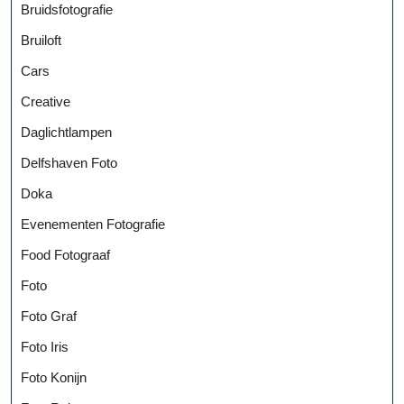
Bruidsfotografie
Bruiloft
Cars
Creative
Daglichtlampen
Delfshaven Foto
Doka
Evenementen Fotografie
Food Fotograaf
Foto
Foto Graf
Foto Iris
Foto Konijn