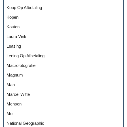
Koop Op Afbetaling
Kopen
Kosten
Laura Vink
Leasing
Lening Op Afbetaling
Macrofotografie
Magnum
Man
Marcel Witte
Mensen
Mol
National Geographic