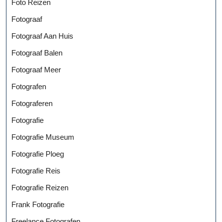
Foto Reizen
Fotograaf
Fotograaf Aan Huis
Fotograaf Balen
Fotograaf Meer
Fotografen
Fotograferen
Fotografie
Fotografie Museum
Fotografie Ploeg
Fotografie Reis
Fotografie Reizen
Frank Fotografie
Freelance Fotografen