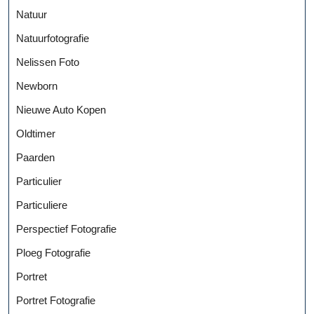
Natuur
Natuurfotografie
Nelissen Foto
Newborn
Nieuwe Auto Kopen
Oldtimer
Paarden
Particulier
Particuliere
Perspectief Fotografie
Ploeg Fotografie
Portret
Portret Fotografie