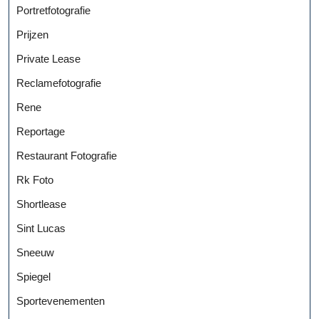
Portretfotografie
Prijzen
Private Lease
Reclamefotografie
Rene
Reportage
Restaurant Fotografie
Rk Foto
Shortlease
Sint Lucas
Sneeuw
Spiegel
Sportevenementen