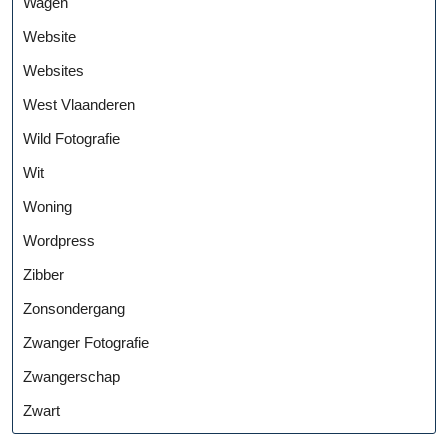
Wagen
Website
Websites
West Vlaanderen
Wild Fotografie
Wit
Woning
Wordpress
Zibber
Zonsondergang
Zwanger Fotografie
Zwangerschap
Zwart