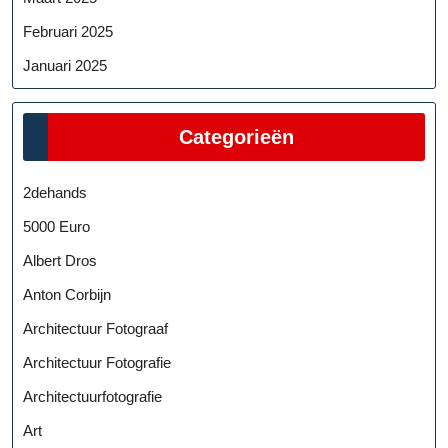
Februari 2025
Januari 2025
Categorieën
2dehands
5000 Euro
Albert Dros
Anton Corbijn
Architectuur Fotograaf
Architectuur Fotografie
Architectuurfotografie
Art