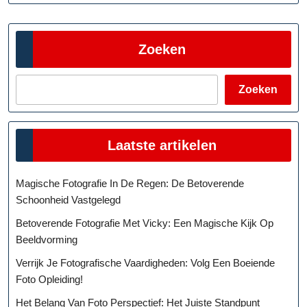
Zoeken
Zoeken
Laatste artikelen
Magische Fotografie In De Regen: De Betoverende
Schoonheid Vastgelegd
Betoverende Fotografie Met Vicky: Een Magische Kijk Op
Beeldvorming
Verrijk Je Fotografische Vaardigheden: Volg Een Boeiende
Foto Opleiding!
Het Belang Van Foto Perspectief: Het Juiste Standpunt