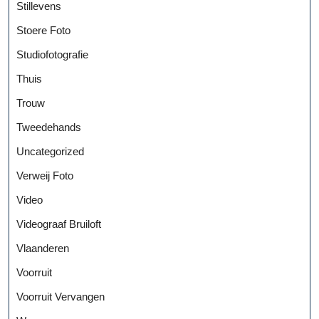
Stillevens
Stoere Foto
Studiofotografie
Thuis
Trouw
Tweedehands
Uncategorized
Verweij Foto
Video
Videograaf Bruiloft
Vlaanderen
Voorruit
Voorruit Vervangen