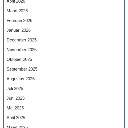
April 2026
Maart 2026
Februari 2026
Januari 2026
December 2025
November 2025
Oktober 2025
September 2025
Augustus 2025
Juli 2025
Juni 2025
Mei 2025
April 2025
Maart 2025