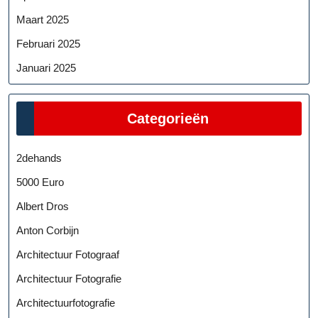
Maart 2025
Februari 2025
Januari 2025
Categorieën
2dehands
5000 Euro
Albert Dros
Anton Corbijn
Architectuur Fotograaf
Architectuur Fotografie
Architectuurfotografie