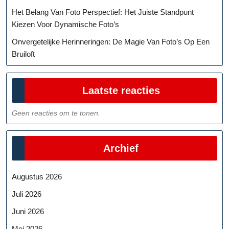
Het Belang Van Foto Perspectief: Het Juiste Standpunt
Kiezen Voor Dynamische Foto’s
Onvergetelijke Herinneringen: De Magie Van Foto’s Op Een
Bruiloft
Laatste reacties
Geen reacties om te tonen.
Archief
Augustus 2026
Juli 2026
Juni 2026
Mei 2026