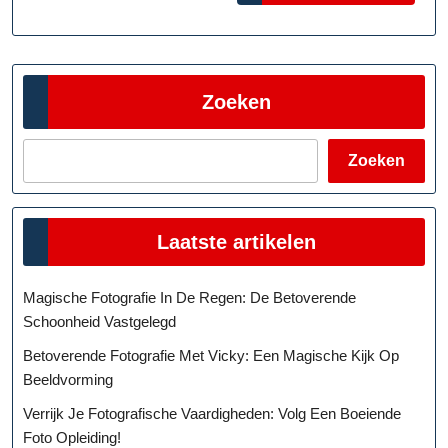
Zoeken
Zoeken
Laatste artikelen
Magische Fotografie In De Regen: De Betoverende
Schoonheid Vastgelegd
Betoverende Fotografie Met Vicky: Een Magische Kijk Op
Beeldvorming
Verrijk Je Fotografische Vaardigheden: Volg Een Boeiende
Foto Opleiding!