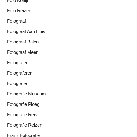
Foto Konijn
Foto Reizen
Fotograaf
Fotograaf Aan Huis
Fotograaf Balen
Fotograaf Meer
Fotografen
Fotograferen
Fotografie
Fotografie Museum
Fotografie Ploeg
Fotografie Reis
Fotografie Reizen
Frank Fotografie