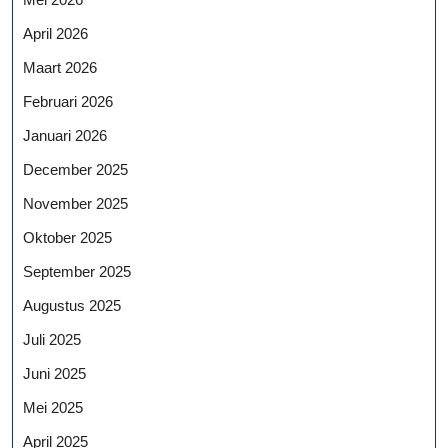
April 2026
Maart 2026
Februari 2026
Januari 2026
December 2025
November 2025
Oktober 2025
September 2025
Augustus 2025
Juli 2025
Juni 2025
Mei 2025
April 2025