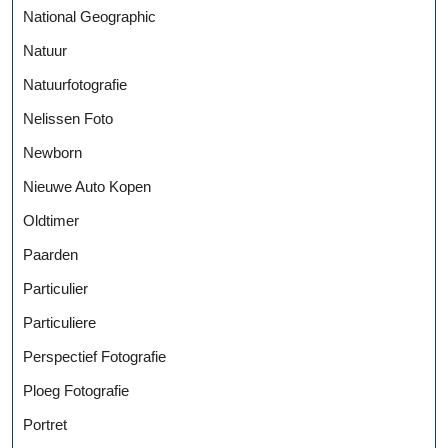
National Geographic
Natuur
Natuurfotografie
Nelissen Foto
Newborn
Nieuwe Auto Kopen
Oldtimer
Paarden
Particulier
Particuliere
Perspectief Fotografie
Ploeg Fotografie
Portret