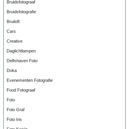
Bruidsfotograaf
Bruidsfotografie
Bruiloft
Cars
Creative
Daglichtlampen
Delfshaven Foto
Doka
Evenementen Fotografie
Food Fotograaf
Foto
Foto Graf
Foto Iris