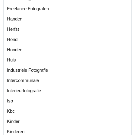
Freelance Fotografen
Handen
Herfst
Hond
Honden
Huis
Industriele Fotografie
Intercommunale
Interieurfotografie
Iso
Kbc
Kinder
Kinderen