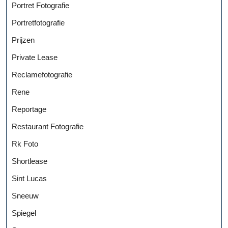
Portret Fotografie
Portretfotografie
Prijzen
Private Lease
Reclamefotografie
Rene
Reportage
Restaurant Fotografie
Rk Foto
Shortlease
Sint Lucas
Sneeuw
Spiegel