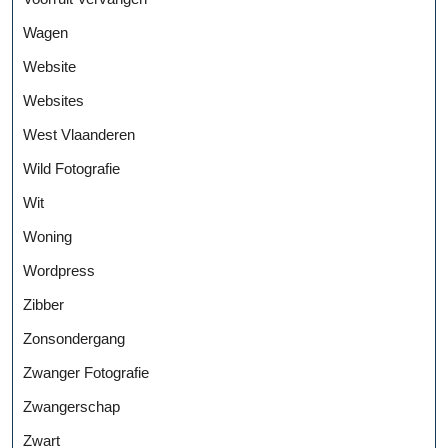
Wagen
Website
Websites
West Vlaanderen
Wild Fotografie
Wit
Woning
Wordpress
Zibber
Zonsondergang
Zwanger Fotografie
Zwangerschap
Zwart