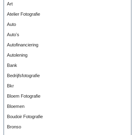
Art
Atelier Fotografie
Auto
Auto's
Autofinanciering
Autolening
Bank
Bedrijfsfotografie
Bkr
Bloem Fotografie
Bloemen
Boudoir Fotografie
Bronso