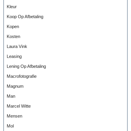
Kleur
Koop Op Afbetaling
Kopen
Kosten
Laura Vink
Leasing
Lening Op Afbetaling
Macrofotografie
Magnum
Man
Marcel Witte
Mensen
Mol